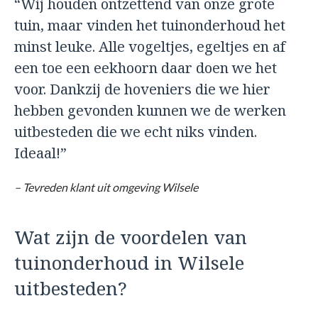
“Wij houden ontzettend van onze grote
tuin, maar vinden het tuinonderhoud het
minst leuke. Alle vogeltjes, egeltjes en af
een toe een eekhoorn daar doen we het
voor. Dankzij de hoveniers die we hier
hebben gevonden kunnen we de werken
uitbesteden die we echt niks vinden.
Ideaal!”
– Tevreden klant uit omgeving Wilsele
Wat zijn de voordelen van
tuinonderhoud in Wilsele
uitbesteden?