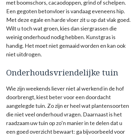
met boomschors, cacaodoppen, grind of schelpen.
Een gegoten betonvloer is vandaag eveneens hip.
Met deze egale en harde vloer zit u op dat vlak goed.
Wilt u toch wat groen, kies dan siergrassen die
weinig onderhoud nodig hebben. Kunstgras is
handig. Het moet niet gemaaid worden en kan ook
niet uitdrogen.
Onderhoudsvriendelijke tuin
Wie zijn weekends liever niet al werkend in de hof
doorbrengt, kiest beter voor een doordacht
aangelegde tuin. Zo zijn er heel wat plantensoorten
die niet veel onderhoud vragen. Daarnaast is het
raadzaam uw tuin op zo’n manier in te delen dat u
een goed overzicht bewaart: ga bijvoorbeeld voor