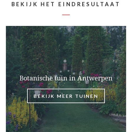
BEKIJK HET EINDRESULTAAT
Botanische tuin in Antwerpen
BEKIJK MEER TUINEN