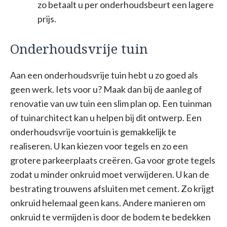
zo betaalt u per onderhoudsbeurt een lagere
prijs.
Onderhoudsvrije tuin
Aan een onderhoudsvrije tuin hebt u zo goed als
geen werk. Iets voor u? Maak dan bij de aanleg of
renovatie van uw tuin een slim plan op. Een tuinman
of tuinarchitect kan u helpen bij dit ontwerp. Een
onderhoudsvrije voortuin is gemakkelijk te
realiseren. U kan kiezen voor tegels en zo een
grotere parkeerplaats creëren. Ga voor grote tegels
zodat u minder onkruid moet verwijderen. U kan de
bestrating trouwens afsluiten met cement. Zo krijgt
onkruid helemaal geen kans. Andere manieren om
onkruid te vermijden is door de bodem te bedekken