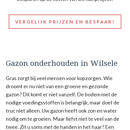
VERGELIJK PRIJZEN EN BESPAAR!
Gazon onderhouden in Wilsele
Gras zorgt bij veel mensen voor kopzorgen. Wie
droomt er nu niet van een groene en gezonde
gazon? Dit komt er niet vanzelf. De bodem met de
nodige voedingsstoffen is belangrijk, maar doet de
truc niet alleen. Uw gazon heeft ook zon en water
nodig om te groeien. Maar liefst niet te veel van de
twee. Zit u soms met de handen in het haar? Een