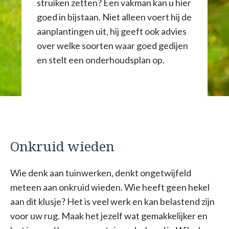
struiken zetten? Een vakman kan u hier
goed in bijstaan. Niet alleen voert hij de
aanplantingen uit, hij geeft ook advies
over welke soorten waar goed gedijen
en stelt een onderhoudsplan op.
Onkruid wieden
Wie denk aan tuinwerken, denkt ongetwijfeld
meteen aan onkruid wieden. Wie heeft geen hekel
aan dit klusje? Het is veel werk en kan belastend zijn
voor uw rug. Maak het jezelf wat gemakkelijker en