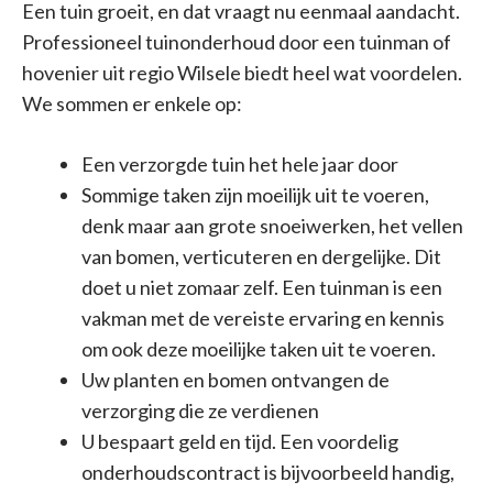
Een tuin groeit, en dat vraagt nu eenmaal aandacht.
Professioneel tuinonderhoud door een tuinman of
hovenier uit regio Wilsele biedt heel wat voordelen.
We sommen er enkele op:
Een verzorgde tuin het hele jaar door
Sommige taken zijn moeilijk uit te voeren,
denk maar aan grote snoeiwerken, het vellen
van bomen, verticuteren en dergelijke. Dit
doet u niet zomaar zelf. Een tuinman is een
vakman met de vereiste ervaring en kennis
om ook deze moeilijke taken uit te voeren.
Uw planten en bomen ontvangen de
verzorging die ze verdienen
U bespaart geld en tijd. Een voordelig
onderhoudscontract is bijvoorbeeld handig,