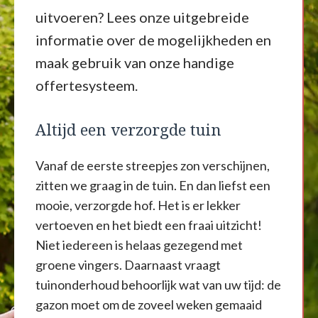
uitvoeren? Lees onze uitgebreide
informatie over de mogelijkheden en
maak gebruik van onze handige
offertesysteem.
Altijd een verzorgde tuin
Vanaf de eerste streepjes zon verschijnen,
zitten we graag in de tuin. En dan liefst een
mooie, verzorgde hof. Het is er lekker
vertoeven en het biedt een fraai uitzicht!
Niet iedereen is helaas gezegend met
groene vingers. Daarnaast vraagt
tuinonderhoud behoorlijk wat van uw tijd: de
gazon moet om de zoveel weken gemaaid