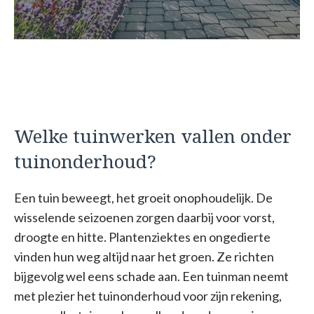
Welke tuinwerken vallen onder
tuinonderhoud?
Een tuin beweegt, het groeit onophoudelijk. De
wisselende seizoenen zorgen daarbij voor vorst,
droogte en hitte. Plantenziektes en ongedierte
vinden hun weg altijd naar het groen. Ze richten
bijgevolg wel eens schade aan. Een tuinman neemt
met plezier het tuinonderhoud voor zijn rekening,