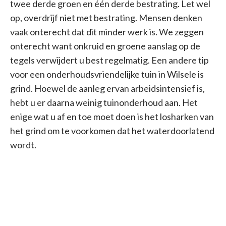
twee derde groen en één derde bestrating. Let wel
op, overdrijf niet met bestrating. Mensen denken
vaak onterecht dat dit minder werk is. We zeggen
onterecht want onkruid en groene aanslag op de
tegels verwijdert u best regelmatig. Een andere tip
voor een onderhoudsvriendelijke tuin in Wilsele is
grind. Hoewel de aanleg ervan arbeidsintensief is,
hebt u er daarna weinig tuinonderhoud aan. Het
enige wat u af en toe moet doen is het losharken van
het grind om te voorkomen dat het waterdoorlatend
wordt.