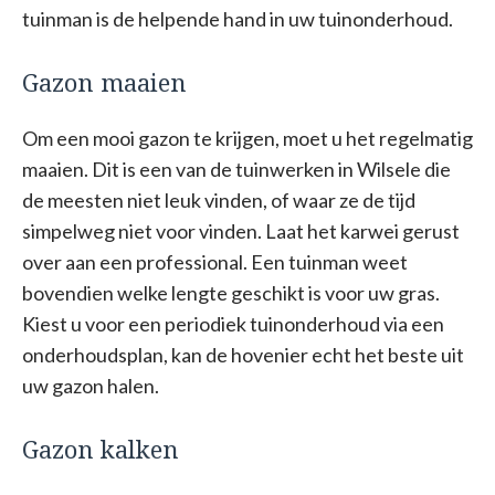
tuinman is de helpende hand in uw tuinonderhoud.
Gazon maaien
Om een mooi gazon te krijgen, moet u het regelmatig
maaien. Dit is een van de tuinwerken in Wilsele die
de meesten niet leuk vinden, of waar ze de tijd
simpelweg niet voor vinden. Laat het karwei gerust
over aan een professional. Een tuinman weet
bovendien welke lengte geschikt is voor uw gras.
Kiest u voor een periodiek tuinonderhoud via een
onderhoudsplan, kan de hovenier echt het beste uit
uw gazon halen.
Gazon kalken