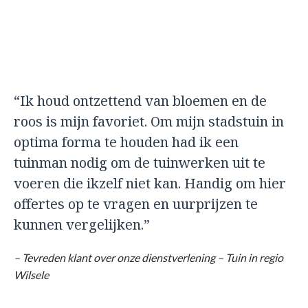
“Ik houd ontzettend van bloemen en de
roos is mijn favoriet. Om mijn stadstuin in
optima forma te houden had ik een
tuinman nodig om de tuinwerken uit te
voeren die ikzelf niet kan. Handig om hier
offertes op te vragen en uurprijzen te
kunnen vergelijken.”
– Tevreden klant over onze dienstverlening – Tuin in regio
Wilsele