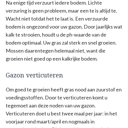
Na enige tijd verzuurt iedere bodem. Lichte
verzuring is geen probleem, maar een te is altijd te.
Wacht niet totdat het te laat is. Een verzuurde
bodem is ongezond voor uw gazon. Door jaarlijks wat
kalk te strooien, houdt u de ph-waarde van de
bodem optimaal. Uw gras zal sterk en snel groeien.
Mossen daarentegen helemaal niet, want die
groeien niet goed op een kalkrijke bodem.
Gazon verticuteren
Om goed te groeien heeft gras nood aan zuurstof en
voedingsstoffen. Door te verticuteren komt u
tegemoet aan deze noden van uw gazon.
Verticuteren doet u best twee maal per jaar: in het
voorjaar rond maart/april en nogmaals in