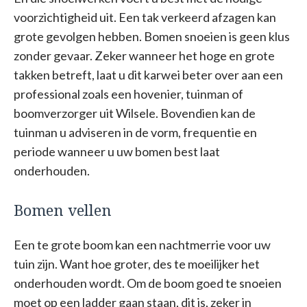
voorzichtigheid uit. Een tak verkeerd afzagen kan
grote gevolgen hebben. Bomen snoeien is geen klus
zonder gevaar. Zeker wanneer het hoge en grote
takken betreft, laat u dit karwei beter over aan een
professional zoals een hovenier, tuinman of
boomverzorger uit Wilsele. Bovendien kan de
tuinman u adviseren in de vorm, frequentie en
periode wanneer u uw bomen best laat
onderhouden.
Bomen vellen
Een te grote boom kan een nachtmerrie voor uw
tuin zijn. Want hoe groter, des te moeilijker het
onderhouden wordt. Om de boom goed te snoeien
moet op een ladder gaan staan, dit is, zeker in