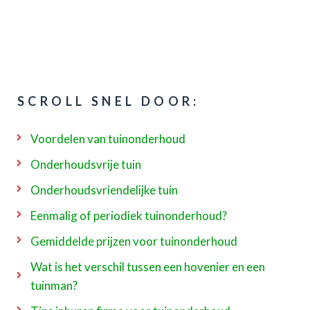
SCROLL SNEL DOOR:
Voordelen van tuinonderhoud
Onderhoudsvrije tuin
Onderhoudsvriendelijke tuin
Eenmalig of periodiek tuinonderhoud?
Gemiddelde prijzen voor tuinonderhoud
Wat is het verschil tussen een hovenier en een
tuinman?