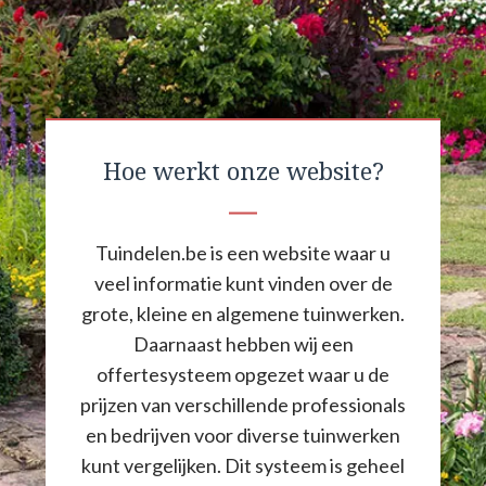
Hoe werkt onze website?
Tuindelen.be is een website waar u
veel informatie kunt vinden over de
grote, kleine en algemene tuinwerken.
Daarnaast hebben wij een
offertesysteem opgezet waar u de
prijzen van verschillende professionals
en bedrijven voor diverse tuinwerken
kunt vergelijken. Dit systeem is geheel