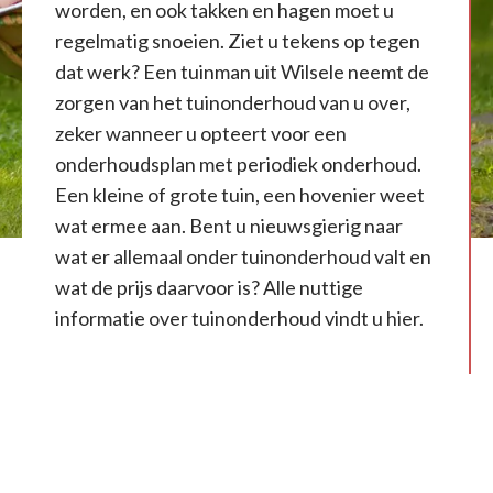
worden, en ook takken en hagen moet u
regelmatig snoeien. Ziet u tekens op tegen
dat werk? Een tuinman uit Wilsele neemt de
zorgen van het tuinonderhoud van u over,
zeker wanneer u opteert voor een
onderhoudsplan met periodiek onderhoud.
Een kleine of grote tuin, een hovenier weet
wat ermee aan. Bent u nieuwsgierig naar
wat er allemaal onder tuinonderhoud valt en
wat de prijs daarvoor is? Alle nuttige
informatie over tuinonderhoud vindt u hier.