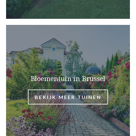
Bloementuin in Brussel
BEKIJK MEER TUINEN