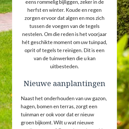
eens rommelig bijliggen, zeker in de
herfst en winter. Koude en regen
zorgen ervoor dat algen en mos zich
tussen de voegen van de tegels
nestelen. Om die reden is het voorjaar
hét geschikte moment om uw tuinpad,
oprit of tegels te reinigen. Dit is een
van de tuinwerken die u kan
uitbesteden.
Nieuwe aanplantingen
Naast het onderhouden van uw gazon,
hagen, bomen en terras, zorgt een
tuinman er ook voor dat er nieuw
groen bijkomt. Wilt u wat nieuwe