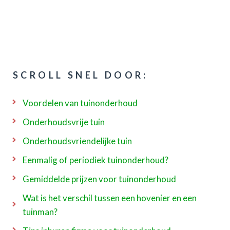
SCROLL SNEL DOOR:
Voordelen van tuinonderhoud
Onderhoudsvrije tuin
Onderhoudsvriendelijke tuin
Eenmalig of periodiek tuinonderhoud?
Gemiddelde prijzen voor tuinonderhoud
Wat is het verschil tussen een hovenier en een
tuinman?