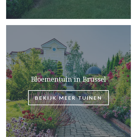
Bloementuin in Brussel
BEKIJK MEER TUINEN