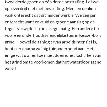
twee derde groen en één derde bestrating. Let wel
op, overdrijf niet met bestrating. Mensen denken
vaak onterecht dat dit minder werk is. We zeggen
onterecht want onkruid en groene aanslag op de
tegels verwijdert u best regelmatig. Een andere tip
voor een onderhoudsvriendelijke tuin in Kessel-Lo is
grind. Hoewel de aanleg ervan arbeidsintensief is,
hebt u er daarna weinig tuinonderhoud aan. Het
enige wat u af en toe moet doen is het losharken van
het grind om te voorkomen dat het waterdoorlatend
wordt.