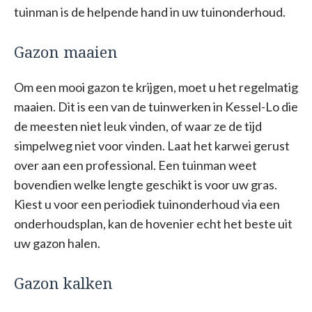
tuinman is de helpende hand in uw tuinonderhoud.
Gazon maaien
Om een mooi gazon te krijgen, moet u het regelmatig
maaien. Dit is een van de tuinwerken in Kessel-Lo die
de meesten niet leuk vinden, of waar ze de tijd
simpelweg niet voor vinden. Laat het karwei gerust
over aan een professional. Een tuinman weet
bovendien welke lengte geschikt is voor uw gras.
Kiest u voor een periodiek tuinonderhoud via een
onderhoudsplan, kan de hovenier echt het beste uit
uw gazon halen.
Gazon kalken