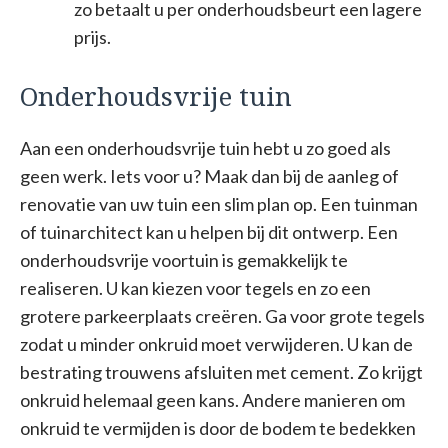
zo betaalt u per onderhoudsbeurt een lagere
prijs.
Onderhoudsvrije tuin
Aan een onderhoudsvrije tuin hebt u zo goed als
geen werk. Iets voor u? Maak dan bij de aanleg of
renovatie van uw tuin een slim plan op. Een tuinman
of tuinarchitect kan u helpen bij dit ontwerp. Een
onderhoudsvrije voortuin is gemakkelijk te
realiseren. U kan kiezen voor tegels en zo een
grotere parkeerplaats creëren. Ga voor grote tegels
zodat u minder onkruid moet verwijderen. U kan de
bestrating trouwens afsluiten met cement. Zo krijgt
onkruid helemaal geen kans. Andere manieren om
onkruid te vermijden is door de bodem te bedekken