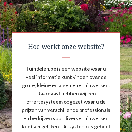
Hoe werkt onze website?
Tuindelen.be is een website waar u
veel informatie kunt vinden over de
grote, kleine en algemene tuinwerken.
Daarnaast hebben wij een
offertesysteem opgezet waar u de
prijzen van verschillende professionals
en bedrijven voor diverse tuinwerken
kunt vergelijken. Dit systeem is geheel