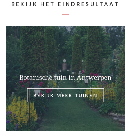
BEKIJK HET EINDRESULTAAT
Botanische tuin in Antwerpen
BEKIJK MEER TUINEN