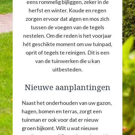
eens rommelig bijliggen, zeker in de
herfst en winter. Koude en regen
zorgen ervoor dat algen en mos zich
tussen de voegen van de tegels
nestelen. Om die reden is het voorjaar
hét geschikte moment om uw tuinpad,
oprit of tegels te reinigen. Dit is een
van de tuinwerken die u kan
uitbesteden.
Nieuwe aanplantingen
Naast het onderhouden van uw gazon,
hagen, bomen en terras, zorgt een
tuinman er ook voor dat er nieuw
groen bijkomt. Wilt u wat nieuwe