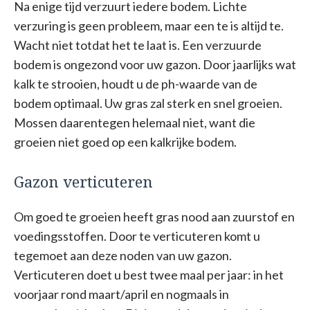
Na enige tijd verzuurt iedere bodem. Lichte
verzuring is geen probleem, maar een te is altijd te.
Wacht niet totdat het te laat is. Een verzuurde
bodem is ongezond voor uw gazon. Door jaarlijks wat
kalk te strooien, houdt u de ph-waarde van de
bodem optimaal. Uw gras zal sterk en snel groeien.
Mossen daarentegen helemaal niet, want die
groeien niet goed op een kalkrijke bodem.
Gazon verticuteren
Om goed te groeien heeft gras nood aan zuurstof en
voedingsstoffen. Door te verticuteren komt u
tegemoet aan deze noden van uw gazon.
Verticuteren doet u best twee maal per jaar: in het
voorjaar rond maart/april en nogmaals in