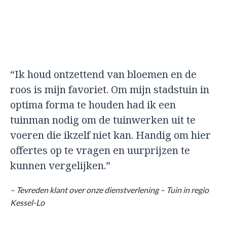
“Ik houd ontzettend van bloemen en de
roos is mijn favoriet. Om mijn stadstuin in
optima forma te houden had ik een
tuinman nodig om de tuinwerken uit te
voeren die ikzelf niet kan. Handig om hier
offertes op te vragen en uurprijzen te
kunnen vergelijken.”
– Tevreden klant over onze dienstverlening – Tuin in regio
Kessel-Lo