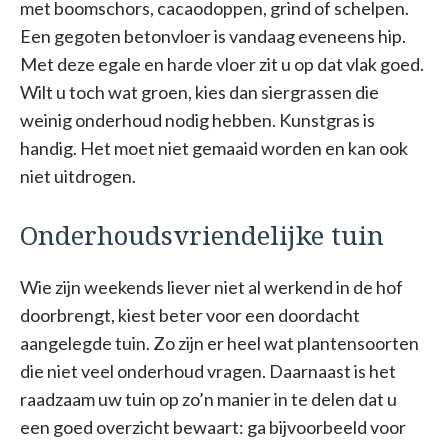
met boomschors, cacaodoppen, grind of schelpen.
Een gegoten betonvloer is vandaag eveneens hip.
Met deze egale en harde vloer zit u op dat vlak goed.
Wilt u toch wat groen, kies dan siergrassen die
weinig onderhoud nodig hebben. Kunstgras is
handig. Het moet niet gemaaid worden en kan ook
niet uitdrogen.
Onderhoudsvriendelijke tuin
Wie zijn weekends liever niet al werkend in de hof
doorbrengt, kiest beter voor een doordacht
aangelegde tuin. Zo zijn er heel wat plantensoorten
die niet veel onderhoud vragen. Daarnaast is het
raadzaam uw tuin op zo’n manier in te delen dat u
een goed overzicht bewaart: ga bijvoorbeeld voor