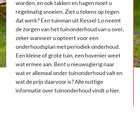
worden, en ook takken en hagen moet u
regelmatig snoeien. Ziet u tekens op tegen
dat werk? Een tuinman uit Kessel-Lo neemt
de zorgen van het tuinonderhoud van u over,
zeker wanneer u opteert voor een
onderhoudsplan met periodiek onderhoud.
Een kleine of grote tuin, een hovenier weet
wat ermee aan. Bent u nieuwsgierig naar
wat er allemaal onder tuinonderhoud valt en
wat de prijs daarvoor is? Alle nuttige
informatie over tuinonderhoud vindt u hier.