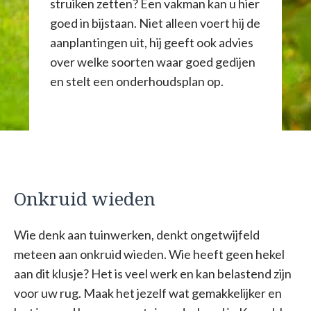
struiken zetten? Een vakman kan u hier
goed in bijstaan. Niet alleen voert hij de
aanplantingen uit, hij geeft ook advies
over welke soorten waar goed gedijen
en stelt een onderhoudsplan op.
Onkruid wieden
Wie denk aan tuinwerken, denkt ongetwijfeld
meteen aan onkruid wieden. Wie heeft geen hekel
aan dit klusje? Het is veel werk en kan belastend zijn
voor uw rug. Maak het jezelf wat gemakkelijker en