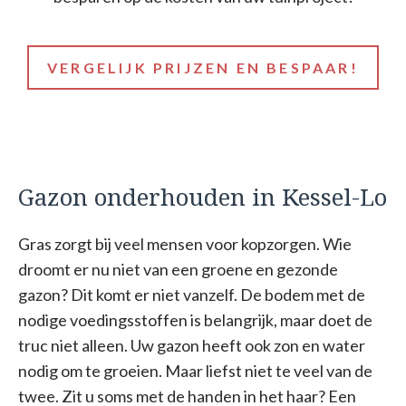
VERGELIJK PRIJZEN EN BESPAAR!
Gazon onderhouden in Kessel-Lo
Gras zorgt bij veel mensen voor kopzorgen. Wie
droomt er nu niet van een groene en gezonde
gazon? Dit komt er niet vanzelf. De bodem met de
nodige voedingsstoffen is belangrijk, maar doet de
truc niet alleen. Uw gazon heeft ook zon en water
nodig om te groeien. Maar liefst niet te veel van de
twee. Zit u soms met de handen in het haar? Een