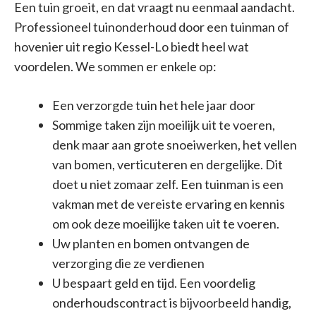
Een tuin groeit, en dat vraagt nu eenmaal aandacht.
Professioneel tuinonderhoud door een tuinman of
hovenier uit regio Kessel-Lo biedt heel wat
voordelen. We sommen er enkele op:
Een verzorgde tuin het hele jaar door
Sommige taken zijn moeilijk uit te voeren,
denk maar aan grote snoeiwerken, het vellen
van bomen, verticuteren en dergelijke. Dit
doet u niet zomaar zelf. Een tuinman is een
vakman met de vereiste ervaring en kennis
om ook deze moeilijke taken uit te voeren.
Uw planten en bomen ontvangen de
verzorging die ze verdienen
U bespaart geld en tijd. Een voordelig
onderhoudscontract is bijvoorbeeld handig,