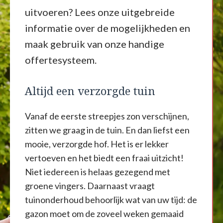
uitvoeren? Lees onze uitgebreide
informatie over de mogelijkheden en
maak gebruik van onze handige
offertesysteem.
Altijd een verzorgde tuin
Vanaf de eerste streepjes zon verschijnen,
zitten we graag in de tuin. En dan liefst een
mooie, verzorgde hof. Het is er lekker
vertoeven en het biedt een fraai uitzicht!
Niet iedereen is helaas gezegend met
groene vingers. Daarnaast vraagt
tuinonderhoud behoorlijk wat van uw tijd: de
gazon moet om de zoveel weken gemaaid