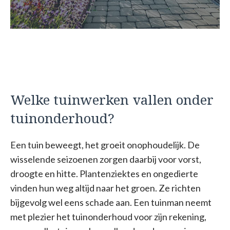
Welke tuinwerken vallen onder
tuinonderhoud?
Een tuin beweegt, het groeit onophoudelijk. De
wisselende seizoenen zorgen daarbij voor vorst,
droogte en hitte. Plantenziektes en ongedierte
vinden hun weg altijd naar het groen. Ze richten
bijgevolg wel eens schade aan. Een tuinman neemt
met plezier het tuinonderhoud voor zijn rekening,