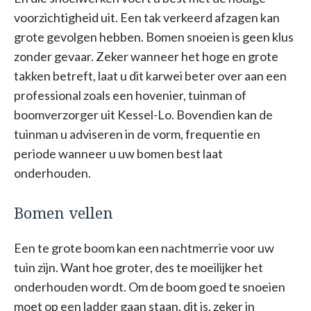
voorzichtigheid uit. Een tak verkeerd afzagen kan
grote gevolgen hebben. Bomen snoeien is geen klus
zonder gevaar. Zeker wanneer het hoge en grote
takken betreft, laat u dit karwei beter over aan een
professional zoals een hovenier, tuinman of
boomverzorger uit Kessel-Lo. Bovendien kan de
tuinman u adviseren in de vorm, frequentie en
periode wanneer u uw bomen best laat
onderhouden.
Bomen vellen
Een te grote boom kan een nachtmerrie voor uw
tuin zijn. Want hoe groter, des te moeilijker het
onderhouden wordt. Om de boom goed te snoeien
moet op een ladder gaan staan, dit is, zeker in