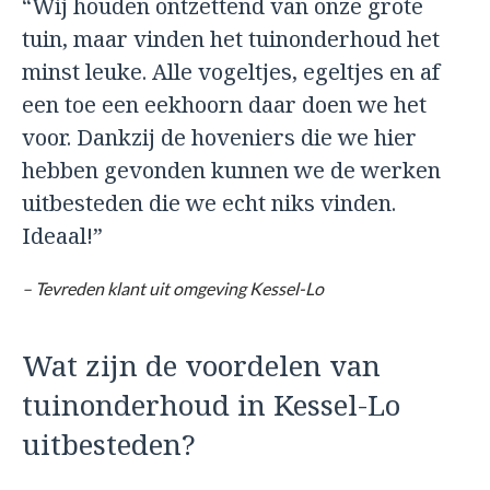
“Wij houden ontzettend van onze grote
tuin, maar vinden het tuinonderhoud het
minst leuke. Alle vogeltjes, egeltjes en af
een toe een eekhoorn daar doen we het
voor. Dankzij de hoveniers die we hier
hebben gevonden kunnen we de werken
uitbesteden die we echt niks vinden.
Ideaal!”
– Tevreden klant uit omgeving Kessel-Lo
Wat zijn de voordelen van
tuinonderhoud in Kessel-Lo
uitbesteden?