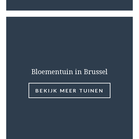
Bloementuin in Brussel
BEKIJK MEER TUINEN