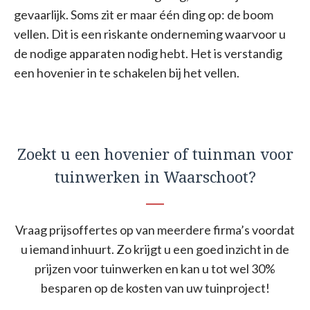
gevaarlijk. Soms zit er maar één ding op: de boom
vellen. Dit is een riskante onderneming waarvoor u
de nodige apparaten nodig hebt. Het is verstandig
een hovenier in te schakelen bij het vellen.
Zoekt u een hovenier of tuinman voor
tuinwerken in Waarschoot?
Vraag prijsoffertes op van meerdere firma’s voordat
u iemand inhuurt. Zo krijgt u een goed inzicht in de
prijzen voor tuinwerken en kan u tot wel 30%
besparen op de kosten van uw tuinproject!