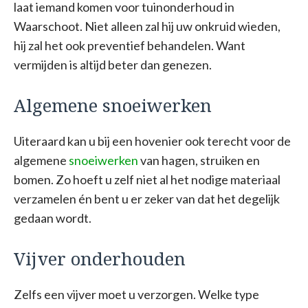
laat iemand komen voor tuinonderhoud in
Waarschoot. Niet alleen zal hij uw onkruid wieden,
hij zal het ook preventief behandelen. Want
vermijden is altijd beter dan genezen.
Algemene snoeiwerken
Uiteraard kan u bij een hovenier ook terecht voor de
algemene
snoeiwerken
van hagen, struiken en
bomen. Zo hoeft u zelf niet al het nodige materiaal
verzamelen én bent u er zeker van dat het degelijk
gedaan wordt.
Vijver onderhouden
Zelfs een vijver moet u verzorgen. Welke type