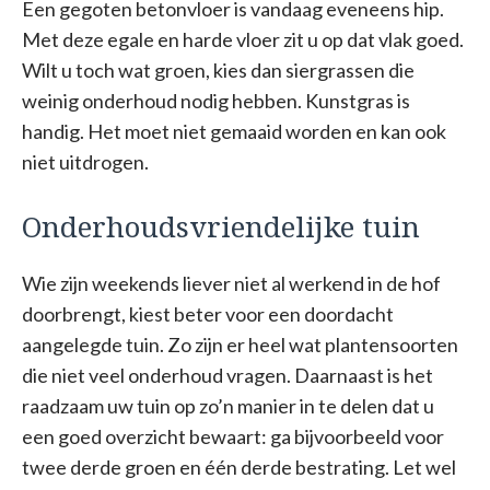
Een gegoten betonvloer is vandaag eveneens hip.
Met deze egale en harde vloer zit u op dat vlak goed.
Wilt u toch wat groen, kies dan siergrassen die
weinig onderhoud nodig hebben. Kunstgras is
handig. Het moet niet gemaaid worden en kan ook
niet uitdrogen.
Onderhoudsvriendelijke tuin
Wie zijn weekends liever niet al werkend in de hof
doorbrengt, kiest beter voor een doordacht
aangelegde tuin. Zo zijn er heel wat plantensoorten
die niet veel onderhoud vragen. Daarnaast is het
raadzaam uw tuin op zo’n manier in te delen dat u
een goed overzicht bewaart: ga bijvoorbeeld voor
twee derde groen en één derde bestrating. Let wel