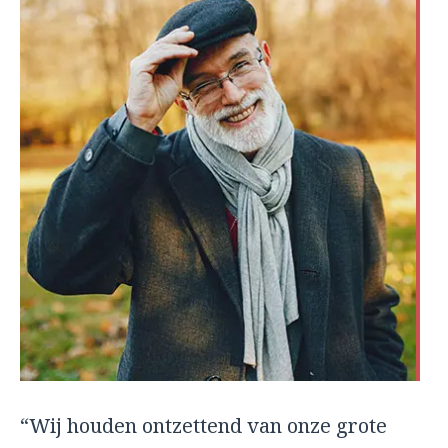
“Wij houden ontzettend van onze grote