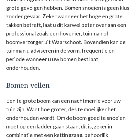
grote gevolgen hebben. Bomen snoeien is geen klus
zonder gevaar. Zeker wanneer het hoge en grote
takken betreft, laat u dit karwei beter over aan een
professional zoals een hovenier, tuinman of
boomverzorger uit Waarschoot. Bovendien kan de
tuinman u adviseren in de vorm, frequentie en
periode wanneer u uw bomen best laat
onderhouden.
Bomen vellen
Een te grote boom kan een nachtmerrie voor uw
tuin zijn. Want hoe groter, des te moeilijker het
onderhouden wordt. Om de boom goed te snoeien
moet op een ladder gaan staan, dit is, zeker in
combinatie met een kettingzaag, behoorlijk