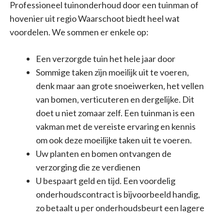
Professioneel tuinonderhoud door een tuinman of
hovenier uit regio Waarschoot biedt heel wat
voordelen. We sommen er enkele op:
Een verzorgde tuin het hele jaar door
Sommige taken zijn moeilijk uit te voeren,
denk maar aan grote snoeiwerken, het vellen
van bomen, verticuteren en dergelijke. Dit
doet u niet zomaar zelf. Een tuinman is een
vakman met de vereiste ervaring en kennis
om ook deze moeilijke taken uit te voeren.
Uw planten en bomen ontvangen de
verzorging die ze verdienen
U bespaart geld en tijd. Een voordelig
onderhoudscontract is bijvoorbeeld handig,
zo betaalt u per onderhoudsbeurt een lagere