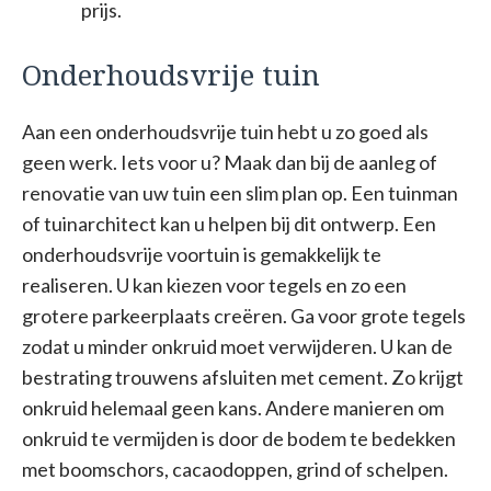
prijs.
Onderhoudsvrije tuin
Aan een onderhoudsvrije tuin hebt u zo goed als
geen werk. Iets voor u? Maak dan bij de aanleg of
renovatie van uw tuin een slim plan op. Een tuinman
of tuinarchitect kan u helpen bij dit ontwerp. Een
onderhoudsvrije voortuin is gemakkelijk te
realiseren. U kan kiezen voor tegels en zo een
grotere parkeerplaats creëren. Ga voor grote tegels
zodat u minder onkruid moet verwijderen. U kan de
bestrating trouwens afsluiten met cement. Zo krijgt
onkruid helemaal geen kans. Andere manieren om
onkruid te vermijden is door de bodem te bedekken
met boomschors, cacaodoppen, grind of schelpen.