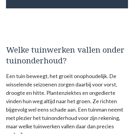
Welke tuinwerken vallen onder
tuinonderhoud?
Een tuin beweegt, het groeit onophoudelijk. De
wisselende seizoenen zorgen daarbij voor vorst,
droogte en hitte. Plantenziektes en ongedierte
vinden hun weg altijd naar het groen. Ze richten
bijgevolg wel eens schade aan. Een tuinman neemt
met plezier het tuinonderhoud voor zijn rekening,
maar welke tuinwerken vallen daar dan precies