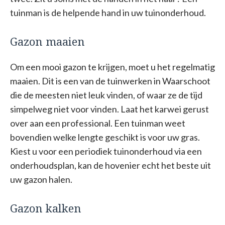
tuinman is de helpende hand in uw tuinonderhoud.
Gazon maaien
Om een mooi gazon te krijgen, moet u het regelmatig
maaien. Dit is een van de tuinwerken in Waarschoot
die de meesten niet leuk vinden, of waar ze de tijd
simpelweg niet voor vinden. Laat het karwei gerust
over aan een professional. Een tuinman weet
bovendien welke lengte geschikt is voor uw gras.
Kiest u voor een periodiek tuinonderhoud via een
onderhoudsplan, kan de hovenier echt het beste uit
uw gazon halen.
Gazon kalken