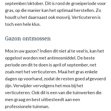
september/oktober. Dit is rond de groeiperiode voor
gras, op die manier kan het optimaal herstellen. Zo
houdt u het daarnaast ook mosvrij. Verticuteren is
toch een hele klus.
Gazon ontmossen
Mos in uw gazon? Indien dit niet al te veel is, kan het
opgelost worden met antimosmiddel. De beste
periode om dit te doen is april of september, net
zoals met het verticuteren. Maai het gras enkele
dagen op voorhand, zodat de resten goed afgevoerd
zijn. Verwijder vervolgens het mos bij het
verticuteren. Ook dit is een van die tuinwerken die
men graag en best uitbesteedt aan een
professionele tuinman.