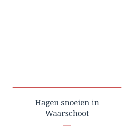
Hagen snoeien in
Waarschoot