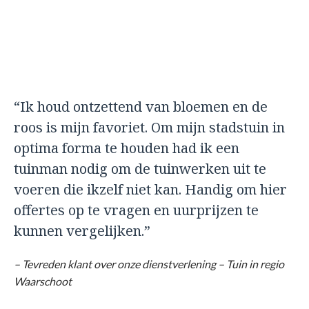
“Ik houd ontzettend van bloemen en de
roos is mijn favoriet. Om mijn stadstuin in
optima forma te houden had ik een
tuinman nodig om de tuinwerken uit te
voeren die ikzelf niet kan. Handig om hier
offertes op te vragen en uurprijzen te
kunnen vergelijken.”
– Tevreden klant over onze dienstverlening – Tuin in regio
Waarschoot