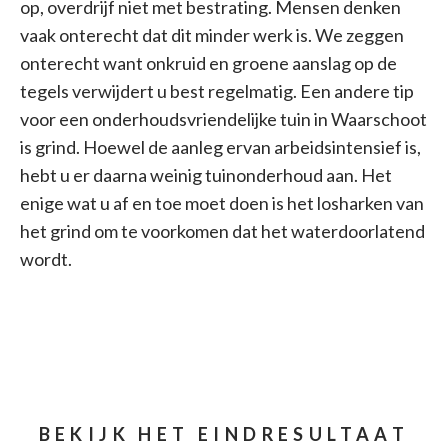
op, overdrijf niet met bestrating. Mensen denken
vaak onterecht dat dit minder werk is. We zeggen
onterecht want onkruid en groene aanslag op de
tegels verwijdert u best regelmatig. Een andere tip
voor een onderhoudsvriendelijke tuin in Waarschoot
is grind. Hoewel de aanleg ervan arbeidsintensief is,
hebt u er daarna weinig tuinonderhoud aan. Het
enige wat u af en toe moet doen is het losharken van
het grind om te voorkomen dat het waterdoorlatend
wordt.
BEKIJK HET EINDRESULTAAT