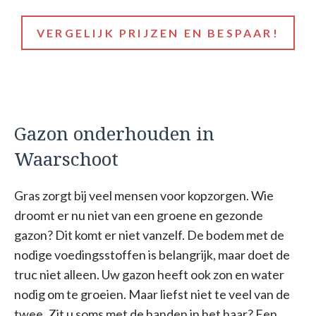
VERGELIJK PRIJZEN EN BESPAAR!
Gazon onderhouden in
Waarschoot
Gras zorgt bij veel mensen voor kopzorgen. Wie
droomt er nu niet van een groene en gezonde
gazon? Dit komt er niet vanzelf. De bodem met de
nodige voedingsstoffen is belangrijk, maar doet de
truc niet alleen. Uw gazon heeft ook zon en water
nodig om te groeien. Maar liefst niet te veel van de
twee. Zit u soms met de handen in het haar? Een