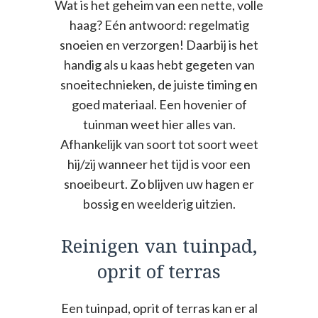
Wat is het geheim van een nette, volle
haag? Eén antwoord: regelmatig
snoeien en verzorgen! Daarbij is het
handig als u kaas hebt gegeten van
snoeitechnieken, de juiste timing en
goed materiaal. Een hovenier of
tuinman weet hier alles van.
Afhankelijk van soort tot soort weet
hij/zij wanneer het tijd is voor een
snoeibeurt. Zo blijven uw hagen er
bossig en weelderig uitzien.
Reinigen van tuinpad,
oprit of terras
Een tuinpad, oprit of terras kan er al