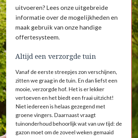
uitvoeren? Lees onze uitgebreide
informatie over de mogelijkheden en
maak gebruik van onze handige
offertesysteem.
Altijd een verzorgde tuin
Vanaf de eerste streepjes zon verschijnen,
zitten we graag in de tuin. En dan liefst een
mooie, verzorgde hof. Het is er lekker
vertoeven en het biedt een fraai uitzicht!
Niet iedereen is helaas gezegend met
groene vingers. Daarnaast vraagt
tuinonderhoud behoorlijk wat van uw tijd: de
gazon moet om de zoveel weken gemaaid