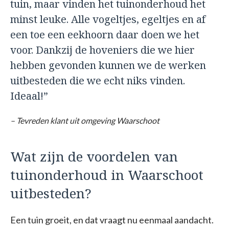
tuin, maar vinden het tuinonderhoud het
minst leuke. Alle vogeltjes, egeltjes en af
een toe een eekhoorn daar doen we het
voor. Dankzij de hoveniers die we hier
hebben gevonden kunnen we de werken
uitbesteden die we echt niks vinden.
Ideaal!”
– Tevreden klant uit omgeving Waarschoot
Wat zijn de voordelen van
tuinonderhoud in Waarschoot
uitbesteden?
Een tuin groeit, en dat vraagt nu eenmaal aandacht.