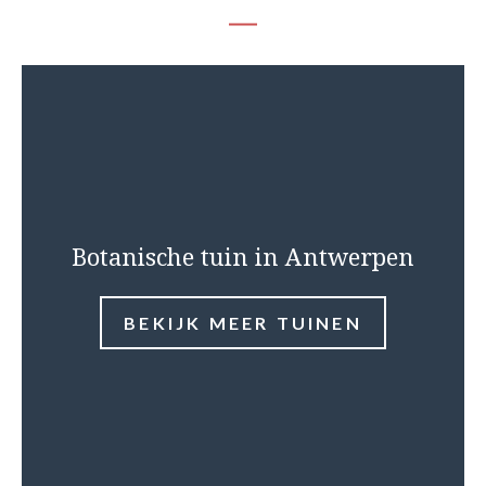
Botanische tuin in Antwerpen
BEKIJK MEER TUINEN