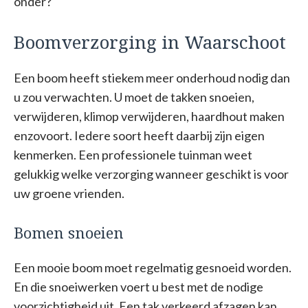
onder?
Boomverzorging in Waarschoot
Een boom heeft stiekem meer onderhoud nodig dan
u zou verwachten. U moet de takken snoeien,
verwijderen, klimop verwijderen, haardhout maken
enzovoort. Iedere soort heeft daarbij zijn eigen
kenmerken. Een professionele tuinman weet
gelukkig welke verzorging wanneer geschikt is voor
uw groene vrienden.
Bomen snoeien
Een mooie boom moet regelmatig gesnoeid worden.
En die snoeiwerken voert u best met de nodige
voorzichtigheid uit. Een tak verkeerd afzagen kan