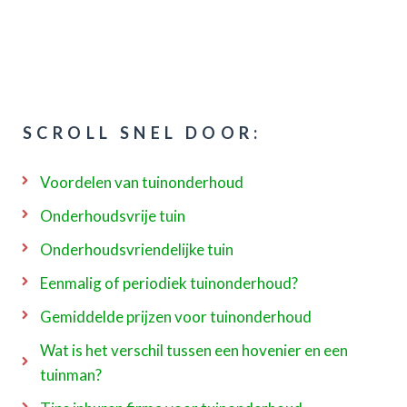
SCROLL SNEL DOOR:
Voordelen van tuinonderhoud
Onderhoudsvrije tuin
Onderhoudsvriendelijke tuin
Eenmalig of periodiek tuinonderhoud?
Gemiddelde prijzen voor tuinonderhoud
Wat is het verschil tussen een hovenier en een
tuinman?