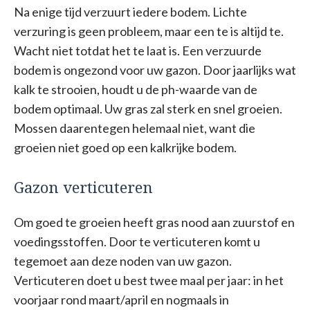
Na enige tijd verzuurt iedere bodem. Lichte
verzuring is geen probleem, maar een te is altijd te.
Wacht niet totdat het te laat is. Een verzuurde
bodem is ongezond voor uw gazon. Door jaarlijks wat
kalk te strooien, houdt u de ph-waarde van de
bodem optimaal. Uw gras zal sterk en snel groeien.
Mossen daarentegen helemaal niet, want die
groeien niet goed op een kalkrijke bodem.
Gazon verticuteren
Om goed te groeien heeft gras nood aan zuurstof en
voedingsstoffen. Door te verticuteren komt u
tegemoet aan deze noden van uw gazon.
Verticuteren doet u best twee maal per jaar: in het
voorjaar rond maart/april en nogmaals in