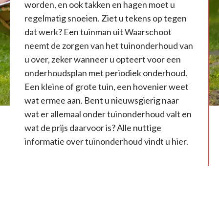
worden, en ook takken en hagen moet u
regelmatig snoeien. Ziet u tekens op tegen
dat werk? Een tuinman uit Waarschoot
neemt de zorgen van het tuinonderhoud van
u over, zeker wanneer u opteert voor een
onderhoudsplan met periodiek onderhoud.
Een kleine of grote tuin, een hovenier weet
wat ermee aan. Bent u nieuwsgierig naar
wat er allemaal onder tuinonderhoud valt en
wat de prijs daarvoor is? Alle nuttige
informatie over tuinonderhoud vindt u hier.