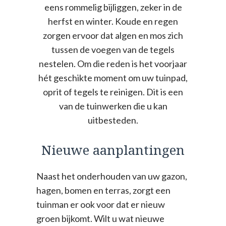
eens rommelig bijliggen, zeker in de
herfst en winter. Koude en regen
zorgen ervoor dat algen en mos zich
tussen de voegen van de tegels
nestelen. Om die reden is het voorjaar
hét geschikte moment om uw tuinpad,
oprit of tegels te reinigen. Dit is een
van de tuinwerken die u kan
uitbesteden.
Nieuwe aanplantingen
Naast het onderhouden van uw gazon,
hagen, bomen en terras, zorgt een
tuinman er ook voor dat er nieuw
groen bijkomt. Wilt u wat nieuwe