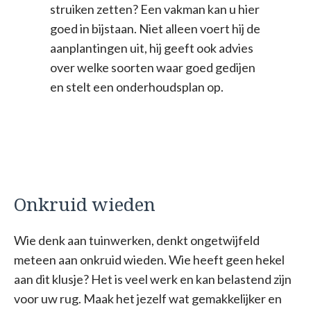
struiken zetten? Een vakman kan u hier
goed in bijstaan. Niet alleen voert hij de
aanplantingen uit, hij geeft ook advies
over welke soorten waar goed gedijen
en stelt een onderhoudsplan op.
Onkruid wieden
Wie denk aan tuinwerken, denkt ongetwijfeld
meteen aan onkruid wieden. Wie heeft geen hekel
aan dit klusje? Het is veel werk en kan belastend zijn
voor uw rug. Maak het jezelf wat gemakkelijker en