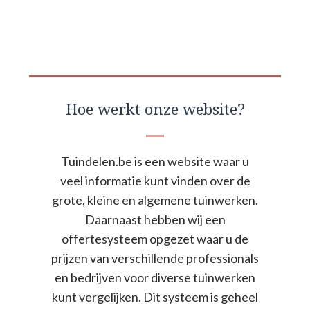
Hoe werkt onze website?
Tuindelen.be is een website waar u
veel informatie kunt vinden over de
grote, kleine en algemene tuinwerken.
Daarnaast hebben wij een
offertesysteem opgezet waar u de
prijzen van verschillende professionals
en bedrijven voor diverse tuinwerken
kunt vergelijken. Dit systeem is geheel