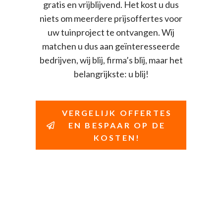
gratis en vrijblijvend. Het kost u dus
niets om meerdere prijsoffertes voor
uw tuinproject te ontvangen. Wij
matchen u dus aan geïnteresseerde
bedrijven, wij blij, firma’s blij, maar het
belangrijkste: u blij!
VERGELIJK OFFERTES
EN BESPAAR OP DE
KOSTEN!