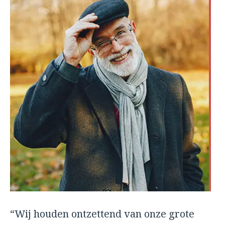
“Wij houden ontzettend van onze grote