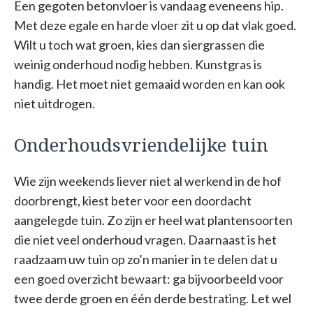
Een gegoten betonvloer is vandaag eveneens hip.
Met deze egale en harde vloer zit u op dat vlak goed.
Wilt u toch wat groen, kies dan siergrassen die
weinig onderhoud nodig hebben. Kunstgras is
handig. Het moet niet gemaaid worden en kan ook
niet uitdrogen.
Onderhoudsvriendelijke tuin
Wie zijn weekends liever niet al werkend in de hof
doorbrengt, kiest beter voor een doordacht
aangelegde tuin. Zo zijn er heel wat plantensoorten
die niet veel onderhoud vragen. Daarnaast is het
raadzaam uw tuin op zo’n manier in te delen dat u
een goed overzicht bewaart: ga bijvoorbeeld voor
twee derde groen en één derde bestrating. Let wel