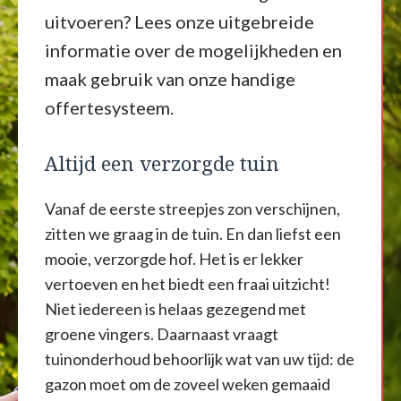
uitvoeren? Lees onze uitgebreide
informatie over de mogelijkheden en
maak gebruik van onze handige
offertesysteem.
Altijd een verzorgde tuin
Vanaf de eerste streepjes zon verschijnen,
zitten we graag in de tuin. En dan liefst een
mooie, verzorgde hof. Het is er lekker
vertoeven en het biedt een fraai uitzicht!
Niet iedereen is helaas gezegend met
groene vingers. Daarnaast vraagt
tuinonderhoud behoorlijk wat van uw tijd: de
gazon moet om de zoveel weken gemaaid