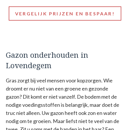
VERGELIJK PRIJZEN EN BESPAAR!
Gazon onderhouden in
Lovendegem
Gras zorgt bij veel mensen voor kopzorgen. Wie
droomt er nu niet van een groene en gezonde
gazon? Dit komt er niet vanzelf. De bodem met de
nodige voedingsstoffen is belangrijk, maar doet de
truc niet alleen. Uw gazon heeft ook zon en water
nodig om te groeien. Maar liefst niet te veel van de
twee. Zit u soms met de handen in het haar? Een