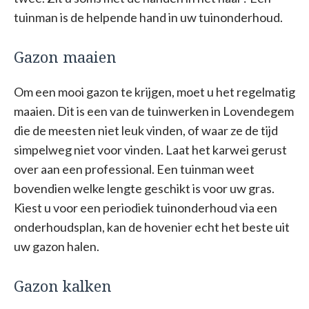
tuinman is de helpende hand in uw tuinonderhoud.
Gazon maaien
Om een mooi gazon te krijgen, moet u het regelmatig
maaien. Dit is een van de tuinwerken in Lovendegem
die de meesten niet leuk vinden, of waar ze de tijd
simpelweg niet voor vinden. Laat het karwei gerust
over aan een professional. Een tuinman weet
bovendien welke lengte geschikt is voor uw gras.
Kiest u voor een periodiek tuinonderhoud via een
onderhoudsplan, kan de hovenier echt het beste uit
uw gazon halen.
Gazon kalken