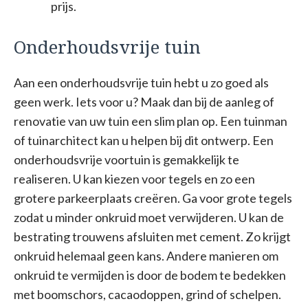
prijs.
Onderhoudsvrije tuin
Aan een onderhoudsvrije tuin hebt u zo goed als
geen werk. Iets voor u? Maak dan bij de aanleg of
renovatie van uw tuin een slim plan op. Een tuinman
of tuinarchitect kan u helpen bij dit ontwerp. Een
onderhoudsvrije voortuin is gemakkelijk te
realiseren. U kan kiezen voor tegels en zo een
grotere parkeerplaats creëren. Ga voor grote tegels
zodat u minder onkruid moet verwijderen. U kan de
bestrating trouwens afsluiten met cement. Zo krijgt
onkruid helemaal geen kans. Andere manieren om
onkruid te vermijden is door de bodem te bedekken
met boomschors, cacaodoppen, grind of schelpen.