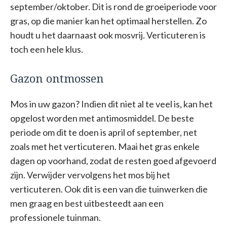
september/oktober. Dit is rond de groeiperiode voor
gras, op die manier kan het optimaal herstellen. Zo
houdt u het daarnaast ook mosvrij. Verticuteren is
toch een hele klus.
Gazon ontmossen
Mos in uw gazon? Indien dit niet al te veel is, kan het
opgelost worden met antimosmiddel. De beste
periode om dit te doen is april of september, net
zoals met het verticuteren. Maai het gras enkele
dagen op voorhand, zodat de resten goed afgevoerd
zijn. Verwijder vervolgens het mos bij het
verticuteren. Ook dit is een van die tuinwerken die
men graag en best uitbesteedt aan een
professionele tuinman.