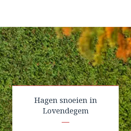
Hagen snoeien in
Lovendegem