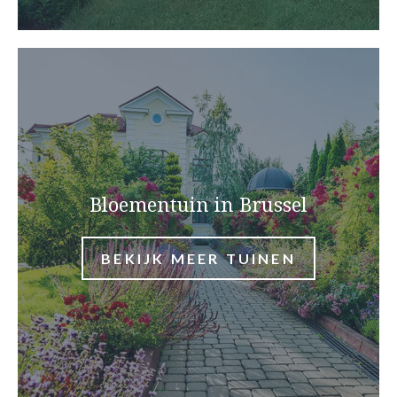
Bloementuin in Brussel
BEKIJK MEER TUINEN