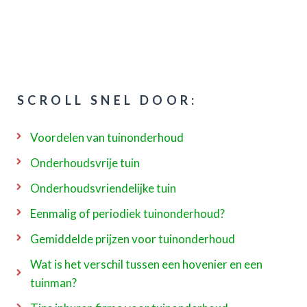
SCROLL SNEL DOOR:
Voordelen van tuinonderhoud
Onderhoudsvrije tuin
Onderhoudsvriendelijke tuin
Eenmalig of periodiek tuinonderhoud?
Gemiddelde prijzen voor tuinonderhoud
Wat is het verschil tussen een hovenier en een
tuinman?