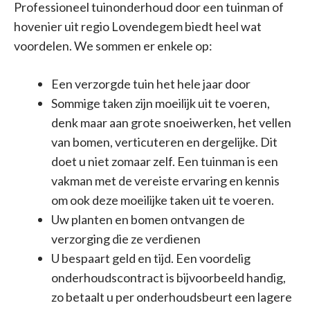
Professioneel tuinonderhoud door een tuinman of
hovenier uit regio Lovendegem biedt heel wat
voordelen. We sommen er enkele op:
Een verzorgde tuin het hele jaar door
Sommige taken zijn moeilijk uit te voeren,
denk maar aan grote snoeiwerken, het vellen
van bomen, verticuteren en dergelijke. Dit
doet u niet zomaar zelf. Een tuinman is een
vakman met de vereiste ervaring en kennis
om ook deze moeilijke taken uit te voeren.
Uw planten en bomen ontvangen de
verzorging die ze verdienen
U bespaart geld en tijd. Een voordelig
onderhoudscontract is bijvoorbeeld handig,
zo betaalt u per onderhoudsbeurt een lagere