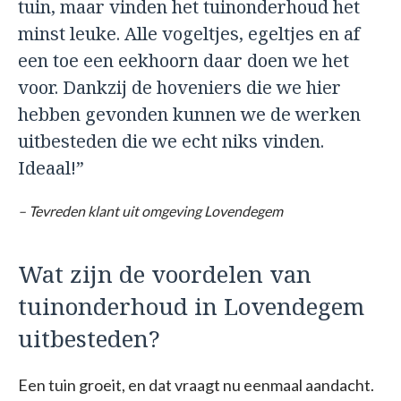
tuin, maar vinden het tuinonderhoud het
minst leuke. Alle vogeltjes, egeltjes en af
een toe een eekhoorn daar doen we het
voor. Dankzij de hoveniers die we hier
hebben gevonden kunnen we de werken
uitbesteden die we echt niks vinden.
Ideaal!”
– Tevreden klant uit omgeving Lovendegem
Wat zijn de voordelen van
tuinonderhoud in Lovendegem
uitbesteden?
Een tuin groeit, en dat vraagt nu eenmaal aandacht.