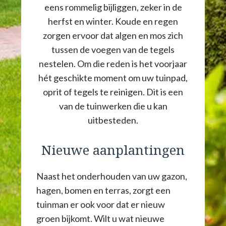
eens rommelig bijliggen, zeker in de
herfst en winter. Koude en regen
zorgen ervoor dat algen en mos zich
tussen de voegen van de tegels
nestelen. Om die reden is het voorjaar
hét geschikte moment om uw tuinpad,
oprit of tegels te reinigen. Dit is een
van de tuinwerken die u kan
uitbesteden.
Nieuwe aanplantingen
Naast het onderhouden van uw gazon,
hagen, bomen en terras, zorgt een
tuinman er ook voor dat er nieuw
groen bijkomt. Wilt u wat nieuwe