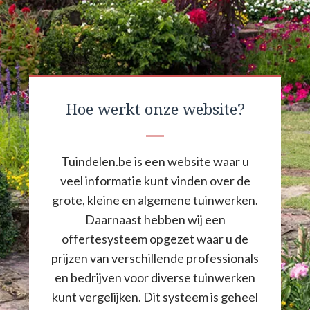
Hoe werkt onze website?
Tuindelen.be is een website waar u
veel informatie kunt vinden over de
grote, kleine en algemene tuinwerken.
Daarnaast hebben wij een
offertesysteem opgezet waar u de
prijzen van verschillende professionals
en bedrijven voor diverse tuinwerken
kunt vergelijken. Dit systeem is geheel