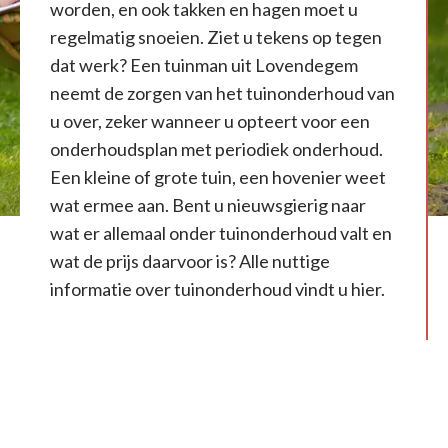
worden, en ook takken en hagen moet u
regelmatig snoeien. Ziet u tekens op tegen
dat werk? Een tuinman uit Lovendegem
neemt de zorgen van het tuinonderhoud van
u over, zeker wanneer u opteert voor een
onderhoudsplan met periodiek onderhoud.
Een kleine of grote tuin, een hovenier weet
wat ermee aan. Bent u nieuwsgierig naar
wat er allemaal onder tuinonderhoud valt en
wat de prijs daarvoor is? Alle nuttige
informatie over tuinonderhoud vindt u hier.