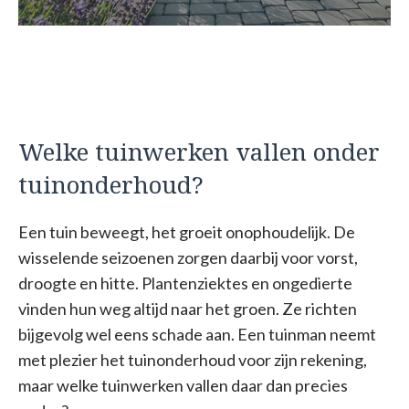
Welke tuinwerken vallen onder
tuinonderhoud?
Een tuin beweegt, het groeit onophoudelijk. De
wisselende seizoenen zorgen daarbij voor vorst,
droogte en hitte. Plantenziektes en ongedierte
vinden hun weg altijd naar het groen. Ze richten
bijgevolg wel eens schade aan. Een tuinman neemt
met plezier het tuinonderhoud voor zijn rekening,
maar welke tuinwerken vallen daar dan precies