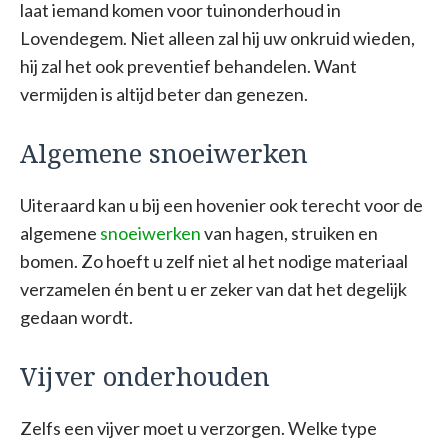
laat iemand komen voor tuinonderhoud in
Lovendegem. Niet alleen zal hij uw onkruid wieden,
hij zal het ook preventief behandelen. Want
vermijden is altijd beter dan genezen.
Algemene snoeiwerken
Uiteraard kan u bij een hovenier ook terecht voor de
algemene
snoeiwerken
van hagen, struiken en
bomen. Zo hoeft u zelf niet al het nodige materiaal
verzamelen én bent u er zeker van dat het degelijk
gedaan wordt.
Vijver onderhouden
Zelfs een vijver moet u verzorgen. Welke type