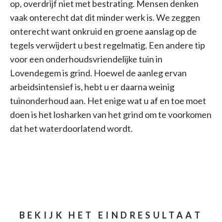
op, overdrijf niet met bestrating. Mensen denken
vaak onterecht dat dit minder werk is. We zeggen
onterecht want onkruid en groene aanslag op de
tegels verwijdert u best regelmatig. Een andere tip
voor een onderhoudsvriendelijke tuin in
Lovendegem is grind. Hoewel de aanleg ervan
arbeidsintensief is, hebt u er daarna weinig
tuinonderhoud aan. Het enige wat u af en toe moet
doen is het losharken van het grind om te voorkomen
dat het waterdoorlatend wordt.
BEKIJK HET EINDRESULTAAT