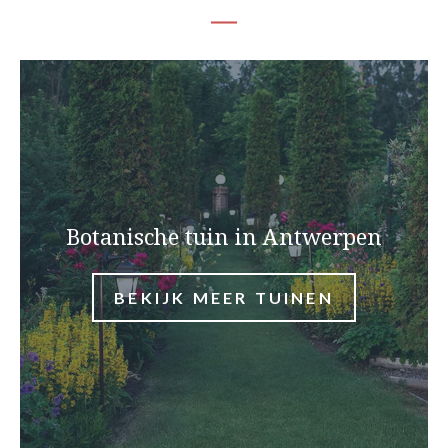
Botanische tuin in Antwerpen
BEKIJK MEER TUINEN