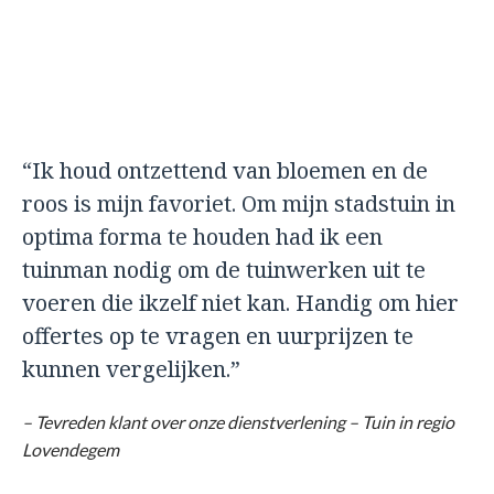
“Ik houd ontzettend van bloemen en de
roos is mijn favoriet. Om mijn stadstuin in
optima forma te houden had ik een
tuinman nodig om de tuinwerken uit te
voeren die ikzelf niet kan. Handig om hier
offertes op te vragen en uurprijzen te
kunnen vergelijken.”
– Tevreden klant over onze dienstverlening – Tuin in regio
Lovendegem