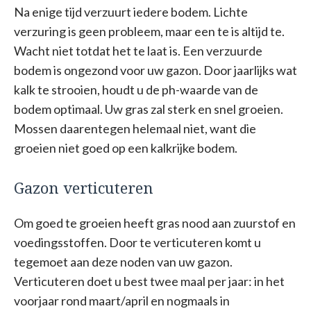
Na enige tijd verzuurt iedere bodem. Lichte
verzuring is geen probleem, maar een te is altijd te.
Wacht niet totdat het te laat is. Een verzuurde
bodem is ongezond voor uw gazon. Door jaarlijks wat
kalk te strooien, houdt u de ph-waarde van de
bodem optimaal. Uw gras zal sterk en snel groeien.
Mossen daarentegen helemaal niet, want die
groeien niet goed op een kalkrijke bodem.
Gazon verticuteren
Om goed te groeien heeft gras nood aan zuurstof en
voedingsstoffen. Door te verticuteren komt u
tegemoet aan deze noden van uw gazon.
Verticuteren doet u best twee maal per jaar: in het
voorjaar rond maart/april en nogmaals in