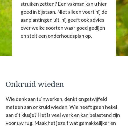
struiken zetten? Een vakman kan u hier
goed in bijstaan. Niet alleen voert hij de
aanplantingen uit, hij geeft ook advies
over welke soorten waar goed gedijen
en stelt een onderhoudsplan op.
Onkruid wieden
Wie denk aan tuinwerken, denkt ongetwijfeld
meteen aan onkruid wieden. Wie heeft geen hekel
aan dit klusje? Het is veel werk en kan belastend zijn
voor uw rug. Maak het jezelf wat gemakkelijker en