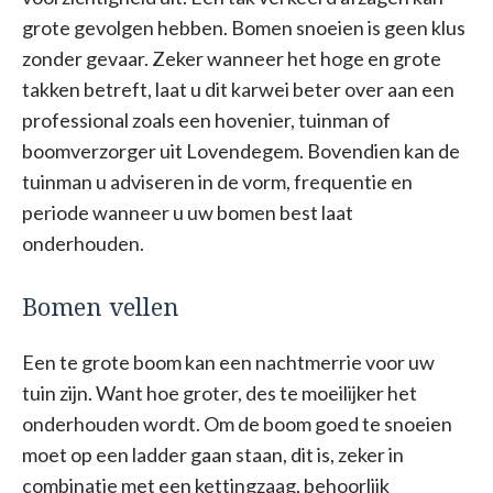
grote gevolgen hebben. Bomen snoeien is geen klus
zonder gevaar. Zeker wanneer het hoge en grote
takken betreft, laat u dit karwei beter over aan een
professional zoals een hovenier, tuinman of
boomverzorger uit Lovendegem. Bovendien kan de
tuinman u adviseren in de vorm, frequentie en
periode wanneer u uw bomen best laat
onderhouden.
Bomen vellen
Een te grote boom kan een nachtmerrie voor uw
tuin zijn. Want hoe groter, des te moeilijker het
onderhouden wordt. Om de boom goed te snoeien
moet op een ladder gaan staan, dit is, zeker in
combinatie met een kettingzaag, behoorlijk