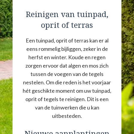
Reinigen van tuinpad,
oprit of terras
Een tuinpad, oprit of terras kan er al
eens rommelig bijliggen, zeker in de
herfst en winter. Koude en regen
zorgen ervoor dat algen en mos zich
tussen de voegen van de tegels
nestelen. Om die reden is het voorjaar
hét geschikte moment om uw tuinpad,
oprit of tegels te reinigen. Dit is een
van de tuinwerken die u kan
uitbesteden.
Nieuwe aanplantingen