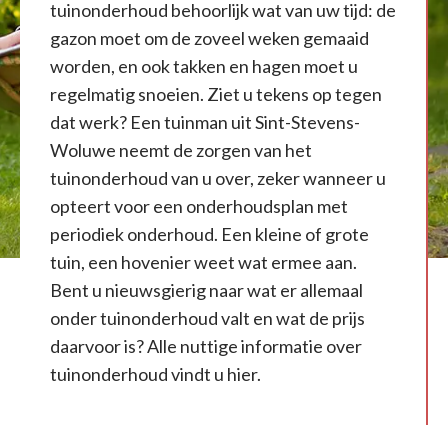
tuinonderhoud behoorlijk wat van uw tijd: de
gazon moet om de zoveel weken gemaaid
worden, en ook takken en hagen moet u
regelmatig snoeien. Ziet u tekens op tegen
dat werk? Een tuinman uit Sint-Stevens-
Woluwe neemt de zorgen van het
tuinonderhoud van u over, zeker wanneer u
opteert voor een onderhoudsplan met
periodiek onderhoud. Een kleine of grote
tuin, een hovenier weet wat ermee aan.
Bent u nieuwsgierig naar wat er allemaal
onder tuinonderhoud valt en wat de prijs
daarvoor is? Alle nuttige informatie over
tuinonderhoud vindt u hier.