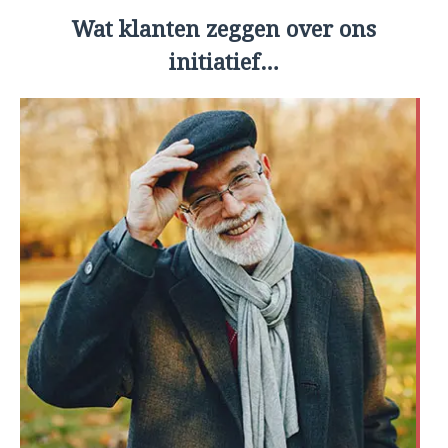
Wat klanten zeggen over ons
initiatief…