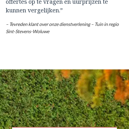
offertes op te vragen en uurprijzen te
kunnen vergelijken.”
– Tevreden klant over onze dienstverlening – Tuin in regio
Sint-Stevens-Woluwe