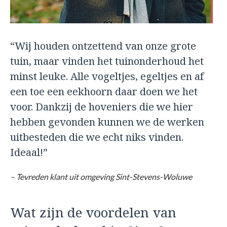
“Wij houden ontzettend van onze grote
tuin, maar vinden het tuinonderhoud het
minst leuke. Alle vogeltjes, egeltjes en af
een toe een eekhoorn daar doen we het
voor. Dankzij de hoveniers die we hier
hebben gevonden kunnen we de werken
uitbesteden die we echt niks vinden.
Ideaal!”
– Tevreden klant uit omgeving Sint-Stevens-Woluwe
Wat zijn de voordelen van