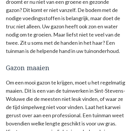
droomt er nu niet van een groene en gezonde
gazon? Dit komt er niet vanzelf. De bodem met de
nodige voedingsstoffen is belangrijk, maar doet de
truc niet alleen. Uw gazon heeft ook zon en water
nodig om te groeien. Maar liefst niet te veel van de
twee. Zit u soms met de handen in het haar? Een
tuinman is de helpende hand in uw tuinonderhoud.
Gazon maaien
Om een mooi gazon te krijgen, moet u het regelmatig
maaien. Dit is een van de tuinwerken in Sint-Stevens-
Woluwe die de meesten niet leuk vinden, of waar ze
de tijd simpelweg niet voor vinden. Laat het karwei
gerust over aan een professional. Een tuinman weet
bovendien welke lengte geschikt is voor uw gras.