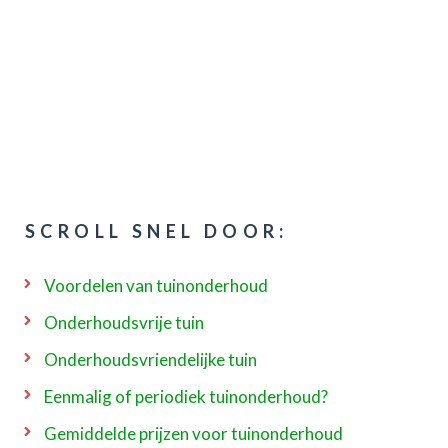
SCROLL SNEL DOOR:
Voordelen van tuinonderhoud
Onderhoudsvrije tuin
Onderhoudsvriendelijke tuin
Eenmalig of periodiek tuinonderhoud?
Gemiddelde prijzen voor tuinonderhoud