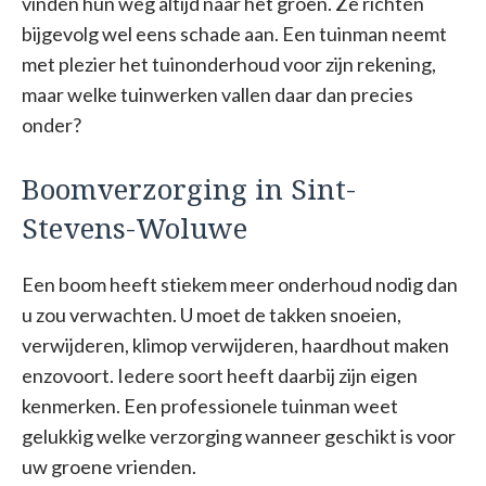
vinden hun weg altijd naar het groen. Ze richten
bijgevolg wel eens schade aan. Een tuinman neemt
met plezier het tuinonderhoud voor zijn rekening,
maar welke tuinwerken vallen daar dan precies
onder?
Boomverzorging in Sint-
Stevens-Woluwe
Een boom heeft stiekem meer onderhoud nodig dan
u zou verwachten. U moet de takken snoeien,
verwijderen, klimop verwijderen, haardhout maken
enzovoort. Iedere soort heeft daarbij zijn eigen
kenmerken. Een professionele tuinman weet
gelukkig welke verzorging wanneer geschikt is voor
uw groene vrienden.