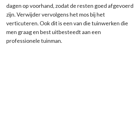
dagen op voorhand, zodat de resten goed afgevoerd
zijn. Verwijder vervolgens het mos bij het
verticuteren. Ook dit is een van die tuinwerken die
men graag en best uitbesteedt aan een
professionele tuinman.