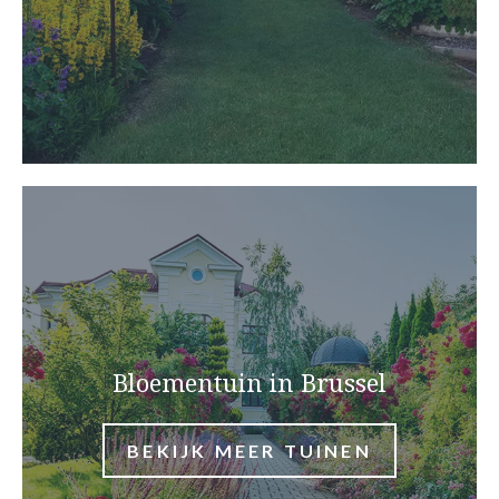
Bloementuin in Brussel
BEKIJK MEER TUINEN