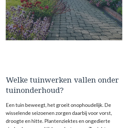
Welke tuinwerken vallen onder
tuinonderhoud?
Een tuin beweegt, het groeit onophoudelijk. De
wisselende seizoenen zorgen daarbij voor vorst,
droogte en hitte. Plantenziektes en ongedierte