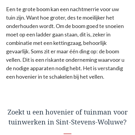
Een te grote boom kan een nachtmerrie voor uw
tuin zijn. Want hoe groter, des te moeilijker het
onderhouden wordt. Om de boom goed te snoeien
moet op een ladder gaan staan, dit is, zeker in
combinatie met een kettingzaag, behoorlijk
gevaarlijk. Soms zit er maar één ding op: de boom
vellen. Dit is een riskante onderneming waarvoor u
de nodige apparaten nodig hebt. Het is verstandig
een hovenier in te schakelen bij het vellen.
Zoekt u een hovenier of tuinman voor
tuinwerken in Sint-Stevens-Woluwe?