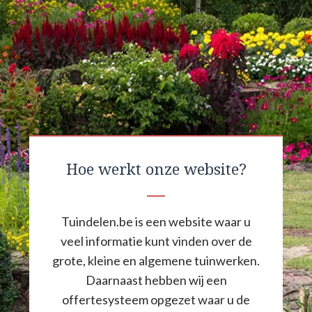
Hoe werkt onze website?
Tuindelen.be is een website waar u
veel informatie kunt vinden over de
grote, kleine en algemene tuinwerken.
Daarnaast hebben wij een
offertesysteem opgezet waar u de