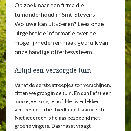
Op zoek naar een firma die
tuinonderhoud in Sint-Stevens-
Woluwe kan uitvoeren? Lees onze
uitgebreide informatie over de
mogelijkheden en maak gebruik van
onze handige offertesysteem.
Altijd een verzorgde tuin
Vanaf de eerste streepjes zon verschijnen,
zitten we graag in de tuin. En dan liefst een
mooie, verzorgde hof. Het is er lekker
vertoeven en het biedt een fraai uitzicht!
Niet iedereen is helaas gezegend met
groene vingers. Daarnaast vraagt