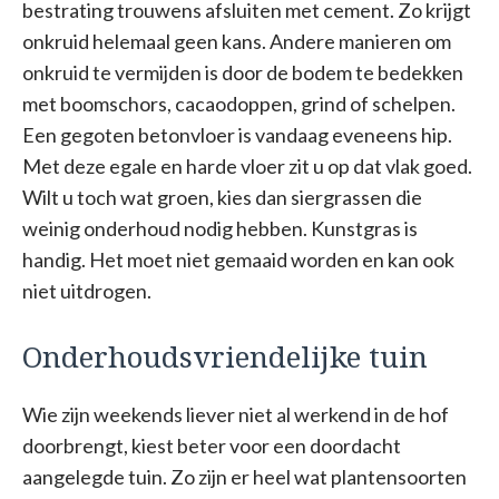
bestrating trouwens afsluiten met cement. Zo krijgt
onkruid helemaal geen kans. Andere manieren om
onkruid te vermijden is door de bodem te bedekken
met boomschors, cacaodoppen, grind of schelpen.
Een gegoten betonvloer is vandaag eveneens hip.
Met deze egale en harde vloer zit u op dat vlak goed.
Wilt u toch wat groen, kies dan siergrassen die
weinig onderhoud nodig hebben. Kunstgras is
handig. Het moet niet gemaaid worden en kan ook
niet uitdrogen.
Onderhoudsvriendelijke tuin
Wie zijn weekends liever niet al werkend in de hof
doorbrengt, kiest beter voor een doordacht
aangelegde tuin. Zo zijn er heel wat plantensoorten