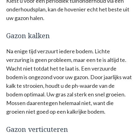
Kiest u voor een periodiek tuinonderhoud via een
onderhoudsplan, kan de hovenier echt het beste uit
uw gazon halen.
Gazon kalken
Na enige tijd verzuurt iedere bodem. Lichte
verzuring is geen probleem, maar een te is altijd te.
Wacht niet totdat het te laat is. Een verzuurde
bodem is ongezond voor uw gazon. Door jaarlijks wat
kalk te strooien, houdt u de ph-waarde van de
bodem optimaal. Uw gras zal sterk en snel groeien.
Mossen daarentegen helemaal niet, want die
groeien niet goed op een kalkrijke bodem.
Gazon verticuteren