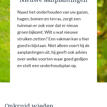
Naast het onderhouden van uw gazon,
hagen, bomen en terras, zorgt een
tuinman er ook voor dat er nieuw
groen bijkomt. Wilt u wat nieuwe
struiken zetten? Een vakman kan u hier
goed in bijstaan. Niet alleen voert hij de
aanplantingen uit, hij geeft ook advies
over welke soorten waar goed gedijen
en stelt een onderhoudsplan op.
Onkruid wieden