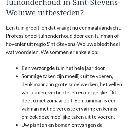
tuinonderhoud in Sint-Stevens-
Woluwe uitbesteden?
Een tuin groeit, en dat vraagt nu eenmaal aandacht.
Professioneel tuinonderhoud door een tuinman of
hovenier uit regio Sint-Stevens-Woluwe biedt heel
wat voordelen. We sommen er enkele op:
Een verzorgde tuin het hele jaar door
Sommige taken zijn moeilijk uit te voeren,
denk maar aan grote snoeiwerken, het vellen
van bomen, verticuteren en dergelijke. Dit
doet u niet zomaar zelf. Een tuinman is een
vakman met de vereiste ervaring en kennis
om ook deze moeilijke taken uit te voeren.
Uw planten en bomen ontvangen de