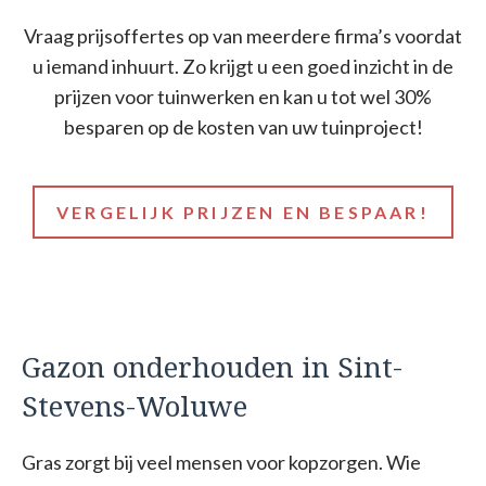
Vraag prijsoffertes op van meerdere firma’s voordat
u iemand inhuurt. Zo krijgt u een goed inzicht in de
prijzen voor tuinwerken en kan u tot wel 30%
besparen op de kosten van uw tuinproject!
VERGELIJK PRIJZEN EN BESPAAR!
Gazon onderhouden in Sint-
Stevens-Woluwe
Gras zorgt bij veel mensen voor kopzorgen. Wie