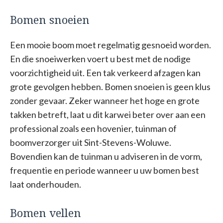
Bomen snoeien
Een mooie boom moet regelmatig gesnoeid worden.
En die snoeiwerken voert u best met de nodige
voorzichtigheid uit. Een tak verkeerd afzagen kan
grote gevolgen hebben. Bomen snoeien is geen klus
zonder gevaar. Zeker wanneer het hoge en grote
takken betreft, laat u dit karwei beter over aan een
professional zoals een hovenier, tuinman of
boomverzorger uit Sint-Stevens-Woluwe.
Bovendien kan de tuinman u adviseren in de vorm,
frequentie en periode wanneer u uw bomen best
laat onderhouden.
Bomen vellen