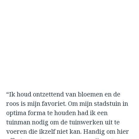
“Ik houd ontzettend van bloemen en de
roos is mijn favoriet. Om mijn stadstuin in
optima forma te houden had ik een
tuinman nodig om de tuinwerken uit te
voeren die ikzelf niet kan. Handig om hier