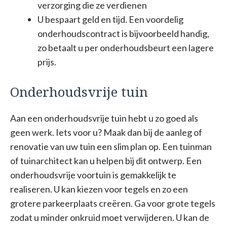
verzorging die ze verdienen
U bespaart geld en tijd. Een voordelig
onderhoudscontract is bijvoorbeeld handig,
zo betaalt u per onderhoudsbeurt een lagere
prijs.
Onderhoudsvrije tuin
Aan een onderhoudsvrije tuin hebt u zo goed als
geen werk. Iets voor u? Maak dan bij de aanleg of
renovatie van uw tuin een slim plan op. Een tuinman
of tuinarchitect kan u helpen bij dit ontwerp. Een
onderhoudsvrije voortuin is gemakkelijk te
realiseren. U kan kiezen voor tegels en zo een
grotere parkeerplaats creëren. Ga voor grote tegels
zodat u minder onkruid moet verwijderen. U kan de