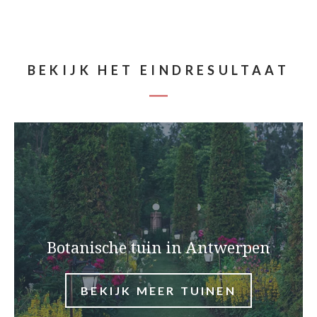
BEKIJK HET EINDRESULTAAT
Botanische tuin in Antwerpen
BEKIJK MEER TUINEN