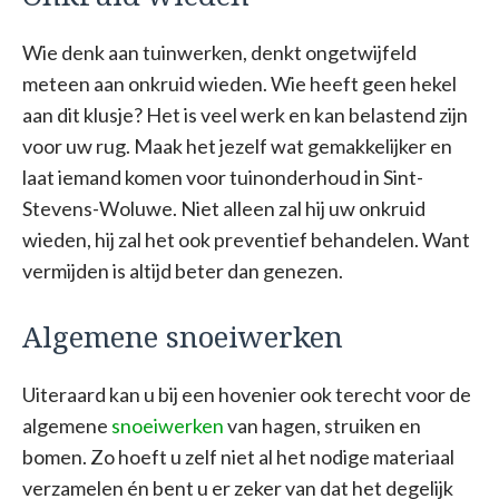
Wie denk aan tuinwerken, denkt ongetwijfeld
meteen aan onkruid wieden. Wie heeft geen hekel
aan dit klusje? Het is veel werk en kan belastend zijn
voor uw rug. Maak het jezelf wat gemakkelijker en
laat iemand komen voor tuinonderhoud in Sint-
Stevens-Woluwe. Niet alleen zal hij uw onkruid
wieden, hij zal het ook preventief behandelen. Want
vermijden is altijd beter dan genezen.
Algemene snoeiwerken
Uiteraard kan u bij een hovenier ook terecht voor de
algemene
snoeiwerken
van hagen, struiken en
bomen. Zo hoeft u zelf niet al het nodige materiaal
verzamelen én bent u er zeker van dat het degelijk