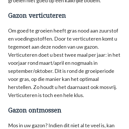
groeien niet goed op een kalkrijke bodem.
Gazon verticuteren
Om goed te groeien heeft gras nood aan zuurstof
en voedingsstoffen. Door te verticuteren komt u
tegemoet aan deze noden van uw gazon.
Verticuteren doet u best twee maal per jaar: in het
voorjaar rond maart/april en nogmaals in
september/oktober. Dit is rond de groeiperiode
voor gras, op die manier kan het optimaal
herstellen. Zo houdt u het daarnaast ook mosvrij.
Verticuteren is toch een hele klus.
Gazon ontmossen
Mos in uw gazon? Indien dit niet al te veel is, kan