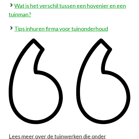
Wat is het verschil tussen een hovenier en een
tuinman?
Tips inhuren firma voor tuinonderhoud
Lees meer over de tuinwerken die onder