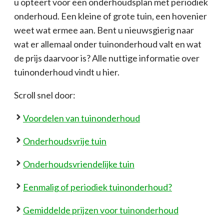
u opteert voor een onderhoudsplan met periodiek
onderhoud. Een kleine of grote tuin, een hovenier
weet wat ermee aan. Bent u nieuwsgierig naar
wat er allemaal onder tuinonderhoud valt en wat
de prijs daarvoor is? Alle nuttige informatie over
tuinonderhoud vindt u hier.
Scroll snel door:
Voordelen van tuinonderhoud
Onderhoudsvrije tuin
Onderhoudsvriendelijke tuin
Eenmalig of periodiek tuinonderhoud?
Gemiddelde prijzen voor tuinonderhoud