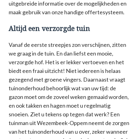
uitgebreide informatie over de mogelijkheden en
maak gebruik van onze handige offertesysteem.
Altijd een verzorgde tuin
Vanaf de eerste streepjes zon verschijnen, zitten
we graag in de tuin. En dan liefst een mooie,
verzorgde hof. Het is er lekker vertoeven en het
biedt een fraai uitzicht! Niet iedereen is helaas
gezegend met groene vingers. Daarnaast vraagt
tuinonderhoud behoorlijk wat van uw tijd: de
gazon moet om de zoveel weken gemaaid worden,
en ook takken en hagen moet u regelmatig
snoeien. Ziet u tekens op tegen dat werk? Een
tuinman uit Wezembeek-Oppem neemt de zorgen
van het tuinonderhoud van u over, zeker wanneer