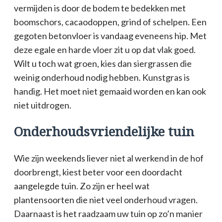
vermijden is door de bodem te bedekken met
boomschors, cacaodoppen, grind of schelpen. Een
gegoten betonvloer is vandaag eveneens hip. Met
deze egale en harde vloer zit u op dat vlak goed.
Wilt u toch wat groen, kies dan siergrassen die
weinig onderhoud nodig hebben. Kunstgras is
handig. Het moet niet gemaaid worden en kan ook
niet uitdrogen.
Onderhoudsvriendelijke tuin
Wie zijn weekends liever niet al werkend in de hof
doorbrengt, kiest beter voor een doordacht
aangelegde tuin. Zo zijn er heel wat
plantensoorten die niet veel onderhoud vragen.
Daarnaast is het raadzaam uw tuin op zo’n manier