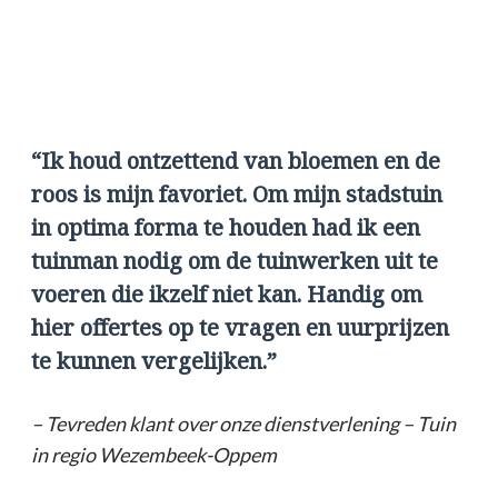
“Ik houd ontzettend van bloemen en de
roos is mijn favoriet. Om mijn stadstuin
in optima forma te houden had ik een
tuinman nodig om de tuinwerken uit te
voeren die ikzelf niet kan. Handig om
hier offertes op te vragen en uurprijzen
te kunnen vergelijken.”
– Tevreden klant over onze dienstverlening – Tuin
in regio Wezembeek-Oppem