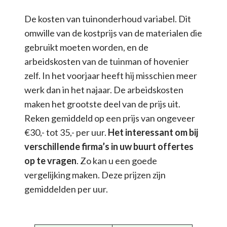
De kosten van tuinonderhoud variabel. Dit
omwille van de kostprijs van de materialen die
gebruikt moeten worden, en de
arbeidskosten van de tuinman of hovenier
zelf. In het voorjaar heeft hij misschien meer
werk dan in het najaar. De arbeidskosten
maken het grootste deel van de prijs uit.
Reken gemiddeld op een prijs van ongeveer
€30,- tot 35,- per uur.
Het interessant om bij
verschillende firma’s in uw buurt offertes
op te vragen
. Zo kan u een goede
vergelijking maken. Deze prijzen zijn
gemiddelden per uur.