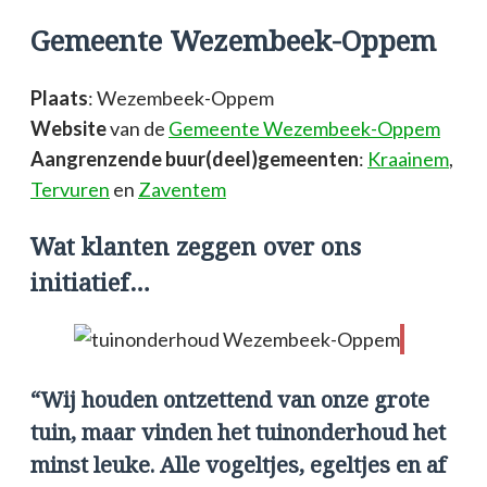
Gemeente Wezembeek-Oppem
Plaats
: Wezembeek-Oppem
Website
van de
Gemeente Wezembeek-Oppem
Aangrenzende buur(deel)gemeenten
:
Kraainem
,
Tervuren
en
Zaventem
Wat klanten zeggen over ons
initiatief…
“Wij houden ontzettend van onze grote
tuin, maar vinden het tuinonderhoud het
minst leuke. Alle vogeltjes, egeltjes en af