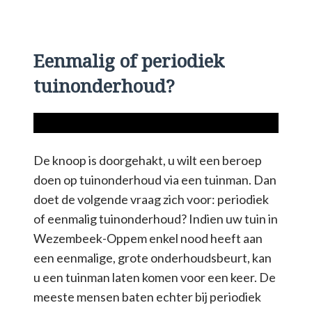
Eenmalig of periodiek
tuinonderhoud?
De knoop is doorgehakt, u wilt een beroep
doen op tuinonderhoud via een tuinman. Dan
doet de volgende vraag zich voor: periodiek
of eenmalig tuinonderhoud? Indien uw tuin in
Wezembeek-Oppem enkel nood heeft aan
een eenmalige, grote onderhoudsbeurt, kan
u een tuinman laten komen voor een keer. De
meeste mensen baten echter bij periodiek