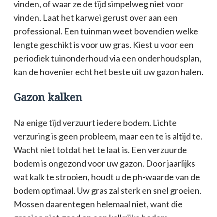
vinden, of waar ze de tijd simpelweg niet voor
vinden. Laat het karwei gerust over aan een
professional. Een tuinman weet bovendien welke
lengte geschikt is voor uw gras. Kiest u voor een
periodiek tuinonderhoud via een onderhoudsplan,
kan de hovenier echt het beste uit uw gazon halen.
Gazon kalken
Na enige tijd verzuurt iedere bodem. Lichte
verzuring is geen probleem, maar een te is altijd te.
Wacht niet totdat het te laat is. Een verzuurde
bodem is ongezond voor uw gazon. Door jaarlijks
wat kalk te strooien, houdt u de ph-waarde van de
bodem optimaal. Uw gras zal sterk en snel groeien.
Mossen daarentegen helemaal niet, want die