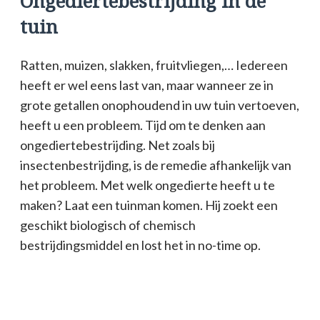
Ongediertebestrijding in de
tuin
Ratten, muizen, slakken, fruitvliegen,… Iedereen
heeft er wel eens last van, maar wanneer ze in
grote getallen onophoudend in uw tuin vertoeven,
heeft u een probleem. Tijd om te denken aan
ongediertebestrijding. Net zoals bij
insectenbestrijding, is de remedie afhankelijk van
het probleem. Met welk ongedierte heeft u te
maken? Laat een tuinman komen. Hij zoekt een
geschikt biologisch of chemisch
bestrijdingsmiddel en lost het in no-time op.