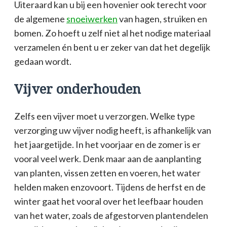
Uiteraard kan u bij een hovenier ook terecht voor
de algemene
snoeiwerken
van hagen, struiken en
bomen. Zo hoeft u zelf niet al het nodige materiaal
verzamelen én bent u er zeker van dat het degelijk
gedaan wordt.
Vijver onderhouden
Zelfs een vijver moet u verzorgen. Welke type
verzorging uw vijver nodig heeft, is afhankelijk van
het jaargetijde. In het voorjaar en de zomer is er
vooral veel werk. Denk maar aan de aanplanting
van planten, vissen zetten en voeren, het water
helden maken enzovoort. Tijdens de herfst en de
winter gaat het vooral over het leefbaar houden
van het water, zoals de afgestorven plantendelen