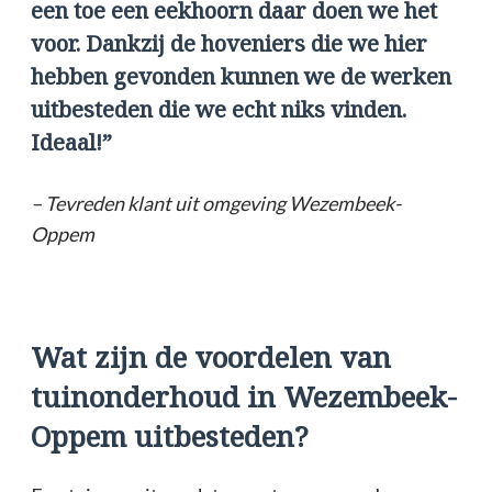
een toe een eekhoorn daar doen we het
voor. Dankzij de hoveniers die we hier
hebben gevonden kunnen we de werken
uitbesteden die we echt niks vinden.
Ideaal!”
– Tevreden klant uit omgeving Wezembeek-
Oppem
Wat zijn de voordelen van
tuinonderhoud in Wezembeek-
Oppem uitbesteden?