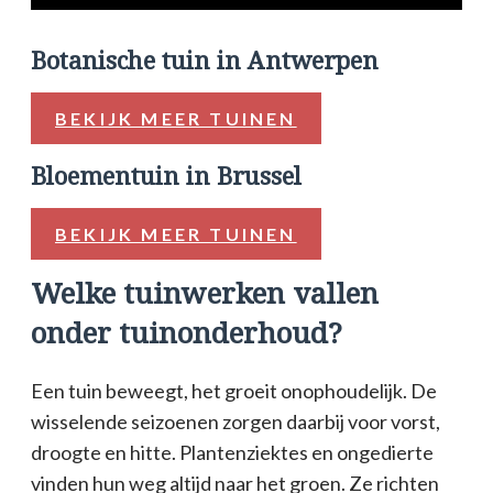
Botanische tuin in Antwerpen
BEKIJK MEER TUINEN
Bloementuin in Brussel
BEKIJK MEER TUINEN
Welke tuinwerken vallen
onder tuinonderhoud?
Een tuin beweegt, het groeit onophoudelijk. De
wisselende seizoenen zorgen daarbij voor vorst,
droogte en hitte. Plantenziektes en ongedierte
vinden hun weg altijd naar het groen. Ze richten