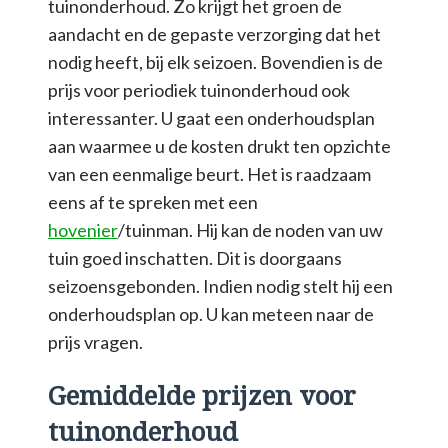
tuinonderhoud. Zo krijgt het groen de
aandacht en de gepaste verzorging dat het
nodig heeft, bij elk seizoen. Bovendien is de
prijs voor periodiek tuinonderhoud ook
interessanter. U gaat een onderhoudsplan
aan waarmee u de kosten drukt ten opzichte
van een eenmalige beurt. Het is raadzaam
eens af te spreken met een
hovenier
/tuinman. Hij kan de noden van uw
tuin goed inschatten. Dit is doorgaans
seizoensgebonden. Indien nodig stelt hij een
onderhoudsplan op. U kan meteen naar de
prijs vragen.
Gemiddelde prijzen voor
tuinonderhoud