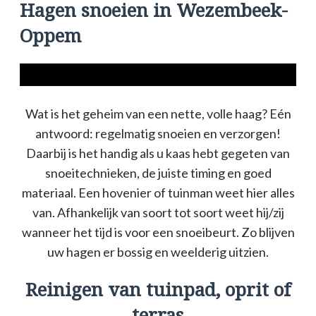
Hagen snoeien in Wezembeek-
Oppem
Wat is het geheim van een nette, volle haag? Eén
antwoord: regelmatig snoeien en verzorgen!
Daarbij is het handig als u kaas hebt gegeten van
snoeitechnieken, de juiste timing en goed
materiaal. Een hovenier of tuinman weet hier alles
van. Afhankelijk van soort tot soort weet hij/zij
wanneer het tijd is voor een snoeibeurt. Zo blijven
uw hagen er bossig en weelderig uitzien.
Reinigen van tuinpad, oprit of
terras