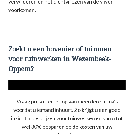
verwijderen en het dichtvriezen van de vijver
voorkomen.
Zoekt u een hovenier of tuinman
voor tuinwerken in Wezembeek-
Oppem?
Vraag prijsoffertes op van meerdere firma’s
voordat u iemand inhuurt. Zo krijgt u een goed
inzicht in de prijzen voor tuinwerken en kan u tot
wel 30% besparen op de kosten van uw