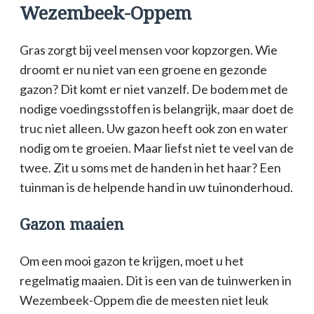
Wezembeek-Oppem
Gras zorgt bij veel mensen voor kopzorgen. Wie
droomt er nu niet van een groene en gezonde
gazon? Dit komt er niet vanzelf. De bodem met de
nodige voedingsstoffen is belangrijk, maar doet de
truc niet alleen. Uw gazon heeft ook zon en water
nodig om te groeien. Maar liefst niet te veel van de
twee. Zit u soms met de handen in het haar? Een
tuinman is de helpende hand in uw tuinonderhoud.
Gazon maaien
Om een mooi gazon te krijgen, moet u het
regelmatig maaien. Dit is een van de tuinwerken in
Wezembeek-Oppem die de meesten niet leuk