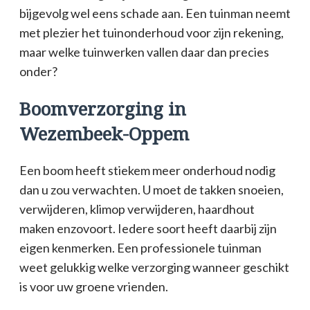
bijgevolg wel eens schade aan. Een tuinman neemt
met plezier het tuinonderhoud voor zijn rekening,
maar welke tuinwerken vallen daar dan precies
onder?
Boomverzorging in
Wezembeek-Oppem
Een boom heeft stiekem meer onderhoud nodig
dan u zou verwachten. U moet de takken snoeien,
verwijderen, klimop verwijderen, haardhout
maken enzovoort. Iedere soort heeft daarbij zijn
eigen kenmerken. Een professionele tuinman
weet gelukkig welke verzorging wanneer geschikt
is voor uw groene vrienden.