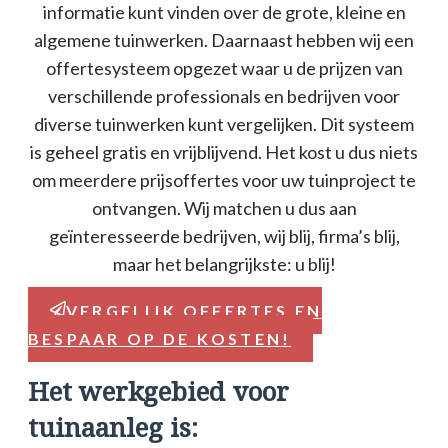
informatie kunt vinden over de grote, kleine en
algemene tuinwerken. Daarnaast hebben wij een
offertesysteem opgezet waar u de prijzen van
verschillende professionals en bedrijven voor
diverse tuinwerken kunt vergelijken. Dit systeem
is geheel gratis en vrijblijvend. Het kost u dus niets
om meerdere prijsoffertes voor uw tuinproject te
ontvangen. Wij matchen u dus aan
geïnteresseerde bedrijven, wij blij, firma’s blij,
maar het belangrijkste: u blij!
VERGELIJK OFFERTES EN
BESPAAR OP DE KOSTEN!
Het werkgebied voor
tuinaanleg is: