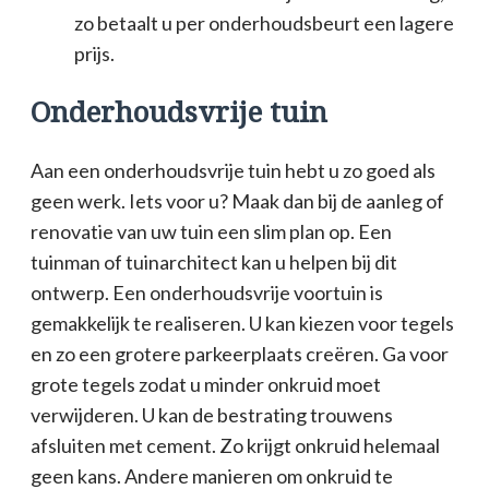
zo betaalt u per onderhoudsbeurt een lagere
prijs.
Onderhoudsvrije tuin
Aan een onderhoudsvrije tuin hebt u zo goed als
geen werk. Iets voor u? Maak dan bij de aanleg of
renovatie van uw tuin een slim plan op. Een
tuinman of tuinarchitect kan u helpen bij dit
ontwerp. Een onderhoudsvrije voortuin is
gemakkelijk te realiseren. U kan kiezen voor tegels
en zo een grotere parkeerplaats creëren. Ga voor
grote tegels zodat u minder onkruid moet
verwijderen. U kan de bestrating trouwens
afsluiten met cement. Zo krijgt onkruid helemaal
geen kans. Andere manieren om onkruid te