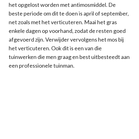
het opgelost worden met antimosmiddel. De
beste periode om dit te doen is april of september,
net zoals met het verticuteren. Maai het gras
enkele dagen op voorhand, zodat de resten goed
afgevoerd zijn. Verwijder vervolgens het mos bij
het verticuteren. Ook dit is een van die
tuinwerken die men graag en best uitbesteedt aan
een professionele tuinman.