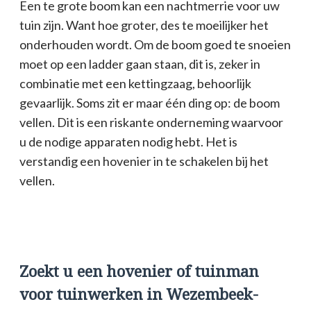
Een te grote boom kan een nachtmerrie voor uw
tuin zijn. Want hoe groter, des te moeilijker het
onderhouden wordt. Om de boom goed te snoeien
moet op een ladder gaan staan, dit is, zeker in
combinatie met een kettingzaag, behoorlijk
gevaarlijk. Soms zit er maar één ding op: de boom
vellen. Dit is een riskante onderneming waarvoor
u de nodige apparaten nodig hebt. Het is
verstandig een hovenier in te schakelen bij het
vellen.
Zoekt u een hovenier of tuinman
voor tuinwerken in Wezembeek-