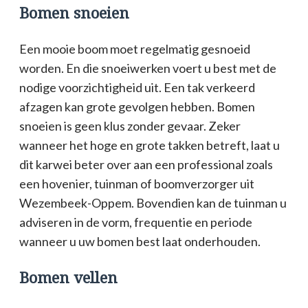
Bomen snoeien
Een mooie boom moet regelmatig gesnoeid
worden. En die snoeiwerken voert u best met de
nodige voorzichtigheid uit. Een tak verkeerd
afzagen kan grote gevolgen hebben. Bomen
snoeien is geen klus zonder gevaar. Zeker
wanneer het hoge en grote takken betreft, laat u
dit karwei beter over aan een professional zoals
een hovenier, tuinman of boomverzorger uit
Wezembeek-Oppem. Bovendien kan de tuinman u
adviseren in de vorm, frequentie en periode
wanneer u uw bomen best laat onderhouden.
Bomen vellen