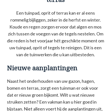
Een tuinpad, oprit of terras kan er al eens
rommelig bijliggen, zeker in de herfst en winter.
Koude en regen zorgen ervoor dat algen en mos
zich tussen de voegen van de tegels nestelen. Om
die reden is het voorjaar hét geschikte moment om
uw tuinpad, oprit of tegels te reinigen. Dit is een
van de tuinwerken die u kan uitbesteden.
Nieuwe aanplantingen
Naast het onderhouden van uw gazon, hagen,
bomen en terras, zorgt een tuinman er ook voor
dat er nieuw groen bijkomt. Wilt u wat nieuwe
struiken zetten? Een vakman kan u hier goed in
bijstaan. Niet alleen voert hij de aanplantingen uit,