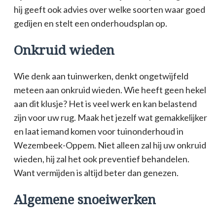
hij geeft ook advies over welke soorten waar goed
gedijen en stelt een onderhoudsplan op.
Onkruid wieden
Wie denk aan tuinwerken, denkt ongetwijfeld
meteen aan onkruid wieden. Wie heeft geen hekel
aan dit klusje? Het is veel werk en kan belastend
zijn voor uw rug. Maak het jezelf wat gemakkelijker
en laat iemand komen voor tuinonderhoud in
Wezembeek-Oppem. Niet alleen zal hij uw onkruid
wieden, hij zal het ook preventief behandelen.
Want vermijden is altijd beter dan genezen.
Algemene snoeiwerken