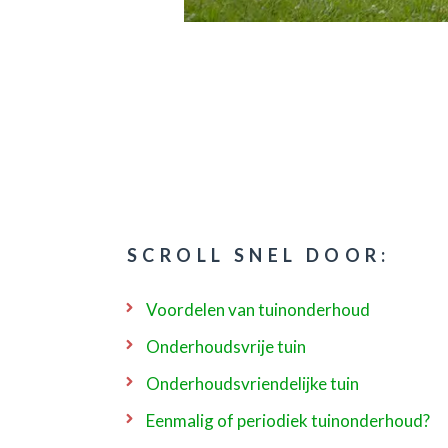
SCROLL SNEL DOOR:
Voordelen van tuinonderhoud
Onderhoudsvrije tuin
Onderhoudsvriendelijke tuin
Eenmalig of periodiek tuinonderhoud?