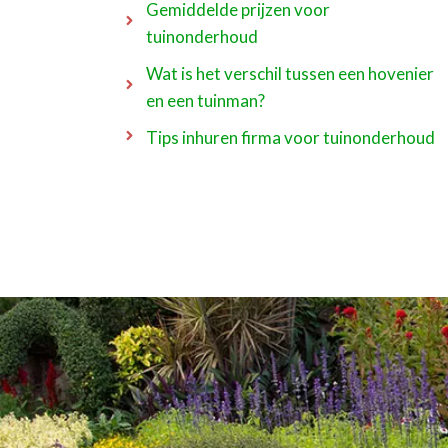
Gemiddelde prijzen voor
tuinonderhoud
Wat is het verschil tussen een hovenier
en een tuinman?
Tips inhuren firma voor tuinonderhoud