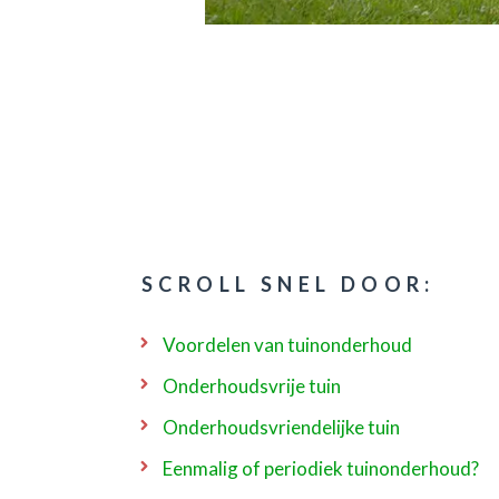
SCROLL SNEL DOOR:
Voordelen van tuinonderhoud
Onderhoudsvrije tuin
Onderhoudsvriendelijke tuin
Eenmalig of periodiek tuinonderhoud?