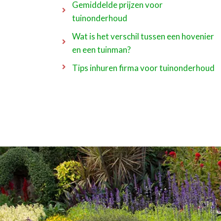
Gemiddelde prijzen voor
tuinonderhoud
Wat is het verschil tussen een hovenier
en een tuinman?
Tips inhuren firma voor tuinonderhoud