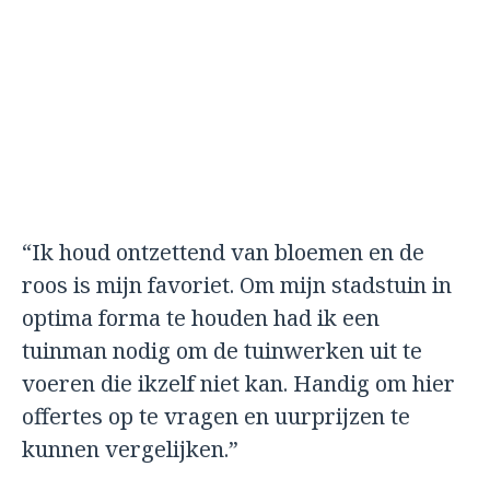
“Ik houd ontzettend van bloemen en de
roos is mijn favoriet. Om mijn stadstuin in
optima forma te houden had ik een
tuinman nodig om de tuinwerken uit te
voeren die ikzelf niet kan. Handig om hier
offertes op te vragen en uurprijzen te
kunnen vergelijken.”