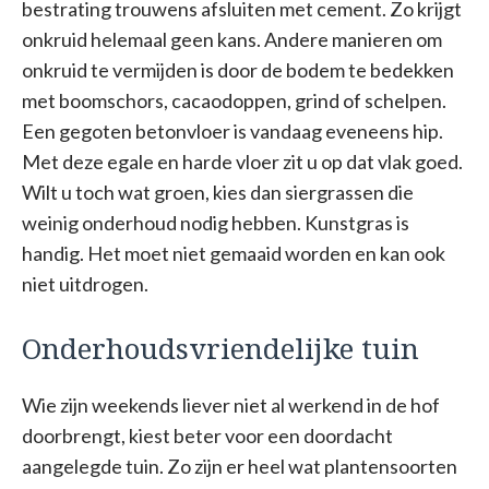
bestrating trouwens afsluiten met cement. Zo krijgt
onkruid helemaal geen kans. Andere manieren om
onkruid te vermijden is door de bodem te bedekken
met boomschors, cacaodoppen, grind of schelpen.
Een gegoten betonvloer is vandaag eveneens hip.
Met deze egale en harde vloer zit u op dat vlak goed.
Wilt u toch wat groen, kies dan siergrassen die
weinig onderhoud nodig hebben. Kunstgras is
handig. Het moet niet gemaaid worden en kan ook
niet uitdrogen.
Onderhoudsvriendelijke tuin
Wie zijn weekends liever niet al werkend in de hof
doorbrengt, kiest beter voor een doordacht
aangelegde tuin. Zo zijn er heel wat plantensoorten