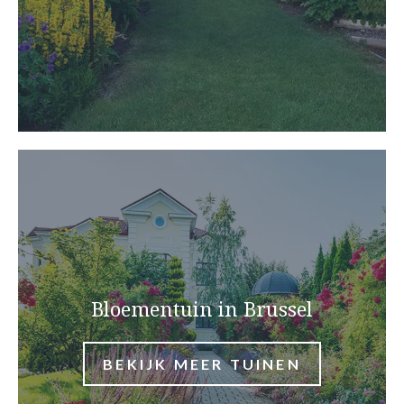
Bloementuin in Brussel
BEKIJK MEER TUINEN