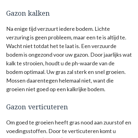
Gazon kalken
Na enige tijd verzuurt iedere bodem. Lichte
verzuring is geen probleem, maar een te is altijd te.
Wacht niet totdat het te laat is. Een verzuurde
bodem is ongezond voor uw gazon. Door jaarlijks wat
kalk te strooien, houdt u de ph-waarde van de
bodem optimaal. Uw gras zal sterk en snel groeien.
Mossen daarentegen helemaal niet, want die
groeien niet goed op een kalkrijke bodem.
Gazon verticuteren
Om goed te groeien heeft gras nood aan zuurstof en
voedingsstoffen. Door te verticuteren komt u