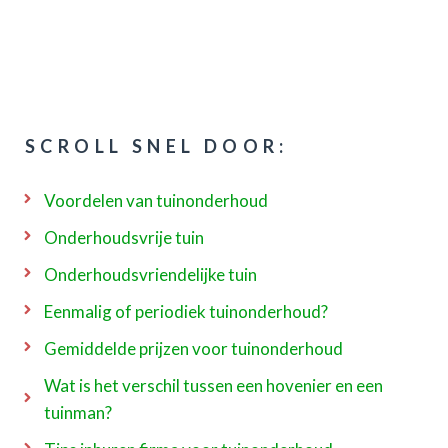
SCROLL SNEL DOOR:
Voordelen van tuinonderhoud
Onderhoudsvrije tuin
Onderhoudsvriendelijke tuin
Eenmalig of periodiek tuinonderhoud?
Gemiddelde prijzen voor tuinonderhoud
Wat is het verschil tussen een hovenier en een
tuinman?