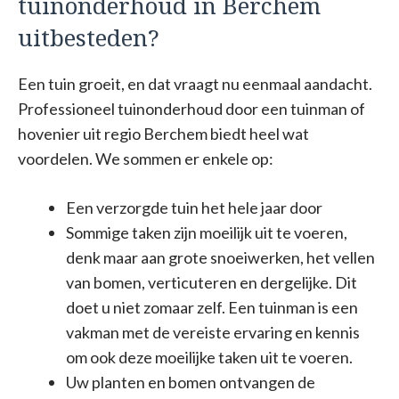
tuinonderhoud in Berchem
uitbesteden?
Een tuin groeit, en dat vraagt nu eenmaal aandacht.
Professioneel tuinonderhoud door een tuinman of
hovenier uit regio Berchem biedt heel wat
voordelen. We sommen er enkele op:
Een verzorgde tuin het hele jaar door
Sommige taken zijn moeilijk uit te voeren,
denk maar aan grote snoeiwerken, het vellen
van bomen, verticuteren en dergelijke. Dit
doet u niet zomaar zelf. Een tuinman is een
vakman met de vereiste ervaring en kennis
om ook deze moeilijke taken uit te voeren.
Uw planten en bomen ontvangen de