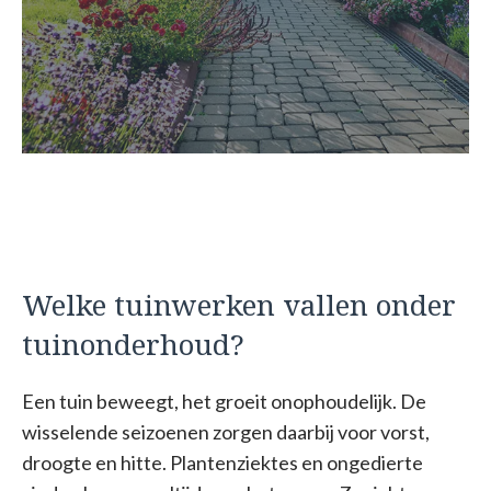
Welke tuinwerken vallen onder
tuinonderhoud?
Een tuin beweegt, het groeit onophoudelijk. De
wisselende seizoenen zorgen daarbij voor vorst,
droogte en hitte. Plantenziektes en ongedierte