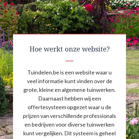
Hoe werkt onze website?
Tuindelen.be is een website waar u
veel informatie kunt vinden over de
grote, kleine en algemene tuinwerken.
Daarnaast hebben wij een
offertesysteem opgezet waar u de
prijzen van verschillende professionals
en bedrijven voor diverse tuinwerken
kunt vergelijken. Dit systeem is geheel