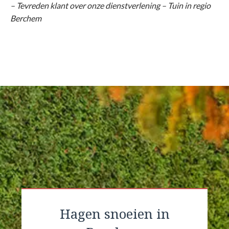
– Tevreden klant over onze dienstverlening – Tuin in regio
Berchem
Hagen snoeien in