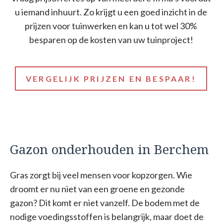
u iemand inhuurt. Zo krijgt u een goed inzicht in de
prijzen voor tuinwerken en kan u tot wel 30%
besparen op de kosten van uw tuinproject!
VERGELIJK PRIJZEN EN BESPAAR!
Gazon onderhouden in Berchem
Gras zorgt bij veel mensen voor kopzorgen. Wie
droomt er nu niet van een groene en gezonde
gazon? Dit komt er niet vanzelf. De bodem met de
nodige voedingsstoffen is belangrijk, maar doet de