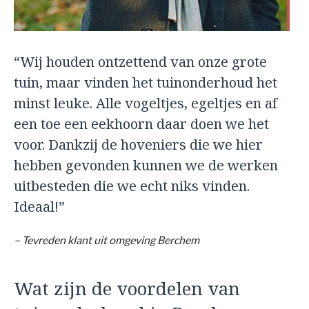
“Wij houden ontzettend van onze grote
tuin, maar vinden het tuinonderhoud het
minst leuke. Alle vogeltjes, egeltjes en af
een toe een eekhoorn daar doen we het
voor. Dankzij de hoveniers die we hier
hebben gevonden kunnen we de werken
uitbesteden die we echt niks vinden.
Ideaal!”
– Tevreden klant uit omgeving Berchem
Wat zijn de voordelen van