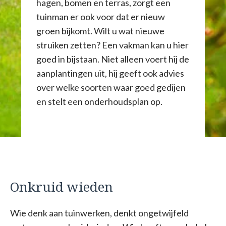
hagen, bomen en terras, zorgt een
tuinman er ook voor dat er nieuw
groen bijkomt. Wilt u wat nieuwe
struiken zetten? Een vakman kan u hier
goed in bijstaan. Niet alleen voert hij de
aanplantingen uit, hij geeft ook advies
over welke soorten waar goed gedijen
en stelt een onderhoudsplan op.
Onkruid wieden
Wie denk aan tuinwerken, denkt ongetwijfeld