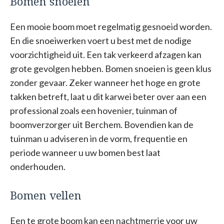
Bomen snoeien
Een mooie boom moet regelmatig gesnoeid worden.
En die snoeiwerken voert u best met de nodige
voorzichtigheid uit. Een tak verkeerd afzagen kan
grote gevolgen hebben. Bomen snoeien is geen klus
zonder gevaar. Zeker wanneer het hoge en grote
takken betreft, laat u dit karwei beter over aan een
professional zoals een hovenier, tuinman of
boomverzorger uit Berchem. Bovendien kan de
tuinman u adviseren in de vorm, frequentie en
periode wanneer u uw bomen best laat
onderhouden.
Bomen vellen
Een te grote boom kan een nachtmerrie voor uw