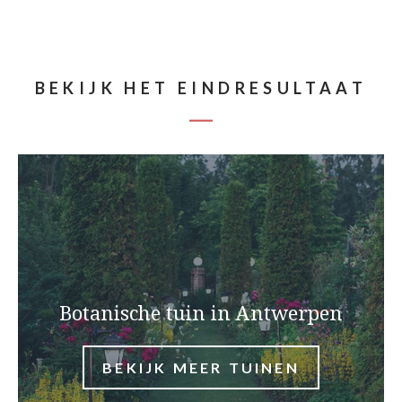
BEKIJK HET EINDRESULTAAT
Botanische tuin in Antwerpen
BEKIJK MEER TUINEN