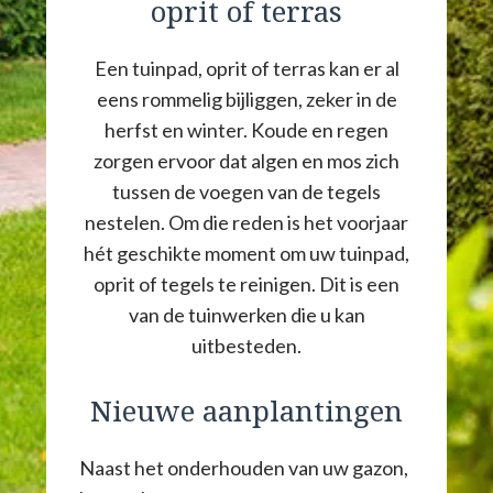
oprit of terras
Een tuinpad, oprit of terras kan er al
eens rommelig bijliggen, zeker in de
herfst en winter. Koude en regen
zorgen ervoor dat algen en mos zich
tussen de voegen van de tegels
nestelen. Om die reden is het voorjaar
hét geschikte moment om uw tuinpad,
oprit of tegels te reinigen. Dit is een
van de tuinwerken die u kan
uitbesteden.
Nieuwe aanplantingen
Naast het onderhouden van uw gazon,