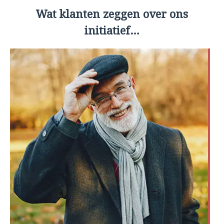
Wat klanten zeggen over ons
initiatief…