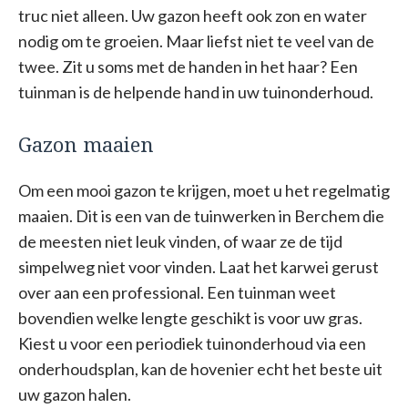
truc niet alleen. Uw gazon heeft ook zon en water
nodig om te groeien. Maar liefst niet te veel van de
twee. Zit u soms met de handen in het haar? Een
tuinman is de helpende hand in uw tuinonderhoud.
Gazon maaien
Om een mooi gazon te krijgen, moet u het regelmatig
maaien. Dit is een van de tuinwerken in Berchem die
de meesten niet leuk vinden, of waar ze de tijd
simpelweg niet voor vinden. Laat het karwei gerust
over aan een professional. Een tuinman weet
bovendien welke lengte geschikt is voor uw gras.
Kiest u voor een periodiek tuinonderhoud via een
onderhoudsplan, kan de hovenier echt het beste uit
uw gazon halen.