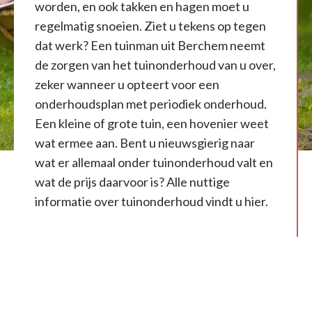
worden, en ook takken en hagen moet u
regelmatig snoeien. Ziet u tekens op tegen
dat werk? Een tuinman uit Berchem neemt
de zorgen van het tuinonderhoud van u over,
zeker wanneer u opteert voor een
onderhoudsplan met periodiek onderhoud.
Een kleine of grote tuin, een hovenier weet
wat ermee aan. Bent u nieuwsgierig naar
wat er allemaal onder tuinonderhoud valt en
wat de prijs daarvoor is? Alle nuttige
informatie over tuinonderhoud vindt u hier.