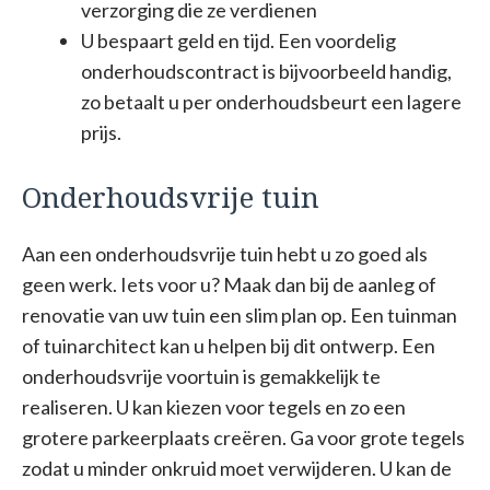
verzorging die ze verdienen
U bespaart geld en tijd. Een voordelig
onderhoudscontract is bijvoorbeeld handig,
zo betaalt u per onderhoudsbeurt een lagere
prijs.
Onderhoudsvrije tuin
Aan een onderhoudsvrije tuin hebt u zo goed als
geen werk. Iets voor u? Maak dan bij de aanleg of
renovatie van uw tuin een slim plan op. Een tuinman
of tuinarchitect kan u helpen bij dit ontwerp. Een
onderhoudsvrije voortuin is gemakkelijk te
realiseren. U kan kiezen voor tegels en zo een
grotere parkeerplaats creëren. Ga voor grote tegels
zodat u minder onkruid moet verwijderen. U kan de