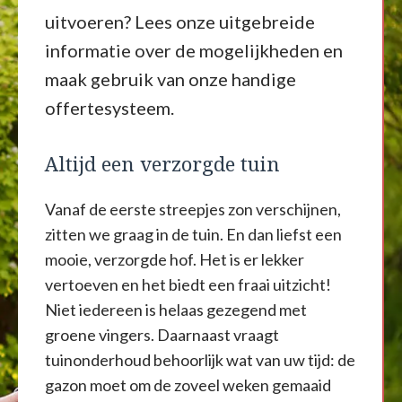
uitvoeren? Lees onze uitgebreide
informatie over de mogelijkheden en
maak gebruik van onze handige
offertesysteem.
Altijd een verzorgde tuin
Vanaf de eerste streepjes zon verschijnen,
zitten we graag in de tuin. En dan liefst een
mooie, verzorgde hof. Het is er lekker
vertoeven en het biedt een fraai uitzicht!
Niet iedereen is helaas gezegend met
groene vingers. Daarnaast vraagt
tuinonderhoud behoorlijk wat van uw tijd: de
gazon moet om de zoveel weken gemaaid