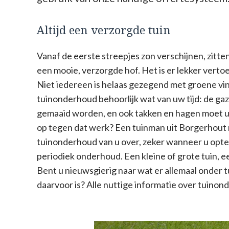
Altijd een verzorgde tuin
Vanaf de eerste streepjes zon verschijnen, zitten 
een mooie, verzorgde hof. Het is er lekker vertoe
Niet iedereen is helaas gezegend met groene vi
tuinonderhoud behoorlijk wat van uw tijd: de g
gemaaid worden, en ook takken en hagen moet u 
op tegen dat werk? Een tuinman uit Borgerhout
tuinonderhoud van u over, zeker wanneer u opt
periodiek onderhoud. Een kleine of grote tuin, 
Bent u nieuwsgierig naar wat er allemaal onder t
daarvoor is? Alle nuttige informatie over tuinond