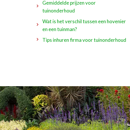
Gemiddelde prijzen voor
tuinonderhoud
Wat is het verschil tussen een hovenier
en een tuinman?
Tips inhuren firma voor tuinonderhoud