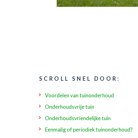
SCROLL SNEL DOOR:
Voordelen van tuinonderhoud
Onderhoudsvrije tuin
Onderhoudsvriendelijke tuin
Eenmalig of periodiek tuinonderhoud?