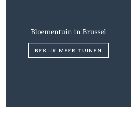
Bloementuin in Brussel
BEKIJK MEER TUINEN