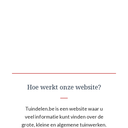
Hoe werkt onze website?
Tuindelen.be is een website waar u
veel informatie kunt vinden over de
grote, kleine en algemene tuinwerken.