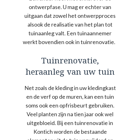
ontwerpfase. U mag er echter van
uitgaan dat zowel het ontwerpproces
alsook de realisatie van het plan tot
tuinaanleg valt. Een tuinaannemer
werkt bovendien ook in tuinrenovatie.
Tuinrenovatie,
heraanleg van uw tuin
Net zoals de kleding in uw kledingkast
en de verf op de muren, kan een tuin
soms ook een opfrisbeurt gebruiken.
Veel planten zijn na tien jaar ook wel
uitgebloeid. Bij een tuinrenovatie in
Kontich worden de bestaande