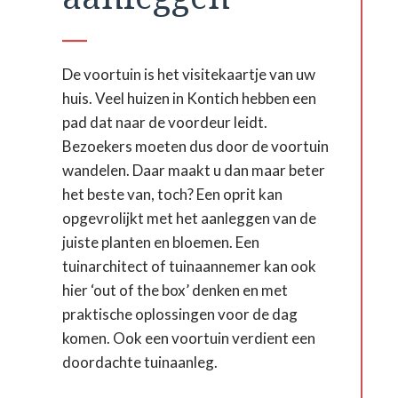
De voortuin is het visitekaartje van uw
huis. Veel huizen in Kontich hebben een
pad dat naar de voordeur leidt.
Bezoekers moeten dus door de voortuin
wandelen. Daar maakt u dan maar beter
het beste van, toch? Een oprit kan
opgevrolijkt met het aanleggen van de
juiste planten en bloemen. Een
tuinarchitect of tuinaannemer kan ook
hier ‘out of the box’ denken en met
praktische oplossingen voor de dag
komen. Ook een voortuin verdient een
doordachte tuinaanleg.