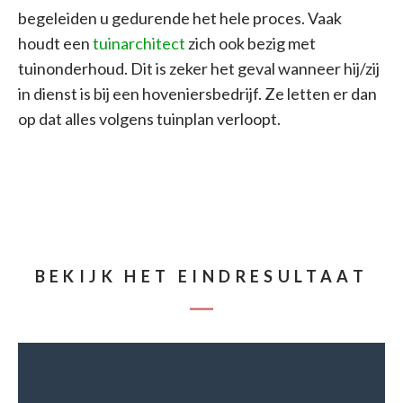
begeleiden u gedurende het hele proces. Vaak
houdt een
tuinarchitect
zich ook bezig met
tuinonderhoud. Dit is zeker het geval wanneer hij/zij
in dienst is bij een hoveniersbedrijf. Ze letten er dan
op dat alles volgens tuinplan verloopt.
BEKIJK HET EINDRESULTAAT