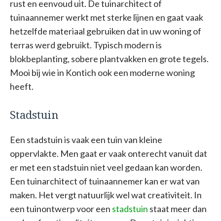
rust en eenvoud uit. De tuinarchitect of
tuinaannemer werkt met sterke lijnen en gaat vaak
hetzelfde materiaal gebruiken dat in uw woning of
terras werd gebruikt. Typisch modern is
blokbeplanting, sobere plantvakken en grote tegels.
Mooi bij wie in Kontich ook een moderne woning
heeft.
Stadstuin
Een stadstuin is vaak een tuin van kleine
oppervlakte. Men gaat er vaak onterecht vanuit dat
er met een stadstuin niet veel gedaan kan worden.
Een tuinarchitect of tuinaannemer kan er wat van
maken. Het vergt natuurlijk wel wat creativiteit. In
een tuinontwerp voor een
stadstuin
staat meer dan