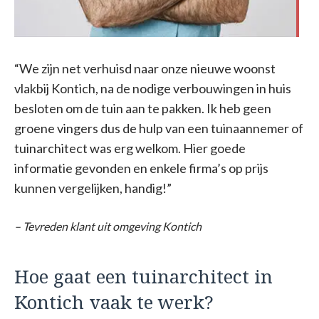
“We zijn net verhuisd naar onze nieuwe woonst
vlakbij Kontich, na de nodige verbouwingen in huis
besloten om de tuin aan te pakken. Ik heb geen
groene vingers dus de hulp van een tuinaannemer of
tuinarchitect was erg welkom. Hier goede
informatie gevonden en enkele firma’s op prijs
kunnen vergelijken, handig!”
– Tevreden klant uit omgeving Kontich
Hoe gaat een tuinarchitect in
Kontich vaak te werk?