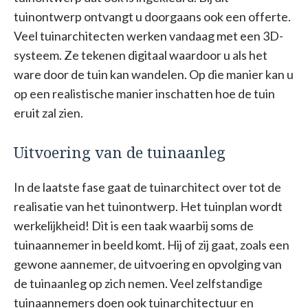
tuinontwerp ontvangt u doorgaans ook een offerte.
Veel tuinarchitecten werken vandaag met een 3D-
systeem. Ze tekenen digitaal waardoor u als het
ware door de tuin kan wandelen. Op die manier kan u
op een realistische manier inschatten hoe de tuin
eruit zal zien.
Uitvoering van de tuinaanleg
In de laatste fase gaat de tuinarchitect over tot de
realisatie van het tuinontwerp. Het tuinplan wordt
werkelijkheid! Dit is een taak waarbij soms de
tuinaannemer in beeld komt. Hij of zij gaat, zoals een
gewone aannemer, de uitvoering en opvolging van
de tuinaanleg op zich nemen. Veel zelfstandige
tuinaannemers doen ook tuinarchitectuur en