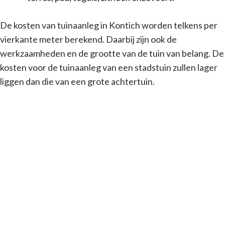
De kosten van tuinaanleg in Kontich worden telkens per
vierkante meter berekend. Daarbij zijn ook de
werkzaamheden en de grootte van de tuin van belang. De
kosten voor de tuinaanleg van een stadstuin zullen lager
liggen dan die van een grote achtertuin.