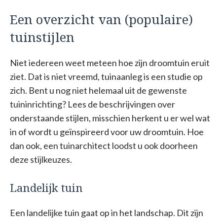
Een overzicht van (populaire)
tuinstijlen
Niet iedereen weet meteen hoe zijn droomtuin eruit
ziet. Dat is niet vreemd, tuinaanleg is een studie op
zich. Bent u nog niet helemaal uit de gewenste
tuininrichting? Lees de beschrijvingen over
onderstaande stijlen, misschien herkent u er wel wat
in of wordt u geïnspireerd voor uw droomtuin. Hoe
dan ook, een tuinarchitect loodst u ook doorheen
deze stijlkeuzes.
Landelijk tuin
Een landelijke tuin gaat op in het landschap. Dit zijn