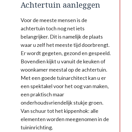
Achtertuin aanleggen
Voor de meeste mensen is de
achtertuin toch nog net iets
belangrijker. Dit is namelijk de plaats
waar u zelf het meeste tijd doorbrengt.
Er wordt gegeten, gezond en gespeeld.
Bovendien kijkt u vanuit de keuken of
woonkamer meestal op de achtertuin.
Met een goede tuinarchitect kan u er
een spektakel voor het oog van maken,
een praktisch maar
onderhoudsvriendelijk stukje groen.
Van schuur tot het kippenhok: alle
elementen worden meegenomen in de
tuininrichting.