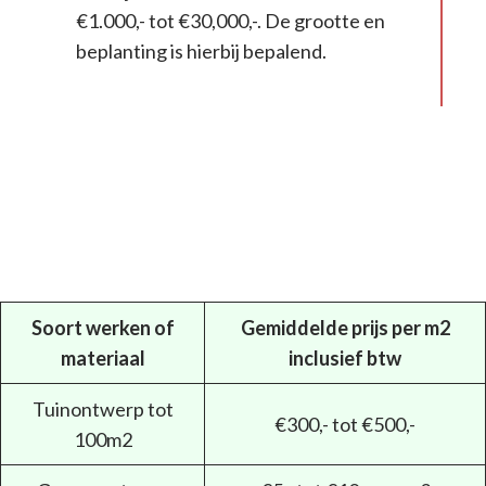
€1.000,- tot €30,000,-. De grootte en
beplanting is hierbij bepalend.
Soort werken of
Gemiddelde prijs per m2
materiaal
inclusief btw
Tuinontwerp tot
€300,- tot €500,-
100m2