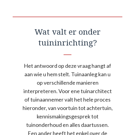
Wat valt er onder
tuininrichting?
Het antwoord op deze vraag hangt af
aan wie u hem stelt. Tuinaanleg kan u
op verschillende manieren
interpreteren. Voor ene tuinarchitect
of tuinaannemer valt het hele proces
hieronder, van voortuin tot achtertuin,
kennismakingsgesprek tot
tuinonderhoud en alles daartussen.
Een ander heeft het enkel over de