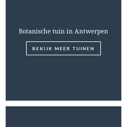
Botanische tuin in Antwerpen
BEKIJK MEER TUINEN