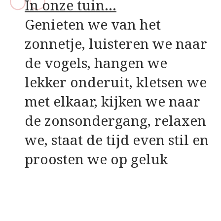
In onze tuin…
Genieten we van het
zonnetje, luisteren we naar
de vogels, hangen we
lekker onderuit, kletsen we
met elkaar, kijken we naar
de zonsondergang, relaxen
we, staat de tijd even stil en
proosten we op geluk