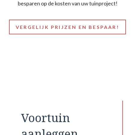
besparen op de kosten van uw tuinproject!
VERGELIJK PRIJZEN EN BESPAAR!
Voortuin
aanleggen