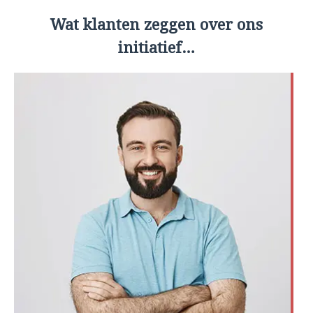
Wat klanten zeggen over ons
initiatief…