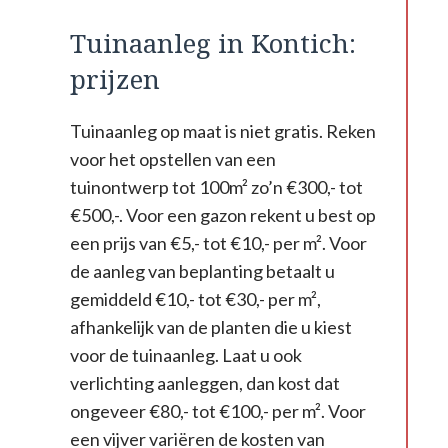
Tuinaanleg in Kontich:
prijzen
Tuinaanleg op maat is niet gratis. Reken
voor het opstellen van een
tuinontwerp tot 100m² zo’n €300,- tot
€500,-. Voor een gazon rekent u best op
een prijs van €5,- tot €10,- per m². Voor
de aanleg van beplanting betaalt u
gemiddeld €10,- tot €30,- per m²,
afhankelijk van de planten die u kiest
voor de tuinaanleg. Laat u ook
verlichting aanleggen, dan kost dat
ongeveer €80,- tot €100,- per m². Voor
een vijver variëren de kosten van