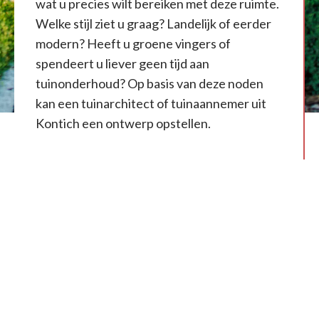
wat u precies wilt bereiken met deze ruimte.
Welke stijl ziet u graag? Landelijk of eerder
modern? Heeft u groene vingers of
spendeert u liever geen tijd aan
tuinonderhoud? Op basis van deze noden
kan een tuinarchitect of tuinaannemer uit
Kontich een ontwerp opstellen.