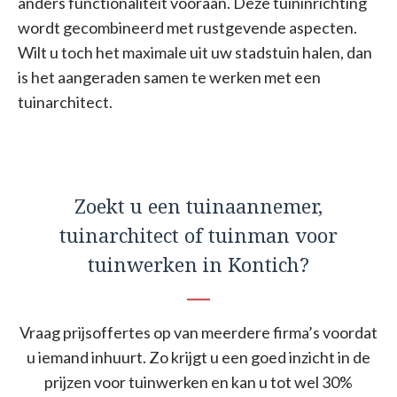
anders functionaliteit vooraan. Deze tuininrichting
wordt gecombineerd met rustgevende aspecten.
Wilt u toch het maximale uit uw stadstuin halen, dan
is het aangeraden samen te werken met een
tuinarchitect.
Zoekt u een tuinaannemer,
tuinarchitect of tuinman voor
tuinwerken in Kontich?
Vraag prijsoffertes op van meerdere firma’s voordat
u iemand inhuurt. Zo krijgt u een goed inzicht in de
prijzen voor tuinwerken en kan u tot wel 30%