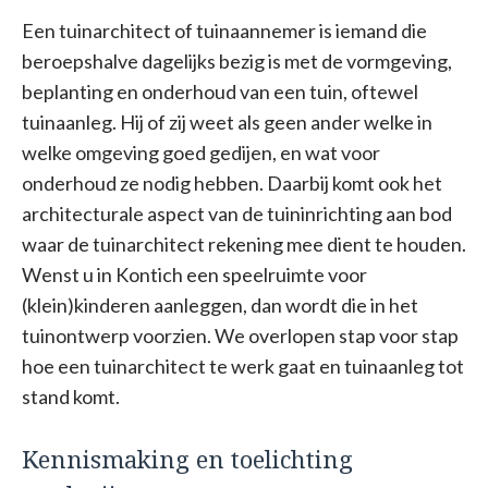
Een tuinarchitect of tuinaannemer is iemand die
beroepshalve dagelijks bezig is met de vormgeving,
beplanting en onderhoud van een tuin, oftewel
tuinaanleg. Hij of zij weet als geen ander welke in
welke omgeving goed gedijen, en wat voor
onderhoud ze nodig hebben. Daarbij komt ook het
architecturale aspect van de tuininrichting aan bod
waar de tuinarchitect rekening mee dient te houden.
Wenst u in Kontich een speelruimte voor
(klein)kinderen aanleggen, dan wordt die in het
tuinontwerp voorzien. We overlopen stap voor stap
hoe een tuinarchitect te werk gaat en tuinaanleg tot
stand komt.
Kennismaking en toelichting