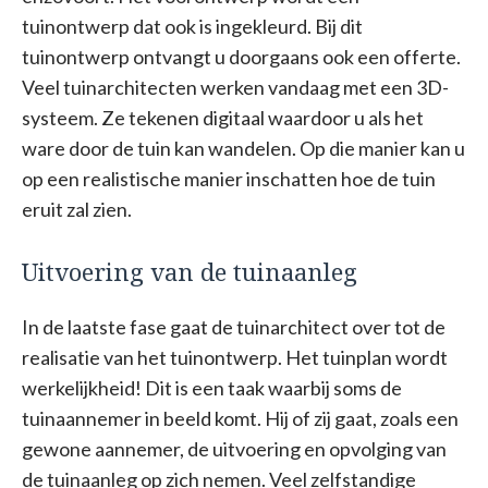
tuinontwerp dat ook is ingekleurd. Bij dit
tuinontwerp ontvangt u doorgaans ook een offerte.
Veel tuinarchitecten werken vandaag met een 3D-
systeem. Ze tekenen digitaal waardoor u als het
ware door de tuin kan wandelen. Op die manier kan u
op een realistische manier inschatten hoe de tuin
eruit zal zien.
Uitvoering van de tuinaanleg
In de laatste fase gaat de tuinarchitect over tot de
realisatie van het tuinontwerp. Het tuinplan wordt
werkelijkheid! Dit is een taak waarbij soms de
tuinaannemer in beeld komt. Hij of zij gaat, zoals een
gewone aannemer, de uitvoering en opvolging van
de tuinaanleg op zich nemen. Veel zelfstandige