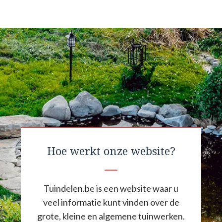
Hoe werkt onze website?
Tuindelen.be is een website waar u
veel informatie kunt vinden over de
grote, kleine en algemene tuinwerken.