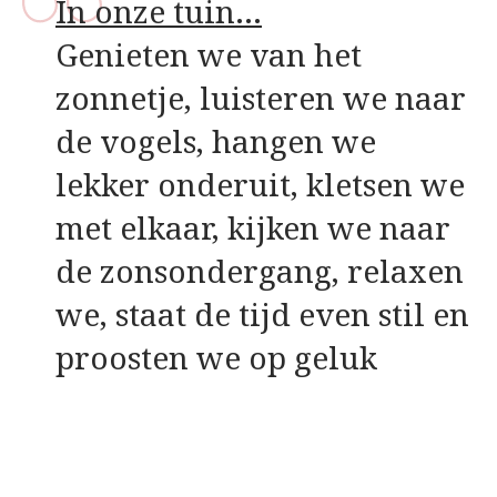
In onze tuin…
Genieten we van het
zonnetje, luisteren we naar
de vogels, hangen we
lekker onderuit, kletsen we
met elkaar, kijken we naar
de zonsondergang, relaxen
we, staat de tijd even stil en
proosten we op geluk