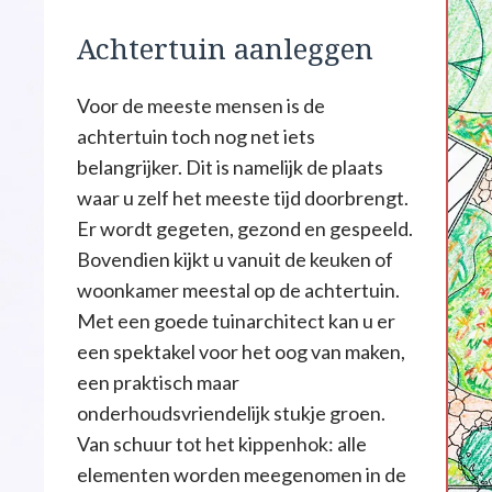
Achtertuin aanleggen
Voor de meeste mensen is de
achtertuin toch nog net iets
belangrijker. Dit is namelijk de plaats
waar u zelf het meeste tijd doorbrengt.
Er wordt gegeten, gezond en gespeeld.
Bovendien kijkt u vanuit de keuken of
woonkamer meestal op de achtertuin.
Met een goede tuinarchitect kan u er
een spektakel voor het oog van maken,
een praktisch maar
onderhoudsvriendelijk stukje groen.
Van schuur tot het kippenhok: alle
elementen worden meegenomen in de