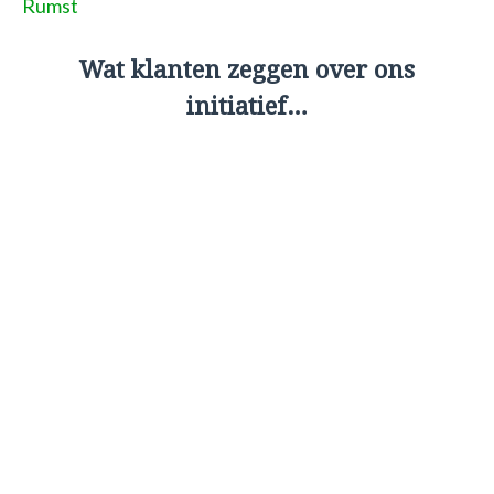
Rumst
Wat klanten zeggen over ons
initiatief…