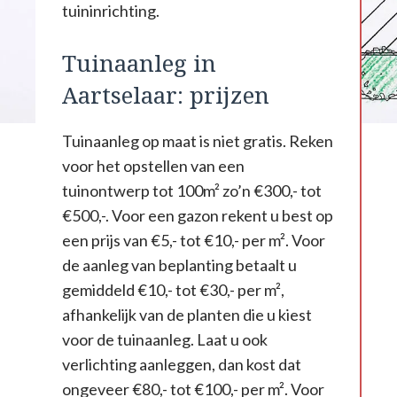
tuininrichting.
Tuinaanleg in
Aartselaar: prijzen
Tuinaanleg op maat is niet gratis. Reken
voor het opstellen van een
tuinontwerp tot 100m² zo’n €300,- tot
€500,-. Voor een gazon rekent u best op
een prijs van €5,- tot €10,- per m². Voor
de aanleg van beplanting betaalt u
gemiddeld €10,- tot €30,- per m²,
afhankelijk van de planten die u kiest
voor de tuinaanleg. Laat u ook
verlichting aanleggen, dan kost dat
ongeveer €80,- tot €100,- per m². Voor