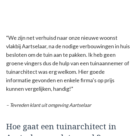
“We zijn net verhuisd naar onze nieuwe woonst
vlakbij Aartselaar, na de nodige verbouwingen in huis
besloten om de tuin aan te pakken. Ik heb geen
groene vingers dus de hulp van een tuinaannemer of
tuinarchitect was erg welkom. Hier goede
informatie gevonden en enkele firma’s op prijs
kunnen vergelijken, handig!”
– Tevreden klant uit omgeving Aartselaar
Hoe gaat een tuinarchitect in