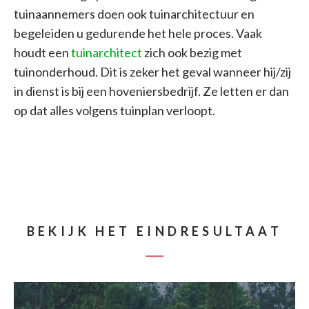
tuinaannemers doen ook tuinarchitectuur en
begeleiden u gedurende het hele proces. Vaak
houdt een
tuinarchitect
zich ook bezig met
tuinonderhoud. Dit is zeker het geval wanneer hij/zij
in dienst is bij een hoveniersbedrijf. Ze letten er dan
op dat alles volgens tuinplan verloopt.
BEKIJK HET EINDRESULTAAT