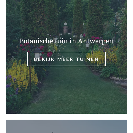
Botanische tuin in Antwerpen
BEKIJK MEER TUINEN