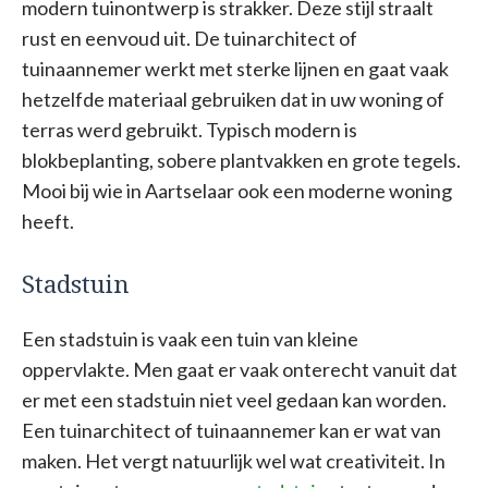
modern tuinontwerp is strakker. Deze stijl straalt
rust en eenvoud uit. De tuinarchitect of
tuinaannemer werkt met sterke lijnen en gaat vaak
hetzelfde materiaal gebruiken dat in uw woning of
terras werd gebruikt. Typisch modern is
blokbeplanting, sobere plantvakken en grote tegels.
Mooi bij wie in Aartselaar ook een moderne woning
heeft.
Stadstuin
Een stadstuin is vaak een tuin van kleine
oppervlakte. Men gaat er vaak onterecht vanuit dat
er met een stadstuin niet veel gedaan kan worden.
Een tuinarchitect of tuinaannemer kan er wat van
maken. Het vergt natuurlijk wel wat creativiteit. In