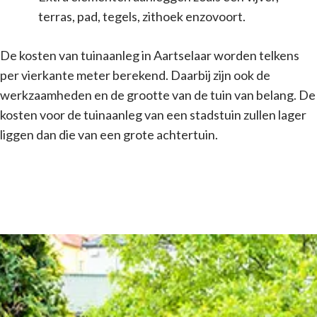
terras, pad, tegels, zithoek enzovoort.
De kosten van tuinaanleg in Aartselaar worden telkens
per vierkante meter berekend. Daarbij zijn ook de
werkzaamheden en de grootte van de tuin van belang. De
kosten voor de tuinaanleg van een stadstuin zullen lager
liggen dan die van een grote achtertuin.