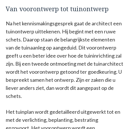
Van voorontwerp tot tuinontwerp
Na het kennismakingsgesprek gaat de architect een
tuinontwerp uittekenen. Hij begint met een ruwe
schets. Daarop staan de belangrijkste elementen
van de tuinaanleg op aangeduid. Dit voorontwerp
geeft u een beter idee over hoe de tuininrichting zal
zijn. Bij een tweede ontmoeting met de tuinarchitect
wordt het voorontwerp getoond ter goedkeuring. U
bespreekt samen het ontwerp. Zijn er zaken die u
liever anders ziet, dan wordt dit aangepast op de
schets.
Het tuinplan wordt gedetailleerd uitgewerkt tot en
met de verlichting, beplanting, bestrating
enzovoort. Het voorontwerp wordt een