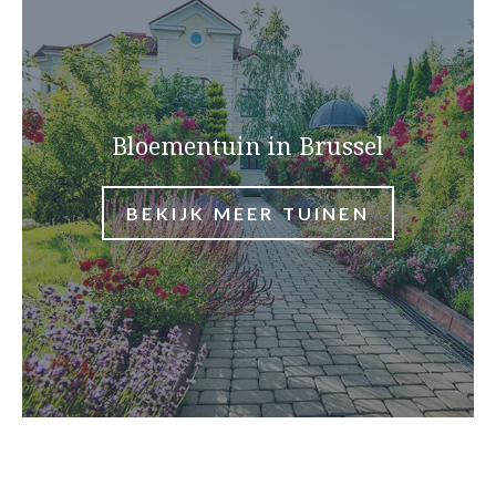
Bloementuin in Brussel
BEKIJK MEER TUINEN