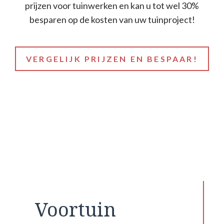
prijzen voor tuinwerken en kan u tot wel 30%
besparen op de kosten van uw tuinproject!
VERGELIJK PRIJZEN EN BESPAAR!
Voortuin