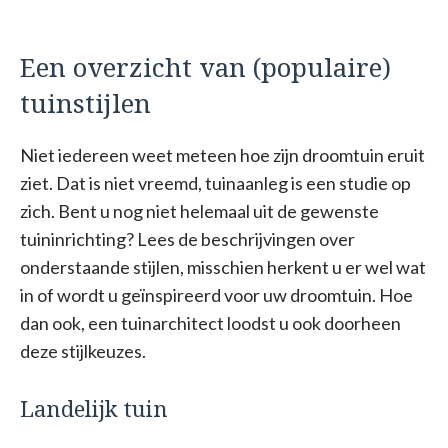
Een overzicht van (populaire)
tuinstijlen
Niet iedereen weet meteen hoe zijn droomtuin eruit
ziet. Dat is niet vreemd, tuinaanleg is een studie op
zich. Bent u nog niet helemaal uit de gewenste
tuininrichting? Lees de beschrijvingen over
onderstaande stijlen, misschien herkent u er wel wat
in of wordt u geïnspireerd voor uw droomtuin. Hoe
dan ook, een tuinarchitect loodst u ook doorheen
deze stijlkeuzes.
Landelijk tuin