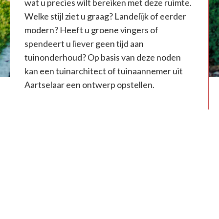
wat u precies wilt bereiken met deze ruimte.
Welke stijl ziet u graag? Landelijk of eerder
modern? Heeft u groene vingers of
spendeert u liever geen tijd aan
tuinonderhoud? Op basis van deze noden
kan een tuinarchitect of tuinaannemer uit
Aartselaar een ontwerp opstellen.