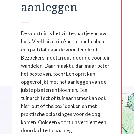
aanleggen
De voortuin is het visitekaartje van uw
huis. Veel huizen in Aartselaar hebben
een pad dat naar de voordeur leidt.
Bezoekers moeten dus door de voortuin
wandelen. Daar maakt u dan maar beter
het beste van, toch? Een oprit kan
opgevrolijkt met het aanleggen van de
juiste planten en bloemen. Een
tuinarchitect of tuinaannemer kan ook
hier ‘out of the box’ denken en met
praktische oplossingen voor de dag
komen. Ook een voortuin verdient een
doordachte tuinaanleg.