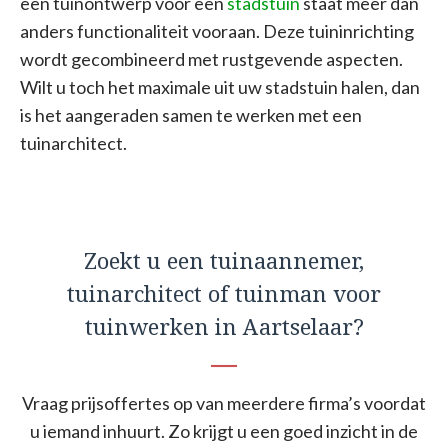
een tuinontwerp voor een
stadstuin
staat meer dan
anders functionaliteit vooraan. Deze tuininrichting
wordt gecombineerd met rustgevende aspecten.
Wilt u toch het maximale uit uw stadstuin halen, dan
is het aangeraden samen te werken met een
tuinarchitect.
Zoekt u een tuinaannemer,
tuinarchitect of tuinman voor
tuinwerken in Aartselaar?
Vraag prijsoffertes op van meerdere firma’s voordat
u iemand inhuurt. Zo krijgt u een goed inzicht in de