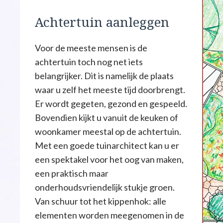
Achtertuin aanleggen
Voor de meeste mensen is de
achtertuin toch nog net iets
belangrijker. Dit is namelijk de plaats
waar u zelf het meeste tijd doorbrengt.
Er wordt gegeten, gezond en gespeeld.
Bovendien kijkt u vanuit de keuken of
woonkamer meestal op de achtertuin.
Met een goede tuinarchitect kan u er
een spektakel voor het oog van maken,
een praktisch maar
onderhoudsvriendelijk stukje groen.
Van schuur tot het kippenhok: alle
elementen worden meegenomen in de