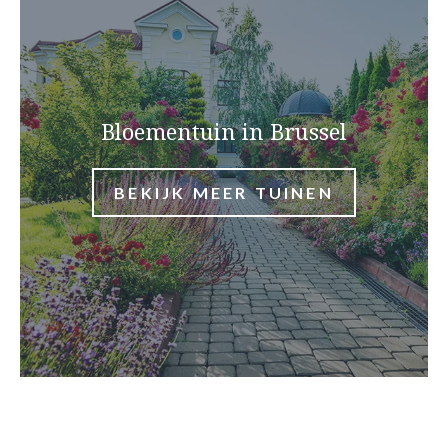
Bloementuin in Brussel
BEKIJK MEER TUINEN