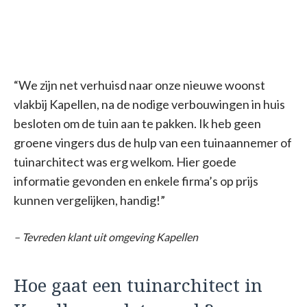
“We zijn net verhuisd naar onze nieuwe woonst
vlakbij Kapellen, na de nodige verbouwingen in huis
besloten om de tuin aan te pakken. Ik heb geen
groene vingers dus de hulp van een tuinaannemer of
tuinarchitect was erg welkom. Hier goede
informatie gevonden en enkele firma’s op prijs
kunnen vergelijken, handig!”
– Tevreden klant uit omgeving Kapellen
Hoe gaat een tuinarchitect in