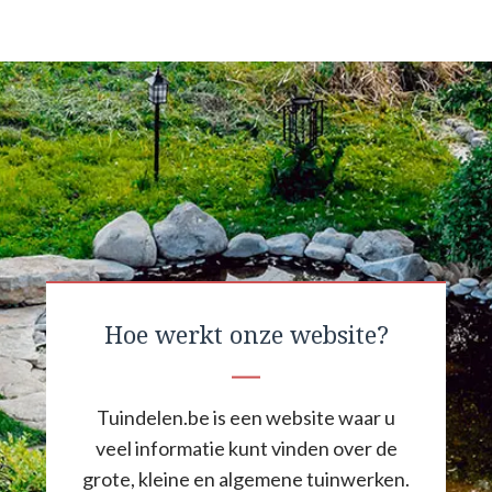
Hoe werkt onze website?
Tuindelen.be is een website waar u
veel informatie kunt vinden over de
grote, kleine en algemene tuinwerken.