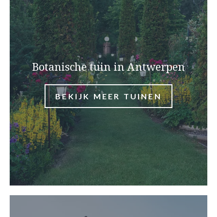
Botanische tuin in Antwerpen
BEKIJK MEER TUINEN