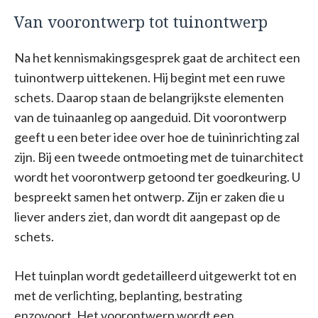
Van voorontwerp tot tuinontwerp
Na het kennismakingsgesprek gaat de architect een
tuinontwerp uittekenen. Hij begint met een ruwe
schets. Daarop staan de belangrijkste elementen
van de tuinaanleg op aangeduid. Dit voorontwerp
geeft u een beter idee over hoe de tuininrichting zal
zijn. Bij een tweede ontmoeting met de tuinarchitect
wordt het voorontwerp getoond ter goedkeuring. U
bespreekt samen het ontwerp. Zijn er zaken die u
liever anders ziet, dan wordt dit aangepast op de
schets.
Het tuinplan wordt gedetailleerd uitgewerkt tot en
met de verlichting, beplanting, bestrating
enzovoort. Het voorontwerp wordt een