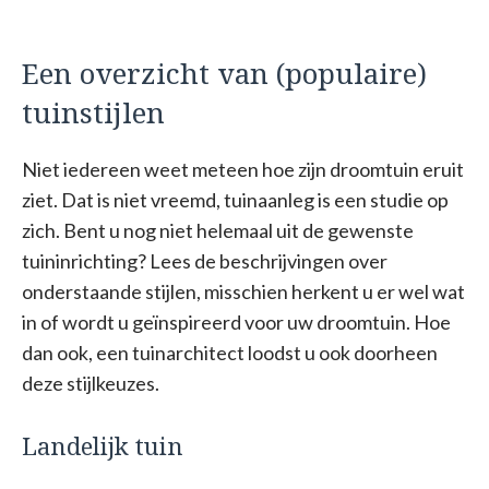
Een overzicht van (populaire)
tuinstijlen
Niet iedereen weet meteen hoe zijn droomtuin eruit
ziet. Dat is niet vreemd, tuinaanleg is een studie op
zich. Bent u nog niet helemaal uit de gewenste
tuininrichting? Lees de beschrijvingen over
onderstaande stijlen, misschien herkent u er wel wat
in of wordt u geïnspireerd voor uw droomtuin. Hoe
dan ook, een tuinarchitect loodst u ook doorheen
deze stijlkeuzes.
Landelijk tuin