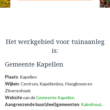
Het werkgebied voor tuinaanleg
is:
Gemeente Kapellen
Plaats
: Kapellen
Wijken
: Centrum, Kapellenbos, Hoogboom en
Zilverenhoek
Website
van de
Gemeente Kapellen
Aangrenzende buur(deel)gemeenten
:
Kalmthout
,