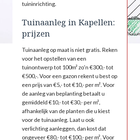
tuininrichting.
Tuinaanleg in Kapellen:
prijzen
Tuinaanleg op maat is niet gratis. Reken
voor het opstellen van een
tuinontwerp tot 100m² zo’n €300,- tot
€500,-. Voor een gazon rekent u best op
een prijs van €5,- tot €10,- per m². Voor
de aanleg van beplanting betaalt u
gemiddeld €10,- tot €30,- per m²,
afhankelijk van de planten die u kiest
voor de tuinaanleg. Laat u ook
verlichting aanleggen, dan kost dat
ongeveer €80,- tot €100,- per m². Voor