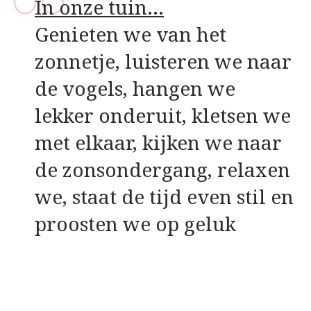
In onze tuin…
Genieten we van het
zonnetje, luisteren we naar
de vogels, hangen we
lekker onderuit, kletsen we
met elkaar, kijken we naar
de zonsondergang, relaxen
we, staat de tijd even stil en
proosten we op geluk