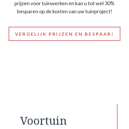
prijzen voor tuinwerken en kan u tot wel 30%
besparen op de kosten van uw tuinproject!
VERGELIJK PRIJZEN EN BESPAAR!
Voortuin