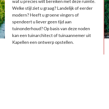
wat u precies wilt bereiken met deze ruimte.
Welke stijl ziet u graag? Landelijk of eerder
modern? Heeft u groene vingers of
spendeert u liever geen tijd aan
tuinonderhoud? Op basis van deze noden
kan een tuinarchitect of tuinaannemer uit
Kapellen een ontwerp opstellen.