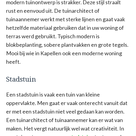
modern tuinontwerp is strakker. Deze stijl straalt
rust en eenvoud uit. De tuinarchitect of
tuinaannemer werkt met sterke lijnen en gaat vaak
hetzelfde materiaal gebruiken dat in uw woning of
terras werd gebruikt. Typisch modern is
blokbeplanting, sobere plantvakken en grote tegels.
Mooi bij wie in Kapellen ook een moderne woning
heeft.
Stadstuin
Een stadstuin is vaak een tuin van kleine
oppervlakte. Men gaat er vaak onterecht vanuit dat
er met een stadstuin niet veel gedaan kan worden.
Een tuinarchitect of tuinaannemer kan er wat van
maken. Het vergt natuurlijk wel wat creativiteit. In