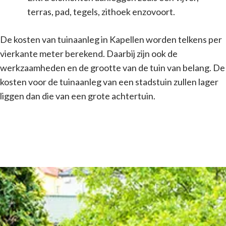
terras, pad, tegels, zithoek enzovoort.
De kosten van tuinaanleg in Kapellen worden telkens per
vierkante meter berekend. Daarbij zijn ook de
werkzaamheden en de grootte van de tuin van belang. De
kosten voor de tuinaanleg van een stadstuin zullen lager
liggen dan die van een grote achtertuin.