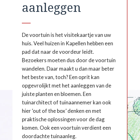
aanleggen
De voortuin is het visitekaartje van uw
huis. Veel huizen in Kapellen hebben een
pad dat naar de voordeur leidt.
Bezoekers moeten dus door de voortuin
wandelen. Daar maakt u dan maar beter
het beste van, toch? Een oprit kan
opgevrolijkt met het aanleggen van de
juiste planten en bloemen. Een
tuinarchitect of tuinaannemer kan ook
hier ‘out of the box’ denken en met
praktische oplossingen voor de dag
komen. Ook een voortuin verdient een
doordachte tuinaanleg.