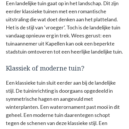
Een landelijke tuin gaat op in het landschap. Dit zijn
eerder klassieke tuinen met een romantische
uitstraling die wat doet denken aan het platteland.
Het is de stijl van ‘vroeger’. Toch is de landelijke tuin
vandaag opnieuw erg in trek. Wees gerust: een
tuinaannemer uit Kapellen kan ook een beperkte
stadstuin omtoveren tot een heerlijke landelijke tuin.
Klassiek of moderne tuin?
Een klassieke tuin sluit eerder aan bij de landelijke
stijl. De tuininrichting is doorgaans opgedeeld in
symmetrische hagen en aangevuld met
winterplanten. Een waterornament past mooi in dit
geheel. Een moderne tuin daarentegen schopt
tegen de schenen van deze klassieke stijl. Een