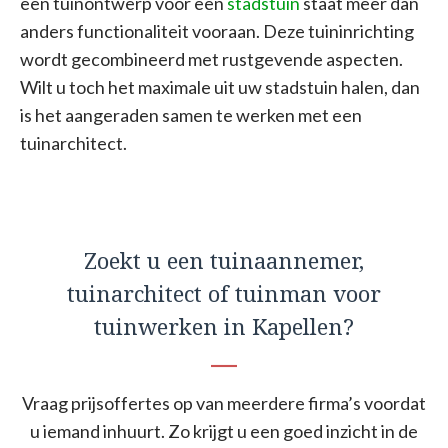
een tuinontwerp voor een
stadstuin
staat meer dan
anders functionaliteit vooraan. Deze tuininrichting
wordt gecombineerd met rustgevende aspecten.
Wilt u toch het maximale uit uw stadstuin halen, dan
is het aangeraden samen te werken met een
tuinarchitect.
Zoekt u een tuinaannemer,
tuinarchitect of tuinman voor
tuinwerken in Kapellen?
Vraag prijsoffertes op van meerdere firma’s voordat
u iemand inhuurt. Zo krijgt u een goed inzicht in de