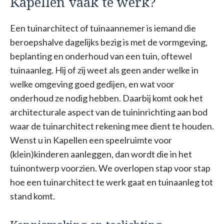
Kapellen vaak te werk?
Een tuinarchitect of tuinaannemer is iemand die
beroepshalve dagelijks bezig is met de vormgeving,
beplanting en onderhoud van een tuin, oftewel
tuinaanleg. Hij of zij weet als geen ander welke in
welke omgeving goed gedijen, en wat voor
onderhoud ze nodig hebben. Daarbij komt ook het
architecturale aspect van de tuininrichting aan bod
waar de tuinarchitect rekening mee dient te houden.
Wenst u in Kapellen een speelruimte voor
(klein)kinderen aanleggen, dan wordt die in het
tuinontwerp voorzien. We overlopen stap voor stap
hoe een tuinarchitect te werk gaat en tuinaanleg tot
stand komt.