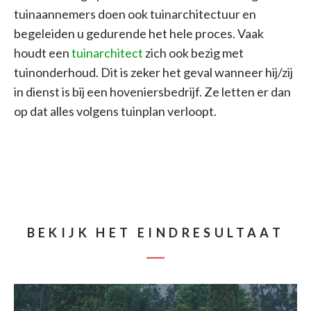
tuinaannemers doen ook tuinarchitectuur en
begeleiden u gedurende het hele proces. Vaak
houdt een
tuinarchitect
zich ook bezig met
tuinonderhoud. Dit is zeker het geval wanneer hij/zij
in dienst is bij een hoveniersbedrijf. Ze letten er dan
op dat alles volgens tuinplan verloopt.
BEKIJK HET EINDRESULTAAT