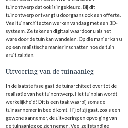
tuinontwerp dat ook is ingekleurd. Bij dit
tuinontwerp ontvangt u doorgaans ook een offerte.
Veel tuinarchitecten werken vandaag met een 3D-
systeem. Ze tekenen digitaal waardoor u als het
ware door de tuin kan wandelen. Op die manier kan u
op een realistische manier inschatten hoe de tuin
eruit zal zien.
Uitvoering van de tuinaanleg
In de laatste fase gaat de tuinarchitect over tot de
realisatie van het tuinontwerp. Het tuinplan wordt
werkelijkheid! Dit is een taak waarbij soms de
tuinaannemer in beeld komt. Hij of zij gaat, zoals een
gewone aannemer, de uitvoering en opvolging van
de tuinaanleg op zich nemen. Veel zelfstandige