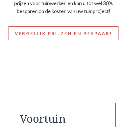
prijzen voor tuinwerken en kan u tot wel 30%
besparen op de kosten van uw tuinproject!
VERGELIJK PRIJZEN EN BESPAAR!
Voortuin