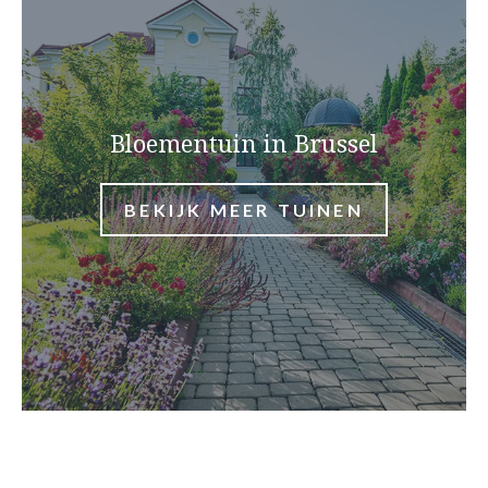
Bloementuin in Brussel
BEKIJK MEER TUINEN