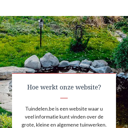
Hoe werkt onze website?
Tuindelen.be is een website waar u
veel informatie kunt vinden over de
grote, kleine en algemene tuinwerken.