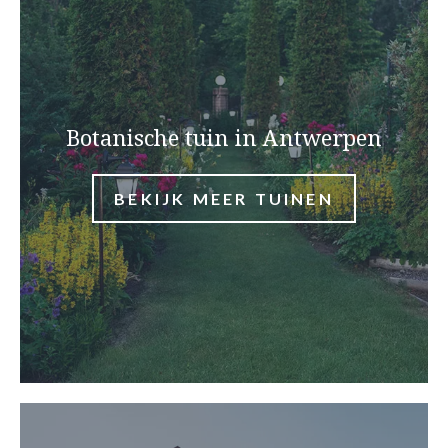
Botanische tuin in Antwerpen
BEKIJK MEER TUINEN