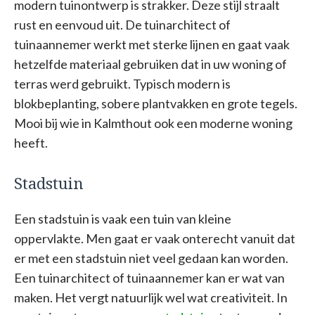
modern tuinontwerp is strakker. Deze stijl straalt
rust en eenvoud uit. De tuinarchitect of
tuinaannemer werkt met sterke lijnen en gaat vaak
hetzelfde materiaal gebruiken dat in uw woning of
terras werd gebruikt. Typisch modern is
blokbeplanting, sobere plantvakken en grote tegels.
Mooi bij wie in Kalmthout ook een moderne woning
heeft.
Stadstuin
Een stadstuin is vaak een tuin van kleine
oppervlakte. Men gaat er vaak onterecht vanuit dat
er met een stadstuin niet veel gedaan kan worden.
Een tuinarchitect of tuinaannemer kan er wat van
maken. Het vergt natuurlijk wel wat creativiteit. In