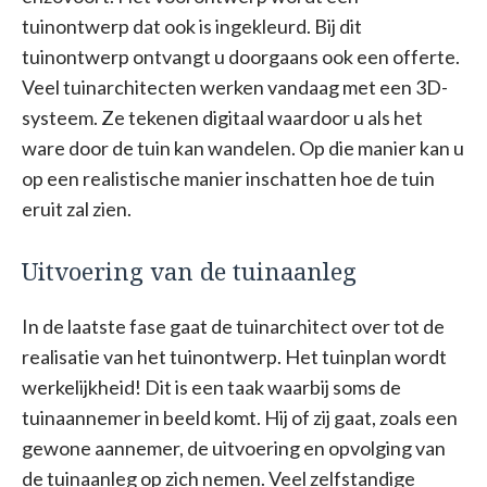
tuinontwerp dat ook is ingekleurd. Bij dit
tuinontwerp ontvangt u doorgaans ook een offerte.
Veel tuinarchitecten werken vandaag met een 3D-
systeem. Ze tekenen digitaal waardoor u als het
ware door de tuin kan wandelen. Op die manier kan u
op een realistische manier inschatten hoe de tuin
eruit zal zien.
Uitvoering van de tuinaanleg
In de laatste fase gaat de tuinarchitect over tot de
realisatie van het tuinontwerp. Het tuinplan wordt
werkelijkheid! Dit is een taak waarbij soms de
tuinaannemer in beeld komt. Hij of zij gaat, zoals een
gewone aannemer, de uitvoering en opvolging van
de tuinaanleg op zich nemen. Veel zelfstandige