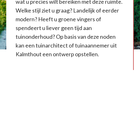
wat u precies wilt bereiken met deze ruimte.
Welke stijl ziet u graag? Landelijk of eerder
modern? Heeft u groene vingers of
spendeert u liever geen tijd aan
tuinonderhoud? Op basis van deze noden
kan een tuinarchitect of tuinaannemer uit
Kalmthout een ontwerp opstellen.