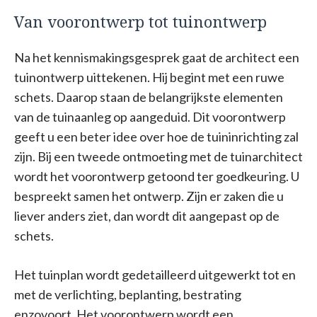
Van voorontwerp tot tuinontwerp
Na het kennismakingsgesprek gaat de architect een
tuinontwerp uittekenen. Hij begint met een ruwe
schets. Daarop staan de belangrijkste elementen
van de tuinaanleg op aangeduid. Dit voorontwerp
geeft u een beter idee over hoe de tuininrichting zal
zijn. Bij een tweede ontmoeting met de tuinarchitect
wordt het voorontwerp getoond ter goedkeuring. U
bespreekt samen het ontwerp. Zijn er zaken die u
liever anders ziet, dan wordt dit aangepast op de
schets.
Het tuinplan wordt gedetailleerd uitgewerkt tot en
met de verlichting, beplanting, bestrating
enzovoort. Het voorontwerp wordt een