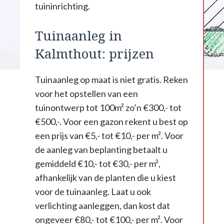
tuininrichting.
Tuinaanleg in
Kalmthout: prijzen
Tuinaanleg op maat is niet gratis. Reken
voor het opstellen van een
tuinontwerp tot 100m² zo’n €300,- tot
€500,-. Voor een gazon rekent u best op
een prijs van €5,- tot €10,- per m². Voor
de aanleg van beplanting betaalt u
gemiddeld €10,- tot €30,- per m²,
afhankelijk van de planten die u kiest
voor de tuinaanleg. Laat u ook
verlichting aanleggen, dan kost dat
ongeveer €80,- tot €100,- per m². Voor