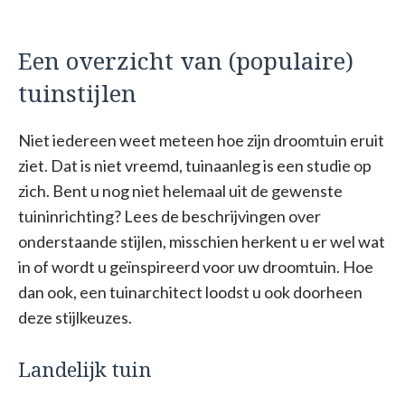
Een overzicht van (populaire)
tuinstijlen
Niet iedereen weet meteen hoe zijn droomtuin eruit
ziet. Dat is niet vreemd, tuinaanleg is een studie op
zich. Bent u nog niet helemaal uit de gewenste
tuininrichting? Lees de beschrijvingen over
onderstaande stijlen, misschien herkent u er wel wat
in of wordt u geïnspireerd voor uw droomtuin. Hoe
dan ook, een tuinarchitect loodst u ook doorheen
deze stijlkeuzes.
Landelijk tuin