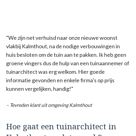
“We zijn net verhuisd naar onze nieuwe woonst
vlakbij Kalmthout, na de nodige verbouwingen in
huis besloten om de tuin aan te pakken. Ik heb geen
groene vingers dus de hulp van een tuinaannemer of
tuinarchitect was erg welkom. Hier goede
informatie gevonden en enkele firma’s op prijs
kunnen vergelijken, handig!”
– Tevreden klant uit omgeving Kalmthout
Hoe gaat een tuinarchitect in