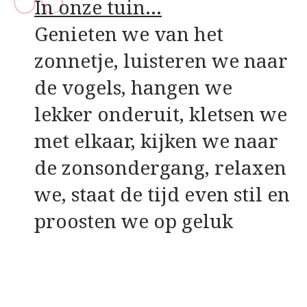
In onze tuin…
Genieten we van het
zonnetje, luisteren we naar
de vogels, hangen we
lekker onderuit, kletsen we
met elkaar, kijken we naar
de zonsondergang, relaxen
we, staat de tijd even stil en
proosten we op geluk