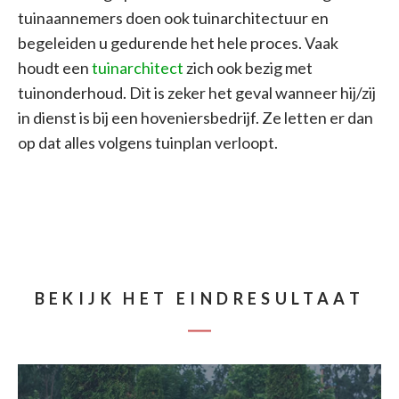
tuinaannemers doen ook tuinarchitectuur en
begeleiden u gedurende het hele proces. Vaak
houdt een
tuinarchitect
zich ook bezig met
tuinonderhoud. Dit is zeker het geval wanneer hij/zij
in dienst is bij een hoveniersbedrijf. Ze letten er dan
op dat alles volgens tuinplan verloopt.
BEKIJK HET EINDRESULTAAT