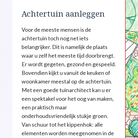
Achtertuin aanleggen
Voor de meeste mensen is de
achtertuin toch nog net iets
belangrijker. Dit is namelijk de plaats
waar u zelf het meeste tijd doorbrengt.
Er wordt gegeten, gezond en gespeeld.
Bovendien kijkt u vanuit de keuken of
woonkamer meestal op de achtertuin.
Met een goede tuinarchitect kan u er
een spektakel voor het oog van maken,
een praktisch maar
onderhoudsvriendelijk stukje groen.
Van schuur tot het kippenhok: alle
elementen worden meegenomen in de