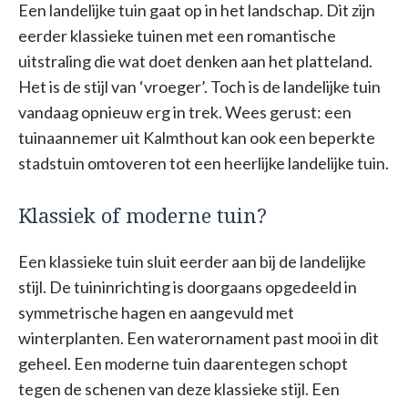
Een landelijke tuin gaat op in het landschap. Dit zijn
eerder klassieke tuinen met een romantische
uitstraling die wat doet denken aan het platteland.
Het is de stijl van ‘vroeger’. Toch is de landelijke tuin
vandaag opnieuw erg in trek. Wees gerust: een
tuinaannemer uit Kalmthout kan ook een beperkte
stadstuin omtoveren tot een heerlijke landelijke tuin.
Klassiek of moderne tuin?
Een klassieke tuin sluit eerder aan bij de landelijke
stijl. De tuininrichting is doorgaans opgedeeld in
symmetrische hagen en aangevuld met
winterplanten. Een waterornament past mooi in dit
geheel. Een moderne tuin daarentegen schopt
tegen de schenen van deze klassieke stijl. Een