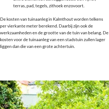
terras, pad, tegels, zithoek enzovoort.
De kosten van tuinaanleg in Kalmthout worden telkens
per vierkante meter berekend. Daarbij zijn ook de
werkzaamheden en de grootte van de tuin van belang. De
kosten voor de tuinaanleg van een stadstuin zullen lager
liggen dan die van een grote achtertuin.