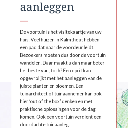
aanleggen
De voortuin is het visitekaartje van uw
huis. Veel huizen in Kalmthout hebben
een pad dat naar de voordeur leidt.
Bezoekers moeten dus door de voortuin
wandelen. Daar maakt u dan maar beter
het beste van, toch? Een oprit kan
opgevrolijkt met het aanleggen van de
juiste planten en bloemen. Een
tuinarchitect of tuinaannemer kan ook
hier ‘out of the box’ denken en met
praktische oplossingen voor de dag
komen. Ook een voortuin verdient een
doordachte tuinaanleg.