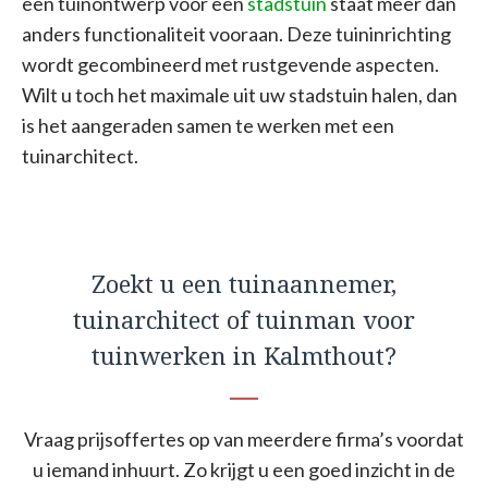
een tuinontwerp voor een
stadstuin
staat meer dan
anders functionaliteit vooraan. Deze tuininrichting
wordt gecombineerd met rustgevende aspecten.
Wilt u toch het maximale uit uw stadstuin halen, dan
is het aangeraden samen te werken met een
tuinarchitect.
Zoekt u een tuinaannemer,
tuinarchitect of tuinman voor
tuinwerken in Kalmthout?
Vraag prijsoffertes op van meerdere firma’s voordat
u iemand inhuurt. Zo krijgt u een goed inzicht in de