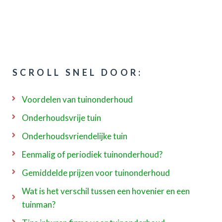
SCROLL SNEL DOOR:
Voordelen van tuinonderhoud
Onderhoudsvrije tuin
Onderhoudsvriendelijke tuin
Eenmalig of periodiek tuinonderhoud?
Gemiddelde prijzen voor tuinonderhoud
Wat is het verschil tussen een hovenier en een
tuinman?