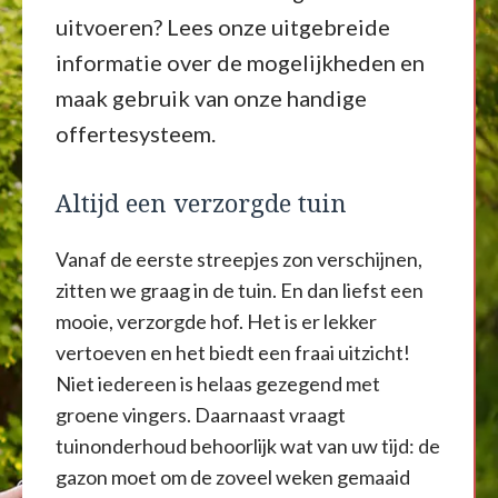
uitvoeren? Lees onze uitgebreide
informatie over de mogelijkheden en
maak gebruik van onze handige
offertesysteem.
Altijd een verzorgde tuin
Vanaf de eerste streepjes zon verschijnen,
zitten we graag in de tuin. En dan liefst een
mooie, verzorgde hof. Het is er lekker
vertoeven en het biedt een fraai uitzicht!
Niet iedereen is helaas gezegend met
groene vingers. Daarnaast vraagt
tuinonderhoud behoorlijk wat van uw tijd: de
gazon moet om de zoveel weken gemaaid