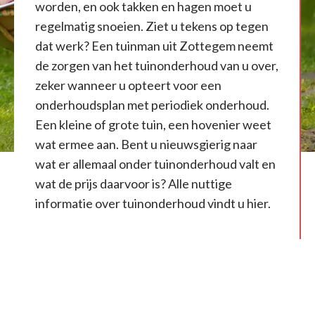
worden, en ook takken en hagen moet u
regelmatig snoeien. Ziet u tekens op tegen
dat werk? Een tuinman uit Zottegem neemt
de zorgen van het tuinonderhoud van u over,
zeker wanneer u opteert voor een
onderhoudsplan met periodiek onderhoud.
Een kleine of grote tuin, een hovenier weet
wat ermee aan. Bent u nieuwsgierig naar
wat er allemaal onder tuinonderhoud valt en
wat de prijs daarvoor is? Alle nuttige
informatie over tuinonderhoud vindt u hier.