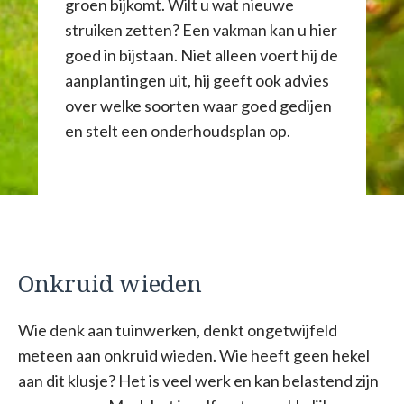
groen bijkomt. Wilt u wat nieuwe
struiken zetten? Een vakman kan u hier
goed in bijstaan. Niet alleen voert hij de
aanplantingen uit, hij geeft ook advies
over welke soorten waar goed gedijen
en stelt een onderhoudsplan op.
Onkruid wieden
Wie denk aan tuinwerken, denkt ongetwijfeld
meteen aan onkruid wieden. Wie heeft geen hekel
aan dit klusje? Het is veel werk en kan belastend zijn