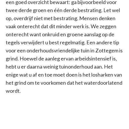
een goed overzicht bewaart: ga bijvoorbeeld voor
twee derde groen en één derde bestrating. Let wel
op, overdrijf niet met bestrating. Mensen denken
vaak onterecht dat dit minder werk is. We zeggen
onterecht want onkruid en groene aanslag op de
tegels verwijdert u best regelmatig. Een andere tip
voor een onderhoudsvriendelijke tuin in Zottegem is
grind. Hoewel de aanleg ervan arbeidsintensief is,
hebt u er daarna weinig tuinonderhoud aan. Het
enige wat u af en toe moet doen is het losharken van
het grind om te voorkomen dat het waterdoorlatend
wordt.