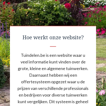
Hoe werkt onze website?
Tuindelen.be is een website waar u
veel informatie kunt vinden over de
grote, kleine en algemene tuinwerken.
Daarnaast hebben wij een
offertesysteem opgezet waar u de
prijzen van verschillende professionals
en bedrijven voor diverse tuinwerken
kunt vergelijken. Dit systeem is geheel