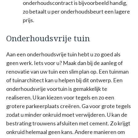
onderhoudscontract is bijvoorbeeld handig,
zo betaalt u per onderhoudsbeurt een lagere
prijs.
Onderhoudsvrije tuin
Aan een onderhoudsvrije tuin hebt u zo goed als
geen werk. Iets voor u? Maak dan bij de aanleg of
renovatie van uw tuin een slim plan op. Een tuinman
of tuinarchitect kan u helpen bij dit ontwerp. Een
onderhoudsvrije voortuin is gemakkelijk te
realiseren. U kan kiezen voor tegels en zo een
grotere parkeerplaats creëren. Ga voor grote tegels
zodat u minder onkruid moet verwijderen. U kan de
bestrating trouwens afsluiten met cement. Zo krijgt
onkruid helemaal geen kans. Andere manieren om