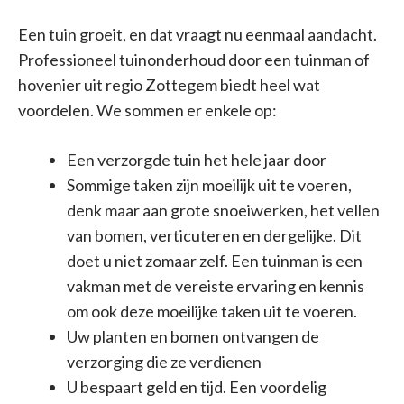
Een tuin groeit, en dat vraagt nu eenmaal aandacht.
Professioneel tuinonderhoud door een tuinman of
hovenier uit regio Zottegem biedt heel wat
voordelen. We sommen er enkele op:
Een verzorgde tuin het hele jaar door
Sommige taken zijn moeilijk uit te voeren,
denk maar aan grote snoeiwerken, het vellen
van bomen, verticuteren en dergelijke. Dit
doet u niet zomaar zelf. Een tuinman is een
vakman met de vereiste ervaring en kennis
om ook deze moeilijke taken uit te voeren.
Uw planten en bomen ontvangen de
verzorging die ze verdienen
U bespaart geld en tijd. Een voordelig