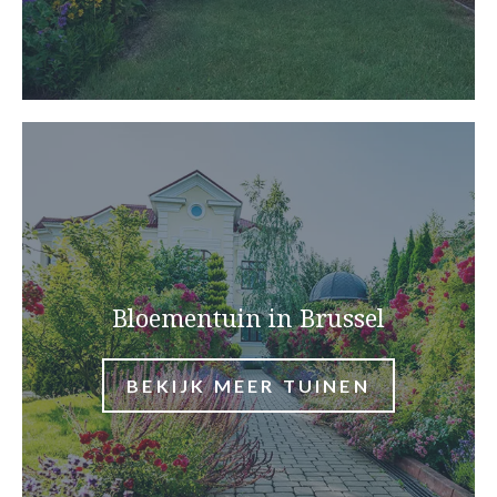
Bloementuin in Brussel
BEKIJK MEER TUINEN