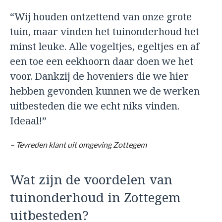
“Wij houden ontzettend van onze grote
tuin, maar vinden het tuinonderhoud het
minst leuke. Alle vogeltjes, egeltjes en af
een toe een eekhoorn daar doen we het
voor. Dankzij de hoveniers die we hier
hebben gevonden kunnen we de werken
uitbesteden die we echt niks vinden.
Ideaal!”
– Tevreden klant uit omgeving Zottegem
Wat zijn de voordelen van
tuinonderhoud in Zottegem
uitbesteden?