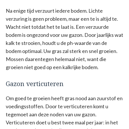
Na enige tijd verzuurt iedere bodem. Lichte
verzuring is geen probleem, maar een te is altijd te.
Wacht niet totdat het te laat is. Een verzuurde
bodem is ongezond voor uw gazon. Door jaarlijks wat
kalk te strooien, houdt u de ph-waarde van de
bodem optimaal. Uw gras zal sterk en snel groeien.
Mossen daarentegen helemaal niet, want die
groeien niet goed op een kalkrijke bodem.
Gazon verticuteren
Om goed te groeien heeft gras nood aan zuurstof en
voedingsstoffen. Door te verticuteren komt u
tegemoet aan deze noden van uw gazon.
Verticuteren doet u best twee maal per jaar: in het