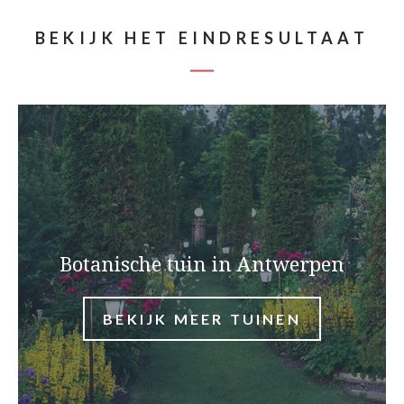
BEKIJK HET EINDRESULTAAT
Botanische tuin in Antwerpen
BEKIJK MEER TUINEN