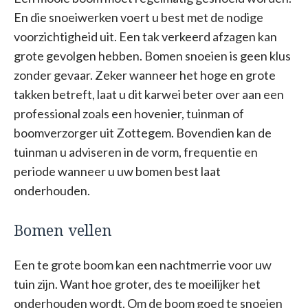
En die snoeiwerken voert u best met de nodige
voorzichtigheid uit. Een tak verkeerd afzagen kan
grote gevolgen hebben. Bomen snoeien is geen klus
zonder gevaar. Zeker wanneer het hoge en grote
takken betreft, laat u dit karwei beter over aan een
professional zoals een hovenier, tuinman of
boomverzorger uit Zottegem. Bovendien kan de
tuinman u adviseren in de vorm, frequentie en
periode wanneer u uw bomen best laat
onderhouden.
Bomen vellen
Een te grote boom kan een nachtmerrie voor uw
tuin zijn. Want hoe groter, des te moeilijker het
onderhouden wordt. Om de boom goed te snoeien