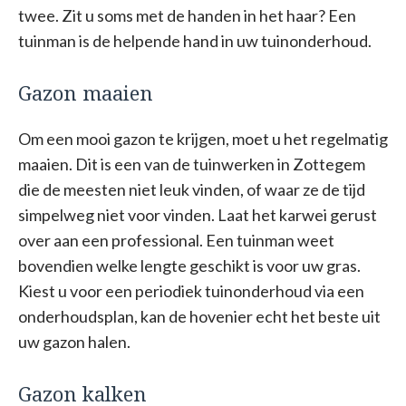
twee. Zit u soms met de handen in het haar? Een
tuinman is de helpende hand in uw tuinonderhoud.
Gazon maaien
Om een mooi gazon te krijgen, moet u het regelmatig
maaien. Dit is een van de tuinwerken in Zottegem
die de meesten niet leuk vinden, of waar ze de tijd
simpelweg niet voor vinden. Laat het karwei gerust
over aan een professional. Een tuinman weet
bovendien welke lengte geschikt is voor uw gras.
Kiest u voor een periodiek tuinonderhoud via een
onderhoudsplan, kan de hovenier echt het beste uit
uw gazon halen.
Gazon kalken