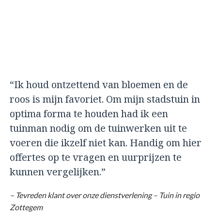
“Ik houd ontzettend van bloemen en de
roos is mijn favoriet. Om mijn stadstuin in
optima forma te houden had ik een
tuinman nodig om de tuinwerken uit te
voeren die ikzelf niet kan. Handig om hier
offertes op te vragen en uurprijzen te
kunnen vergelijken.”
– Tevreden klant over onze dienstverlening – Tuin in regio
Zottegem