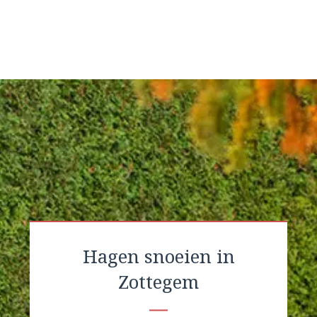
Hagen snoeien in
Zottegem