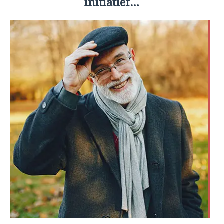
initiatief…