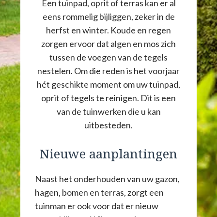
Een tuinpad, oprit of terras kan er al
eens rommelig bijliggen, zeker in de
herfst en winter. Koude en regen
zorgen ervoor dat algen en mos zich
tussen de voegen van de tegels
nestelen. Om die reden is het voorjaar
hét geschikte moment om uw tuinpad,
oprit of tegels te reinigen. Dit is een
van de tuinwerken die u kan
uitbesteden.
Nieuwe aanplantingen
Naast het onderhouden van uw gazon,
hagen, bomen en terras, zorgt een
tuinman er ook voor dat er nieuw