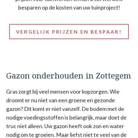
besparen op de kosten van uw tuinproject!
VERGELIJK PRIJZEN EN BESPAAR!
Gazon onderhouden in Zottegem
Gras zorgt bij veel mensen voor kopzorgen. Wie
droomt er nu niet van een groene en gezonde
gazon? Dit komt er niet vanzelf. De bodem met de
nodige voedingsstoffen is belangrijk, maar doet de
truc niet alleen. Uw gazon heeft ook zon en water
nodig om te groeien. Maar liefst niet te veel van de