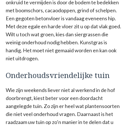
onkruid te vermijden is door de bodem te bedekken
met boomschors, cacaodoppen, grind of schelpen.
Een gegoten betonvloer is vandaag eveneens hip.
Met deze egale en harde vloer zit u op dat vlak goed.
Wilt u toch wat groen, kies dan siergrassen die
weinig onderhoud nodig hebben. Kunstgras is
handig. Het moet niet gemaaid worden en kan ook
niet uitdrogen.
Onderhoudsvriendelijke tuin
Wie zijn weekends liever niet al werkend in de hof
doorbrengt, kiest beter voor een doordacht
aangelegde tuin. Zo zijn er heel wat plantensoorten
die niet veel onderhoud vragen. Daarnaast is het
raadzaam uw tuin op zo’n manier in te delen dat u