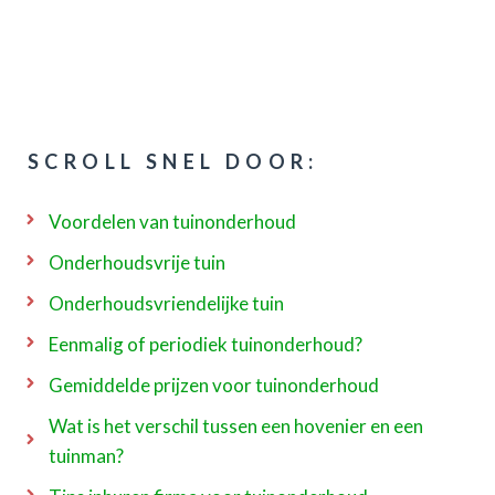
SCROLL SNEL DOOR:
Voordelen van tuinonderhoud
Onderhoudsvrije tuin
Onderhoudsvriendelijke tuin
Eenmalig of periodiek tuinonderhoud?
Gemiddelde prijzen voor tuinonderhoud
Wat is het verschil tussen een hovenier en een
tuinman?