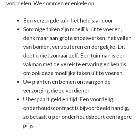
voordelen. We sommen er enkele op:
Een verzorgde tuin het hele jaar door
Sommige taken zijn moeilijk uit te voeren,
denk maar aan grote snoeiwerken, het vellen
van bomen, verticuteren en dergelijke. Dit
doet u niet zomaar zelf. Een tuinman is een
vakman met de vereiste ervaring en kennis
om ook deze moeilijke taken uit te voeren.
Uw planten en bomen ontvangen de
verzorging die ze verdienen
U bespaart geld en tijd. Een voordelig
onderhoudscontract is bijvoorbeeld handig,
zo betaalt u per onderhoudsbeurt een lagere
prijs.