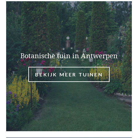
Botanische tuin in Antwerpen
BEKIJK MEER TUINEN