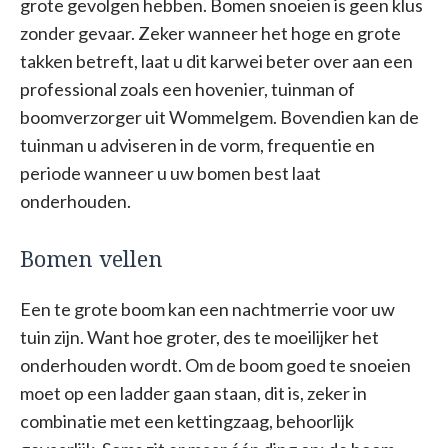
grote gevolgen hebben. Bomen snoeien is geen klus
zonder gevaar. Zeker wanneer het hoge en grote
takken betreft, laat u dit karwei beter over aan een
professional zoals een hovenier, tuinman of
boomverzorger uit Wommelgem. Bovendien kan de
tuinman u adviseren in de vorm, frequentie en
periode wanneer u uw bomen best laat
onderhouden.
Bomen vellen
Een te grote boom kan een nachtmerrie voor uw
tuin zijn. Want hoe groter, des te moeilijker het
onderhouden wordt. Om de boom goed te snoeien
moet op een ladder gaan staan, dit is, zeker in
combinatie met een kettingzaag, behoorlijk