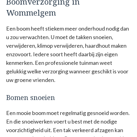
Boomverzorging in
Wommelgem
Een boom heeft stiekem meer onderhoud nodig dan
u zou verwachten. U moet de takken snoeien,
verwijderen, klimop verwijderen, haardhout maken
enzovoort. Iedere soort heeft daarbij zijn eigen
kenmerken. Een professionele tuinman weet
gelukkig welke verzorging wanneer geschikt is voor
uw groene vrienden.
Bomen snoeien
Een mooie boom moet regelmatig gesnoeid worden.
En die snoeiwerken voert u best met de nodige
voorzichtigheid uit. Een tak verkeerd afzagen kan