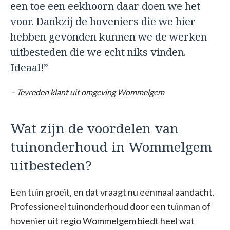
een toe een eekhoorn daar doen we het
voor. Dankzij de hoveniers die we hier
hebben gevonden kunnen we de werken
uitbesteden die we echt niks vinden.
Ideaal!”
– Tevreden klant uit omgeving Wommelgem
Wat zijn de voordelen van
tuinonderhoud in Wommelgem
uitbesteden?
Een tuin groeit, en dat vraagt nu eenmaal aandacht.
Professioneel tuinonderhoud door een tuinman of
hovenier uit regio Wommelgem biedt heel wat