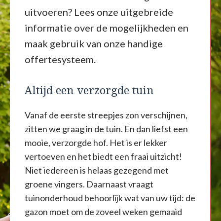
uitvoeren? Lees onze uitgebreide
informatie over de mogelijkheden en
maak gebruik van onze handige
offertesysteem.
Altijd een verzorgde tuin
Vanaf de eerste streepjes zon verschijnen,
zitten we graag in de tuin. En dan liefst een
mooie, verzorgde hof. Het is er lekker
vertoeven en het biedt een fraai uitzicht!
Niet iedereen is helaas gezegend met
groene vingers. Daarnaast vraagt
tuinonderhoud behoorlijk wat van uw tijd: de
gazon moet om de zoveel weken gemaaid