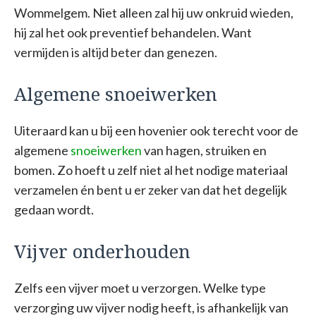
Wommelgem. Niet alleen zal hij uw onkruid wieden,
hij zal het ook preventief behandelen. Want
vermijden is altijd beter dan genezen.
Algemene snoeiwerken
Uiteraard kan u bij een hovenier ook terecht voor de
algemene
snoeiwerken
van hagen, struiken en
bomen. Zo hoeft u zelf niet al het nodige materiaal
verzamelen én bent u er zeker van dat het degelijk
gedaan wordt.
Vijver onderhouden
Zelfs een vijver moet u verzorgen. Welke type
verzorging uw vijver nodig heeft, is afhankelijk van