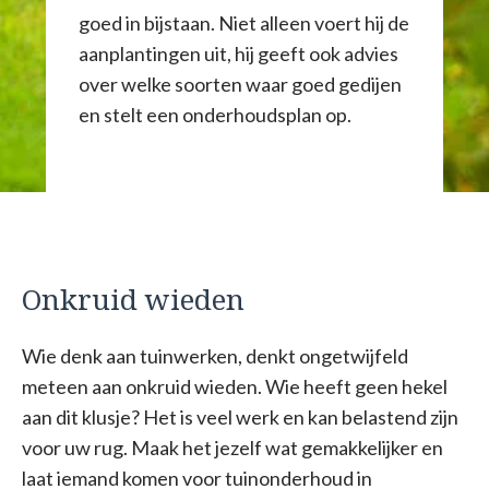
goed in bijstaan. Niet alleen voert hij de
aanplantingen uit, hij geeft ook advies
over welke soorten waar goed gedijen
en stelt een onderhoudsplan op.
Onkruid wieden
Wie denk aan tuinwerken, denkt ongetwijfeld
meteen aan onkruid wieden. Wie heeft geen hekel
aan dit klusje? Het is veel werk en kan belastend zijn
voor uw rug. Maak het jezelf wat gemakkelijker en
laat iemand komen voor tuinonderhoud in