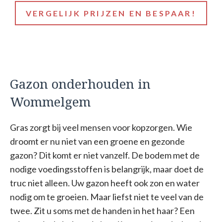
VERGELIJK PRIJZEN EN BESPAAR!
Gazon onderhouden in
Wommelgem
Gras zorgt bij veel mensen voor kopzorgen. Wie
droomt er nu niet van een groene en gezonde
gazon? Dit komt er niet vanzelf. De bodem met de
nodige voedingsstoffen is belangrijk, maar doet de
truc niet alleen. Uw gazon heeft ook zon en water
nodig om te groeien. Maar liefst niet te veel van de
twee. Zit u soms met de handen in het haar? Een