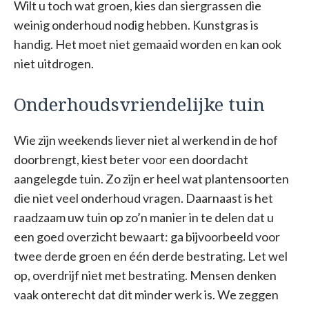
Wilt u toch wat groen, kies dan siergrassen die
weinig onderhoud nodig hebben. Kunstgras is
handig. Het moet niet gemaaid worden en kan ook
niet uitdrogen.
Onderhoudsvriendelijke tuin
Wie zijn weekends liever niet al werkend in de hof
doorbrengt, kiest beter voor een doordacht
aangelegde tuin. Zo zijn er heel wat plantensoorten
die niet veel onderhoud vragen. Daarnaast is het
raadzaam uw tuin op zo’n manier in te delen dat u
een goed overzicht bewaart: ga bijvoorbeeld voor
twee derde groen en één derde bestrating. Let wel
op, overdrijf niet met bestrating. Mensen denken
vaak onterecht dat dit minder werk is. We zeggen