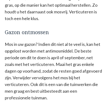
gras, op die manier kan het optimaal herstellen. Zo
houdt u het daarnaast ook mosvrij. Verticuteren is
toch een hele klus.
Gazon ontmossen
Mos in uw gazon? Indien dit niet al te veel is, kan het
opgelost worden met antimosmiddel. De beste
periode om dit te doen is april of september, net
zoals met het verticuteren. Maai het gras enkele
dagen op voorhand, zodat de resten goed afgevoerd
zijn. Verwijder vervolgens het mos bij het
verticuteren. Ook dit is een van die tuinwerken die
men graag en best uitbesteedt aan een
professionele tuinman.