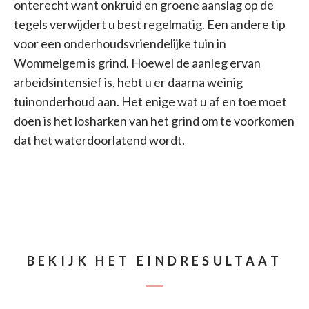
onterecht want onkruid en groene aanslag op de
tegels verwijdert u best regelmatig. Een andere tip
voor een onderhoudsvriendelijke tuin in
Wommelgem is grind. Hoewel de aanleg ervan
arbeidsintensief is, hebt u er daarna weinig
tuinonderhoud aan. Het enige wat u af en toe moet
doen is het losharken van het grind om te voorkomen
dat het waterdoorlatend wordt.
BEKIJK HET EINDRESULTAAT