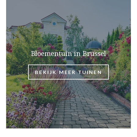
Bloementuin in Brussel
BEKIJK MEER TUINEN