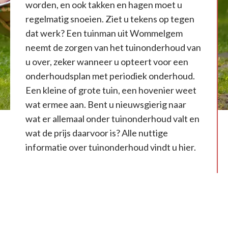
worden, en ook takken en hagen moet u
regelmatig snoeien. Ziet u tekens op tegen
dat werk? Een tuinman uit Wommelgem
neemt de zorgen van het tuinonderhoud van
u over, zeker wanneer u opteert voor een
onderhoudsplan met periodiek onderhoud.
Een kleine of grote tuin, een hovenier weet
wat ermee aan. Bent u nieuwsgierig naar
wat er allemaal onder tuinonderhoud valt en
wat de prijs daarvoor is? Alle nuttige
informatie over tuinonderhoud vindt u hier.