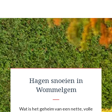
Hagen snoeien in
Wommelgem
Wat is het geheim van een nette, volle