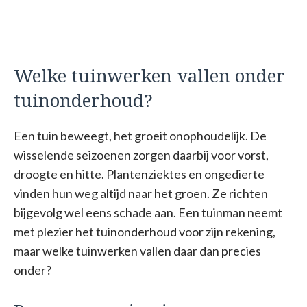
Welke tuinwerken vallen onder
tuinonderhoud?
Een tuin beweegt, het groeit onophoudelijk. De
wisselende seizoenen zorgen daarbij voor vorst,
droogte en hitte. Plantenziektes en ongedierte
vinden hun weg altijd naar het groen. Ze richten
bijgevolg wel eens schade aan. Een tuinman neemt
met plezier het tuinonderhoud voor zijn rekening,
maar welke tuinwerken vallen daar dan precies
onder?