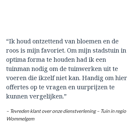
“Ik houd ontzettend van bloemen en de
roos is mijn favoriet. Om mijn stadstuin in
optima forma te houden had ik een
tuinman nodig om de tuinwerken uit te
voeren die ikzelf niet kan. Handig om hier
offertes op te vragen en uurprijzen te
kunnen vergelijken.”
– Tevreden klant over onze dienstverlening – Tuin in regio
Wommelgem