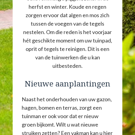
herfst en winter. Koude en regen
zorgen ervoor dat algen en mos zich
tussen de voegen van de tegels
nestelen. Om die reden is het voorjaar
hét geschikte moment om uw tuinpad,
oprit of tegels te reinigen. Dit is een
van de tuinwerken die u kan
uitbesteden.
Nieuwe aanplantingen
Naast het onderhouden van uw gazon,
hagen, bomen en terras, zorgt een
tuinman er ook voor dat er nieuw
groen bijkomt. Wilt u wat nieuwe
struiken zetten? Een vakman kan u hier