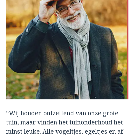
“Wij houden ontzettend van onze grote
tuin, maar vinden het tuinonderhoud het
minst leuke. Alle vogeltjes, egeltjes en af