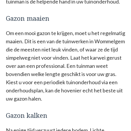
tuinman is de helpende hand in uw tuinonderhoud.
Gazon maaien
Om een mooi gazon te krijgen, moet u het regelmatig
maaien. Dit is een van de tuinwerken in Wommelgem
die de meesten niet leuk vinden, of waar ze de tijd
simpelweg niet voor vinden. Laat het karwei gerust
over aan een professional. Een tuinman weet
bovendien welke lengte geschikt is voor uw gras.
Kiest u voor een periodiek tuinonderhoud via een
onderhoudsplan, kan de hovenier echt het beste uit
uw gazon halen.
Gazon kalken
Na enige tijd verzuurt iedere bodem. Lichte