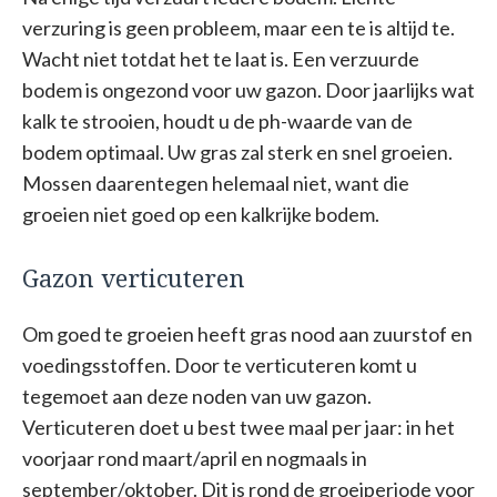
verzuring is geen probleem, maar een te is altijd te.
Wacht niet totdat het te laat is. Een verzuurde
bodem is ongezond voor uw gazon. Door jaarlijks wat
kalk te strooien, houdt u de ph-waarde van de
bodem optimaal. Uw gras zal sterk en snel groeien.
Mossen daarentegen helemaal niet, want die
groeien niet goed op een kalkrijke bodem.
Gazon verticuteren
Om goed te groeien heeft gras nood aan zuurstof en
voedingsstoffen. Door te verticuteren komt u
tegemoet aan deze noden van uw gazon.
Verticuteren doet u best twee maal per jaar: in het
voorjaar rond maart/april en nogmaals in
september/oktober. Dit is rond de groeiperiode voor