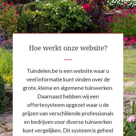
Hoe werkt onze website?
Tuindelen.be is een website waar u
veel informatie kunt vinden over de
grote, kleine en algemene tuinwerken.
Daarnaast hebben wij een
offertesysteem opgezet waar u de
prijzen van verschillende professionals
en bedrijven voor diverse tuinwerken
kunt vergelijken. Dit systeem is geheel