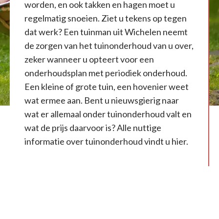
worden, en ook takken en hagen moet u
regelmatig snoeien. Ziet u tekens op tegen
dat werk? Een tuinman uit Wichelen neemt
de zorgen van het tuinonderhoud van u over,
zeker wanneer u opteert voor een
onderhoudsplan met periodiek onderhoud.
Een kleine of grote tuin, een hovenier weet
wat ermee aan. Bent u nieuwsgierig naar
wat er allemaal onder tuinonderhoud valt en
wat de prijs daarvoor is? Alle nuttige
informatie over tuinonderhoud vindt u hier.