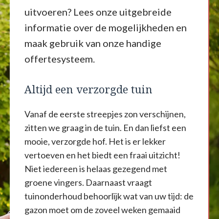
uitvoeren? Lees onze uitgebreide
informatie over de mogelijkheden en
maak gebruik van onze handige
offertesysteem.
Altijd een verzorgde tuin
Vanaf de eerste streepjes zon verschijnen,
zitten we graag in de tuin. En dan liefst een
mooie, verzorgde hof. Het is er lekker
vertoeven en het biedt een fraai uitzicht!
Niet iedereen is helaas gezegend met
groene vingers. Daarnaast vraagt
tuinonderhoud behoorlijk wat van uw tijd: de
gazon moet om de zoveel weken gemaaid