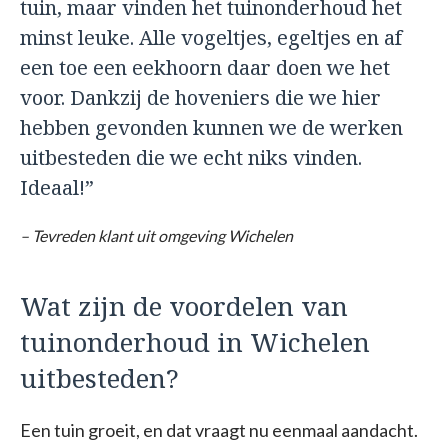
tuin, maar vinden het tuinonderhoud het
minst leuke. Alle vogeltjes, egeltjes en af
een toe een eekhoorn daar doen we het
voor. Dankzij de hoveniers die we hier
hebben gevonden kunnen we de werken
uitbesteden die we echt niks vinden.
Ideaal!”
– Tevreden klant uit omgeving Wichelen
Wat zijn de voordelen van
tuinonderhoud in Wichelen
uitbesteden?
Een tuin groeit, en dat vraagt nu eenmaal aandacht.