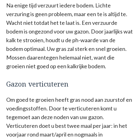
Na enige tijd verzuurt iedere bodem. Lichte
verzuring is geen probleem, maar een te is altijd te.
Wacht niet totdat het te laat is. Een verzuurde
bodem is ongezond voor uw gazon. Door jaarlijks wat
kalk te strooien, houdt u de ph-waarde van de
bodem optimaal. Uw gras zal sterk en snel groeien.
Mossen daarentegen helemaal niet, want die
groeien niet goed op een kalkrijke bodem.
Gazon verticuteren
Om goed te groeien heeft gras nood aan zuurstof en
voedingsstoffen. Door te verticuteren komt u
tegemoet aan deze noden van uw gazon.
Verticuteren doet u best twee maal per jaar: in het
voorjaar rond maart/april en nogmaals in