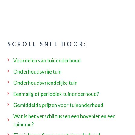
SCROLL SNEL DOOR:
Voordelen van tuinonderhoud
Onderhoudsvrije tuin
Onderhoudsvriendelijke tuin
Eenmalig of periodiek tuinonderhoud?
Gemiddelde prijzen voor tuinonderhoud
Wat is het verschil tussen een hovenier en een
tuinman?