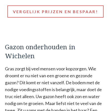
VERGELIJK PRIJZEN EN BESPAAR!
Gazon onderhouden in
Wichelen
Gras zorgt bij veel mensen voor kopzorgen. Wie
droomt er nu niet van een groene en gezonde
gazon? Dit komt er niet vanzelf. De bodem met de
nodige voedingsstoffen is belangrijk, maar doet de
truc niet alleen. Uw gazon heeft ook zon en water
nodig om te groeien. Maar liefst niet te veel van de
twee. Zit u soms met de handen in het haar? Een