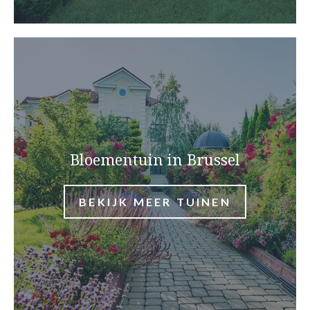
Bloementuin in Brussel
BEKIJK MEER TUINEN