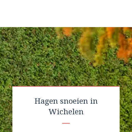
Hagen snoeien in
Wichelen