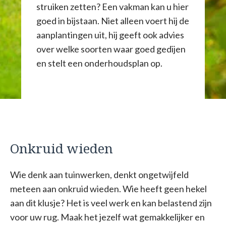
struiken zetten? Een vakman kan u hier
goed in bijstaan. Niet alleen voert hij de
aanplantingen uit, hij geeft ook advies
over welke soorten waar goed gedijen
en stelt een onderhoudsplan op.
Onkruid wieden
Wie denk aan tuinwerken, denkt ongetwijfeld
meteen aan onkruid wieden. Wie heeft geen hekel
aan dit klusje? Het is veel werk en kan belastend zijn
voor uw rug. Maak het jezelf wat gemakkelijker en