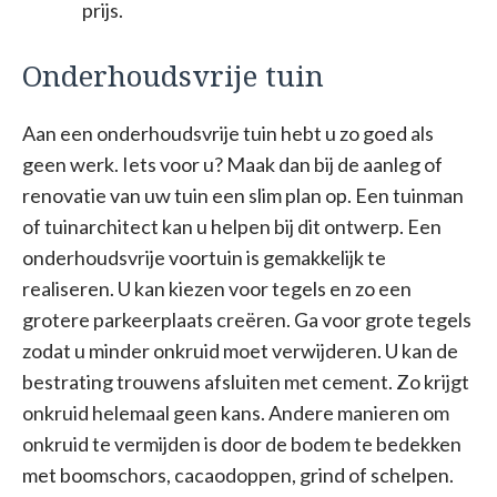
prijs.
Onderhoudsvrije tuin
Aan een onderhoudsvrije tuin hebt u zo goed als
geen werk. Iets voor u? Maak dan bij de aanleg of
renovatie van uw tuin een slim plan op. Een tuinman
of tuinarchitect kan u helpen bij dit ontwerp. Een
onderhoudsvrije voortuin is gemakkelijk te
realiseren. U kan kiezen voor tegels en zo een
grotere parkeerplaats creëren. Ga voor grote tegels
zodat u minder onkruid moet verwijderen. U kan de
bestrating trouwens afsluiten met cement. Zo krijgt
onkruid helemaal geen kans. Andere manieren om
onkruid te vermijden is door de bodem te bedekken
met boomschors, cacaodoppen, grind of schelpen.