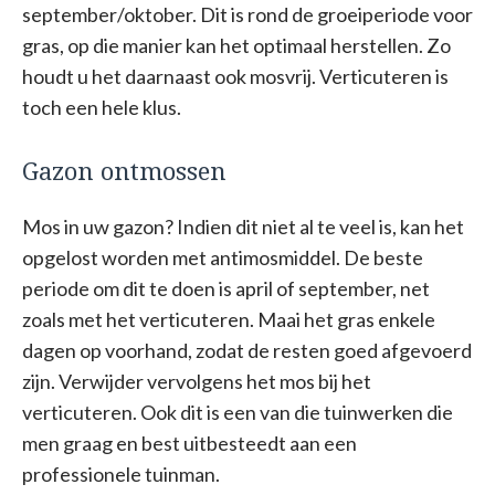
september/oktober. Dit is rond de groeiperiode voor
gras, op die manier kan het optimaal herstellen. Zo
houdt u het daarnaast ook mosvrij. Verticuteren is
toch een hele klus.
Gazon ontmossen
Mos in uw gazon? Indien dit niet al te veel is, kan het
opgelost worden met antimosmiddel. De beste
periode om dit te doen is april of september, net
zoals met het verticuteren. Maai het gras enkele
dagen op voorhand, zodat de resten goed afgevoerd
zijn. Verwijder vervolgens het mos bij het
verticuteren. Ook dit is een van die tuinwerken die
men graag en best uitbesteedt aan een
professionele tuinman.