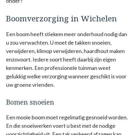
onder?
Boomverzorging in Wichelen
Een boom heeft stiekem meer onderhoud nodig dan
u zou verwachten. U moet de takken snoeien,
verwijderen, klimop verwijderen, haardhout maken
enzovoort. Iedere soort heeft daarbij zijn eigen
kenmerken. Een professionele tuinman weet
gelukkig welke verzorging wanneer geschikt is voor
uw groene vrienden.
Bomen snoeien
Een mooie boom moet regelmatig gesnoeid worden.
En die snoeiwerken voert u best met de nodige
voorzichtigheid uit. Een tak verkeerd afzagen kan