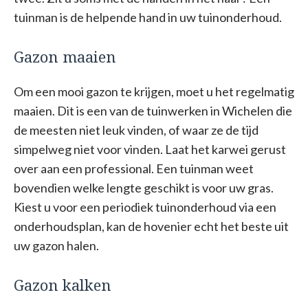
tuinman is de helpende hand in uw tuinonderhoud.
Gazon maaien
Om een mooi gazon te krijgen, moet u het regelmatig
maaien. Dit is een van de tuinwerken in Wichelen die
de meesten niet leuk vinden, of waar ze de tijd
simpelweg niet voor vinden. Laat het karwei gerust
over aan een professional. Een tuinman weet
bovendien welke lengte geschikt is voor uw gras.
Kiest u voor een periodiek tuinonderhoud via een
onderhoudsplan, kan de hovenier echt het beste uit
uw gazon halen.
Gazon kalken