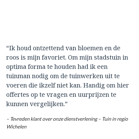
“Ik houd ontzettend van bloemen en de
roos is mijn favoriet. Om mijn stadstuin in
optima forma te houden had ik een
tuinman nodig om de tuinwerken uit te
voeren die ikzelf niet kan. Handig om hier
offertes op te vragen en uurprijzen te
kunnen vergelijken.”
– Tevreden klant over onze dienstverlening – Tuin in regio
Wichelen