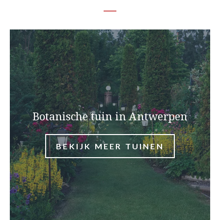
Botanische tuin in Antwerpen
BEKIJK MEER TUINEN