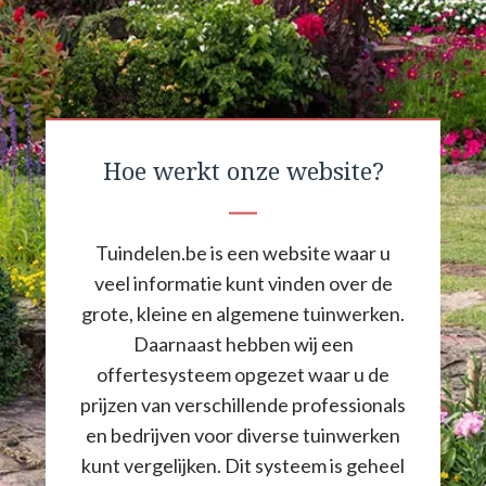
Hoe werkt onze website?
Tuindelen.be is een website waar u
veel informatie kunt vinden over de
grote, kleine en algemene tuinwerken.
Daarnaast hebben wij een
offertesysteem opgezet waar u de
prijzen van verschillende professionals
en bedrijven voor diverse tuinwerken
kunt vergelijken. Dit systeem is geheel