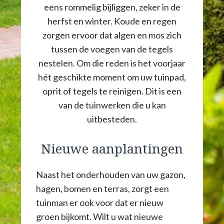
eens rommelig bijliggen, zeker in de
herfst en winter. Koude en regen
zorgen ervoor dat algen en mos zich
tussen de voegen van de tegels
nestelen. Om die reden is het voorjaar
hét geschikte moment om uw tuinpad,
oprit of tegels te reinigen. Dit is een
van de tuinwerken die u kan
uitbesteden.
Nieuwe aanplantingen
Naast het onderhouden van uw gazon,
hagen, bomen en terras, zorgt een
tuinman er ook voor dat er nieuw
groen bijkomt. Wilt u wat nieuwe