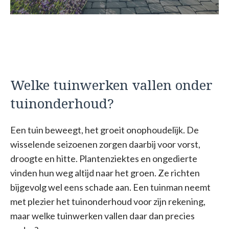
Welke tuinwerken vallen onder
tuinonderhoud?
Een tuin beweegt, het groeit onophoudelijk. De
wisselende seizoenen zorgen daarbij voor vorst,
droogte en hitte. Plantenziektes en ongedierte
vinden hun weg altijd naar het groen. Ze richten
bijgevolg wel eens schade aan. Een tuinman neemt
met plezier het tuinonderhoud voor zijn rekening,
maar welke tuinwerken vallen daar dan precies