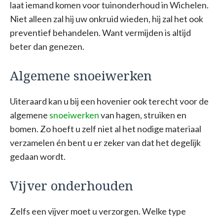
laat iemand komen voor tuinonderhoud in Wichelen.
Niet alleen zal hij uw onkruid wieden, hij zal het ook
preventief behandelen. Want vermijden is altijd
beter dan genezen.
Algemene snoeiwerken
Uiteraard kan u bij een hovenier ook terecht voor de
algemene
snoeiwerken
van hagen, struiken en
bomen. Zo hoeft u zelf niet al het nodige materiaal
verzamelen én bent u er zeker van dat het degelijk
gedaan wordt.
Vijver onderhouden
Zelfs een vijver moet u verzorgen. Welke type