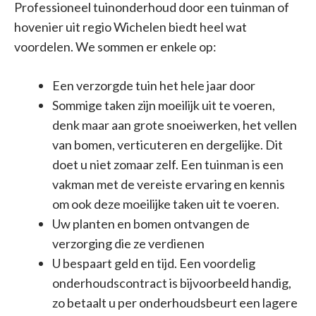
Professioneel tuinonderhoud door een tuinman of
hovenier uit regio Wichelen biedt heel wat
voordelen. We sommen er enkele op:
Een verzorgde tuin het hele jaar door
Sommige taken zijn moeilijk uit te voeren,
denk maar aan grote snoeiwerken, het vellen
van bomen, verticuteren en dergelijke. Dit
doet u niet zomaar zelf. Een tuinman is een
vakman met de vereiste ervaring en kennis
om ook deze moeilijke taken uit te voeren.
Uw planten en bomen ontvangen de
verzorging die ze verdienen
U bespaart geld en tijd. Een voordelig
onderhoudscontract is bijvoorbeeld handig,
zo betaalt u per onderhoudsbeurt een lagere