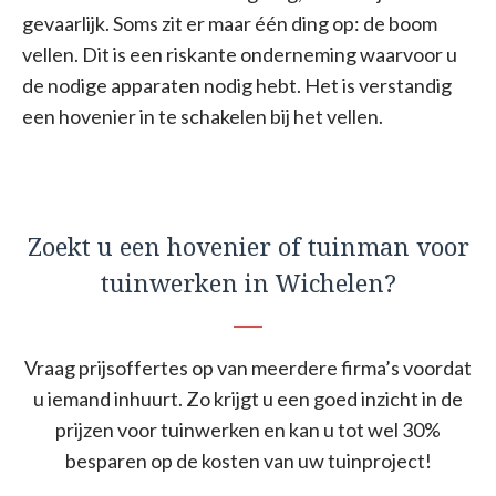
gevaarlijk. Soms zit er maar één ding op: de boom
vellen. Dit is een riskante onderneming waarvoor u
de nodige apparaten nodig hebt. Het is verstandig
een hovenier in te schakelen bij het vellen.
Zoekt u een hovenier of tuinman voor
tuinwerken in Wichelen?
Vraag prijsoffertes op van meerdere firma’s voordat
u iemand inhuurt. Zo krijgt u een goed inzicht in de
prijzen voor tuinwerken en kan u tot wel 30%
besparen op de kosten van uw tuinproject!