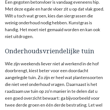
Een gegoten betonvloer is vandaag eveneens hip.
Met deze egale en harde vloer zit u op dat vlak goed.
Wilt u toch wat groen, kies dan siergrassen die
weinig onderhoud nodig hebben. Kunstgras is
handig. Het moet niet gemaaid worden en kan ook
niet uitdrogen.
Onderhoudsvriendelijke tuin
Wie zijn weekends liever niet al werkend in de hof
doorbrengt, kiest beter voor een doordacht
aangelegde tuin. Zo zijn er heel wat plantensoorten
die niet veel onderhoud vragen. Daarnaast is het
raadzaam uw tuin op zo’n manier in te delen dat u
een goed overzicht bewaart: ga bijvoorbeeld voor
twee derde groen en één derde bestrating. Let wel