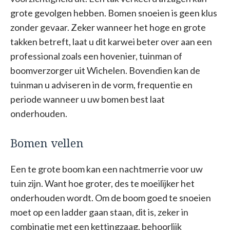
grote gevolgen hebben. Bomen snoeien is geen klus
zonder gevaar. Zeker wanneer het hoge en grote
takken betreft, laat u dit karwei beter over aan een
professional zoals een hovenier, tuinman of
boomverzorger uit Wichelen. Bovendien kan de
tuinman u adviseren in de vorm, frequentie en
periode wanneer u uw bomen best laat
onderhouden.
Bomen vellen
Een te grote boom kan een nachtmerrie voor uw
tuin zijn. Want hoe groter, des te moeilijker het
onderhouden wordt. Om de boom goed te snoeien
moet op een ladder gaan staan, dit is, zeker in
combinatie met een kettingzaag, behoorlijk