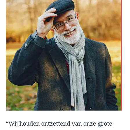
“Wij houden ontzettend van onze grote