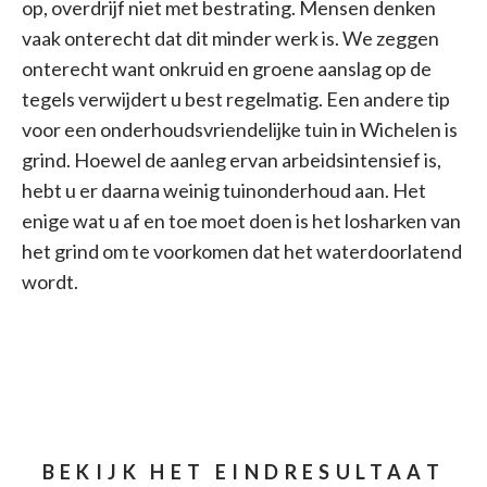
op, overdrijf niet met bestrating. Mensen denken
vaak onterecht dat dit minder werk is. We zeggen
onterecht want onkruid en groene aanslag op de
tegels verwijdert u best regelmatig. Een andere tip
voor een onderhoudsvriendelijke tuin in Wichelen is
grind. Hoewel de aanleg ervan arbeidsintensief is,
hebt u er daarna weinig tuinonderhoud aan. Het
enige wat u af en toe moet doen is het losharken van
het grind om te voorkomen dat het waterdoorlatend
wordt.
BEKIJK HET EINDRESULTAAT