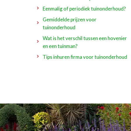
Eenmalig of periodiek tuinonderhoud?
Gemiddelde prijzen voor
tuinonderhoud
Wat is het verschil tussen een hovenier
en een tuinman?
Tips inhuren firma voor tuinonderhoud