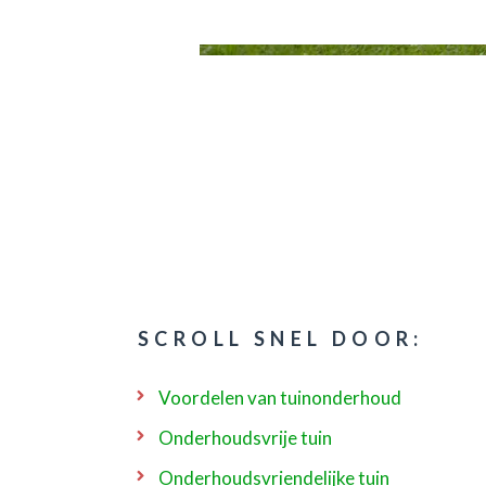
SCROLL SNEL DOOR:
Voordelen van tuinonderhoud
Onderhoudsvrije tuin
Onderhoudsvriendelijke tuin