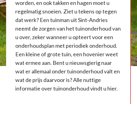
worden, en ook takken en hagen moet u
regelmatig snoeien. Ziet u tekens op tegen
dat werk? Een tuinman uit Sint-Andries
neemt de zorgen van het tuinonderhoud van
u over, zeker wanneer u opteert voor een
onderhoudsplan met periodiek onderhoud.
Een kleine of grote tuin, een hovenier weet
wat ermee aan. Bent u nieuwsgierig naar
wat er allemaal onder tuinonderhoud valt en
wat de prijs daarvoor is? Alle nuttige
informatie over tuinonderhoud vindt u hier.