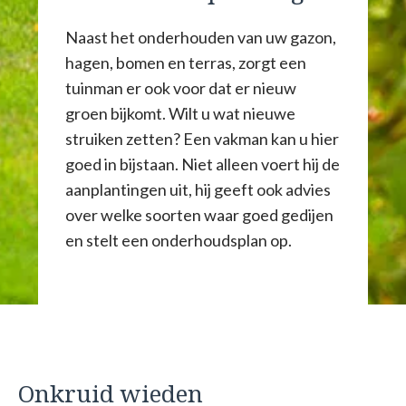
Naast het onderhouden van uw gazon,
hagen, bomen en terras, zorgt een
tuinman er ook voor dat er nieuw
groen bijkomt. Wilt u wat nieuwe
struiken zetten? Een vakman kan u hier
goed in bijstaan. Niet alleen voert hij de
aanplantingen uit, hij geeft ook advies
over welke soorten waar goed gedijen
en stelt een onderhoudsplan op.
Onkruid wieden