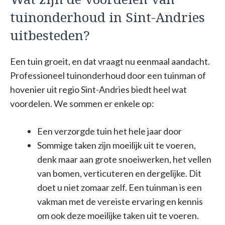
tuinonderhoud in Sint-Andries
uitbesteden?
Een tuin groeit, en dat vraagt nu eenmaal aandacht.
Professioneel tuinonderhoud door een tuinman of
hovenier uit regio Sint-Andries biedt heel wat
voordelen. We sommen er enkele op:
Een verzorgde tuin het hele jaar door
Sommige taken zijn moeilijk uit te voeren,
denk maar aan grote snoeiwerken, het vellen
van bomen, verticuteren en dergelijke. Dit
doet u niet zomaar zelf. Een tuinman is een
vakman met de vereiste ervaring en kennis
om ook deze moeilijke taken uit te voeren.