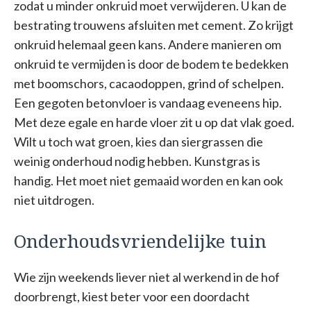
zodat u minder onkruid moet verwijderen. U kan de
bestrating trouwens afsluiten met cement. Zo krijgt
onkruid helemaal geen kans. Andere manieren om
onkruid te vermijden is door de bodem te bedekken
met boomschors, cacaodoppen, grind of schelpen.
Een gegoten betonvloer is vandaag eveneens hip.
Met deze egale en harde vloer zit u op dat vlak goed.
Wilt u toch wat groen, kies dan siergrassen die
weinig onderhoud nodig hebben. Kunstgras is
handig. Het moet niet gemaaid worden en kan ook
niet uitdrogen.
Onderhoudsvriendelijke tuin
Wie zijn weekends liever niet al werkend in de hof
doorbrengt, kiest beter voor een doordacht