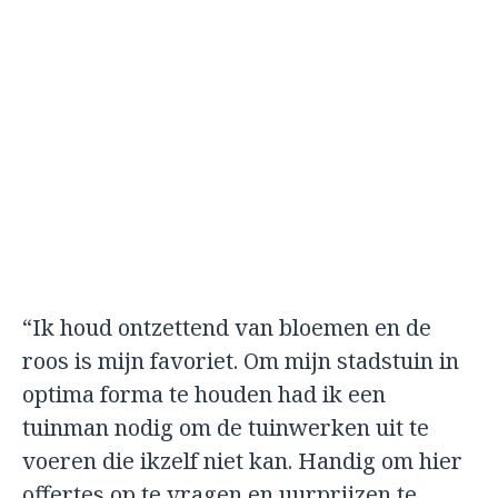
“Ik houd ontzettend van bloemen en de
roos is mijn favoriet. Om mijn stadstuin in
optima forma te houden had ik een
tuinman nodig om de tuinwerken uit te
voeren die ikzelf niet kan. Handig om hier
offertes op te vragen en uurprijzen te