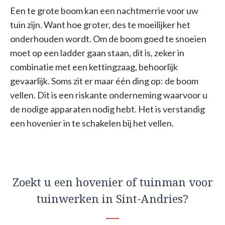
Een te grote boom kan een nachtmerrie voor uw
tuin zijn. Want hoe groter, des te moeilijker het
onderhouden wordt. Om de boom goed te snoeien
moet op een ladder gaan staan, dit is, zeker in
combinatie met een kettingzaag, behoorlijk
gevaarlijk. Soms zit er maar één ding op: de boom
vellen. Dit is een riskante onderneming waarvoor u
de nodige apparaten nodig hebt. Het is verstandig
een hovenier in te schakelen bij het vellen.
Zoekt u een hovenier of tuinman voor
tuinwerken in Sint-Andries?