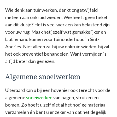
Wie denk aan tuinwerken, denkt ongetwijfeld
meteen aan onkruid wieden. Wie heeft geen hekel
aan dit klusje? Het is veel werk en kan belastend zijn
voor uw rug. Maak het jezelf wat gemakkelijker en
laat iemand komen voor tuinonderhoud in Sint-
Andries. Niet alleen zal hij uw onkruid wieden, hij zal
het ook preventief behandelen. Want vermijden is
altijd beter dan genezen.
Algemene snoeiwerken
Uiteraard kan u bij een hovenier ook terecht voor de
algemene
snoeiwerken
van hagen, struiken en
bomen. Zo hoeft u zelf niet al het nodige materiaal
verzamelen én bent u er zeker van dat het degelijk