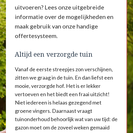
uitvoeren? Lees onze uitgebreide
informatie over de mogelijkheden en
maak gebruik van onze handige
offertesysteem.
Altijd een verzorgde tuin
Vanaf de eerste streepjes zon verschijnen,
zitten we graag in de tuin. En dan liefst een
mooie, verzorgde hof. Het is er lekker
vertoeven en het biedt een fraai uitzicht!
Niet iedereen is helaas gezegend met
groene vingers. Daarnaast vraagt
tuinonderhoud behoorlijk wat van uw tijd: de
gazon moet om de zoveel weken gemaaid