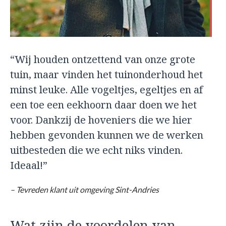
“Wij houden ontzettend van onze grote
tuin, maar vinden het tuinonderhoud het
minst leuke. Alle vogeltjes, egeltjes en af
een toe een eekhoorn daar doen we het
voor. Dankzij de hoveniers die we hier
hebben gevonden kunnen we de werken
uitbesteden die we echt niks vinden.
Ideaal!”
– Tevreden klant uit omgeving Sint-Andries
Wat zijn de voordelen van