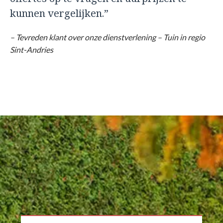
kunnen vergelijken.”
– Tevreden klant over onze dienstverlening – Tuin in regio
Sint-Andries