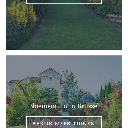
Bloementuin in Brussel
BEKIJK MEER TUINEN