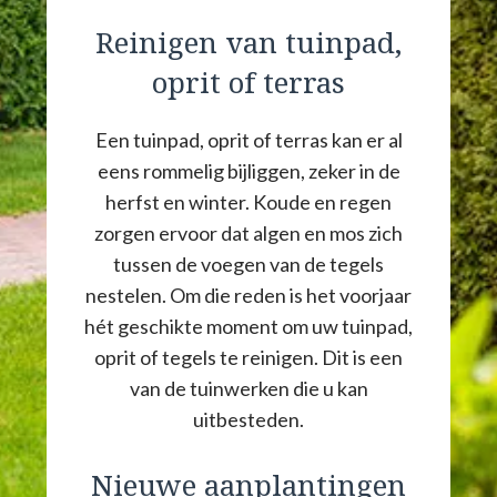
Reinigen van tuinpad,
oprit of terras
Een tuinpad, oprit of terras kan er al
eens rommelig bijliggen, zeker in de
herfst en winter. Koude en regen
zorgen ervoor dat algen en mos zich
tussen de voegen van de tegels
nestelen. Om die reden is het voorjaar
hét geschikte moment om uw tuinpad,
oprit of tegels te reinigen. Dit is een
van de tuinwerken die u kan
uitbesteden.
Nieuwe aanplantingen