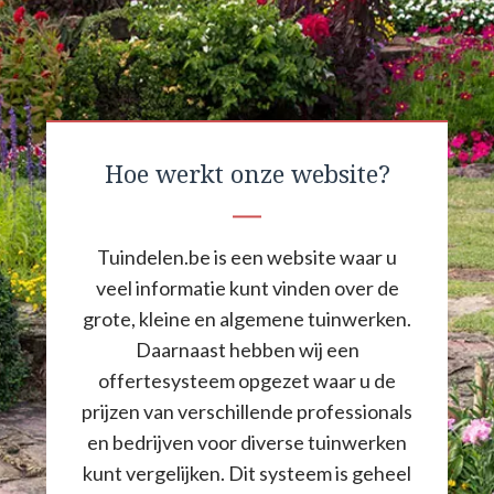
Hoe werkt onze website?
Tuindelen.be is een website waar u
veel informatie kunt vinden over de
grote, kleine en algemene tuinwerken.
Daarnaast hebben wij een
offertesysteem opgezet waar u de
prijzen van verschillende professionals
en bedrijven voor diverse tuinwerken
kunt vergelijken. Dit systeem is geheel