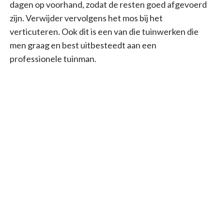
dagen op voorhand, zodat de resten goed afgevoerd
zijn. Verwijder vervolgens het mos bij het
verticuteren. Ook dit is een van die tuinwerken die
men graag en best uitbesteedt aan een
professionele tuinman.