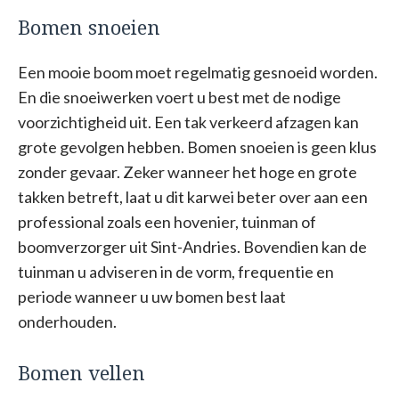
Bomen snoeien
Een mooie boom moet regelmatig gesnoeid worden.
En die snoeiwerken voert u best met de nodige
voorzichtigheid uit. Een tak verkeerd afzagen kan
grote gevolgen hebben. Bomen snoeien is geen klus
zonder gevaar. Zeker wanneer het hoge en grote
takken betreft, laat u dit karwei beter over aan een
professional zoals een hovenier, tuinman of
boomverzorger uit Sint-Andries. Bovendien kan de
tuinman u adviseren in de vorm, frequentie en
periode wanneer u uw bomen best laat
onderhouden.
Bomen vellen