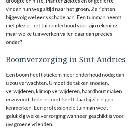
droogte en hitte. Plantenziektes en ongedierte
vinden hun weg altijd naar het groen. Ze richten
bijgevolg wel eens schade aan. Een tuinman neemt
met plezier het tuinonderhoud voor zijn rekening,
maar welke tuinwerken vallen daar dan precies
onder?
Boomverzorging in Sint-Andries
Een boom heeft stiekem meer onderhoud nodig dan
u zou verwachten. U moet de takken snoeien,
verwijderen, klimop verwijderen, haardhout maken
enzovoort. Iedere soort heeft daarbij zijn eigen
kenmerken. Een professionele tuinman weet
gelukkig welke verzorging wanneer geschikt is voor
uw groene vrienden.