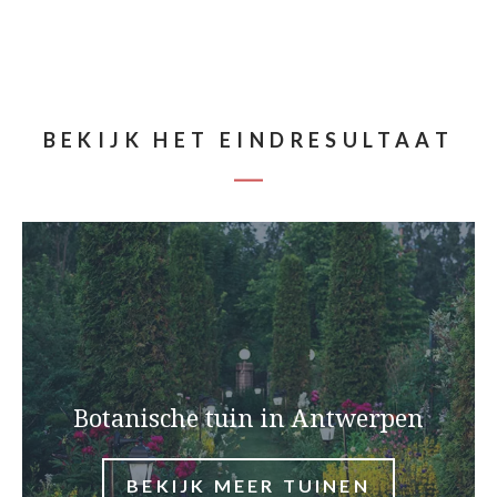
BEKIJK HET EINDRESULTAAT
Botanische tuin in Antwerpen
BEKIJK MEER TUINEN