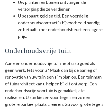
Uw planten en bomen ontvangen de
verzorging die ze verdienen
U bespaart geld en tijd. Een voordelig
onderhoudscontract is bijvoorbeeld handig,
zo betaalt u per onderhoudsbeurt een lagere
prijs.
Onderhoudsvrije tuin
Aan een onderhoudsvrije tuin hebt u zo goed als
geen werk. Iets voor u? Maak dan bij de aanleg of
renovatie van uw tuin een slim plan op. Een tuinman
of tuinarchitect kan u helpen bij dit ontwerp. Een
onderhoudsvrije voortuin is gemakkelijk te
realiseren. U kan kiezen voor tegels en zo een
grotere parkeerplaats creëren. Ga voor grote tegels