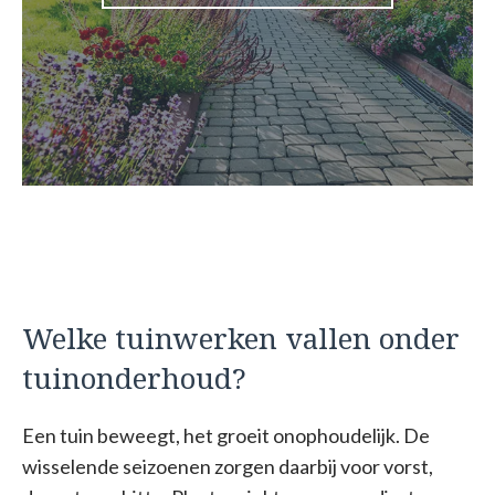
Welke tuinwerken vallen onder
tuinonderhoud?
Een tuin beweegt, het groeit onophoudelijk. De
wisselende seizoenen zorgen daarbij voor vorst,