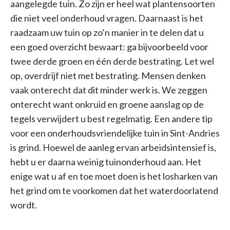
aangelegde tuin. Zo zijn er heel wat plantensoorten
die niet veel onderhoud vragen. Daarnaast is het
raadzaam uw tuin op zo’n manier in te delen dat u
een goed overzicht bewaart: ga bijvoorbeeld voor
twee derde groen en één derde bestrating. Let wel
op, overdrijf niet met bestrating. Mensen denken
vaak onterecht dat dit minder werk is. We zeggen
onterecht want onkruid en groene aanslag op de
tegels verwijdert u best regelmatig. Een andere tip
voor een onderhoudsvriendelijke tuin in Sint-Andries
is grind. Hoewel de aanleg ervan arbeidsintensief is,
hebt u er daarna weinig tuinonderhoud aan. Het
enige wat u af en toe moet doen is het losharken van
het grind om te voorkomen dat het waterdoorlatend
wordt.