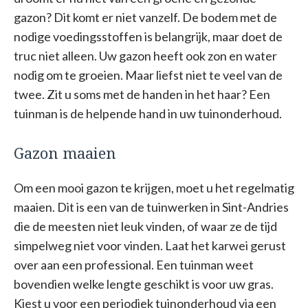
gazon? Dit komt er niet vanzelf. De bodem met de
nodige voedingsstoffen is belangrijk, maar doet de
truc niet alleen. Uw gazon heeft ook zon en water
nodig om te groeien. Maar liefst niet te veel van de
twee. Zit u soms met de handen in het haar? Een
tuinman is de helpende hand in uw tuinonderhoud.
Gazon maaien
Om een mooi gazon te krijgen, moet u het regelmatig
maaien. Dit is een van de tuinwerken in Sint-Andries
die de meesten niet leuk vinden, of waar ze de tijd
simpelweg niet voor vinden. Laat het karwei gerust
over aan een professional. Een tuinman weet
bovendien welke lengte geschikt is voor uw gras.
Kiest u voor een periodiek tuinonderhoud via een