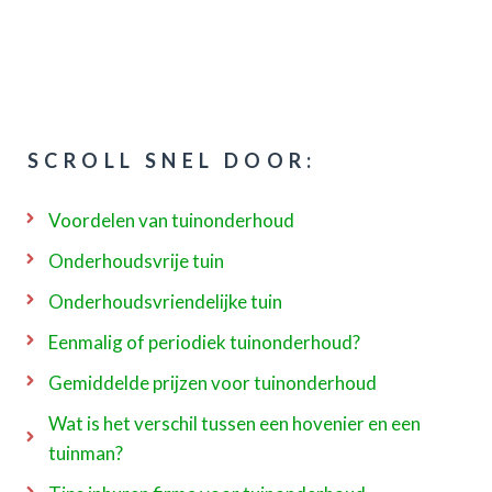
SCROLL SNEL DOOR:
Voordelen van tuinonderhoud
Onderhoudsvrije tuin
Onderhoudsvriendelijke tuin
Eenmalig of periodiek tuinonderhoud?
Gemiddelde prijzen voor tuinonderhoud
Wat is het verschil tussen een hovenier en een
tuinman?