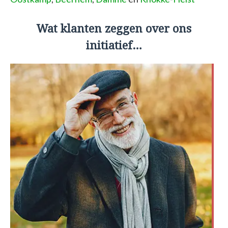
Wat klanten zeggen over ons
initiatief…