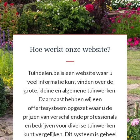
Hoe werkt onze website?
Tuindelen.be is een website waar u
veel informatie kunt vinden over de
grote, kleine en algemene tuinwerken.
Daarnaast hebben wij een
offertesysteem opgezet waar u de
prijzen van verschillende professionals
en bedrijven voor diverse tuinwerken
kunt vergelijken. Dit systeem is geheel