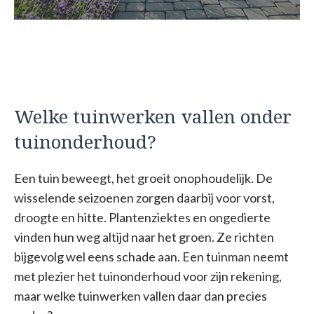
Welke tuinwerken vallen onder
tuinonderhoud?
Een tuin beweegt, het groeit onophoudelijk. De
wisselende seizoenen zorgen daarbij voor vorst,
droogte en hitte. Plantenziektes en ongedierte
vinden hun weg altijd naar het groen. Ze richten
bijgevolg wel eens schade aan. Een tuinman neemt
met plezier het tuinonderhoud voor zijn rekening,
maar welke tuinwerken vallen daar dan precies