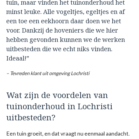
tuin, maar vinden het tuinonderhoud het
minst leuke. Alle vogeltjes, egeltjes en af
een toe een eekhoorn daar doen we het
voor. Dankzij de hoveniers die we hier
hebben gevonden kunnen we de werken
uitbesteden die we echt niks vinden.
Ideaal!”
– Tevreden klant uit omgeving Lochristi
Wat zijn de voordelen van
tuinonderhoud in Lochristi
uitbesteden?
Een tuin groeit, en dat vraagt nu eenmaal aandacht.