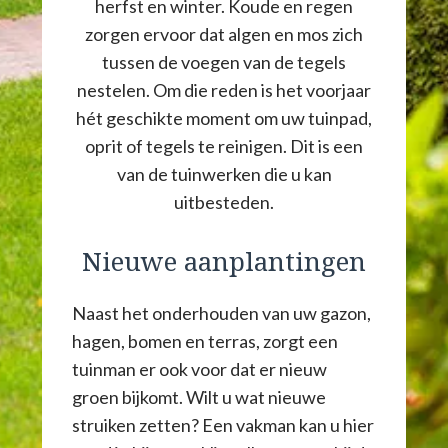
herfst en winter. Koude en regen
zorgen ervoor dat algen en mos zich
tussen de voegen van de tegels
nestelen. Om die reden is het voorjaar
hét geschikte moment om uw tuinpad,
oprit of tegels te reinigen. Dit is een
van de tuinwerken die u kan
uitbesteden.
Nieuwe aanplantingen
Naast het onderhouden van uw gazon,
hagen, bomen en terras, zorgt een
tuinman er ook voor dat er nieuw
groen bijkomt. Wilt u wat nieuwe
struiken zetten? Een vakman kan u hier