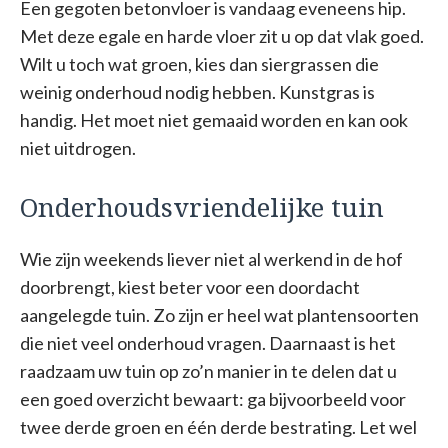
Een gegoten betonvloer is vandaag eveneens hip.
Met deze egale en harde vloer zit u op dat vlak goed.
Wilt u toch wat groen, kies dan siergrassen die
weinig onderhoud nodig hebben. Kunstgras is
handig. Het moet niet gemaaid worden en kan ook
niet uitdrogen.
Onderhoudsvriendelijke tuin
Wie zijn weekends liever niet al werkend in de hof
doorbrengt, kiest beter voor een doordacht
aangelegde tuin. Zo zijn er heel wat plantensoorten
die niet veel onderhoud vragen. Daarnaast is het
raadzaam uw tuin op zo’n manier in te delen dat u
een goed overzicht bewaart: ga bijvoorbeeld voor
twee derde groen en één derde bestrating. Let wel