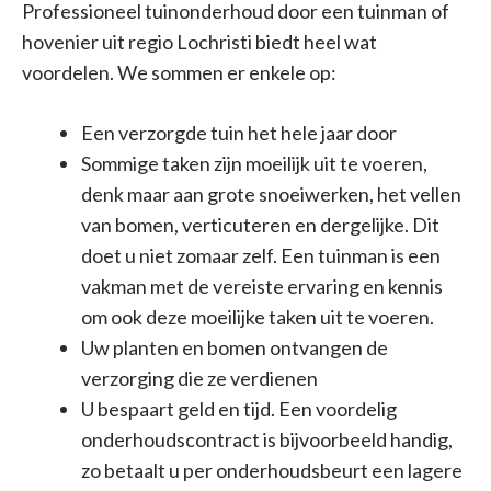
Professioneel tuinonderhoud door een tuinman of
hovenier uit regio Lochristi biedt heel wat
voordelen. We sommen er enkele op:
Een verzorgde tuin het hele jaar door
Sommige taken zijn moeilijk uit te voeren,
denk maar aan grote snoeiwerken, het vellen
van bomen, verticuteren en dergelijke. Dit
doet u niet zomaar zelf. Een tuinman is een
vakman met de vereiste ervaring en kennis
om ook deze moeilijke taken uit te voeren.
Uw planten en bomen ontvangen de
verzorging die ze verdienen
U bespaart geld en tijd. Een voordelig
onderhoudscontract is bijvoorbeeld handig,
zo betaalt u per onderhoudsbeurt een lagere