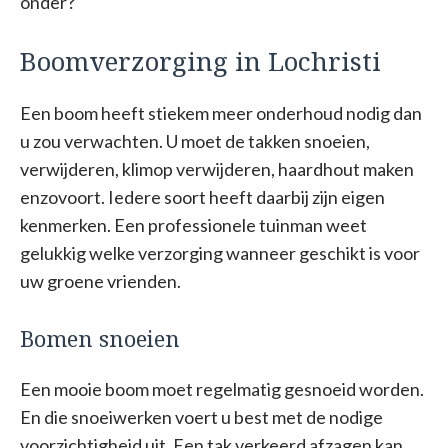
onder?
Boomverzorging in Lochristi
Een boom heeft stiekem meer onderhoud nodig dan
u zou verwachten. U moet de takken snoeien,
verwijderen, klimop verwijderen, haardhout maken
enzovoort. Iedere soort heeft daarbij zijn eigen
kenmerken. Een professionele tuinman weet
gelukkig welke verzorging wanneer geschikt is voor
uw groene vrienden.
Bomen snoeien
Een mooie boom moet regelmatig gesnoeid worden.
En die snoeiwerken voert u best met de nodige
voorzichtigheid uit. Een tak verkeerd afzagen kan