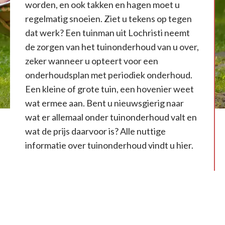
worden, en ook takken en hagen moet u
regelmatig snoeien. Ziet u tekens op tegen
dat werk? Een tuinman uit Lochristi neemt
de zorgen van het tuinonderhoud van u over,
zeker wanneer u opteert voor een
onderhoudsplan met periodiek onderhoud.
Een kleine of grote tuin, een hovenier weet
wat ermee aan. Bent u nieuwsgierig naar
wat er allemaal onder tuinonderhoud valt en
wat de prijs daarvoor is? Alle nuttige
informatie over tuinonderhoud vindt u hier.