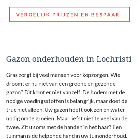
VERGELIJK PRIJZEN EN BESPAAR!
Gazon onderhouden in Lochristi
Gras zorgt bij veel mensen voor kopzorgen. Wie
droomt er nu niet van een groene en gezonde
gazon? Dit komt er niet vanzelf. De bodem met de
nodige voedingsstoffen is belangrijk, maar doet de
truc niet alleen. Uw gazon heeft ook zon en water
nodig om te groeien. Maar liefst niet te veel van de
twee. Zit u soms met de handen in het haar? Een
tuinman is de helpende hand in uw tuinonderhoud.