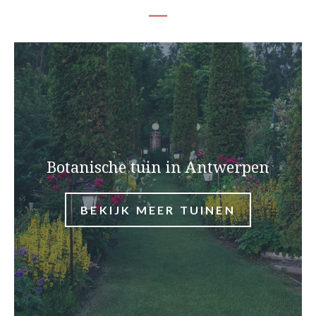
Botanische tuin in Antwerpen
BEKIJK MEER TUINEN