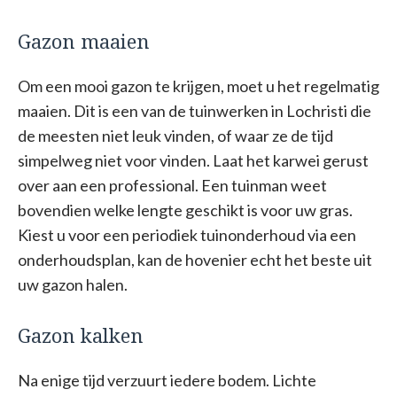
Gazon maaien
Om een mooi gazon te krijgen, moet u het regelmatig
maaien. Dit is een van de tuinwerken in Lochristi die
de meesten niet leuk vinden, of waar ze de tijd
simpelweg niet voor vinden. Laat het karwei gerust
over aan een professional. Een tuinman weet
bovendien welke lengte geschikt is voor uw gras.
Kiest u voor een periodiek tuinonderhoud via een
onderhoudsplan, kan de hovenier echt het beste uit
uw gazon halen.
Gazon kalken
Na enige tijd verzuurt iedere bodem. Lichte