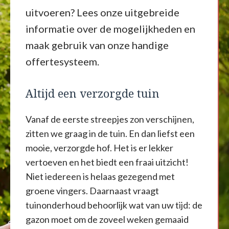
uitvoeren? Lees onze uitgebreide
informatie over de mogelijkheden en
maak gebruik van onze handige
offertesysteem.
Altijd een verzorgde tuin
Vanaf de eerste streepjes zon verschijnen,
zitten we graag in de tuin. En dan liefst een
mooie, verzorgde hof. Het is er lekker
vertoeven en het biedt een fraai uitzicht!
Niet iedereen is helaas gezegend met
groene vingers. Daarnaast vraagt
tuinonderhoud behoorlijk wat van uw tijd: de
gazon moet om de zoveel weken gemaaid