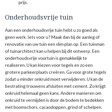
prijs.
Onderhoudsvrije tuin
Aan een onderhoudsvrije tuin hebt u zo goed als
geen werk. Iets voor u? Maak dan bij de aanleg of
renovatie van uw tuin een slim plan op. Een tuinman
of tuinarchitect kan u helpen bij dit ontwerp. Een
onderhoudsvrije voortuin is gemakkelijk te
realiseren. U kan kiezen voor tegels en zo een
grotere parkeerplaats creëren. Ga voor grote tegels
zodat u minder onkruid moet verwijderen. U kan de
bestrating trouwens afsluiten met cement. Zo krijgt
onkruid helemaal geen kans. Andere manieren om
onkruid te vermijden is door de bodem te bedekken
met boomschors, cacaodoppen, grind of schelpen.