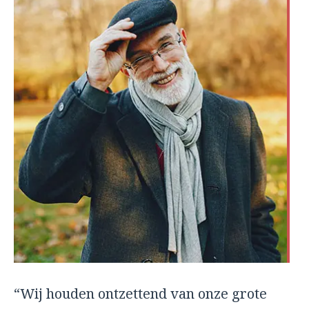
“Wij houden ontzettend van onze grote