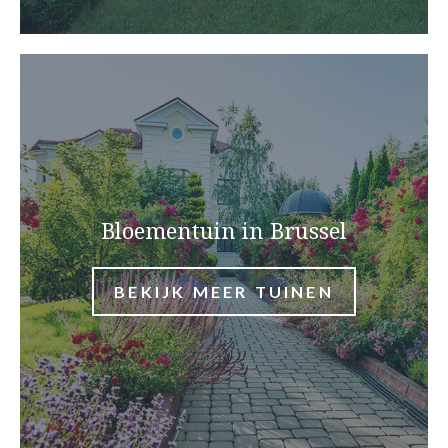
Bloementuin in Brussel
BEKIJK MEER TUINEN