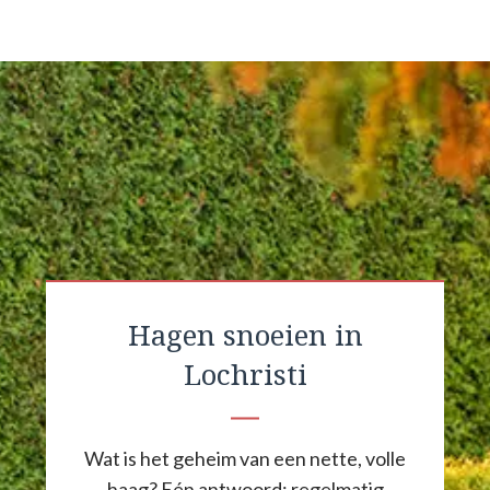
Hagen snoeien in
Lochristi
Wat is het geheim van een nette, volle
haag? Eén antwoord: regelmatig