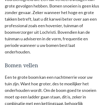
grote gevolgen hebben. Bomen snoeien is geen klus
zonder gevaar. Zeker wanneer het hoge en grote
takken betreft, laat u dit karwei beter over aan een
professional zoals een hovenier, tuinman of
boomverzorger uit Lochristi. Bovendien kan de
tuinman u adviseren in de vorm, frequentie en
periode wanneer u uw bomen best laat
onderhouden.
Bomen vellen
Een te grote boom kan een nachtmerrie voor uw
tuin zijn. Want hoe groter, des te moeilijker het
onderhouden wordt. Om de boom goed te snoeien
moet op een ladder gaan staan, dit is, zeker in
combinatie met een kettingzaag, behoorlijk