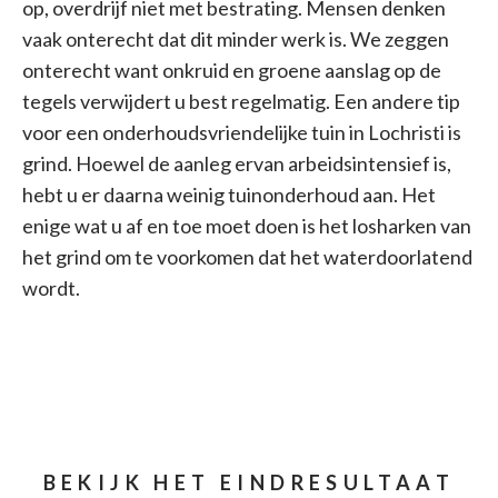
op, overdrijf niet met bestrating. Mensen denken
vaak onterecht dat dit minder werk is. We zeggen
onterecht want onkruid en groene aanslag op de
tegels verwijdert u best regelmatig. Een andere tip
voor een onderhoudsvriendelijke tuin in Lochristi is
grind. Hoewel de aanleg ervan arbeidsintensief is,
hebt u er daarna weinig tuinonderhoud aan. Het
enige wat u af en toe moet doen is het losharken van
het grind om te voorkomen dat het waterdoorlatend
wordt.
BEKIJK HET EINDRESULTAAT