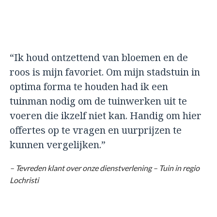
“Ik houd ontzettend van bloemen en de
roos is mijn favoriet. Om mijn stadstuin in
optima forma te houden had ik een
tuinman nodig om de tuinwerken uit te
voeren die ikzelf niet kan. Handig om hier
offertes op te vragen en uurprijzen te
kunnen vergelijken.”
– Tevreden klant over onze dienstverlening – Tuin in regio
Lochristi