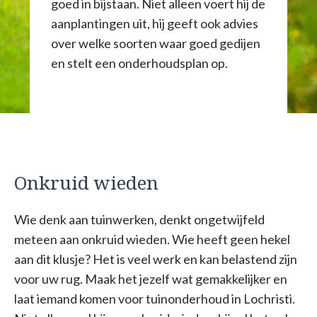
goed in bijstaan. Niet alleen voert hij de
aanplantingen uit, hij geeft ook advies
over welke soorten waar goed gedijen
en stelt een onderhoudsplan op.
Onkruid wieden
Wie denk aan tuinwerken, denkt ongetwijfeld
meteen aan onkruid wieden. Wie heeft geen hekel
aan dit klusje? Het is veel werk en kan belastend zijn
voor uw rug. Maak het jezelf wat gemakkelijker en
laat iemand komen voor tuinonderhoud in Lochristi.