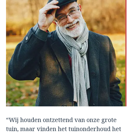
“Wij houden ontzettend van onze grote
tuin, maar vinden het tuinonderhoud het