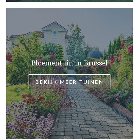
Bloementuin in Brussel
BEKIJK MEER TUINEN