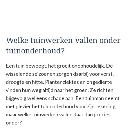
Welke tuinwerken vallen onder
tuinonderhoud?
Een tuin beweegt, het groeit onophoudelijk. De
wisselende seizoenen zorgen daarbij voor vorst,
droogte en hitte. Plantenziektes en ongedierte
vinden hun weg altijd naar het groen. Ze richten
bijgevolg wel eens schade aan. Een tuinman neemt
met plezier het tuinonderhoud voor zijn rekening,
maar welke tuinwerken vallen daar dan precies
onder?