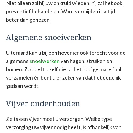
Niet alleen zal hij uw onkruid wieden, hij zal het ook
preventief behandelen. Want vermijden is altijd
beter dan genezen.
Algemene snoeiwerken
Uiteraard kan u bij een hovenier ook terecht voor de
algemene
snoeiwerken
van hagen, struiken en
bomen. Zo hoeft u zelf niet al het nodige materiaal
verzamelen én bent u er zeker van dat het degelijk
gedaan wordt.
Vijver onderhouden
Zelfs een vijver moet u verzorgen. Welke type
verzorging uw vijver nodig heeft, is afhankelijk van