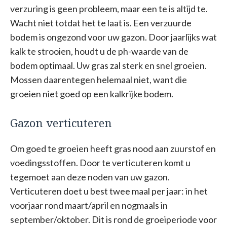
verzuring is geen probleem, maar een te is altijd te.
Wacht niet totdat het te laat is. Een verzuurde
bodem is ongezond voor uw gazon. Door jaarlijks wat
kalk te strooien, houdt u de ph-waarde van de
bodem optimaal. Uw gras zal sterk en snel groeien.
Mossen daarentegen helemaal niet, want die
groeien niet goed op een kalkrijke bodem.
Gazon verticuteren
Om goed te groeien heeft gras nood aan zuurstof en
voedingsstoffen. Door te verticuteren komt u
tegemoet aan deze noden van uw gazon.
Verticuteren doet u best twee maal per jaar: in het
voorjaar rond maart/april en nogmaals in
september/oktober. Dit is rond de groeiperiode voor