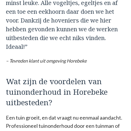
minst leuke. Alle vogeltjes, egeltjes en af
een toe een eekhoorn daar doen we het
voor. Dankzij de hoveniers die we hier
hebben gevonden kunnen we de werken
uitbesteden die we echt niks vinden.
Ideaal!”
– Tevreden klant uit omgeving Horebeke
Wat zijn de voordelen van
tuinonderhoud in Horebeke
uitbesteden?
Een tuin groeit, en dat vraagt nu eenmaal aandacht.
Professioneel tuinonderhoud door een tuinman of