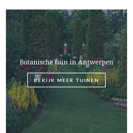
Botanische tuin in Antwerpen
BEKIJK MEER TUINEN