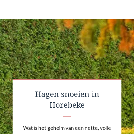
Hagen snoeien in
Horebeke
Wat is het geheim van een nette, volle