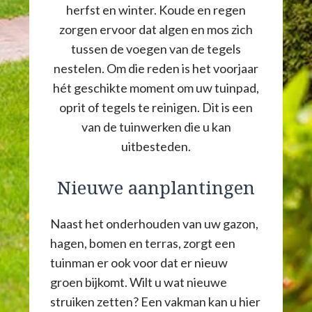
herfst en winter. Koude en regen
zorgen ervoor dat algen en mos zich
tussen de voegen van de tegels
nestelen. Om die reden is het voorjaar
hét geschikte moment om uw tuinpad,
oprit of tegels te reinigen. Dit is een
van de tuinwerken die u kan
uitbesteden.
Nieuwe aanplantingen
Naast het onderhouden van uw gazon,
hagen, bomen en terras, zorgt een
tuinman er ook voor dat er nieuw
groen bijkomt. Wilt u wat nieuwe
struiken zetten? Een vakman kan u hier