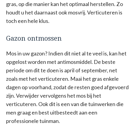
gras, op die manier kan het optimaal herstellen. Zo
houdt u het daarnaast ook mosvrij. Verticuteren is
toch een hele klus.
Gazon ontmossen
Mos in uw gazon? Indien dit niet al te veel is, kan het
opgelost worden met antimosmiddel. De beste
periode om dit te doen is april of september, net
zoals met het verticuteren. Maai het gras enkele
dagen op voorhand, zodat de resten goed afgevoerd
zijn. Verwijder vervolgens het mos bij het
verticuteren. Ook dit is een van die tuinwerken die
men graag en best uitbesteedt aan een
professionele tuinman.