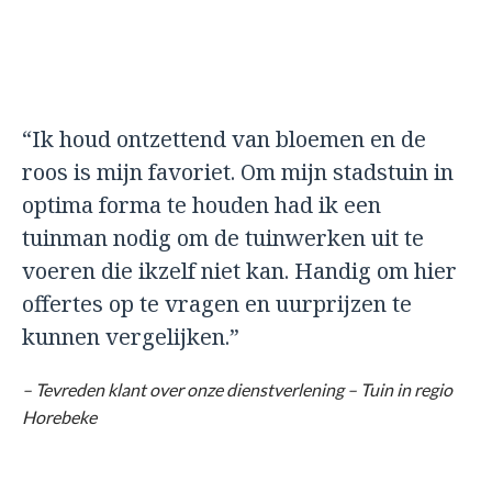
“Ik houd ontzettend van bloemen en de
roos is mijn favoriet. Om mijn stadstuin in
optima forma te houden had ik een
tuinman nodig om de tuinwerken uit te
voeren die ikzelf niet kan. Handig om hier
offertes op te vragen en uurprijzen te
kunnen vergelijken.”
– Tevreden klant over onze dienstverlening – Tuin in regio
Horebeke