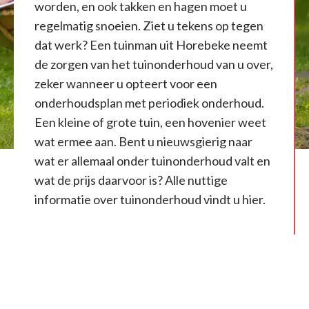
worden, en ook takken en hagen moet u
regelmatig snoeien. Ziet u tekens op tegen
dat werk? Een tuinman uit Horebeke neemt
de zorgen van het tuinonderhoud van u over,
zeker wanneer u opteert voor een
onderhoudsplan met periodiek onderhoud.
Een kleine of grote tuin, een hovenier weet
wat ermee aan. Bent u nieuwsgierig naar
wat er allemaal onder tuinonderhoud valt en
wat de prijs daarvoor is? Alle nuttige
informatie over tuinonderhoud vindt u hier.