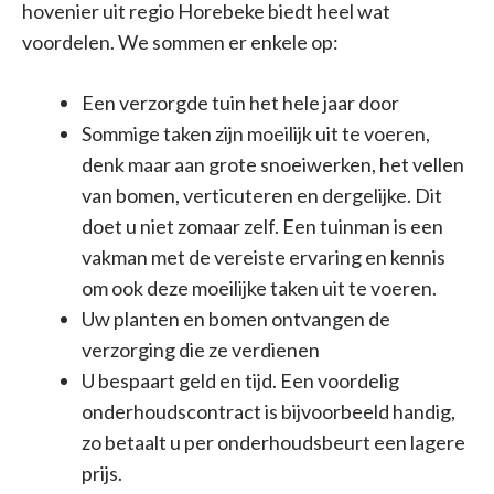
hovenier uit regio Horebeke biedt heel wat
voordelen. We sommen er enkele op:
Een verzorgde tuin het hele jaar door
Sommige taken zijn moeilijk uit te voeren,
denk maar aan grote snoeiwerken, het vellen
van bomen, verticuteren en dergelijke. Dit
doet u niet zomaar zelf. Een tuinman is een
vakman met de vereiste ervaring en kennis
om ook deze moeilijke taken uit te voeren.
Uw planten en bomen ontvangen de
verzorging die ze verdienen
U bespaart geld en tijd. Een voordelig
onderhoudscontract is bijvoorbeeld handig,
zo betaalt u per onderhoudsbeurt een lagere
prijs.