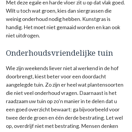
Met deze egale en harde vloer zit u op dat vlak goed.
Wilt u toch wat groen, kies dan siergrassen die
weinig onderhoud nodig hebben. Kunstgras is
handig. Het moet niet gemaaid worden en kan ook
niet uitdrogen.
Onderhoudsvriendelijke tuin
Wie zijn weekends liever niet al werkend in de hof
doorbrengt, kiest beter voor een doordacht
aangelegde tuin. Zo zijn er heel wat plantensoorten
die niet veel onderhoud vragen. Daarnaast is het
raadzaam uw tuin op zo’n manier in te delen dat u
een goed overzicht bewaart: ga bijvoorbeeld voor
twee derde groen en één derde bestrating. Let wel
op, overdrijf niet met bestrating. Mensen denken