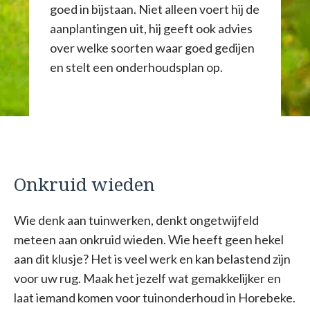
goed in bijstaan. Niet alleen voert hij de
aanplantingen uit, hij geeft ook advies
over welke soorten waar goed gedijen
en stelt een onderhoudsplan op.
Onkruid wieden
Wie denk aan tuinwerken, denkt ongetwijfeld
meteen aan onkruid wieden. Wie heeft geen hekel
aan dit klusje? Het is veel werk en kan belastend zijn
voor uw rug. Maak het jezelf wat gemakkelijker en
laat iemand komen voor tuinonderhoud in Horebeke.