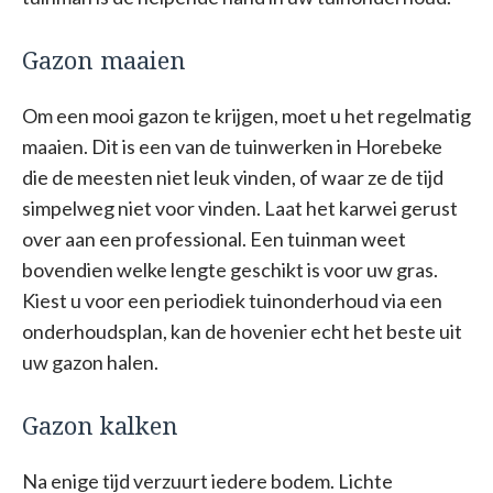
Gazon maaien
Om een mooi gazon te krijgen, moet u het regelmatig
maaien. Dit is een van de tuinwerken in Horebeke
die de meesten niet leuk vinden, of waar ze de tijd
simpelweg niet voor vinden. Laat het karwei gerust
over aan een professional. Een tuinman weet
bovendien welke lengte geschikt is voor uw gras.
Kiest u voor een periodiek tuinonderhoud via een
onderhoudsplan, kan de hovenier echt het beste uit
uw gazon halen.
Gazon kalken
Na enige tijd verzuurt iedere bodem. Lichte