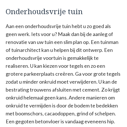
Onderhoudsvrije tuin
Aan een onderhoudsvrije tuin hebt u zo goed als
geen werk. Iets voor u? Maak dan bij de aanleg of
renovatie van uw tuin een slim plan op. Een tuinman
of tuinarchitect kan u helpen bij dit ontwerp. Een
onderhoudsvrije voortuin is gemakkelijk te
realiseren. U kan kiezen voor tegels en zo een
grotere parkeerplaats creëren. Ga voor grote tegels
zodat u minder onkruid moet verwijderen. U kan de
bestrating trouwens afsluiten met cement. Zo krijgt
onkruid helemaal geen kans. Andere manieren om
onkruid te vermijden is door de bodem te bedekken
met boomschors, cacaodoppen, grind of schelpen.
Een gegoten betonvloer is vandaag eveneens hip.