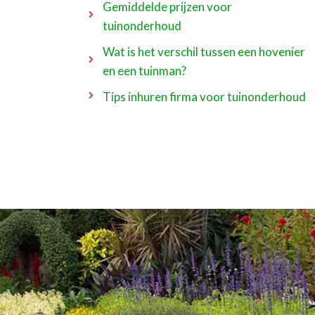
Gemiddelde prijzen voor
tuinonderhoud
Wat is het verschil tussen een hovenier
en een tuinman?
Tips inhuren firma voor tuinonderhoud