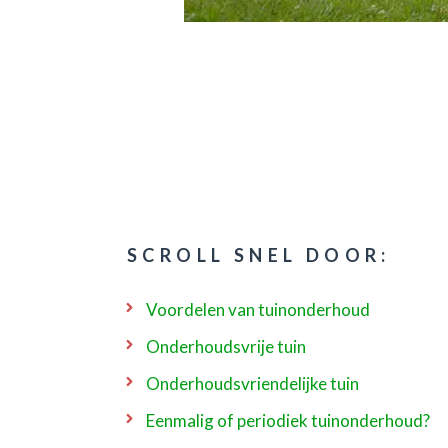
SCROLL SNEL DOOR:
Voordelen van tuinonderhoud
Onderhoudsvrije tuin
Onderhoudsvriendelijke tuin
Eenmalig of periodiek tuinonderhoud?