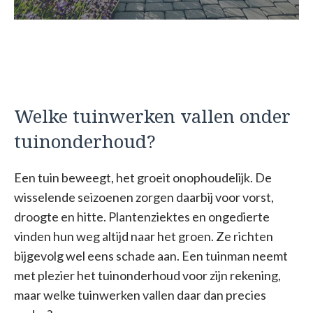
Welke tuinwerken vallen onder
tuinonderhoud?
Een tuin beweegt, het groeit onophoudelijk. De
wisselende seizoenen zorgen daarbij voor vorst,
droogte en hitte. Plantenziektes en ongedierte
vinden hun weg altijd naar het groen. Ze richten
bijgevolg wel eens schade aan. Een tuinman neemt
met plezier het tuinonderhoud voor zijn rekening,
maar welke tuinwerken vallen daar dan precies