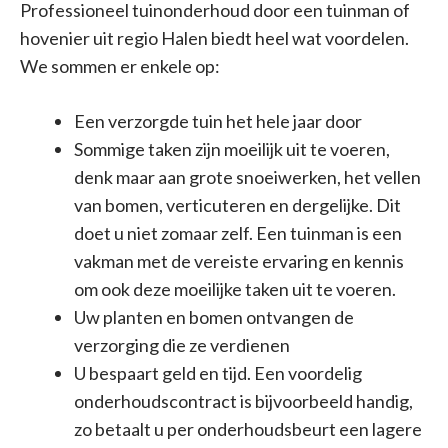
Professioneel tuinonderhoud door een tuinman of
hovenier uit regio Halen biedt heel wat voordelen.
We sommen er enkele op:
Een verzorgde tuin het hele jaar door
Sommige taken zijn moeilijk uit te voeren,
denk maar aan grote snoeiwerken, het vellen
van bomen, verticuteren en dergelijke. Dit
doet u niet zomaar zelf. Een tuinman is een
vakman met de vereiste ervaring en kennis
om ook deze moeilijke taken uit te voeren.
Uw planten en bomen ontvangen de
verzorging die ze verdienen
U bespaart geld en tijd. Een voordelig
onderhoudscontract is bijvoorbeeld handig,
zo betaalt u per onderhoudsbeurt een lagere