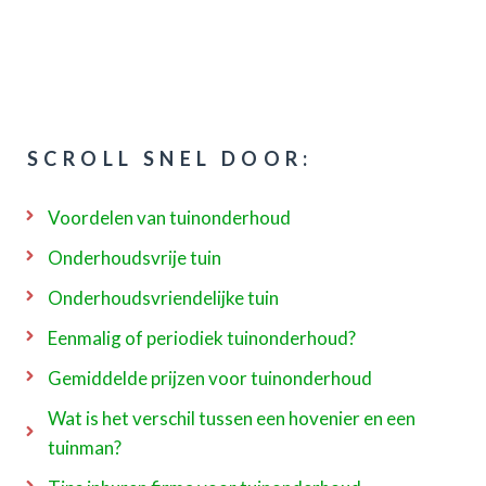
SCROLL SNEL DOOR:
Voordelen van tuinonderhoud
Onderhoudsvrije tuin
Onderhoudsvriendelijke tuin
Eenmalig of periodiek tuinonderhoud?
Gemiddelde prijzen voor tuinonderhoud
Wat is het verschil tussen een hovenier en een
tuinman?