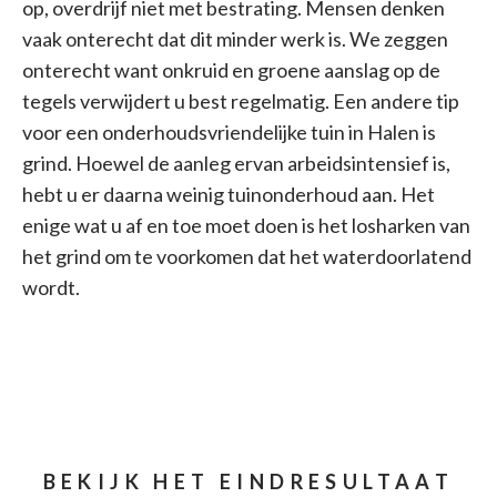
op, overdrijf niet met bestrating. Mensen denken
vaak onterecht dat dit minder werk is. We zeggen
onterecht want onkruid en groene aanslag op de
tegels verwijdert u best regelmatig. Een andere tip
voor een onderhoudsvriendelijke tuin in Halen is
grind. Hoewel de aanleg ervan arbeidsintensief is,
hebt u er daarna weinig tuinonderhoud aan. Het
enige wat u af en toe moet doen is het losharken van
het grind om te voorkomen dat het waterdoorlatend
wordt.
BEKIJK HET EINDRESULTAAT