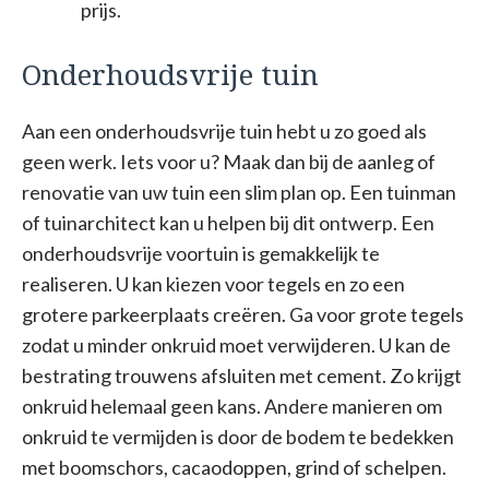
prijs.
Onderhoudsvrije tuin
Aan een onderhoudsvrije tuin hebt u zo goed als
geen werk. Iets voor u? Maak dan bij de aanleg of
renovatie van uw tuin een slim plan op. Een tuinman
of tuinarchitect kan u helpen bij dit ontwerp. Een
onderhoudsvrije voortuin is gemakkelijk te
realiseren. U kan kiezen voor tegels en zo een
grotere parkeerplaats creëren. Ga voor grote tegels
zodat u minder onkruid moet verwijderen. U kan de
bestrating trouwens afsluiten met cement. Zo krijgt
onkruid helemaal geen kans. Andere manieren om
onkruid te vermijden is door de bodem te bedekken
met boomschors, cacaodoppen, grind of schelpen.