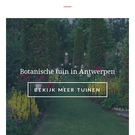
Botanische tuin in Antwerpen
BEKIJK MEER TUINEN