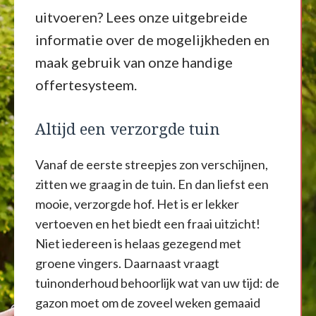
uitvoeren? Lees onze uitgebreide
informatie over de mogelijkheden en
maak gebruik van onze handige
offertesysteem.
Altijd een verzorgde tuin
Vanaf de eerste streepjes zon verschijnen,
zitten we graag in de tuin. En dan liefst een
mooie, verzorgde hof. Het is er lekker
vertoeven en het biedt een fraai uitzicht!
Niet iedereen is helaas gezegend met
groene vingers. Daarnaast vraagt
tuinonderhoud behoorlijk wat van uw tijd: de
gazon moet om de zoveel weken gemaaid