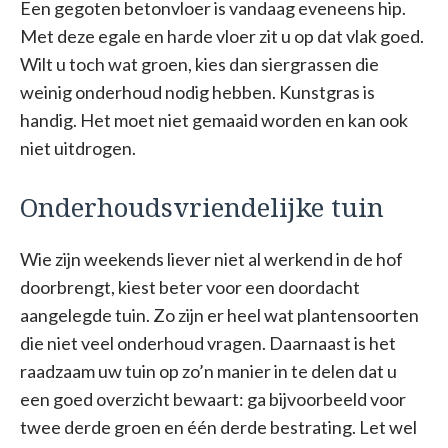
Een gegoten betonvloer is vandaag eveneens hip.
Met deze egale en harde vloer zit u op dat vlak goed.
Wilt u toch wat groen, kies dan siergrassen die
weinig onderhoud nodig hebben. Kunstgras is
handig. Het moet niet gemaaid worden en kan ook
niet uitdrogen.
Onderhoudsvriendelijke tuin
Wie zijn weekends liever niet al werkend in de hof
doorbrengt, kiest beter voor een doordacht
aangelegde tuin. Zo zijn er heel wat plantensoorten
die niet veel onderhoud vragen. Daarnaast is het
raadzaam uw tuin op zo’n manier in te delen dat u
een goed overzicht bewaart: ga bijvoorbeeld voor
twee derde groen en één derde bestrating. Let wel