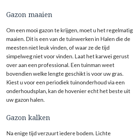
Gazon maaien
Om een mooi gazon te krijgen, moet u het regelmatig
maaien. Dit is een van de tuinwerken in Halen die de
meesten niet leuk vinden, of waar ze de tijd
simpelweg niet voor vinden. Laat het karwei gerust
over aan een professional. Een tuinman weet
bovendien welke lengte geschikt is voor uw gras.
Kiest u voor een periodiek tuinonderhoud via een
onderhoudsplan, kan de hovenier echt het beste uit
uw gazon halen.
Gazon kalken
Na enige tijd verzuurt iedere bodem. Lichte