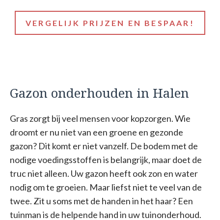
VERGELIJK PRIJZEN EN BESPAAR!
Gazon onderhouden in Halen
Gras zorgt bij veel mensen voor kopzorgen. Wie
droomt er nu niet van een groene en gezonde
gazon? Dit komt er niet vanzelf. De bodem met de
nodige voedingsstoffen is belangrijk, maar doet de
truc niet alleen. Uw gazon heeft ook zon en water
nodig om te groeien. Maar liefst niet te veel van de
twee. Zit u soms met de handen in het haar? Een
tuinman is de helpende hand in uw tuinonderhoud.