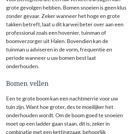
grote gevolgen hebben. Bomen snoeien is geen klus
zonder gevaar. Zeker wanneer het hoge en grote
takken betreft, laat u dit karwei beter over aan een
professional zoals een hovenier, tuinman of
boomverzorger uit Halen. Bovendien kan de
tuinman u adviseren in de vorm, frequentie en
periode wanneer u uw bomen best laat
onderhouden.
Bomen vellen
Een te grote boom kan een nachtmerrie voor uw
tuin zijn. Want hoe groter, des te moeilijker het
onderhouden wordt. Om de boom goed te snoeien
moet op een ladder gaan staan, dit is, zeker in
combinatie met een kettingzaag, behoorlijk