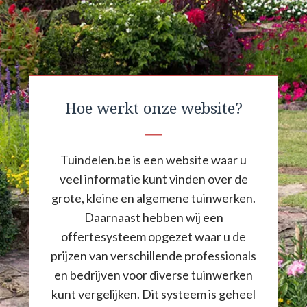
Hoe werkt onze website?
Tuindelen.be is een website waar u
veel informatie kunt vinden over de
grote, kleine en algemene tuinwerken.
Daarnaast hebben wij een
offertesysteem opgezet waar u de
prijzen van verschillende professionals
en bedrijven voor diverse tuinwerken
kunt vergelijken. Dit systeem is geheel