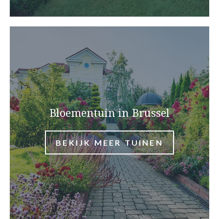
Bloementuin in Brussel
BEKIJK MEER TUINEN