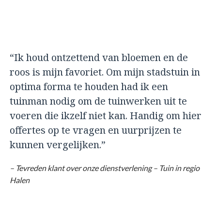
“Ik houd ontzettend van bloemen en de
roos is mijn favoriet. Om mijn stadstuin in
optima forma te houden had ik een
tuinman nodig om de tuinwerken uit te
voeren die ikzelf niet kan. Handig om hier
offertes op te vragen en uurprijzen te
kunnen vergelijken.”
– Tevreden klant over onze dienstverlening – Tuin in regio
Halen