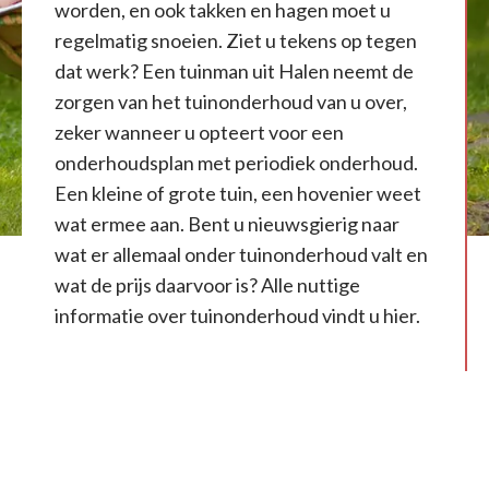
worden, en ook takken en hagen moet u
regelmatig snoeien. Ziet u tekens op tegen
dat werk? Een tuinman uit Halen neemt de
zorgen van het tuinonderhoud van u over,
zeker wanneer u opteert voor een
onderhoudsplan met periodiek onderhoud.
Een kleine of grote tuin, een hovenier weet
wat ermee aan. Bent u nieuwsgierig naar
wat er allemaal onder tuinonderhoud valt en
wat de prijs daarvoor is? Alle nuttige
informatie over tuinonderhoud vindt u hier.