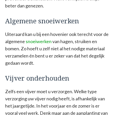
beter dan genezen.
Algemene snoeiwerken
Uiteraard kan u bij een hovenier ook terecht voor de
algemene
snoeiwerken
van hagen, struiken en
bomen. Zo hoeft u zelf niet al het nodige materiaal
verzamelen én bent u er zeker van dat het degelijk
gedaan wordt.
Vijver onderhouden
Zelfs een vijver moet u verzorgen. Welke type
verzorging uw vijver nodig heeft, is afhankelijk van
het jaargetijde. In het voorjaar en de zomer is er
vooral veel werk. Denk maar aan de aanplanting van