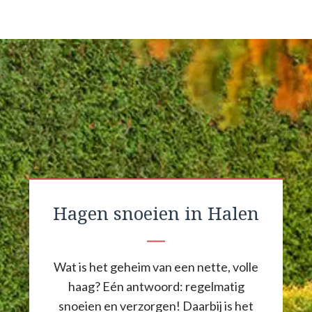
Hagen snoeien in Halen
Wat is het geheim van een nette, volle
haag? Eén antwoord: regelmatig
snoeien en verzorgen! Daarbij is het