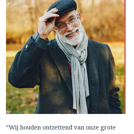
“Wij houden ontzettend van onze grote