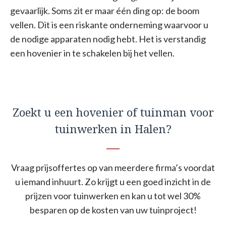
gevaarlijk. Soms zit er maar één ding op: de boom
vellen. Dit is een riskante onderneming waarvoor u
de nodige apparaten nodig hebt. Het is verstandig
een hovenier in te schakelen bij het vellen.
Zoekt u een hovenier of tuinman voor
tuinwerken in Halen?
Vraag prijsoffertes op van meerdere firma’s voordat
u iemand inhuurt. Zo krijgt u een goed inzicht in de
prijzen voor tuinwerken en kan u tot wel 30%
besparen op de kosten van uw tuinproject!