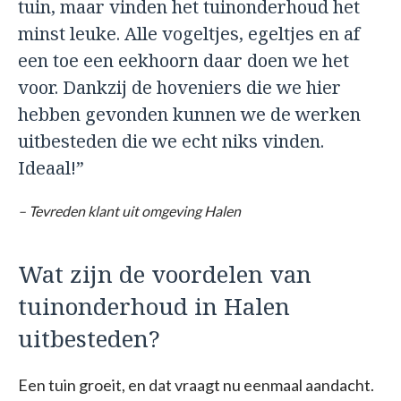
tuin, maar vinden het tuinonderhoud het
minst leuke. Alle vogeltjes, egeltjes en af
een toe een eekhoorn daar doen we het
voor. Dankzij de hoveniers die we hier
hebben gevonden kunnen we de werken
uitbesteden die we echt niks vinden.
Ideaal!”
– Tevreden klant uit omgeving Halen
Wat zijn de voordelen van
tuinonderhoud in Halen
uitbesteden?
Een tuin groeit, en dat vraagt nu eenmaal aandacht.