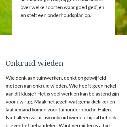
over welke soorten waar goed gedijen
en stelt een onderhoudsplan op.
Onkruid wieden
Wie denk aan tuinwerken, denkt ongetwijfeld
meteen aan onkruid wieden. Wie heeft geen hekel
aan dit klusje? Het is veel werk en kan belastend zijn
voor uw rug. Maak het jezelf wat gemakkelijker en
laat iemand komen voor tuinonderhoud in Halen.
Niet alleen zal hij uw onkruid wieden, hij zal het ook
preventief behandelen. Want vermijden is altijd