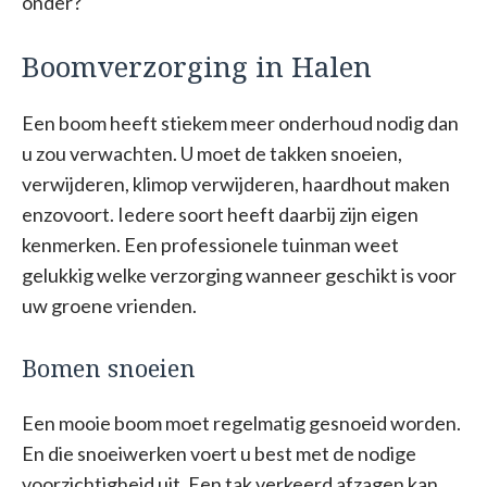
onder?
Boomverzorging in Halen
Een boom heeft stiekem meer onderhoud nodig dan
u zou verwachten. U moet de takken snoeien,
verwijderen, klimop verwijderen, haardhout maken
enzovoort. Iedere soort heeft daarbij zijn eigen
kenmerken. Een professionele tuinman weet
gelukkig welke verzorging wanneer geschikt is voor
uw groene vrienden.
Bomen snoeien
Een mooie boom moet regelmatig gesnoeid worden.
En die snoeiwerken voert u best met de nodige
voorzichtigheid uit. Een tak verkeerd afzagen kan