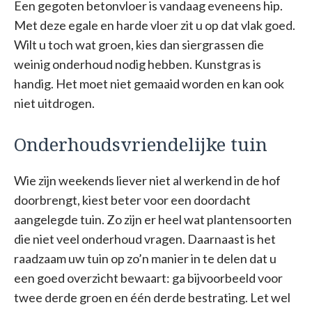
Een gegoten betonvloer is vandaag eveneens hip.
Met deze egale en harde vloer zit u op dat vlak goed.
Wilt u toch wat groen, kies dan siergrassen die
weinig onderhoud nodig hebben. Kunstgras is
handig. Het moet niet gemaaid worden en kan ook
niet uitdrogen.
Onderhoudsvriendelijke tuin
Wie zijn weekends liever niet al werkend in de hof
doorbrengt, kiest beter voor een doordacht
aangelegde tuin. Zo zijn er heel wat plantensoorten
die niet veel onderhoud vragen. Daarnaast is het
raadzaam uw tuin op zo’n manier in te delen dat u
een goed overzicht bewaart: ga bijvoorbeeld voor
twee derde groen en één derde bestrating. Let wel