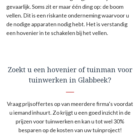
gevaarlijk. Soms zit er maar één ding op: de boom
vellen. Dit is een riskante onderneming waarvoor u
de nodige apparaten nodig hebt. Het is verstandig
een hovenier in te schakelen bij het vellen.
Zoekt u een hovenier of tuinman voor
tuinwerken in Glabbeek?
Vraag prijsoffertes op van meerdere firma’s voordat
u iemand inhuurt. Zo krijgt u een goed inzicht in de
prijzen voor tuinwerken en kan u tot wel 30%
besparen op de kosten van uw tuinproject!