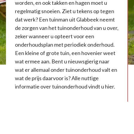
worden, en ook takken en hagen moet u
regelmatig snoeien. Ziet u tekens op tegen
dat werk? Een tuinman uit Glabbeek neemt
de zorgen van het tuinonderhoud van u over,
zeker wanneer u opteert voor een
onderhoudsplan met periodiek onderhoud.
Een kleine of grote tuin, een hovenier weet
wat ermee aan. Bent u nieuwsgierig naar
wat er allemaal onder tuinonderhoud valt en
wat de prijs daarvoor is? Alle nuttige
informatie over tuinonderhoud vindt u hier.