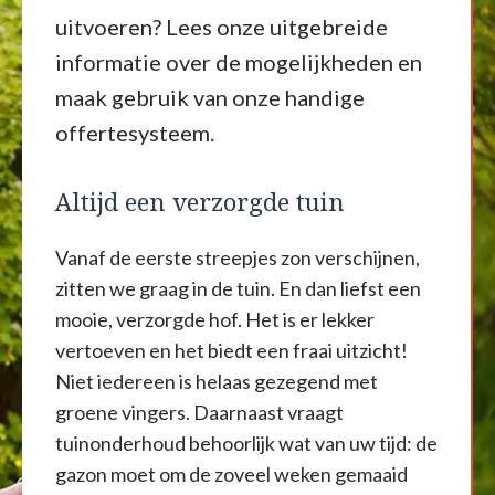
uitvoeren? Lees onze uitgebreide
informatie over de mogelijkheden en
maak gebruik van onze handige
offertesysteem.
Altijd een verzorgde tuin
Vanaf de eerste streepjes zon verschijnen,
zitten we graag in de tuin. En dan liefst een
mooie, verzorgde hof. Het is er lekker
vertoeven en het biedt een fraai uitzicht!
Niet iedereen is helaas gezegend met
groene vingers. Daarnaast vraagt
tuinonderhoud behoorlijk wat van uw tijd: de
gazon moet om de zoveel weken gemaaid