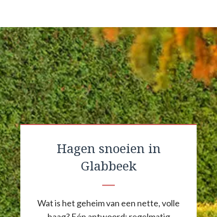
Hagen snoeien in
Glabbeek
Wat is het geheim van een nette, volle
haag? Eén antwoord: regelmatig