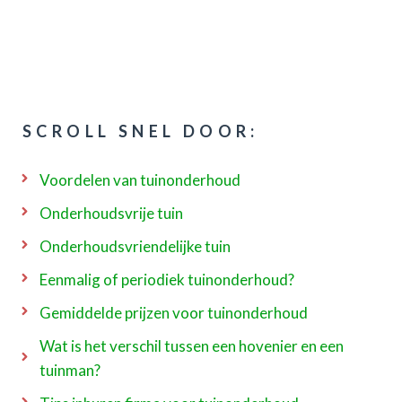
SCROLL SNEL DOOR:
Voordelen van tuinonderhoud
Onderhoudsvrije tuin
Onderhoudsvriendelijke tuin
Eenmalig of periodiek tuinonderhoud?
Gemiddelde prijzen voor tuinonderhoud
Wat is het verschil tussen een hovenier en een
tuinman?