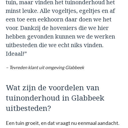
tuin, maar vinden het tuinonderhoud het
minst leuke. Alle vogeltjes, egeltjes en af
een toe een eekhoorn daar doen we het
voor. Dankzij de hoveniers die we hier
hebben gevonden kunnen we de werken
uitbesteden die we echt niks vinden.
Ideaal!”
– Tevreden klant uit omgeving Glabbeek
Wat zijn de voordelen van
tuinonderhoud in Glabbeek
uitbesteden?
Een tuin groeit, en dat vraagt nu eenmaal aandacht.