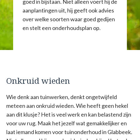
goed in bijstaan. Niet alleen voert hij de
aanplantingen uit, hij geeft ook advies
over welke soorten waar goed gedijen
en stelt een onderhoudsplan op.
Onkruid wieden
Wie denk aan tuinwerken, denkt ongetwijfeld
meteen aan onkruid wieden. Wie heeft geen hekel
aan dit klusje? Het is veel werk en kan belastend zijn
voor uw rug. Maak het jezelf wat gemakkelijker en
laat iemand komen voor tuinonderhoud in Glabbeek.