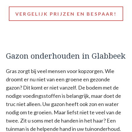
VERGELIJK PRIJZEN EN BESPAAR!
Gazon onderhouden in Glabbeek
Gras zorgt bij veel mensen voor kopzorgen. Wie
droomt er nu niet van een groene en gezonde
gazon? Dit komt er niet vanzelf. De bodem met de
nodige voedingsstoffen is belangrijk, maar doet de
truc niet alleen. Uw gazon heeft ook zon en water
nodig om te groeien. Maar liefst niet te veel van de
twee. Zit u soms met de handen in het haar? Een
tuinman is de helpende hand in uw tuinonderhoud.