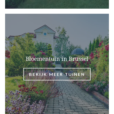
Bloementuin in Brussel
BEKIJK MEER TUINEN