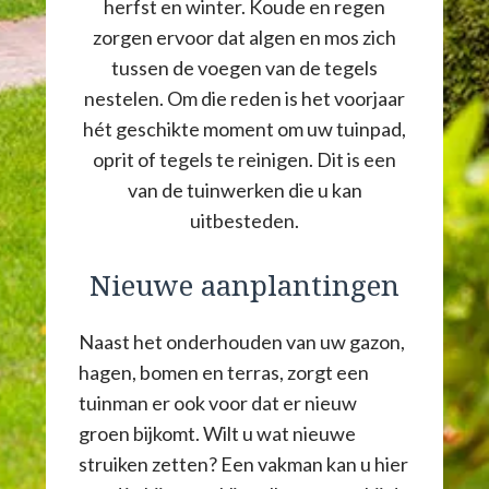
herfst en winter. Koude en regen
zorgen ervoor dat algen en mos zich
tussen de voegen van de tegels
nestelen. Om die reden is het voorjaar
hét geschikte moment om uw tuinpad,
oprit of tegels te reinigen. Dit is een
van de tuinwerken die u kan
uitbesteden.
Nieuwe aanplantingen
Naast het onderhouden van uw gazon,
hagen, bomen en terras, zorgt een
tuinman er ook voor dat er nieuw
groen bijkomt. Wilt u wat nieuwe
struiken zetten? Een vakman kan u hier