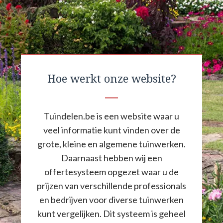
Hoe werkt onze website?
Tuindelen.be is een website waar u
veel informatie kunt vinden over de
grote, kleine en algemene tuinwerken.
Daarnaast hebben wij een
offertesysteem opgezet waar u de
prijzen van verschillende professionals
en bedrijven voor diverse tuinwerken
kunt vergelijken. Dit systeem is geheel