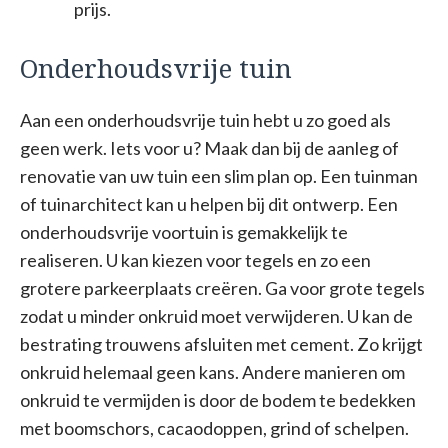
prijs.
Onderhoudsvrije tuin
Aan een onderhoudsvrije tuin hebt u zo goed als
geen werk. Iets voor u? Maak dan bij de aanleg of
renovatie van uw tuin een slim plan op. Een tuinman
of tuinarchitect kan u helpen bij dit ontwerp. Een
onderhoudsvrije voortuin is gemakkelijk te
realiseren. U kan kiezen voor tegels en zo een
grotere parkeerplaats creëren. Ga voor grote tegels
zodat u minder onkruid moet verwijderen. U kan de
bestrating trouwens afsluiten met cement. Zo krijgt
onkruid helemaal geen kans. Andere manieren om
onkruid te vermijden is door de bodem te bedekken
met boomschors, cacaodoppen, grind of schelpen.