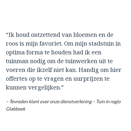
“Ik houd ontzettend van bloemen en de
roos is mijn favoriet. Om mijn stadstuin in
optima forma te houden had ik een
tuinman nodig om de tuinwerken uit te
voeren die ikzelf niet kan. Handig om hier
offertes op te vragen en uurprijzen te
kunnen vergelijken.”
– Tevreden klant over onze dienstverlening – Tuin in regio
Glabbeek