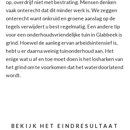
op, overdrijf niet met bestrating. Mensen denken
vaak onterecht dat dit minder werk is. We zeggen
onterecht want onkruid en groene aanslag op de
tegels verwijdert u best regelmatig. Een andere tip
voor een onderhoudsvriendelijke tuin in Glabbeek is
grind. Hoewel de aanleg ervan arbeidsintensief is,
hebt u er daarna weinig tuinonderhoud aan. Het
enige wat u af en toe moet doen is het losharken van
het grind om te voorkomen dat het waterdoorlatend
wordt.
BEKIJK HET EINDRESULTAAT