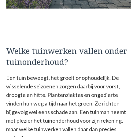
Welke tuinwerken vallen onder
tuinonderhoud?
Een tuin beweegt, het groeit onophoudelijk. De
wisselende seizoenen zorgen daarbij voor vorst,
droogte en hitte. Plantenziektes en ongedierte
vinden hun weg altijd naar het groen. Ze richten
bijgevolg wel eens schade aan. Een tuinman neemt
met plezier het tuinonderhoud voor zijn rekening,
maar welke tuinwerken vallen daar dan precies