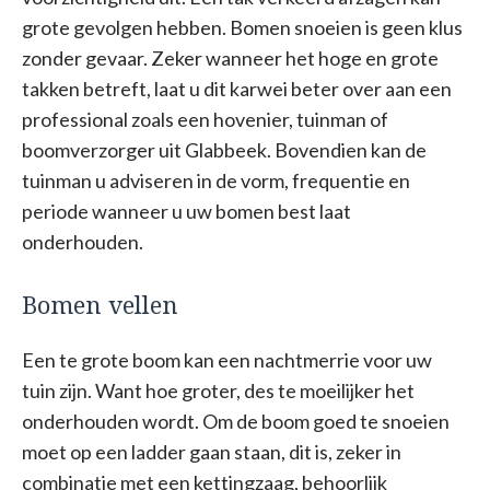
grote gevolgen hebben. Bomen snoeien is geen klus
zonder gevaar. Zeker wanneer het hoge en grote
takken betreft, laat u dit karwei beter over aan een
professional zoals een hovenier, tuinman of
boomverzorger uit Glabbeek. Bovendien kan de
tuinman u adviseren in de vorm, frequentie en
periode wanneer u uw bomen best laat
onderhouden.
Bomen vellen
Een te grote boom kan een nachtmerrie voor uw
tuin zijn. Want hoe groter, des te moeilijker het
onderhouden wordt. Om de boom goed te snoeien
moet op een ladder gaan staan, dit is, zeker in
combinatie met een kettingzaag, behoorlijk