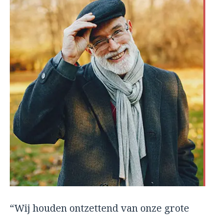
“Wij houden ontzettend van onze grote