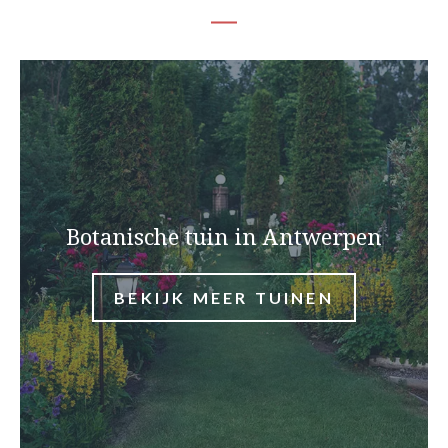
Botanische tuin in Antwerpen
BEKIJK MEER TUINEN