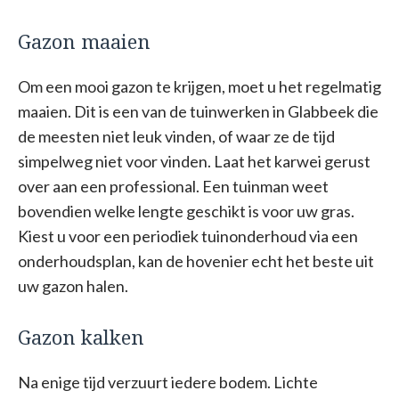
Gazon maaien
Om een mooi gazon te krijgen, moet u het regelmatig
maaien. Dit is een van de tuinwerken in Glabbeek die
de meesten niet leuk vinden, of waar ze de tijd
simpelweg niet voor vinden. Laat het karwei gerust
over aan een professional. Een tuinman weet
bovendien welke lengte geschikt is voor uw gras.
Kiest u voor een periodiek tuinonderhoud via een
onderhoudsplan, kan de hovenier echt het beste uit
uw gazon halen.
Gazon kalken
Na enige tijd verzuurt iedere bodem. Lichte