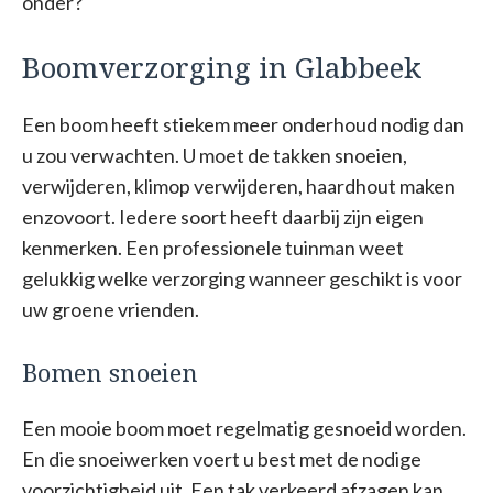
onder?
Boomverzorging in Glabbeek
Een boom heeft stiekem meer onderhoud nodig dan
u zou verwachten. U moet de takken snoeien,
verwijderen, klimop verwijderen, haardhout maken
enzovoort. Iedere soort heeft daarbij zijn eigen
kenmerken. Een professionele tuinman weet
gelukkig welke verzorging wanneer geschikt is voor
uw groene vrienden.
Bomen snoeien
Een mooie boom moet regelmatig gesnoeid worden.
En die snoeiwerken voert u best met de nodige
voorzichtigheid uit. Een tak verkeerd afzagen kan