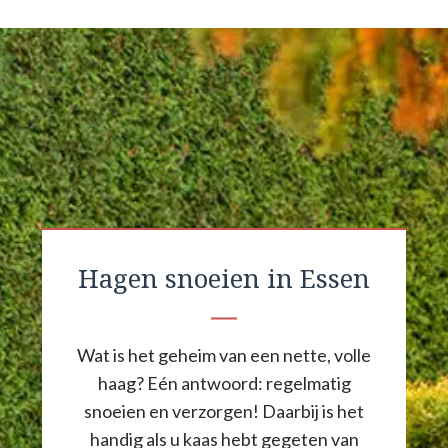
Hagen snoeien in Essen
Wat is het geheim van een nette, volle
haag? Eén antwoord: regelmatig
snoeien en verzorgen! Daarbij is het
handig als u kaas hebt gegeten van