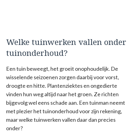
Welke tuinwerken vallen onder
tuinonderhoud?
Een tuin beweegt, het groeit onophoudelijk. De
wisselende seizoenen zorgen daarbij voor vorst,
droogte en hitte. Plantenziektes en ongedierte
vinden hun weg altijd naar het groen. Ze richten
bijgevolg wel eens schade aan. Een tuinman neemt
met plezier het tuinonderhoud voor zijn rekening,
maar welke tuinwerken vallen daar dan precies
onder?