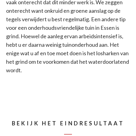
vaak onterecht dat dit minder werk is. We zeggen
onterecht want onkruid en groene aanslag op de
tegels verwijdert u best regelmatig. Een andere tip
voor een onderhoudsvriendelijke tuin in Essen is
grind. Hoewel de aanleg ervan arbeidsintensief is,
hebt u er daarna weinig tuinonderhoud aan. Het
enige wat u af en toe moet doen is het losharken van
het grind om te voorkomen dat het waterdoorlatend
wordt.
BEKIJK HET EINDRESULTAAT