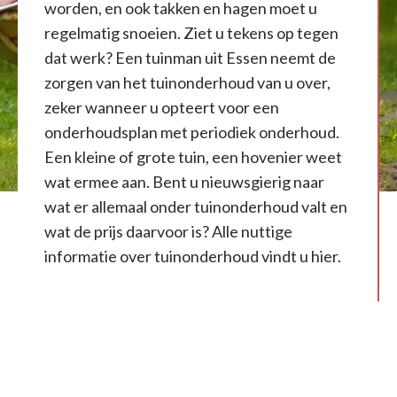
worden, en ook takken en hagen moet u
regelmatig snoeien. Ziet u tekens op tegen
dat werk? Een tuinman uit Essen neemt de
zorgen van het tuinonderhoud van u over,
zeker wanneer u opteert voor een
onderhoudsplan met periodiek onderhoud.
Een kleine of grote tuin, een hovenier weet
wat ermee aan. Bent u nieuwsgierig naar
wat er allemaal onder tuinonderhoud valt en
wat de prijs daarvoor is? Alle nuttige
informatie over tuinonderhoud vindt u hier.