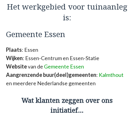
Het werkgebied voor tuinaanleg
is:
Gemeente Essen
Plaats
: Essen
Wijken
: Essen-Centrum en Essen-Statie
Website
van de
Gemeente Essen
Aangrenzende buur(deel)gemeenten
:
Kalmthout
en meerdere Nederlandse gemeenten
Wat klanten zeggen over ons
initiatief…