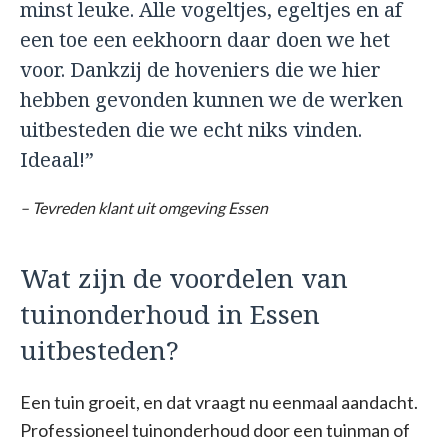
minst leuke. Alle vogeltjes, egeltjes en af
een toe een eekhoorn daar doen we het
voor. Dankzij de hoveniers die we hier
hebben gevonden kunnen we de werken
uitbesteden die we echt niks vinden.
Ideaal!”
– Tevreden klant uit omgeving Essen
Wat zijn de voordelen van
tuinonderhoud in Essen
uitbesteden?
Een tuin groeit, en dat vraagt nu eenmaal aandacht.
Professioneel tuinonderhoud door een tuinman of