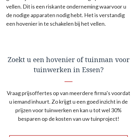
vellen. Dit is een riskante onderneming waarvoor u
de nodige apparaten nodig hebt. Het is verstandig
een hovenier in te schakelen bij het vellen.
Zoekt u een hovenier of tuinman voor
tuinwerken in Essen?
Vraag prijsoffertes op van meerdere firma’s voordat
u iemand inhuurt. Zo krijgt u een goed inzicht in de
prijzen voor tuinwerken en kan u tot wel 30%
besparen op de kosten van uw tuinproject!