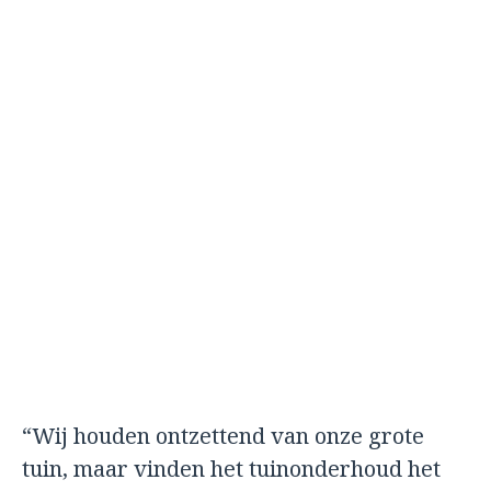
“Wij houden ontzettend van onze grote
tuin, maar vinden het tuinonderhoud het