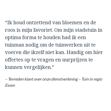
“Ik houd ontzettend van bloemen en de
roos is mijn favoriet. Om mijn stadstuin in
optima forma te houden had ik een
tuinman nodig om de tuinwerken uit te
voeren die ikzelf niet kan. Handig om hier
offertes op te vragen en uurprijzen te
kunnen vergelijken.”
– Tevreden klant over onze dienstverlening – Tuin in regio
Essen