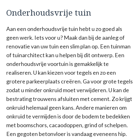
Onderhoudsvrije tuin
Aan een onderhoudsvrije tuin hebt u zo goed als
geen werk. Iets voor u? Maak dan bij de aanleg of
renovatie van uw tuin een slim plan op. Een tuinman
of tuinarchitect kan u helpen bij dit ontwerp. Een
onderhoudsvrije voortuin is gemakkelijk te
realiseren. U kan kiezen voor tegels en zo een
grotere parkeerplaats creëren. Ga voor grote tegels
zodat u minder onkruid moet verwijderen. U kan de
bestrating trouwens afsluiten met cement. Zo krijgt
onkruid helemaal geen kans. Andere manieren om
onkruid te vermijden is door de bodem te bedekken
met boomschors, cacaodoppen, grind of schelpen.
Een gegoten betonvloer is vandaag eveneens hip.