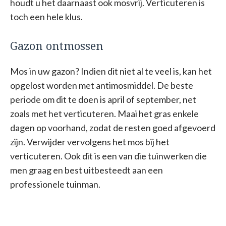
houdt u het daarnaast ook mosvrij. Verticuteren is
toch een hele klus.
Gazon ontmossen
Mos in uw gazon? Indien dit niet al te veel is, kan het
opgelost worden met antimosmiddel. De beste
periode om dit te doen is april of september, net
zoals met het verticuteren. Maai het gras enkele
dagen op voorhand, zodat de resten goed afgevoerd
zijn. Verwijder vervolgens het mos bij het
verticuteren. Ook dit is een van die tuinwerken die
men graag en best uitbesteedt aan een
professionele tuinman.