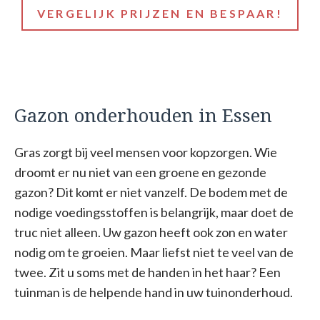
VERGELIJK PRIJZEN EN BESPAAR!
Gazon onderhouden in Essen
Gras zorgt bij veel mensen voor kopzorgen. Wie
droomt er nu niet van een groene en gezonde
gazon? Dit komt er niet vanzelf. De bodem met de
nodige voedingsstoffen is belangrijk, maar doet de
truc niet alleen. Uw gazon heeft ook zon en water
nodig om te groeien. Maar liefst niet te veel van de
twee. Zit u soms met de handen in het haar? Een
tuinman is de helpende hand in uw tuinonderhoud.