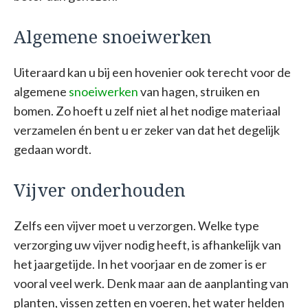
Algemene snoeiwerken
Uiteraard kan u bij een hovenier ook terecht voor de
algemene
snoeiwerken
van hagen, struiken en
bomen. Zo hoeft u zelf niet al het nodige materiaal
verzamelen én bent u er zeker van dat het degelijk
gedaan wordt.
Vijver onderhouden
Zelfs een vijver moet u verzorgen. Welke type
verzorging uw vijver nodig heeft, is afhankelijk van
het jaargetijde. In het voorjaar en de zomer is er
vooral veel werk. Denk maar aan de aanplanting van
planten, vissen zetten en voeren, het water helden