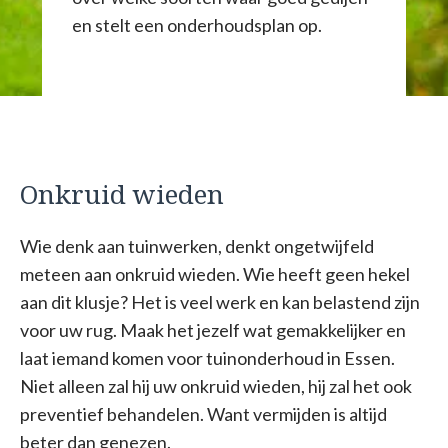
en stelt een onderhoudsplan op.
Onkruid wieden
Wie denk aan tuinwerken, denkt ongetwijfeld
meteen aan onkruid wieden. Wie heeft geen hekel
aan dit klusje? Het is veel werk en kan belastend zijn
voor uw rug. Maak het jezelf wat gemakkelijker en
laat iemand komen voor tuinonderhoud in Essen.
Niet alleen zal hij uw onkruid wieden, hij zal het ook
preventief behandelen. Want vermijden is altijd
beter dan genezen.