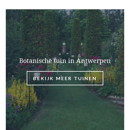
Botanische tuin in Antwerpen
BEKIJK MEER TUINEN