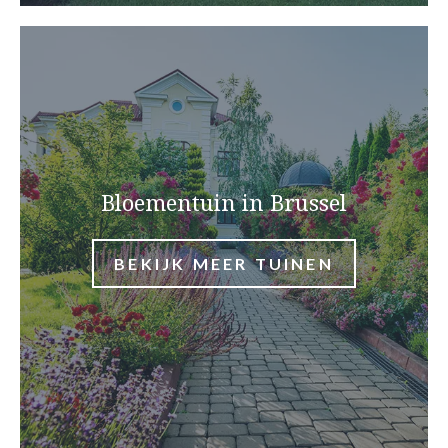
Bloementuin in Brussel
BEKIJK MEER TUINEN