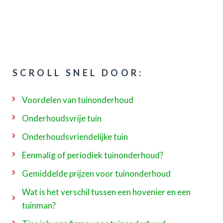
SCROLL SNEL DOOR:
Voordelen van tuinonderhoud
Onderhoudsvrije tuin
Onderhoudsvriendelijke tuin
Eenmalig of periodiek tuinonderhoud?
Gemiddelde prijzen voor tuinonderhoud
Wat is het verschil tussen een hovenier en een
tuinman?