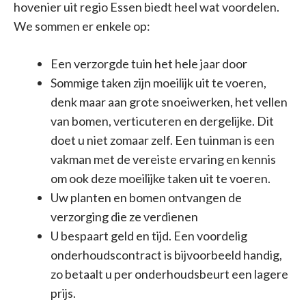
hovenier uit regio Essen biedt heel wat voordelen.
We sommen er enkele op:
Een verzorgde tuin het hele jaar door
Sommige taken zijn moeilijk uit te voeren,
denk maar aan grote snoeiwerken, het vellen
van bomen, verticuteren en dergelijke. Dit
doet u niet zomaar zelf. Een tuinman is een
vakman met de vereiste ervaring en kennis
om ook deze moeilijke taken uit te voeren.
Uw planten en bomen ontvangen de
verzorging die ze verdienen
U bespaart geld en tijd. Een voordelig
onderhoudscontract is bijvoorbeeld handig,
zo betaalt u per onderhoudsbeurt een lagere
prijs.