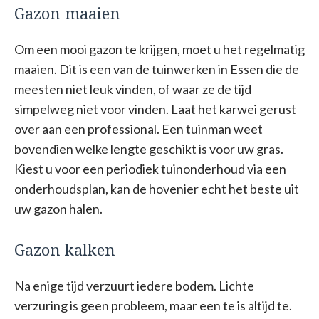
Gazon maaien
Om een mooi gazon te krijgen, moet u het regelmatig
maaien. Dit is een van de tuinwerken in Essen die de
meesten niet leuk vinden, of waar ze de tijd
simpelweg niet voor vinden. Laat het karwei gerust
over aan een professional. Een tuinman weet
bovendien welke lengte geschikt is voor uw gras.
Kiest u voor een periodiek tuinonderhoud via een
onderhoudsplan, kan de hovenier echt het beste uit
uw gazon halen.
Gazon kalken
Na enige tijd verzuurt iedere bodem. Lichte
verzuring is geen probleem, maar een te is altijd te.