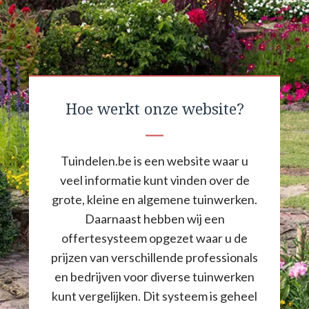
Hoe werkt onze website?
Tuindelen.be is een website waar u
veel informatie kunt vinden over de
grote, kleine en algemene tuinwerken.
Daarnaast hebben wij een
offertesysteem opgezet waar u de
prijzen van verschillende professionals
en bedrijven voor diverse tuinwerken
kunt vergelijken. Dit systeem is geheel