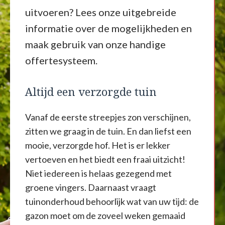
uitvoeren? Lees onze uitgebreide
informatie over de mogelijkheden en
maak gebruik van onze handige
offertesysteem.
Altijd een verzorgde tuin
Vanaf de eerste streepjes zon verschijnen,
zitten we graag in de tuin. En dan liefst een
mooie, verzorgde hof. Het is er lekker
vertoeven en het biedt een fraai uitzicht!
Niet iedereen is helaas gezegend met
groene vingers. Daarnaast vraagt
tuinonderhoud behoorlijk wat van uw tijd: de
gazon moet om de zoveel weken gemaaid