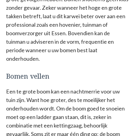
zonder gevaar. Zeker wanneer het hoge en grote
takken betreft, laat u dit karwei beter over aan een
professional zoals een hovenier, tuinman of
boomverzorger uit Essen. Bovendien kan de
tuinman u adviseren in de vorm, frequentie en
periode wanneer u uw bomen best laat
onderhouden.
Bomen vellen
Een te grote boom kan een nachtmerrie voor uw
tuin zijn. Want hoe groter, des te moeilijker het
onderhouden wordt. Om de boom goed te snoeien
moet op een ladder gaan staan, dit is, zeker in
combinatie met een kettingzaag, behoorlijk
gevaarlijk. Soms zit er maar één ding op: de boom