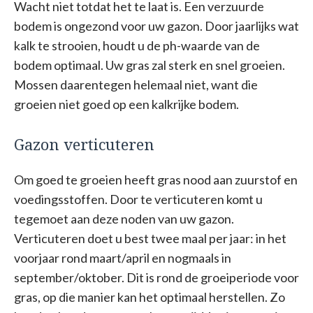
Wacht niet totdat het te laat is. Een verzuurde
bodem is ongezond voor uw gazon. Door jaarlijks wat
kalk te strooien, houdt u de ph-waarde van de
bodem optimaal. Uw gras zal sterk en snel groeien.
Mossen daarentegen helemaal niet, want die
groeien niet goed op een kalkrijke bodem.
Gazon verticuteren
Om goed te groeien heeft gras nood aan zuurstof en
voedingsstoffen. Door te verticuteren komt u
tegemoet aan deze noden van uw gazon.
Verticuteren doet u best twee maal per jaar: in het
voorjaar rond maart/april en nogmaals in
september/oktober. Dit is rond de groeiperiode voor
gras, op die manier kan het optimaal herstellen. Zo