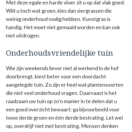
Met deze egale en harde vloer zit u op dat vlak goed.
Wilt u toch wat groen, kies dan siergrassen die
weinig onderhoud nodig hebben. Kunstgras is
handig. Het moet niet gemaaid worden en kan ook
niet uitdrogen.
Onderhoudsvriendelijke tuin
Wie zijn weekends liever niet al werkend in de hof
doorbrengt, kiest beter voor een doordacht
aangelegde tuin. Zo zijn er heel wat plantensoorten
die niet veel onderhoud vragen. Daarnaast is het
raadzaam uw tuin op zo’n manier in te delen dat u
een goed overzicht bewaart: ga bijvoorbeeld voor
twee derde groen en één derde bestrating. Let wel
op, overdrijf niet met bestrating. Mensen denken