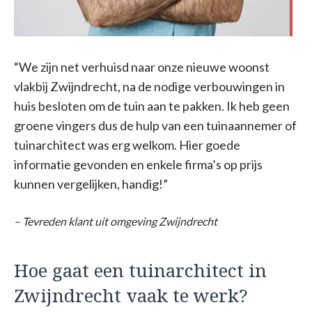
“We zijn net verhuisd naar onze nieuwe woonst
vlakbij Zwijndrecht, na de nodige verbouwingen in
huis besloten om de tuin aan te pakken. Ik heb geen
groene vingers dus de hulp van een tuinaannemer of
tuinarchitect was erg welkom. Hier goede
informatie gevonden en enkele firma’s op prijs
kunnen vergelijken, handig!”
– Tevreden klant uit omgeving Zwijndrecht
Hoe gaat een tuinarchitect in
Zwijndrecht vaak te werk?