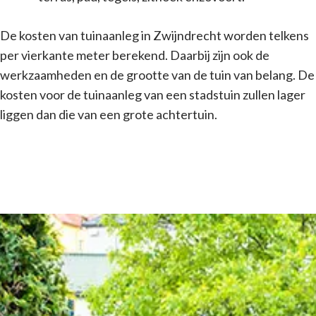
De kosten van tuinaanleg in Zwijndrecht worden telkens
per vierkante meter berekend. Daarbij zijn ook de
werkzaamheden en de grootte van de tuin van belang. De
kosten voor de tuinaanleg van een stadstuin zullen lager
liggen dan die van een grote achtertuin.