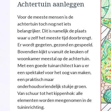
Achtertuin aanleggen
Voor de meeste mensen is de
achtertuin toch nog net iets
belangrijker. Dit is namelijk de plaats
waar u zelf het meeste tijd doorbrengt.
Er wordt gegeten, gezond en gespeeld.
Bovendien kijkt u vanuit de keuken of
woonkamer meestal op de achtertuin.
Met een goede tuinarchitect kan u er
een spektakel voor het oog van maken,
een praktisch maar
onderhoudsvriendelijk stukje groen.
Van schuur tot het kippenhok: alle
elementen worden meegenomen in de
tuininrichting.