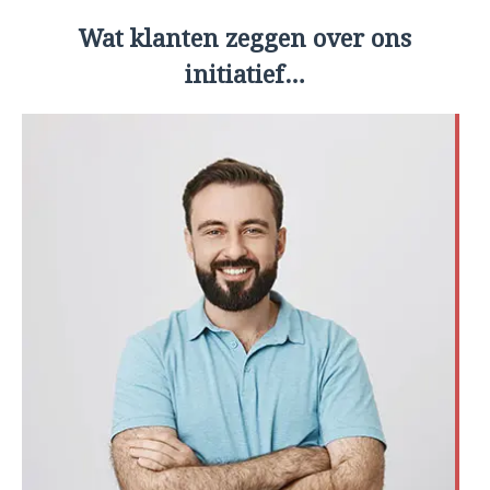
Wat klanten zeggen over ons
initiatief…