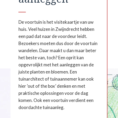
De voortuin is het visitekaartje van uw
huis. Veel huizen in Zwijndrecht hebben
een pad dat naar de voordeur leidt.
Bezoekers moeten dus door de voortuin
wandelen. Daar maakt u dan maar beter
het beste van, toch? Een oprit kan
opgevrolijkt met het aanleggen van de
juiste planten en bloemen. Een
tuinarchitect of tuinaannemer kan ook
hier ‘out of the box’ denken en met
praktische oplossingen voor de dag
komen. Ook een voortuin verdient een
doordachte tuinaanleg.