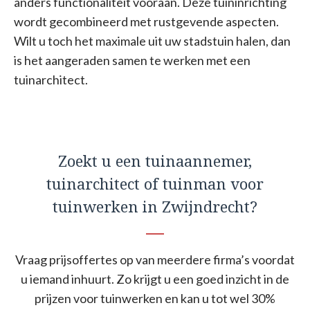
anders functionaliteit vooraan. Deze tuininrichting
wordt gecombineerd met rustgevende aspecten.
Wilt u toch het maximale uit uw stadstuin halen, dan
is het aangeraden samen te werken met een
tuinarchitect.
Zoekt u een tuinaannemer,
tuinarchitect of tuinman voor
tuinwerken in Zwijndrecht?
Vraag prijsoffertes op van meerdere firma’s voordat
u iemand inhuurt. Zo krijgt u een goed inzicht in de
prijzen voor tuinwerken en kan u tot wel 30%