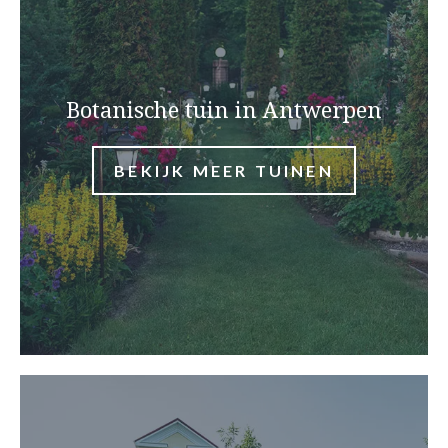
Botanische tuin in Antwerpen
BEKIJK MEER TUINEN