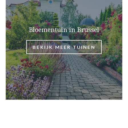
Bloementuin in Brussel
BEKIJK MEER TUINEN