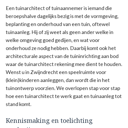
Een tuinarchitect of tuinaannemer is iemand die
beroepshalve dagelijks bezig is met de vormgeving,
beplanting en onderhoud van een tuin, oftewel
tuinaanleg. Hij of zij weet als geen ander welke in
welke omgeving goed gedijen, en wat voor
onderhoud ze nodig hebben. Daarbij komt ook het
architecturale aspect van de tuininrichting aan bod
waar de tuinarchitect rekening mee dient te houden.
Wenst u in Zwijndrecht een speelruimte voor
(klein)kinderen aanleggen, dan wordt die in het
tuinontwerp voorzien. We overlopen stap voor stap
hoe een tuinarchitect te werk gaat en tuinaanleg tot
stand komt.
Kennismaking en toelichting