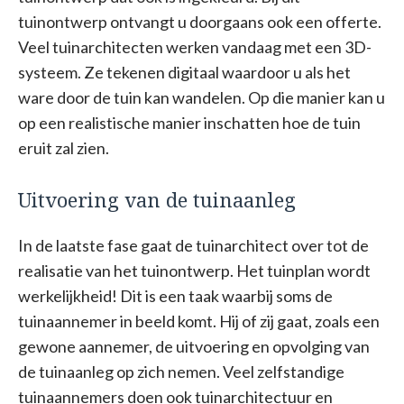
tuinontwerp ontvangt u doorgaans ook een offerte.
Veel tuinarchitecten werken vandaag met een 3D-
systeem. Ze tekenen digitaal waardoor u als het
ware door de tuin kan wandelen. Op die manier kan u
op een realistische manier inschatten hoe de tuin
eruit zal zien.
Uitvoering van de tuinaanleg
In de laatste fase gaat de tuinarchitect over tot de
realisatie van het tuinontwerp. Het tuinplan wordt
werkelijkheid! Dit is een taak waarbij soms de
tuinaannemer in beeld komt. Hij of zij gaat, zoals een
gewone aannemer, de uitvoering en opvolging van
de tuinaanleg op zich nemen. Veel zelfstandige
tuinaannemers doen ook tuinarchitectuur en