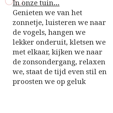
In onze tuin…
Genieten we van het
zonnetje, luisteren we naar
de vogels, hangen we
lekker onderuit, kletsen we
met elkaar, kijken we naar
de zonsondergang, relaxen
we, staat de tijd even stil en
proosten we op geluk