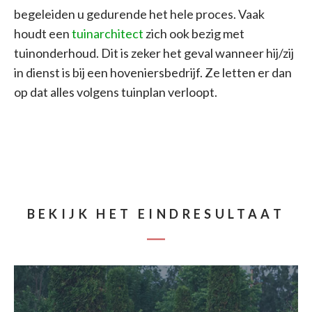
begeleiden u gedurende het hele proces. Vaak
houdt een
tuinarchitect
zich ook bezig met
tuinonderhoud. Dit is zeker het geval wanneer hij/zij
in dienst is bij een hoveniersbedrijf. Ze letten er dan
op dat alles volgens tuinplan verloopt.
BEKIJK HET EINDRESULTAAT