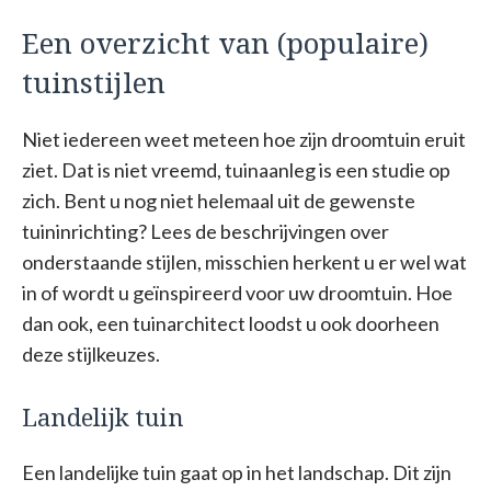
Een overzicht van (populaire)
tuinstijlen
Niet iedereen weet meteen hoe zijn droomtuin eruit
ziet. Dat is niet vreemd, tuinaanleg is een studie op
zich. Bent u nog niet helemaal uit de gewenste
tuininrichting? Lees de beschrijvingen over
onderstaande stijlen, misschien herkent u er wel wat
in of wordt u geïnspireerd voor uw droomtuin. Hoe
dan ook, een tuinarchitect loodst u ook doorheen
deze stijlkeuzes.
Landelijk tuin
Een landelijke tuin gaat op in het landschap. Dit zijn