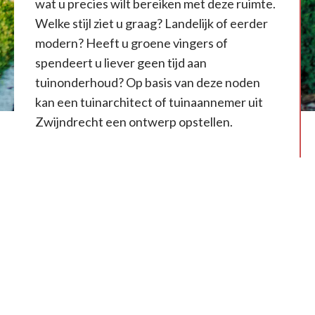
wat u precies wilt bereiken met deze ruimte.
Welke stijl ziet u graag? Landelijk of eerder
modern? Heeft u groene vingers of
spendeert u liever geen tijd aan
tuinonderhoud? Op basis van deze noden
kan een tuinarchitect of tuinaannemer uit
Zwijndrecht een ontwerp opstellen.