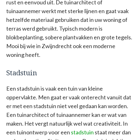
rust en eenvoud uit. De tuinarchitect of
tuinaannemer werkt met sterke lijnen en gaat vaak
hetzelfde materiaal gebruiken dat in uw woning of
terras werd gebruikt. Typisch modern is
blokbeplanting, sobere plantvakken en grote tegels.
Mooi bij wie in Zwijndrecht ook een moderne
woning heeft.
Stadstuin
Een stadstuin is vaak een tuin van kleine
oppervlakte. Men gaat er vaak onterecht vanuit dat
er met een stadstuin niet veel gedaan kan worden.
Een tuinarchitect of tuinaannemer kan er wat van
maken. Het vergt natuurlijk wel wat creativiteit. In
een tuinontwerp voor een
stadstuin
staat meer dan