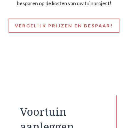
besparen op de kosten van uw tuinproject!
VERGELIJK PRIJZEN EN BESPAAR!
Voortuin
aanleggen