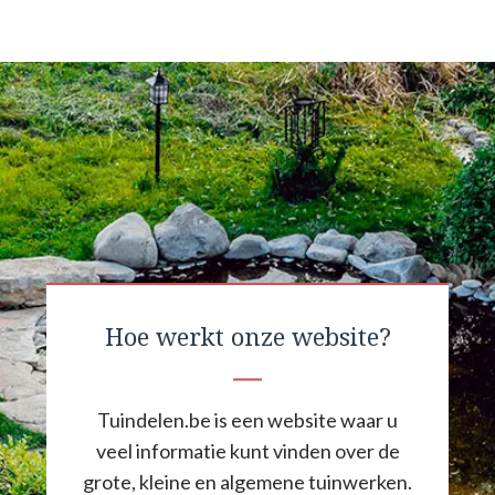
Hoe werkt onze website?
Tuindelen.be is een website waar u
veel informatie kunt vinden over de
grote, kleine en algemene tuinwerken.