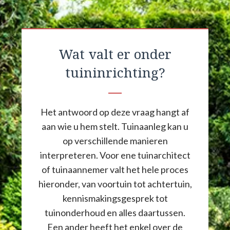
Wat valt er onder
tuininrichting?
Het antwoord op deze vraag hangt af
aan wie u hem stelt. Tuinaanleg kan u
op verschillende manieren
interpreteren. Voor ene tuinarchitect
of tuinaannemer valt het hele proces
hieronder, van voortuin tot achtertuin,
kennismakingsgesprek tot
tuinonderhoud en alles daartussen.
Een ander heeft het enkel over de