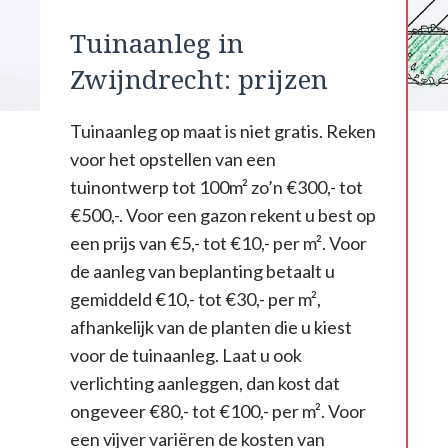
Tuinaanleg in
Zwijndrecht: prijzen
Tuinaanleg op maat is niet gratis. Reken
voor het opstellen van een
tuinontwerp tot 100m² zo’n €300,- tot
€500,-. Voor een gazon rekent u best op
een prijs van €5,- tot €10,- per m². Voor
de aanleg van beplanting betaalt u
gemiddeld €10,- tot €30,- per m²,
afhankelijk van de planten die u kiest
voor de tuinaanleg. Laat u ook
verlichting aanleggen, dan kost dat
ongeveer €80,- tot €100,- per m². Voor
een vijver variëren de kosten van