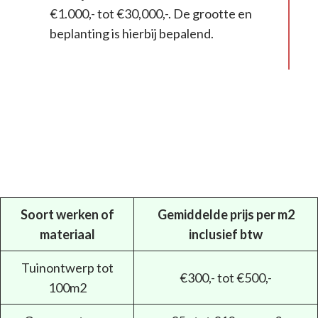
€1.000,- tot €30,000,-. De grootte en
beplanting is hierbij bepalend.
Soort werken of
Gemiddelde prijs per m2
materiaal
inclusief btw
Tuinontwerp tot
€300,- tot €500,-
100m2