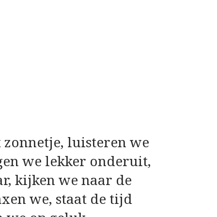
 zonnetje, luisteren we
gen we lekker onderuit,
r, kijken we naar de
en we, staat de tijd