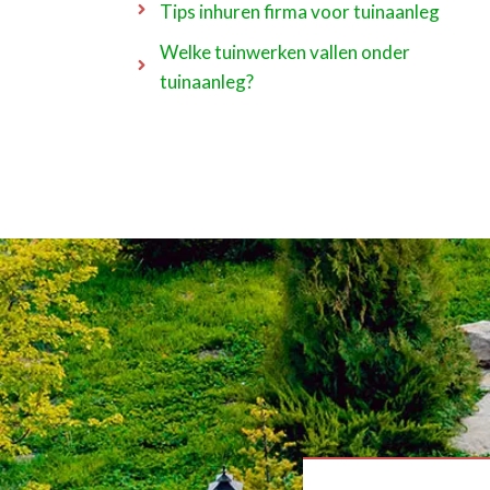
Tips inhuren firma voor tuinaanleg
Welke tuinwerken vallen onder
tuinaanleg?