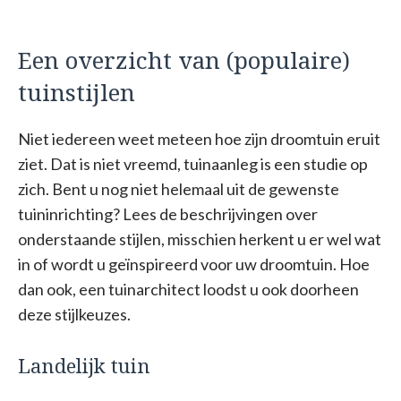
Een overzicht van (populaire)
tuinstijlen
Niet iedereen weet meteen hoe zijn droomtuin eruit
ziet. Dat is niet vreemd, tuinaanleg is een studie op
zich. Bent u nog niet helemaal uit de gewenste
tuininrichting? Lees de beschrijvingen over
onderstaande stijlen, misschien herkent u er wel wat
in of wordt u geïnspireerd voor uw droomtuin. Hoe
dan ook, een tuinarchitect loodst u ook doorheen
deze stijlkeuzes.
Landelijk tuin