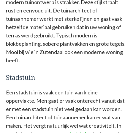
modern tuinontwerp is strakker. Deze stijl straalt
rust en eenvoud uit. De tuinarchitect of
tuinaannemer werkt met sterke lijnen en gaat vaak
hetzelfde materiaal gebruiken dat in uw woning of
terras werd gebruikt. Typisch modern is
blokbeplanting, sobere plantvakken en grote tegels.
Mooi bij wie in Zutendaal ook een moderne woning
heeft.
Stadstuin
Een stadstuin is vaak een tuin van kleine
oppervlakte. Men gaat er vaak onterecht vanuit dat
er met een stadstuin niet veel gedaan kan worden.
Een tuinarchitect of tuinaannemer kan er wat van
maken. Het vergt natuurlijk wel wat creativiteit. In