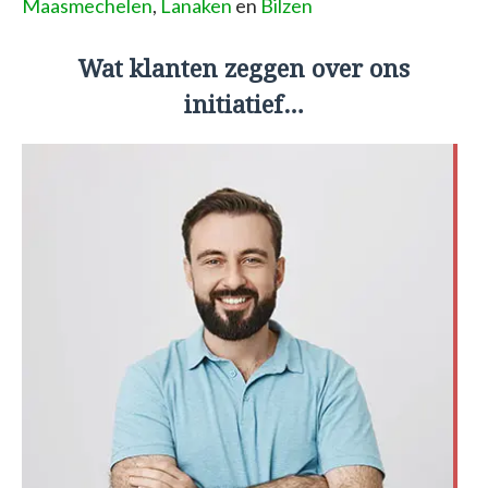
Maasmechelen
,
Lanaken
en
Bilzen
Wat klanten zeggen over ons
initiatief…