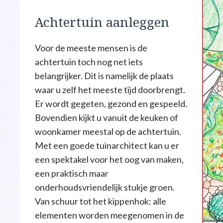
Achtertuin aanleggen
Voor de meeste mensen is de
achtertuin toch nog net iets
belangrijker. Dit is namelijk de plaats
waar u zelf het meeste tijd doorbrengt.
Er wordt gegeten, gezond en gespeeld.
Bovendien kijkt u vanuit de keuken of
woonkamer meestal op de achtertuin.
Met een goede tuinarchitect kan u er
een spektakel voor het oog van maken,
een praktisch maar
onderhoudsvriendelijk stukje groen.
Van schuur tot het kippenhok: alle
elementen worden meegenomen in de