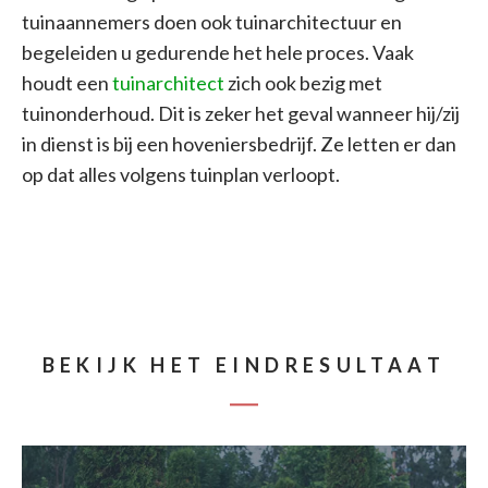
tuinaannemers doen ook tuinarchitectuur en
begeleiden u gedurende het hele proces. Vaak
houdt een
tuinarchitect
zich ook bezig met
tuinonderhoud. Dit is zeker het geval wanneer hij/zij
in dienst is bij een hoveniersbedrijf. Ze letten er dan
op dat alles volgens tuinplan verloopt.
BEKIJK HET EINDRESULTAAT