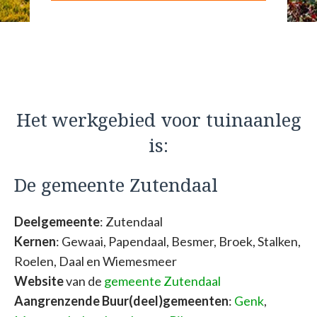
Het werkgebied voor tuinaanleg
is:
De gemeente Zutendaal
Deelgemeente
: Zutendaal
Kernen
: Gewaai, Papendaal, Besmer, Broek, Stalken,
Roelen, Daal en Wiemesmeer
Website
van de
gemeente Zutendaal
Aangrenzende Buur(deel)gemeenten
:
Genk
,