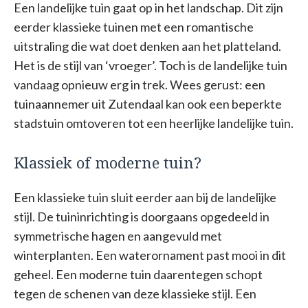
Een landelijke tuin gaat op in het landschap. Dit zijn
eerder klassieke tuinen met een romantische
uitstraling die wat doet denken aan het platteland.
Het is de stijl van ‘vroeger’. Toch is de landelijke tuin
vandaag opnieuw erg in trek. Wees gerust: een
tuinaannemer uit Zutendaal kan ook een beperkte
stadstuin omtoveren tot een heerlijke landelijke tuin.
Klassiek of moderne tuin?
Een klassieke tuin sluit eerder aan bij de landelijke
stijl. De tuininrichting is doorgaans opgedeeld in
symmetrische hagen en aangevuld met
winterplanten. Een waterornament past mooi in dit
geheel. Een moderne tuin daarentegen schopt
tegen de schenen van deze klassieke stijl. Een