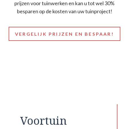
prijzen voor tuinwerken en kan u tot wel 30%
besparen op de kosten van uw tuinproject!
VERGELIJK PRIJZEN EN BESPAAR!
Voortuin