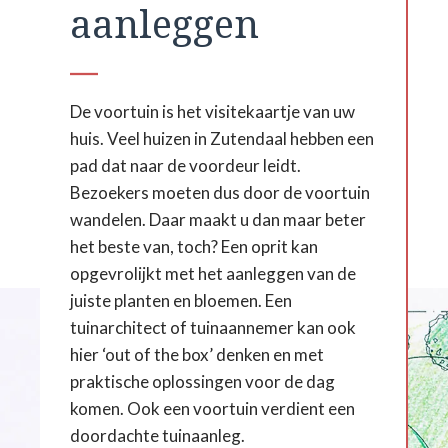
aanleggen
De voortuin is het visitekaartje van uw
huis. Veel huizen in Zutendaal hebben een
pad dat naar de voordeur leidt.
Bezoekers moeten dus door de voortuin
wandelen. Daar maakt u dan maar beter
het beste van, toch? Een oprit kan
opgevrolijkt met het aanleggen van de
juiste planten en bloemen. Een
tuinarchitect of tuinaannemer kan ook
hier ‘out of the box’ denken en met
praktische oplossingen voor de dag
komen. Ook een voortuin verdient een
doordachte tuinaanleg.