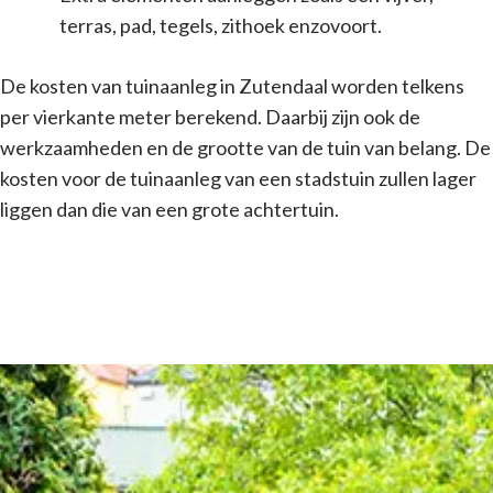
terras, pad, tegels, zithoek enzovoort.
De kosten van tuinaanleg in Zutendaal worden telkens
per vierkante meter berekend. Daarbij zijn ook de
werkzaamheden en de grootte van de tuin van belang. De
kosten voor de tuinaanleg van een stadstuin zullen lager
liggen dan die van een grote achtertuin.