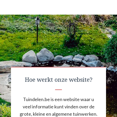
Hoe werkt onze website?
Tuindelen.be is een website waar u
veel informatie kunt vinden over de
grote, kleine en algemene tuinwerken.