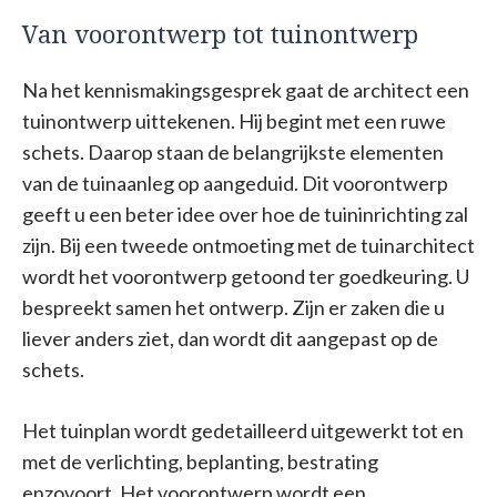
Van voorontwerp tot tuinontwerp
Na het kennismakingsgesprek gaat de architect een
tuinontwerp uittekenen. Hij begint met een ruwe
schets. Daarop staan de belangrijkste elementen
van de tuinaanleg op aangeduid. Dit voorontwerp
geeft u een beter idee over hoe de tuininrichting zal
zijn. Bij een tweede ontmoeting met de tuinarchitect
wordt het voorontwerp getoond ter goedkeuring. U
bespreekt samen het ontwerp. Zijn er zaken die u
liever anders ziet, dan wordt dit aangepast op de
schets.
Het tuinplan wordt gedetailleerd uitgewerkt tot en
met de verlichting, beplanting, bestrating
enzovoort. Het voorontwerp wordt een