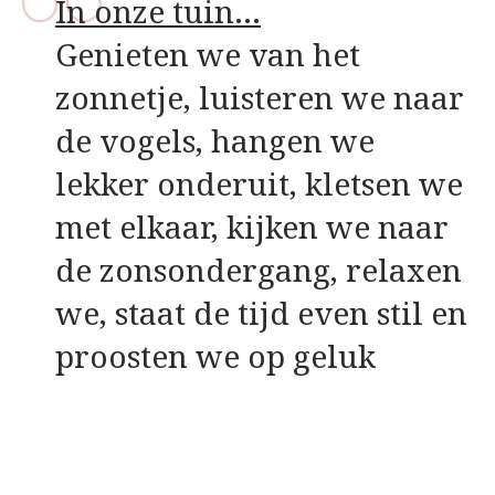
In onze tuin…
Genieten we van het
zonnetje, luisteren we naar
de vogels, hangen we
lekker onderuit, kletsen we
met elkaar, kijken we naar
de zonsondergang, relaxen
we, staat de tijd even stil en
proosten we op geluk