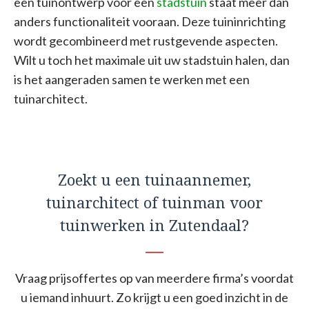
een tuinontwerp voor een
stadstuin
staat meer dan
anders functionaliteit vooraan. Deze tuininrichting
wordt gecombineerd met rustgevende aspecten.
Wilt u toch het maximale uit uw stadstuin halen, dan
is het aangeraden samen te werken met een
tuinarchitect.
Zoekt u een tuinaannemer,
tuinarchitect of tuinman voor
tuinwerken in Zutendaal?
Vraag prijsoffertes op van meerdere firma’s voordat
u iemand inhuurt. Zo krijgt u een goed inzicht in de