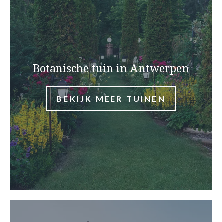
Botanische tuin in Antwerpen
BEKIJK MEER TUINEN