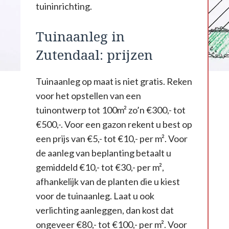
tuininrichting.
Tuinaanleg in
Zutendaal: prijzen
Tuinaanleg op maat is niet gratis. Reken
voor het opstellen van een
tuinontwerp tot 100m² zo’n €300,- tot
€500,-. Voor een gazon rekent u best op
een prijs van €5,- tot €10,- per m². Voor
de aanleg van beplanting betaalt u
gemiddeld €10,- tot €30,- per m²,
afhankelijk van de planten die u kiest
voor de tuinaanleg. Laat u ook
verlichting aanleggen, dan kost dat
ongeveer €80,- tot €100,- per m². Voor