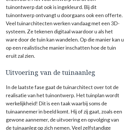
tuinontwerp dat ook is ingekleurd. Bij dit
tuinontwerp ontvangt u doorgaans ook een offerte.
Veel tuinarchitecten werken vandaag met een 3D-
systeem. Ze tekenen digitaal waardoor u als het
ware door de tuin kan wandelen. Op die manier kan u
op een realistische manier inschatten hoe de tuin
eruit zal zien.
Uitvoering van de tuinaanleg
In de laatste fase gaat de tuinarchitect over tot de
realisatie van het tuinontwerp. Het tuinplan wordt
werkelijkheid! Dit is een taak waarbij soms de
tuinaannemer in beeld komt. Hij of zij gaat, zoals een
gewone aannemer, de uitvoering en opvolging van
de tuinaanleg op zich nemen. Veel zelfstandige