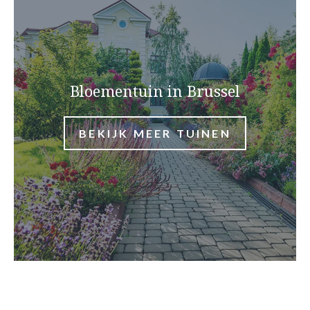
Bloementuin in Brussel
BEKIJK MEER TUINEN