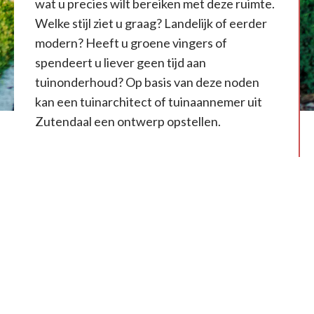
wat u precies wilt bereiken met deze ruimte.
Welke stijl ziet u graag? Landelijk of eerder
modern? Heeft u groene vingers of
spendeert u liever geen tijd aan
tuinonderhoud? Op basis van deze noden
kan een tuinarchitect of tuinaannemer uit
Zutendaal een ontwerp opstellen.