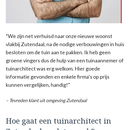
“We zijn net verhuisd naar onze nieuwe woonst
vlakbij Zutendaal, na de nodige verbouwingen in huis
besloten om de tuin aan te pakken. Ik heb geen
groene vingers dus de hulp van een tuinaannemer of
tuinarchitect was erg welkom. Hier goede
informatie gevonden en enkele firma’s op prijs
kunnen vergelijken, handig!”
– Tevreden klant uit omgeving Zutendaal
Hoe gaat een tuinarchitect in