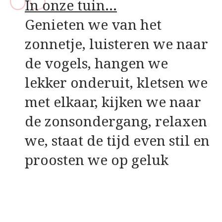
In onze tuin…
Genieten we van het
zonnetje, luisteren we naar
de vogels, hangen we
lekker onderuit, kletsen we
met elkaar, kijken we naar
de zonsondergang, relaxen
we, staat de tijd even stil en
proosten we op geluk