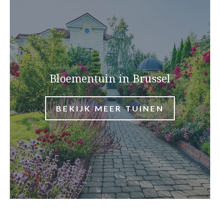
Bloementuin in Brussel
BEKIJK MEER TUINEN