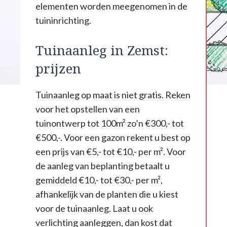
elementen worden meegenomen in de
tuininrichting.
Tuinaanleg in Zemst:
prijzen
Tuinaanleg op maat is niet gratis. Reken
voor het opstellen van een
tuinontwerp tot 100m² zo’n €300,- tot
€500,-. Voor een gazon rekent u best op
een prijs van €5,- tot €10,- per m². Voor
de aanleg van beplanting betaalt u
gemiddeld €10,- tot €30,- per m²,
afhankelijk van de planten die u kiest
voor de tuinaanleg. Laat u ook
verlichting aanleggen, dan kost dat