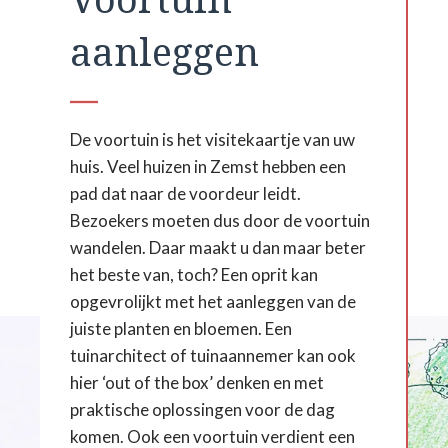
aanleggen
De voortuin is het visitekaartje van uw
huis. Veel huizen in Zemst hebben een
pad dat naar de voordeur leidt.
Bezoekers moeten dus door de voortuin
wandelen. Daar maakt u dan maar beter
het beste van, toch? Een oprit kan
opgevrolijkt met het aanleggen van de
juiste planten en bloemen. Een
tuinarchitect of tuinaannemer kan ook
hier ‘out of the box’ denken en met
praktische oplossingen voor de dag
komen. Ook een voortuin verdient een