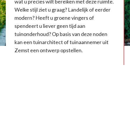
wat u precies wilt bereiken met deze ruimte.
Welke stijl ziet u graag? Landelijk of eerder
modern? Heeft u groene vingers of
spendeert u liever geen tijd aan
tuinonderhoud? Op basis van deze noden
kan een tuinarchitect of tuinaannemer uit
Zemst een ontwerp opstellen.