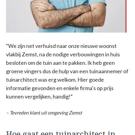
“We zijn net verhuisd naar onze nieuwe woonst
vlakbij Zemst, na de nodige verbouwingen in huis
besloten om de tuin aan te pakken. Ik heb geen
groene vingers dus de hulp van een tuinaannemer of
tuinarchitect was erg welkom. Hier goede
informatie gevonden en enkele firma’s op prijs
kunnen vergelijken, handig!”
– Tevreden klant uit omgeving Zemst
Hoe gaat een tuinarchitect in