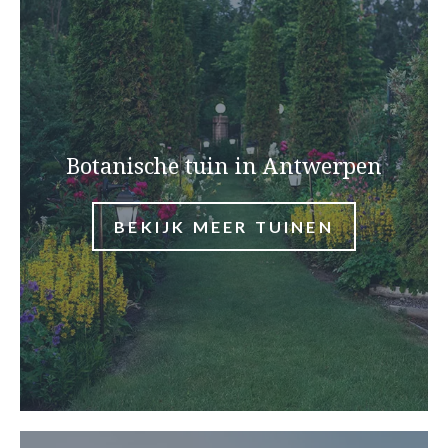
Botanische tuin in Antwerpen
BEKIJK MEER TUINEN