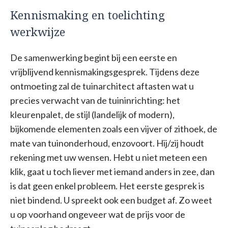
Kennismaking en toelichting
werkwijze
De samenwerking begint bij een eerste en
vrijblijvend kennismakingsgesprek. Tijdens deze
ontmoeting zal de tuinarchitect aftasten wat u
precies verwacht van de tuininrichting: het
kleurenpalet, de stijl (landelijk of modern),
bijkomende elementen zoals een vijver of zithoek, de
mate van tuinonderhoud, enzovoort. Hij/zij houdt
rekening met uw wensen. Hebt u niet meteen een
klik, gaat u toch liever met iemand anders in zee, dan
is dat geen enkel probleem. Het eerste gesprek is
niet bindend. U spreekt ook een budget af. Zo weet
u op voorhand ongeveer wat de prijs voor de