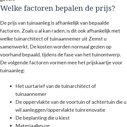
Welke factoren bepalen de prijs?
De prijs van tuinaanleg is afhankelijk van bepaalde
factoren. Zoals u al kan raden, is dit ook afhankelijk met
welke tuinarchitect of tuinaannemer uit Zemst u
samenwerkt. De kosten worden normaal gezien op
voorhand bepaald, tijdens de fase van het tuinontwerp.
De volgende factoren vormen mee het prijskaartje voor
tuinaanleg:
Het uurtarief van de tuinarchitect of
tuinaannemer
De oppervlakte van de voortuin of achtertuin die u
wil aanleggen/oppervlakte tuinrenovatie
De beplanting die u kiest
Materiaalkeuze