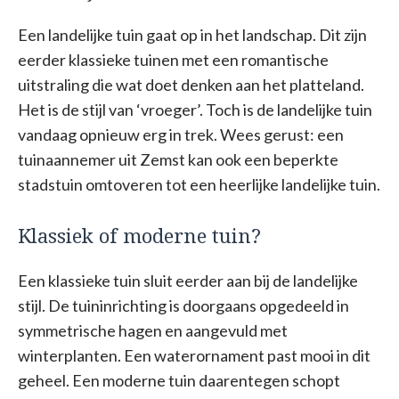
Een landelijke tuin gaat op in het landschap. Dit zijn
eerder klassieke tuinen met een romantische
uitstraling die wat doet denken aan het platteland.
Het is de stijl van ‘vroeger’. Toch is de landelijke tuin
vandaag opnieuw erg in trek. Wees gerust: een
tuinaannemer uit Zemst kan ook een beperkte
stadstuin omtoveren tot een heerlijke landelijke tuin.
Klassiek of moderne tuin?
Een klassieke tuin sluit eerder aan bij de landelijke
stijl. De tuininrichting is doorgaans opgedeeld in
symmetrische hagen en aangevuld met
winterplanten. Een waterornament past mooi in dit
geheel. Een moderne tuin daarentegen schopt