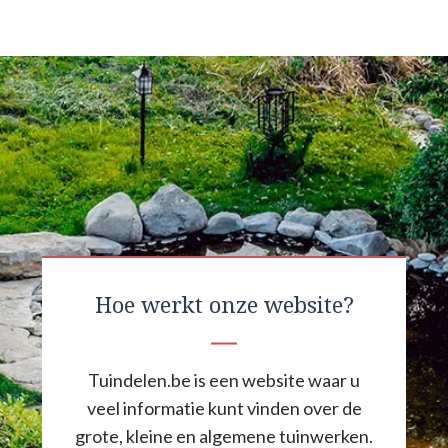
Hoe werkt onze website?
Tuindelen.be is een website waar u
veel informatie kunt vinden over de
grote, kleine en algemene tuinwerken.