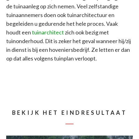
de tuinaanleg op zich nemen. Veel zelfstandige
tuinaannemers doen ook tuinarchitectuur en
begeleiden u gedurende het hele proces. Vaak
houdt een
tuinarchitect
zich ook bezig met
tuinonderhoud. Dit is zeker het geval wanneer hij/zij
in dienst is bij een hoveniersbedrijf. Ze letten er dan
op dat alles volgens tuinplan verloopt.
BEKIJK HET EINDRESULTAAT