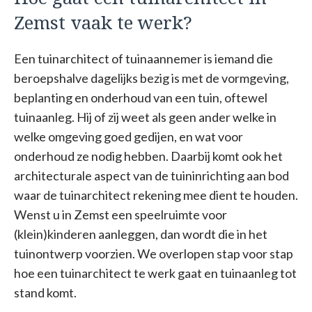
Zemst vaak te werk?
Een tuinarchitect of tuinaannemer is iemand die
beroepshalve dagelijks bezig is met de vormgeving,
beplanting en onderhoud van een tuin, oftewel
tuinaanleg. Hij of zij weet als geen ander welke in
welke omgeving goed gedijen, en wat voor
onderhoud ze nodig hebben. Daarbij komt ook het
architecturale aspect van de tuininrichting aan bod
waar de tuinarchitect rekening mee dient te houden.
Wenst u in Zemst een speelruimte voor
(klein)kinderen aanleggen, dan wordt die in het
tuinontwerp voorzien. We overlopen stap voor stap
hoe een tuinarchitect te werk gaat en tuinaanleg tot
stand komt.