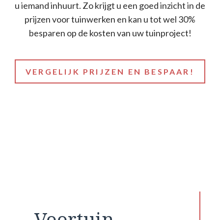
u iemand inhuurt. Zo krijgt u een goed inzicht in de
prijzen voor tuinwerken en kan u tot wel 30%
besparen op de kosten van uw tuinproject!
VERGELIJK PRIJZEN EN BESPAAR!
Voortuin