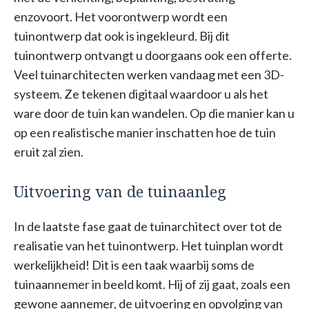
enzovoort. Het voorontwerp wordt een
tuinontwerp dat ook is ingekleurd. Bij dit
tuinontwerp ontvangt u doorgaans ook een offerte.
Veel tuinarchitecten werken vandaag met een 3D-
systeem. Ze tekenen digitaal waardoor u als het
ware door de tuin kan wandelen. Op die manier kan u
op een realistische manier inschatten hoe de tuin
eruit zal zien.
Uitvoering van de tuinaanleg
In de laatste fase gaat de tuinarchitect over tot de
realisatie van het tuinontwerp. Het tuinplan wordt
werkelijkheid! Dit is een taak waarbij soms de
tuinaannemer in beeld komt. Hij of zij gaat, zoals een
gewone aannemer, de uitvoering en opvolging van