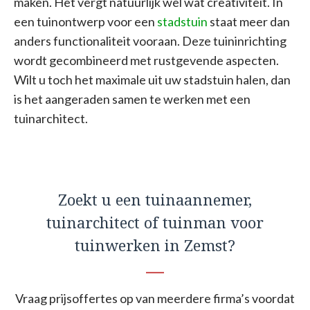
maken. Het vergt natuurlijk wel wat creativiteit. In
een tuinontwerp voor een
stadstuin
staat meer dan
anders functionaliteit vooraan. Deze tuininrichting
wordt gecombineerd met rustgevende aspecten.
Wilt u toch het maximale uit uw stadstuin halen, dan
is het aangeraden samen te werken met een
tuinarchitect.
Zoekt u een tuinaannemer,
tuinarchitect of tuinman voor
tuinwerken in Zemst?
Vraag prijsoffertes op van meerdere firma’s voordat