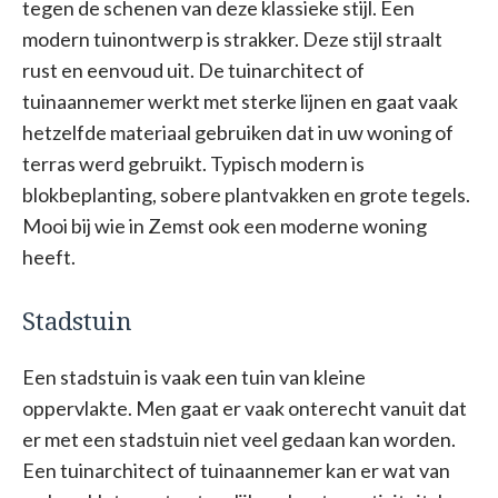
tegen de schenen van deze klassieke stijl. Een
modern tuinontwerp is strakker. Deze stijl straalt
rust en eenvoud uit. De tuinarchitect of
tuinaannemer werkt met sterke lijnen en gaat vaak
hetzelfde materiaal gebruiken dat in uw woning of
terras werd gebruikt. Typisch modern is
blokbeplanting, sobere plantvakken en grote tegels.
Mooi bij wie in Zemst ook een moderne woning
heeft.
Stadstuin
Een stadstuin is vaak een tuin van kleine
oppervlakte. Men gaat er vaak onterecht vanuit dat
er met een stadstuin niet veel gedaan kan worden.
Een tuinarchitect of tuinaannemer kan er wat van