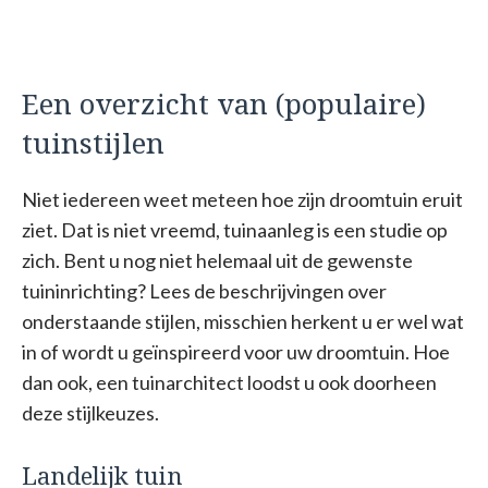
Een overzicht van (populaire)
tuinstijlen
Niet iedereen weet meteen hoe zijn droomtuin eruit
ziet. Dat is niet vreemd, tuinaanleg is een studie op
zich. Bent u nog niet helemaal uit de gewenste
tuininrichting? Lees de beschrijvingen over
onderstaande stijlen, misschien herkent u er wel wat
in of wordt u geïnspireerd voor uw droomtuin. Hoe
dan ook, een tuinarchitect loodst u ook doorheen
deze stijlkeuzes.
Landelijk tuin