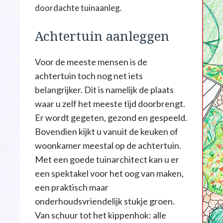
doordachte tuinaanleg.
Achtertuin aanleggen
Voor de meeste mensen is de
achtertuin toch nog net iets
belangrijker. Dit is namelijk de plaats
waar u zelf het meeste tijd doorbrengt.
Er wordt gegeten, gezond en gespeeld.
Bovendien kijkt u vanuit de keuken of
woonkamer meestal op de achtertuin.
Met een goede tuinarchitect kan u er
een spektakel voor het oog van maken,
een praktisch maar
onderhoudsvriendelijk stukje groen.
Van schuur tot het kippenhok: alle