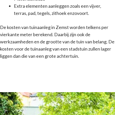
Extra elementen aanleggen zoals een vijver,
terras, pad, tegels, zithoek enzovoort.
De kosten van tuinaanleg in Zemst worden telkens per
vierkante meter berekend. Daarbij zijn ook de
werkzaamheden en de grootte van de tuin van belang. De
kosten voor de tuinaanleg van een stadstuin zullen lager
liggen dan die van een grote achtertuin.