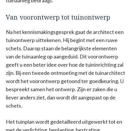
tuinaanleg bedraagt.
Van voorontwerp tot tuinontwerp
Na het kennismakingsgesprek gaat de architect een
tuinontwerp uittekenen. Hij begint met een ruwe
schets. Daarop staan de belangrijkste elementen
van de tuinaanleg op aangeduid. Dit voorontwerp
geeft u een beter idee over hoe de tuininrichting zal
zijn. Bij een tweede ontmoeting met de tuinarchitect
wordt het voorontwerp getoond ter goedkeuring. U
bespreekt samen het ontwerp. Zijn er zaken die u
liever anders ziet, dan wordt dit aangepast op de
schets.
Het tuinplan wordt gedetailleerd uitgewerkt tot en
met de verlichting, beplanting, bestrating