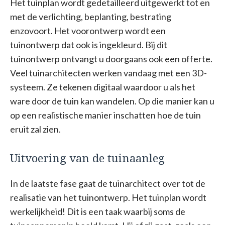
Het tuinplan wordt gedetailleerd uitgewerkt tot en
met de verlichting, beplanting, bestrating
enzovoort. Het voorontwerp wordt een
tuinontwerp dat ook is ingekleurd. Bij dit
tuinontwerp ontvangt u doorgaans ook een offerte.
Veel tuinarchitecten werken vandaag met een 3D-
systeem. Ze tekenen digitaal waardoor u als het
ware door de tuin kan wandelen. Op die manier kan u
op een realistische manier inschatten hoe de tuin
eruit zal zien.
Uitvoering van de tuinaanleg
In de laatste fase gaat de tuinarchitect over tot de
realisatie van het tuinontwerp. Het tuinplan wordt
werkelijkheid! Dit is een taak waarbij soms de