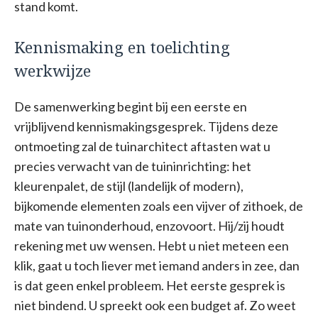
stand komt.
Kennismaking en toelichting
werkwijze
De samenwerking begint bij een eerste en
vrijblijvend kennismakingsgesprek. Tijdens deze
ontmoeting zal de tuinarchitect aftasten wat u
precies verwacht van de tuininrichting: het
kleurenpalet, de stijl (landelijk of modern),
bijkomende elementen zoals een vijver of zithoek, de
mate van tuinonderhoud, enzovoort. Hij/zij houdt
rekening met uw wensen. Hebt u niet meteen een
klik, gaat u toch liever met iemand anders in zee, dan
is dat geen enkel probleem. Het eerste gesprek is
niet bindend. U spreekt ook een budget af. Zo weet