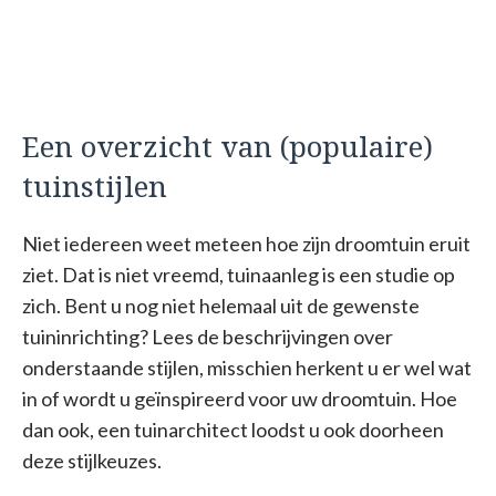
Een overzicht van (populaire)
tuinstijlen
Niet iedereen weet meteen hoe zijn droomtuin eruit
ziet. Dat is niet vreemd, tuinaanleg is een studie op
zich. Bent u nog niet helemaal uit de gewenste
tuininrichting? Lees de beschrijvingen over
onderstaande stijlen, misschien herkent u er wel wat
in of wordt u geïnspireerd voor uw droomtuin. Hoe
dan ook, een tuinarchitect loodst u ook doorheen
deze stijlkeuzes.