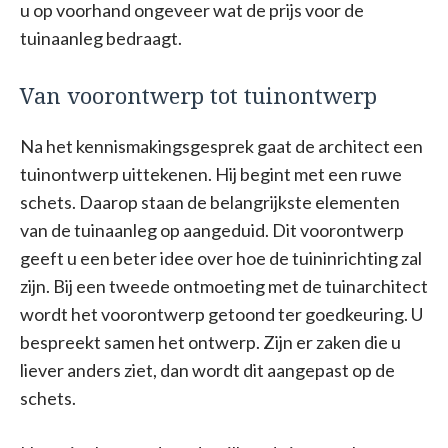
u op voorhand ongeveer wat de prijs voor de
tuinaanleg bedraagt.
Van voorontwerp tot tuinontwerp
Na het kennismakingsgesprek gaat de architect een
tuinontwerp uittekenen. Hij begint met een ruwe
schets. Daarop staan de belangrijkste elementen
van de tuinaanleg op aangeduid. Dit voorontwerp
geeft u een beter idee over hoe de tuininrichting zal
zijn. Bij een tweede ontmoeting met de tuinarchitect
wordt het voorontwerp getoond ter goedkeuring. U
bespreekt samen het ontwerp. Zijn er zaken die u
liever anders ziet, dan wordt dit aangepast op de
schets.