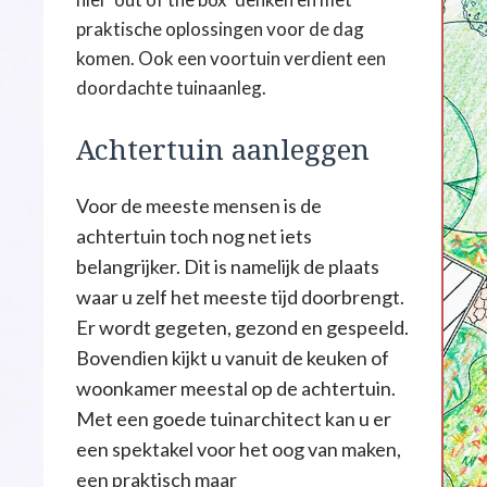
praktische oplossingen voor de dag
komen. Ook een voortuin verdient een
doordachte tuinaanleg.
Achtertuin aanleggen
Voor de meeste mensen is de
achtertuin toch nog net iets
belangrijker. Dit is namelijk de plaats
waar u zelf het meeste tijd doorbrengt.
Er wordt gegeten, gezond en gespeeld.
Bovendien kijkt u vanuit de keuken of
woonkamer meestal op de achtertuin.
Met een goede tuinarchitect kan u er
een spektakel voor het oog van maken,
een praktisch maar