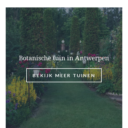
Botanische tuin in Antwerpen
BEKIJK MEER TUINEN