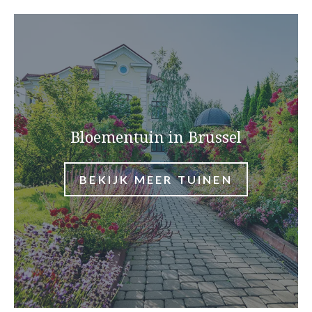
Bloementuin in Brussel
BEKIJK MEER TUINEN