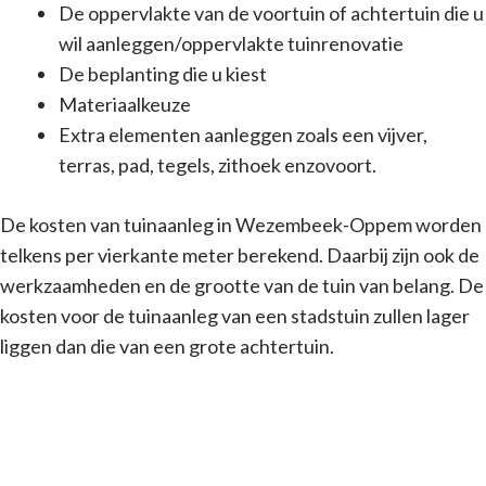
De oppervlakte van de voortuin of achtertuin die u
wil aanleggen/oppervlakte tuinrenovatie
De beplanting die u kiest
Materiaalkeuze
Extra elementen aanleggen zoals een vijver,
terras, pad, tegels, zithoek enzovoort.
De kosten van tuinaanleg in Wezembeek-Oppem worden
telkens per vierkante meter berekend. Daarbij zijn ook de
werkzaamheden en de grootte van de tuin van belang. De
kosten voor de tuinaanleg van een stadstuin zullen lager
liggen dan die van een grote achtertuin.