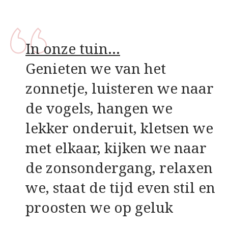
In onze tuin…
Genieten we van het
zonnetje, luisteren we naar
de vogels, hangen we
lekker onderuit, kletsen we
met elkaar, kijken we naar
de zonsondergang, relaxen
we, staat de tijd even stil en
proosten we op geluk