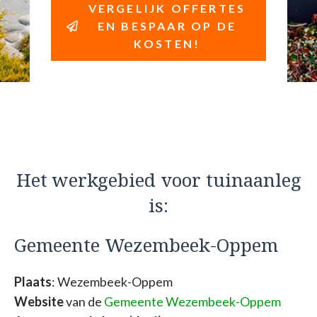
VERGELIJK OFFERTES
EN BESPAAR OP DE
KOSTEN!
Het werkgebied voor tuinaanleg
is:
Gemeente Wezembeek-Oppem
Plaats
: Wezembeek-Oppem
Website
van de
Gemeente Wezembeek-Oppem