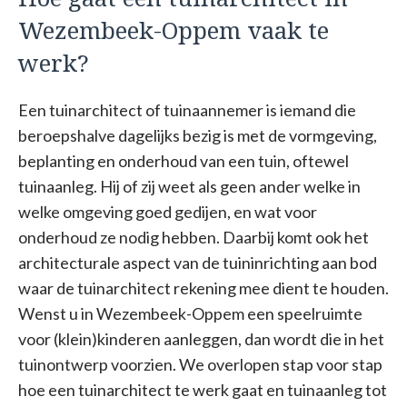
Wezembeek-Oppem vaak te
werk?
Een tuinarchitect of tuinaannemer is iemand die
beroepshalve dagelijks bezig is met de vormgeving,
beplanting en onderhoud van een tuin, oftewel
tuinaanleg. Hij of zij weet als geen ander welke in
welke omgeving goed gedijen, en wat voor
onderhoud ze nodig hebben. Daarbij komt ook het
architecturale aspect van de tuininrichting aan bod
waar de tuinarchitect rekening mee dient te houden.
Wenst u in Wezembeek-Oppem een speelruimte
voor (klein)kinderen aanleggen, dan wordt die in het
tuinontwerp voorzien. We overlopen stap voor stap
hoe een tuinarchitect te werk gaat en tuinaanleg tot