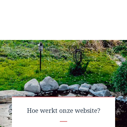
Hoe werkt onze website?