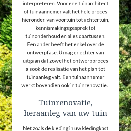
interpreteren. Voor ene tuinarchitect
of tuinaannemer valt het hele proces
hieronder, van voortuin tot achtertuin,
kennismakingsgesprek tot
tuinonderhoud en alles daartussen.
Een ander heeft het enkel over de
ontwerpfase. U mag er echter van
uitgaan dat zowel het ontwerpproces
alsook de realisatie van het plan tot
tuinaanleg valt. Een tuinaannemer
werkt bovendien ook in tuinrenovatie.
Tuinrenovatie,
heraanleg van uw tuin
Net zoals de kleding in uw kledingkast