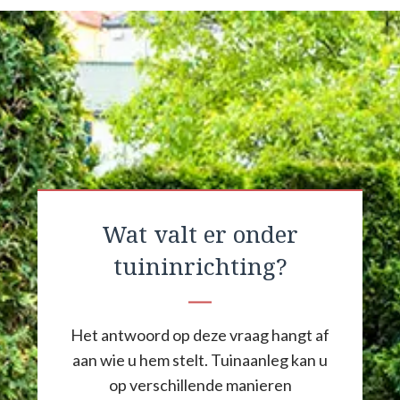
Wat valt er onder
tuininrichting?
Het antwoord op deze vraag hangt af
aan wie u hem stelt. Tuinaanleg kan u
op verschillende manieren