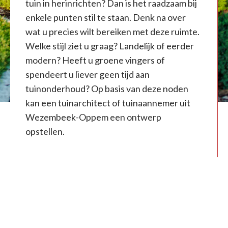
tuin in herinrichten? Dan is het raadzaam bij
enkele punten stil te staan. Denk na over
wat u precies wilt bereiken met deze ruimte.
Welke stijl ziet u graag? Landelijk of eerder
modern? Heeft u groene vingers of
spendeert u liever geen tijd aan
tuinonderhoud? Op basis van deze noden
kan een tuinarchitect of tuinaannemer uit
Wezembeek-Oppem een ontwerp
opstellen.