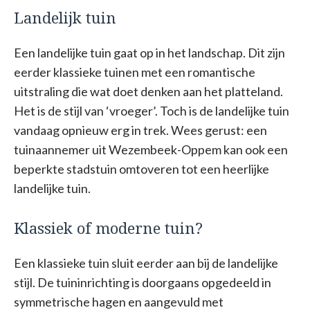
Landelijk tuin
Een landelijke tuin gaat op in het landschap. Dit zijn
eerder klassieke tuinen met een romantische
uitstraling die wat doet denken aan het platteland.
Het is de stijl van ‘vroeger’. Toch is de landelijke tuin
vandaag opnieuw erg in trek. Wees gerust: een
tuinaannemer uit Wezembeek-Oppem kan ook een
beperkte stadstuin omtoveren tot een heerlijke
landelijke tuin.
Klassiek of moderne tuin?
Een klassieke tuin sluit eerder aan bij de landelijke
stijl. De tuininrichting is doorgaans opgedeeld in
symmetrische hagen en aangevuld met