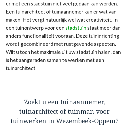
er met een stadstuin niet veel gedaan kan worden.
Een tuinarchitect of tuinaannemer kan er wat van
maken. Het vergt natuurlijk wel wat creativiteit. In
een tuinontwerp voor een
stadstuin
staat meer dan
anders functionaliteit vooraan. Deze tuininrichting
wordt gecombineerd met rustgevende aspecten.
Wilt u toch het maximale uit uw stadstuin halen, dan
is het aangeraden samen te werken met een
tuinarchitect.
Zoekt u een tuinaannemer,
tuinarchitect of tuinman voor
tuinwerken in Wezembeek-Oppem?