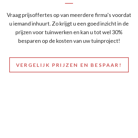
Vraag prijsoffertes op van meerdere firma’s voordat
u iemand inhuurt. Zo krijgt u een goed inzicht in de
prijzen voor tuinwerken en kan u tot wel 30%
besparen op de kosten van uw tuinproject!
VERGELIJK PRIJZEN EN BESPAAR!