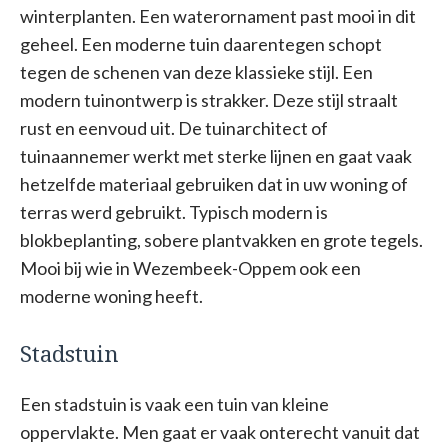
winterplanten. Een waterornament past mooi in dit
geheel. Een moderne tuin daarentegen schopt
tegen de schenen van deze klassieke stijl. Een
modern tuinontwerp is strakker. Deze stijl straalt
rust en eenvoud uit. De tuinarchitect of
tuinaannemer werkt met sterke lijnen en gaat vaak
hetzelfde materiaal gebruiken dat in uw woning of
terras werd gebruikt. Typisch modern is
blokbeplanting, sobere plantvakken en grote tegels.
Mooi bij wie in Wezembeek-Oppem ook een
moderne woning heeft.
Stadstuin
Een stadstuin is vaak een tuin van kleine
oppervlakte. Men gaat er vaak onterecht vanuit dat