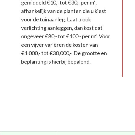
gemiddeld €10,- tot €30,- per m²,
afhankelijk van de planten die u kiest
voor de tuinaanleg. Laat u ook
verlichting aanleggen, dan kost dat
ongeveer €80,- tot €100,- per m². Voor
een vijver variëren de kosten van
€1.000,- tot €30,000,-. De grootte en
beplanting is hierbij bepalend.