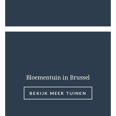
Bloementuin in Brussel
BEKIJK MEER TUINEN