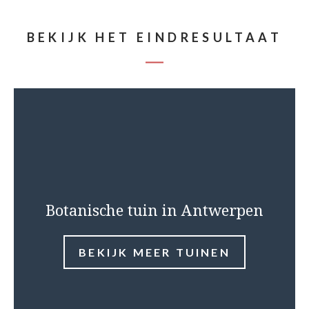
BEKIJK HET EINDRESULTAAT
Botanische tuin in Antwerpen
BEKIJK MEER TUINEN