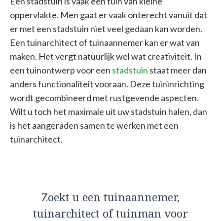
Een stadstuin is vaak een tuin van kleine
oppervlakte. Men gaat er vaak onterecht vanuit dat
er met een stadstuin niet veel gedaan kan worden.
Een tuinarchitect of tuinaannemer kan er wat van
maken. Het vergt natuurlijk wel wat creativiteit. In
een tuinontwerp voor een
stadstuin
staat meer dan
anders functionaliteit vooraan. Deze tuininrichting
wordt gecombineerd met rustgevende aspecten.
Wilt u toch het maximale uit uw stadstuin halen, dan
is het aangeraden samen te werken met een
tuinarchitect.
Zoekt u een tuinaannemer,
tuinarchitect of tuinman voor