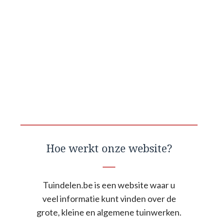
Hoe werkt onze website?
Tuindelen.be is een website waar u
veel informatie kunt vinden over de
grote, kleine en algemene tuinwerken.