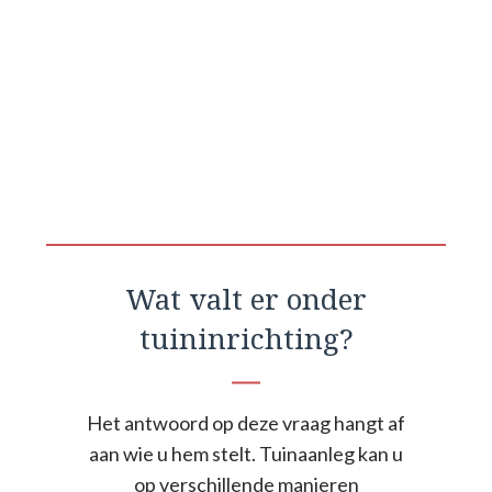
Wat valt er onder
tuininrichting?
Het antwoord op deze vraag hangt af
aan wie u hem stelt. Tuinaanleg kan u
op verschillende manieren