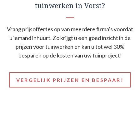
tuinwerken in Vorst?
Vraag prijsoffertes op van meerdere firma’s voordat
u iemand inhuurt. Zo krijgt u een goed inzicht in de
prijzen voor tuinwerken en kan u tot wel 30%
besparen op de kosten van uw tuinproject!
VERGELIJK PRIJZEN EN BESPAAR!