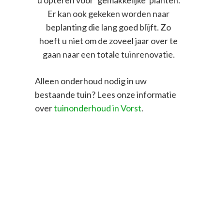
Er kan ook gekeken worden naar
beplanting die lang goed blijft. Zo
hoeft u niet om de zoveel jaar over te
gaan naar een totale tuinrenovatie.
Alleen onderhoud nodig in uw
bestaande tuin? Lees onze informatie
over
tuinonderhoud in Vorst
.