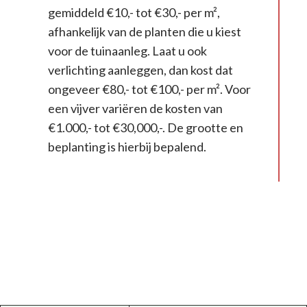
gemiddeld €10,- tot €30,- per m²,
afhankelijk van de planten die u kiest
voor de tuinaanleg. Laat u ook
verlichting aanleggen, dan kost dat
ongeveer €80,- tot €100,- per m². Voor
een vijver variëren de kosten van
€1.000,- tot €30,000,-. De grootte en
beplanting is hierbij bepalend.