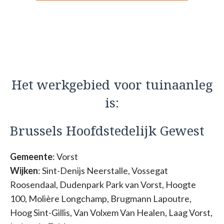
Het werkgebied voor tuinaanleg
is:
Brussels Hoofdstedelijk Gewest
Gemeente
: Vorst
Wijken
: Sint-Denijs Neerstalle, Vossegat
Roosendaal, Dudenpark Park van Vorst, Hoogte
100, Molière Longchamp, Brugmann Lapoutre,
Hoog Sint-Gillis, Van Volxem Van Healen, Laag Vorst,