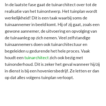
In de laatste fase gaat de tuinarchitect over tot de
realisatie van het tuinontwerp. Het tuinplan wordt
werkelijkheid! Dit is een taak waarbij soms de
tuinaannemer in beeld komt. Hij of zij gaat, zoals een
gewone aannemer, de uitvoering en opvolging van
de tuinaanleg op zich nemen. Veel zelfstandige
tuinaannemers doen ook tuinarchitectuur en
begeleiden u gedurende het hele proces. Vaak
houdt een
tuinarchitect
zich ook bezig met
tuinonderhoud. Dit is zeker het geval wanneer hij/zij
in dienst is bij een hoveniersbedrijf. Ze letten er dan
op dat alles volgens tuinplan verloopt.