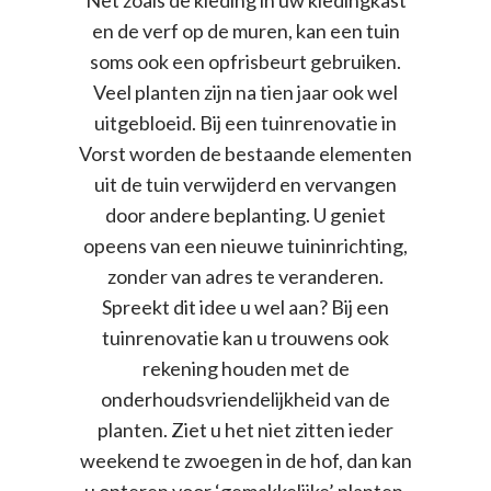
en de verf op de muren, kan een tuin
soms ook een opfrisbeurt gebruiken.
Veel planten zijn na tien jaar ook wel
uitgebloeid. Bij een tuinrenovatie in
Vorst worden de bestaande elementen
uit de tuin verwijderd en vervangen
door andere beplanting. U geniet
opeens van een nieuwe tuininrichting,
zonder van adres te veranderen.
Spreekt dit idee u wel aan? Bij een
tuinrenovatie kan u trouwens ook
rekening houden met de
onderhoudsvriendelijkheid van de
planten. Ziet u het niet zitten ieder
weekend te zwoegen in de hof, dan kan
u opteren voor ‘gemakkelijke’ planten.