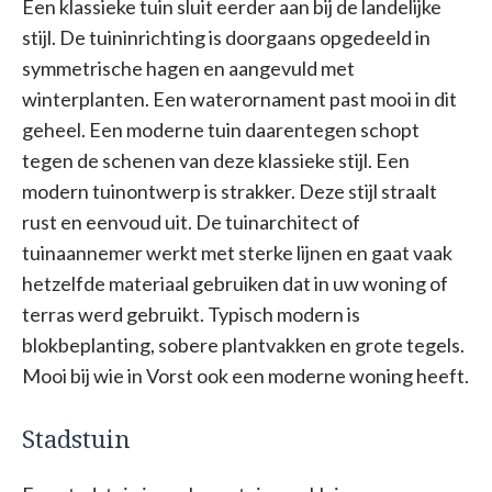
Een klassieke tuin sluit eerder aan bij de landelijke
stijl. De tuininrichting is doorgaans opgedeeld in
symmetrische hagen en aangevuld met
winterplanten. Een waterornament past mooi in dit
geheel. Een moderne tuin daarentegen schopt
tegen de schenen van deze klassieke stijl. Een
modern tuinontwerp is strakker. Deze stijl straalt
rust en eenvoud uit. De tuinarchitect of
tuinaannemer werkt met sterke lijnen en gaat vaak
hetzelfde materiaal gebruiken dat in uw woning of
terras werd gebruikt. Typisch modern is
blokbeplanting, sobere plantvakken en grote tegels.
Mooi bij wie in Vorst ook een moderne woning heeft.
Stadstuin