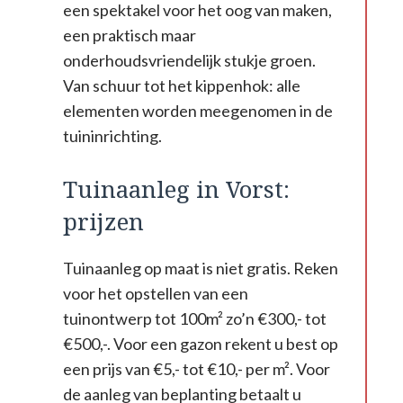
een spektakel voor het oog van maken,
een praktisch maar
onderhoudsvriendelijk stukje groen.
Van schuur tot het kippenhok: alle
elementen worden meegenomen in de
tuininrichting.
Tuinaanleg in Vorst:
prijzen
Tuinaanleg op maat is niet gratis. Reken
voor het opstellen van een
tuinontwerp tot 100m² zo’n €300,- tot
€500,-. Voor een gazon rekent u best op
een prijs van €5,- tot €10,- per m². Voor
de aanleg van beplanting betaalt u