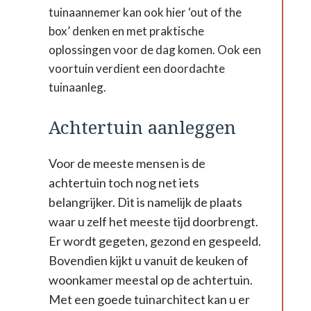
tuinaannemer kan ook hier ‘out of the
box’ denken en met praktische
oplossingen voor de dag komen. Ook een
voortuin verdient een doordachte
tuinaanleg.
Achtertuin aanleggen
Voor de meeste mensen is de
achtertuin toch nog net iets
belangrijker. Dit is namelijk de plaats
waar u zelf het meeste tijd doorbrengt.
Er wordt gegeten, gezond en gespeeld.
Bovendien kijkt u vanuit de keuken of
woonkamer meestal op de achtertuin.
Met een goede tuinarchitect kan u er