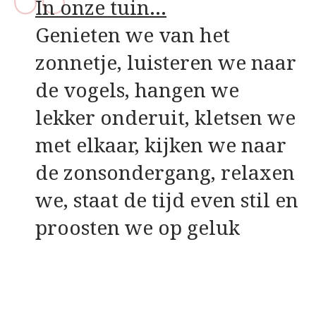
In onze tuin…
Genieten we van het
zonnetje, luisteren we naar
de vogels, hangen we
lekker onderuit, kletsen we
met elkaar, kijken we naar
de zonsondergang, relaxen
we, staat de tijd even stil en
proosten we op geluk