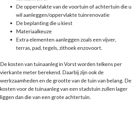
De oppervlakte van de voortuin of achtertuin die u
wil aanleggen/oppervlakte tuinrenovatie
De beplanting die u kiest
Materiaalkeuze
Extra elementen aanleggen zoals een vijver,
terras, pad, tegels, zithoek enzovoort.
De kosten van tuinaanleg in Vorst worden telkens per
vierkante meter berekend. Daarbij zijn ook de
werkzaamheden en de grootte van de tuin van belang. De
kosten voor de tuinaanleg van een stadstuin zullen lager
liggen dan die van een grote achtertuin.