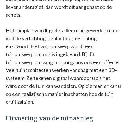
liever anders ziet, dan wordt dit aangepast op de
schets.
Het tuinplan wordt gedetailleerd uitgewerkt tot en
met de verlichting, beplanting, bestrating
enzovoort. Het voorontwerp wordt een
tuinontwerp dat ook is ingekleurd. Bij dit
tuinontwerp ontvangt u doorgaans ook een offerte.
Veel tuinarchitecten werken vandaag met een 3D-
systeem. Ze tekenen digitaal waardoor u als het
ware door de tuin kan wandelen. Op die manier kan u
op een realistische manier inschatten hoe de tuin
eruit zal zien.
Uitvoering van de tuinaanleg