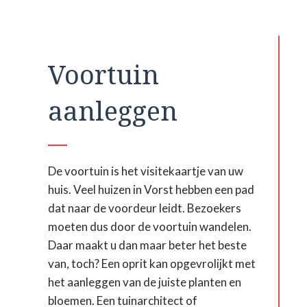
Voortuin
aanleggen
De voortuin is het visitekaartje van uw
huis. Veel huizen in Vorst hebben een pad
dat naar de voordeur leidt. Bezoekers
moeten dus door de voortuin wandelen.
Daar maakt u dan maar beter het beste
van, toch? Een oprit kan opgevrolijkt met
het aanleggen van de juiste planten en
bloemen. Een tuinarchitect of