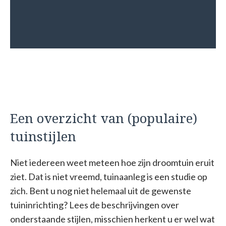
Een overzicht van (populaire)
tuinstijlen
Niet iedereen weet meteen hoe zijn droomtuin eruit
ziet. Dat is niet vreemd, tuinaanleg is een studie op
zich. Bent u nog niet helemaal uit de gewenste
tuininrichting? Lees de beschrijvingen over
onderstaande stijlen, misschien herkent u er wel wat