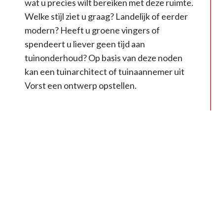
wat u precies wilt bereiken met deze ruimte.
Welke stijl ziet u graag? Landelijk of eerder
modern? Heeft u groene vingers of
spendeert u liever geen tijd aan
tuinonderhoud? Op basis van deze noden
kan een tuinarchitect of tuinaannemer uit
Vorst een ontwerp opstellen.