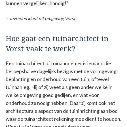
kunnen vergelijken, handig!”
– Tevreden klant uit omgeving Vorst
Hoe gaat een tuinarchitect in
Vorst vaak te werk?
Een tuinarchitect of tuinaannemer is iemand die
beroepshalve dagelijks bezig is met de vormgeving,
beplanting en onderhoud van een tuin, oftewel
tuinaanleg. Hij of zij weet als geen ander welke in
welke omgeving goed gedijen, en wat voor
onderhoud ze nodig hebben. Daarbij komt ook het
architecturale aspect van de tuininrichting aan bod
waar de tuinarchitect rekening mee dient te houden.
Wenst u in Vorst een speelruimte voor