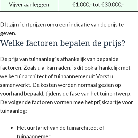
Vijver aanleggen
€1.000,- tot €30.000,-
DIt zijn richtprijzen om u een indicatie van de prijs te
geven.
Welke factoren bepalen de prijs?
De prijs van tuinaanleg is afhankelijk van bepaalde
factoren. Zoals u al kan raden, is dit ook afhankelijk met
welke tuinarchitect of tuinaannemer uit Vorst u
samenwerkt. De kosten worden normaal gezien op
voorhand bepaald, tijdens de fase van het tuinontwerp.
De volgende factoren vormen mee het prijskaartje voor
tuinaanleg:
Het uurtarief van de tuinarchitect of
tuinaannemer