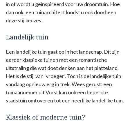
in of wordt u geïnspireerd voor uw droomtuin. Hoe
dan ook, een tuinarchitect loodst u ook doorheen
deze stijlkeuzes.
Landelijk tuin
Een landelijke tuin gaat op in het landschap. Dit zijn
eerder klassieke tuinen met een romantische
uitstraling die wat doet denken aan het platteland.
Het is de stijl van ‘vroeger’. Toch is de landelijke tuin
vandaag opnieuw erg in trek. Wees gerust: een
tuinaannemer uit Vorst kan ook een beperkte
stadstuin omtoveren tot een heerlijke landelijke tuin.
Klassiek of moderne tuin?