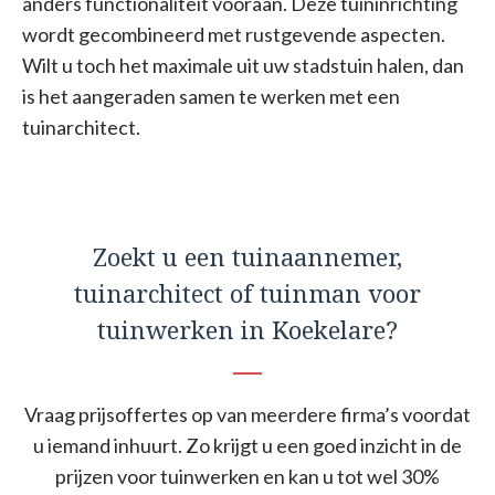
anders functionaliteit vooraan. Deze tuininrichting
wordt gecombineerd met rustgevende aspecten.
Wilt u toch het maximale uit uw stadstuin halen, dan
is het aangeraden samen te werken met een
tuinarchitect.
Zoekt u een tuinaannemer,
tuinarchitect of tuinman voor
tuinwerken in Koekelare?
Vraag prijsoffertes op van meerdere firma’s voordat
u iemand inhuurt. Zo krijgt u een goed inzicht in de
prijzen voor tuinwerken en kan u tot wel 30%