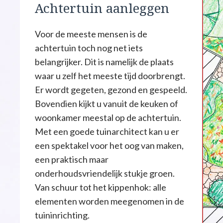
Achtertuin aanleggen
Voor de meeste mensen is de
achtertuin toch nog net iets
belangrijker. Dit is namelijk de plaats
waar u zelf het meeste tijd doorbrengt.
Er wordt gegeten, gezond en gespeeld.
Bovendien kijkt u vanuit de keuken of
woonkamer meestal op de achtertuin.
Met een goede tuinarchitect kan u er
een spektakel voor het oog van maken,
een praktisch maar
onderhoudsvriendelijk stukje groen.
Van schuur tot het kippenhok: alle
elementen worden meegenomen in de
tuininrichting.