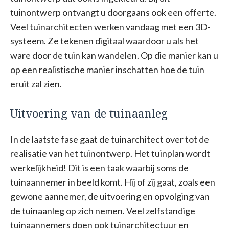
tuinontwerp ontvangt u doorgaans ook een offerte.
Veel tuinarchitecten werken vandaag met een 3D-
systeem. Ze tekenen digitaal waardoor u als het
ware door de tuin kan wandelen. Op die manier kan u
op een realistische manier inschatten hoe de tuin
eruit zal zien.
Uitvoering van de tuinaanleg
In de laatste fase gaat de tuinarchitect over tot de
realisatie van het tuinontwerp. Het tuinplan wordt
werkelijkheid! Dit is een taak waarbij soms de
tuinaannemer in beeld komt. Hij of zij gaat, zoals een
gewone aannemer, de uitvoering en opvolging van
de tuinaanleg op zich nemen. Veel zelfstandige
tuinaannemers doen ook tuinarchitectuur en