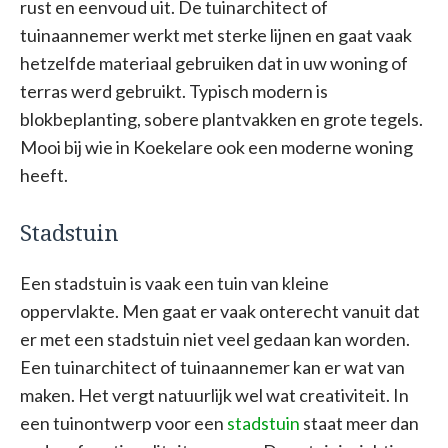
rust en eenvoud uit. De tuinarchitect of
tuinaannemer werkt met sterke lijnen en gaat vaak
hetzelfde materiaal gebruiken dat in uw woning of
terras werd gebruikt. Typisch modern is
blokbeplanting, sobere plantvakken en grote tegels.
Mooi bij wie in Koekelare ook een moderne woning
heeft.
Stadstuin
Een stadstuin is vaak een tuin van kleine
oppervlakte. Men gaat er vaak onterecht vanuit dat
er met een stadstuin niet veel gedaan kan worden.
Een tuinarchitect of tuinaannemer kan er wat van
maken. Het vergt natuurlijk wel wat creativiteit. In
een tuinontwerp voor een
stadstuin
staat meer dan