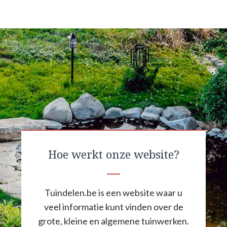
Hoe werkt onze website?
Tuindelen.be is een website waar u
veel informatie kunt vinden over de
grote, kleine en algemene tuinwerken.