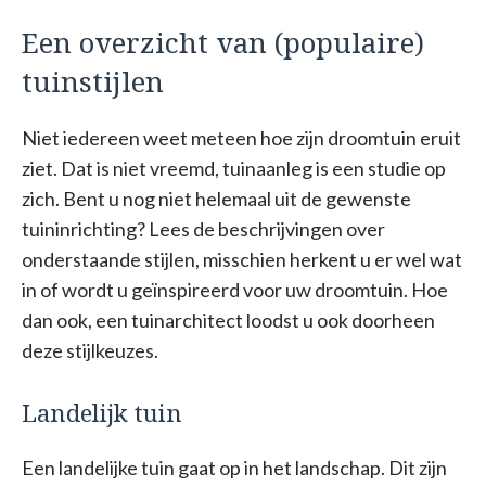
Een overzicht van (populaire)
tuinstijlen
Niet iedereen weet meteen hoe zijn droomtuin eruit
ziet. Dat is niet vreemd, tuinaanleg is een studie op
zich. Bent u nog niet helemaal uit de gewenste
tuininrichting? Lees de beschrijvingen over
onderstaande stijlen, misschien herkent u er wel wat
in of wordt u geïnspireerd voor uw droomtuin. Hoe
dan ook, een tuinarchitect loodst u ook doorheen
deze stijlkeuzes.
Landelijk tuin
Een landelijke tuin gaat op in het landschap. Dit zijn