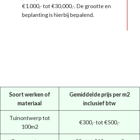
€1.000,- tot €30,000,-. De grootte en
beplanting is hierbij bepalend.
Soort werken of
Gemiddelde prijs per m2
materiaal
inclusief btw
Tuinontwerp tot
€300,- tot €500,-
100m2