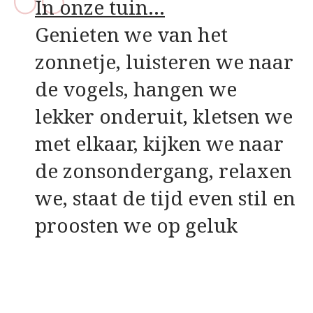
In onze tuin…
Genieten we van het
zonnetje, luisteren we naar
de vogels, hangen we
lekker onderuit, kletsen we
met elkaar, kijken we naar
de zonsondergang, relaxen
we, staat de tijd even stil en
proosten we op geluk