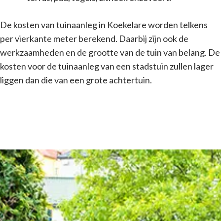
De kosten van tuinaanleg in Koekelare worden telkens
per vierkante meter berekend. Daarbij zijn ook de
werkzaamheden en de grootte van de tuin van belang. De
kosten voor de tuinaanleg van een stadstuin zullen lager
liggen dan die van een grote achtertuin.