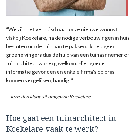
“We zijn net verhuisd naar onze nieuwe woonst
vlakbij Koekelare, na de nodige verbouwingen in huis
besloten om de tuin aan te pakken. Ik heb geen
groene vingers dus de hulp van een tuinaannemer of
tuinarchitect was erg welkom. Hier goede
informatie gevonden en enkele firma’s op prijs
kunnen vergelijken, handig!”
– Tevreden klant uit omgeving Koekelare
Hoe gaat een tuinarchitect in
Koekelare vaak te werk?