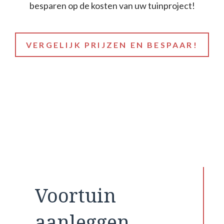
besparen op de kosten van uw tuinproject!
VERGELIJK PRIJZEN EN BESPAAR!
Voortuin
aanleggen