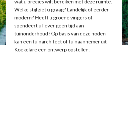
wat u precies wilt bereiken met deze ruimte.
Welke stijl ziet u graag? Landelijk of eerder
modern? Heeft u groene vingers of
spendeert u liever geen tijd aan
tuinonderhoud? Op basis van deze noden
kan een tuinarchitect of tuinaannemer uit
Koekelare een ontwerp opstellen.