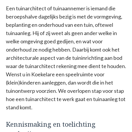
Een tuinarchitect of tuinaannemer is iemand die
beroepshalve dagelijks bezig is met de vormgeving,
beplanting en onderhoud van een tuin, oftewel
tuinaanleg. Hij of zij weet als geen ander welke in
welke omgeving goed gedijen, en wat voor
onderhoud ze nodig hebben. Daarbij komt ook het
architecturale aspect van de tuininrichting aan bod
waar de tuinarchitect rekening mee dient te houden.
Wenst u in Koekelare een speelruimte voor
(klein)kinderen aanleggen, dan wordt die in het
tuinontwerp voorzien. We overlopen stap voor stap
hoe een tuinarchitect te werk gaat en tuinaanleg tot
stand komt.
Kennismaking en toelichting