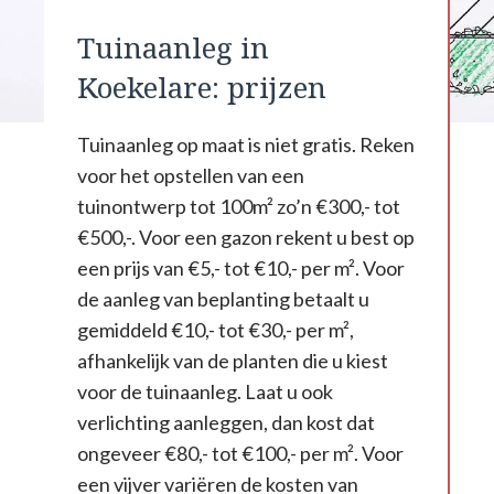
Tuinaanleg in
Koekelare: prijzen
Tuinaanleg op maat is niet gratis. Reken
voor het opstellen van een
tuinontwerp tot 100m² zo’n €300,- tot
€500,-. Voor een gazon rekent u best op
een prijs van €5,- tot €10,- per m². Voor
de aanleg van beplanting betaalt u
gemiddeld €10,- tot €30,- per m²,
afhankelijk van de planten die u kiest
voor de tuinaanleg. Laat u ook
verlichting aanleggen, dan kost dat
ongeveer €80,- tot €100,- per m². Voor
een vijver variëren de kosten van