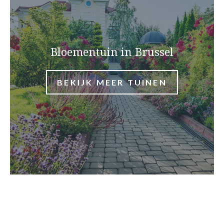
Bloementuin in Brussel
BEKIJK MEER TUINEN