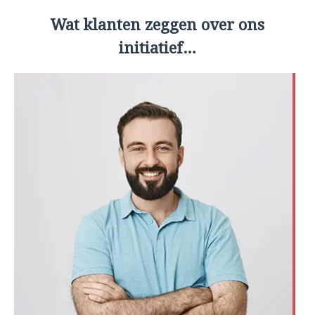
Wat klanten zeggen over ons
initiatief…