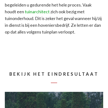
begeleiden u gedurende het hele proces. Vaak
houdt een
tuinarchitect
zich ook bezig met
tuinonderhoud. Dit is zeker het geval wanneer hij/zij
in dienst is bij een hoveniersbedrijf. Ze letten er dan
op dat alles volgens tuinplan verloopt.
BEKIJK HET EINDRESULTAAT