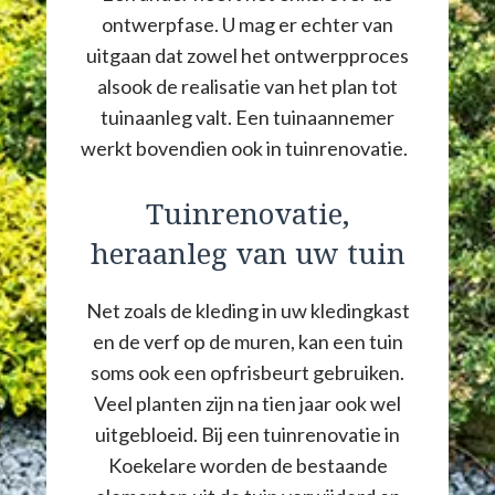
ontwerpfase. U mag er echter van
uitgaan dat zowel het ontwerpproces
alsook de realisatie van het plan tot
tuinaanleg valt. Een tuinaannemer
werkt bovendien ook in tuinrenovatie.
Tuinrenovatie,
heraanleg van uw tuin
Net zoals de kleding in uw kledingkast
en de verf op de muren, kan een tuin
soms ook een opfrisbeurt gebruiken.
Veel planten zijn na tien jaar ook wel
uitgebloeid. Bij een tuinrenovatie in
Koekelare worden de bestaande