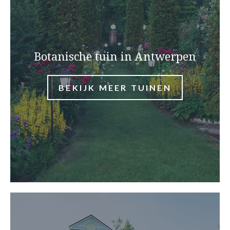
Botanische tuin in Antwerpen
BEKIJK MEER TUINEN