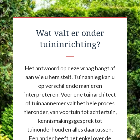
Wat valt er onder
tuininrichting?
Het antwoord op deze vraag hangt af
aan wie u hem stelt. Tuinaanleg kan u
op verschillende manieren
interpreteren. Voor ene tuinarchitect
of tuinaannemer valt het hele proces
hieronder, van voortuin tot achtertuin,
kennismakingsgesprek tot
tuinonderhoud en alles daartussen.
Een ander heeft het enkel over de