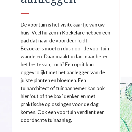
De voortuin is het visitekaartje van uw
huis. Veel huizen in Koekelare hebben een
pad dat naar de voordeur leidt.
Bezoekers moeten dus door de voortuin
wandelen. Daar maakt u dan maar beter
het beste van, toch? Een oprit kan
opgevrolijkt met het aanleggen van de
juiste planten en bloemen. Een
tuinarchitect of tuinaannemer kan ook
hier ‘out of the box’ denken en met
praktische oplossingen voor de dag
komen. Ook een voortuin verdient een
doordachte tuinaanleg.