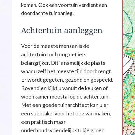
komen. Ook een voortuin verdient een
doordachte tuinaanleg.
Achtertuin aanleggen
Voor de meeste mensen is de
achtertuin toch nog net iets
belangrijker. Dit is namelijk de plaats
waar u zelf het meeste tijd doorbrengt.
Er wordt gegeten, gezond en gespeeld.
Bovendien kijkt u vanuit de keuken of
woonkamer meestal op de achtertuin.
Met een goede tuinarchitect kan u er
een spektakel voor het oog van maken,
een praktisch maar
onderhoudsvriendelijk stukje groen.