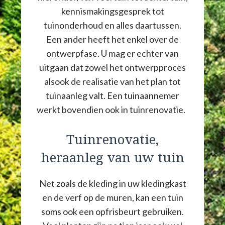
kennismakingsgesprek tot
tuinonderhoud en alles daartussen.
Een ander heeft het enkel over de
ontwerpfase. U mag er echter van
uitgaan dat zowel het ontwerpproces
alsook de realisatie van het plan tot
tuinaanleg valt. Een tuinaannemer
werkt bovendien ook in tuinrenovatie.
Tuinrenovatie,
heraanleg van uw tuin
Net zoals de kleding in uw kledingkast
en de verf op de muren, kan een tuin
soms ook een opfrisbeurt gebruiken.