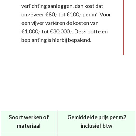
verlichting aanleggen, dan kost dat
ongeveer €80,- tot €100,- per m². Voor
een vijver variëren de kosten van
€1.000,- tot €30,000,-. De grootte en
beplanting is hierbij bepalend.
Soort werken of
Gemiddelde prijs per m2
materiaal
inclusief btw