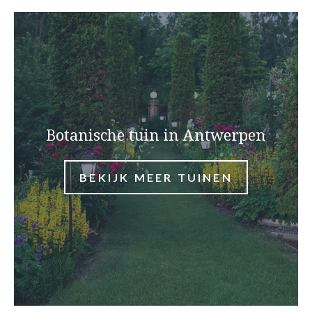
Botanische tuin in Antwerpen
BEKIJK MEER TUINEN