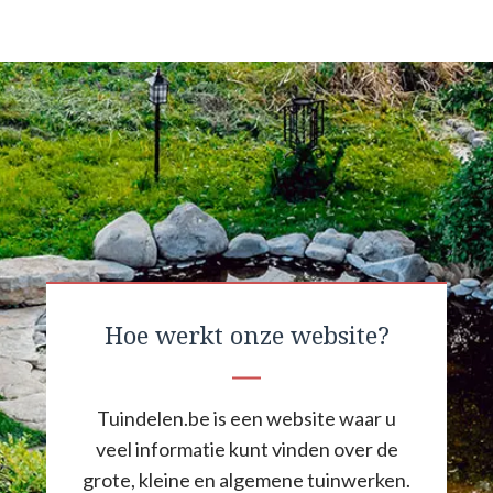
Hoe werkt onze website?
Tuindelen.be is een website waar u
veel informatie kunt vinden over de
grote, kleine en algemene tuinwerken.