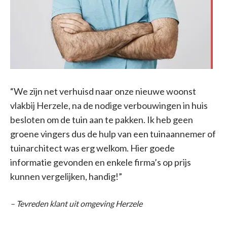
“We zijn net verhuisd naar onze nieuwe woonst
vlakbij Herzele, na de nodige verbouwingen in huis
besloten om de tuin aan te pakken. Ik heb geen
groene vingers dus de hulp van een tuinaannemer of
tuinarchitect was erg welkom. Hier goede
informatie gevonden en enkele firma’s op prijs
kunnen vergelijken, handig!”
– Tevreden klant uit omgeving Herzele