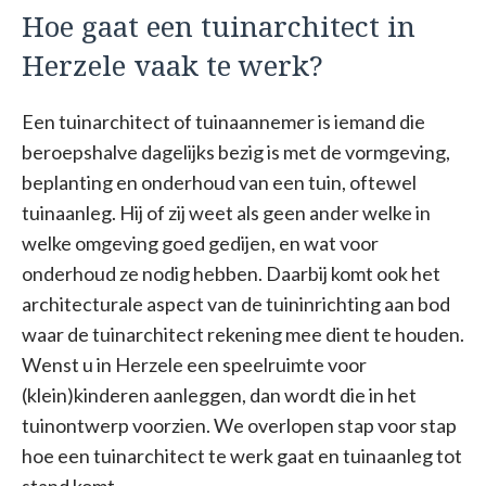
Hoe gaat een tuinarchitect in
Herzele vaak te werk?
Een tuinarchitect of tuinaannemer is iemand die
beroepshalve dagelijks bezig is met de vormgeving,
beplanting en onderhoud van een tuin, oftewel
tuinaanleg. Hij of zij weet als geen ander welke in
welke omgeving goed gedijen, en wat voor
onderhoud ze nodig hebben. Daarbij komt ook het
architecturale aspect van de tuininrichting aan bod
waar de tuinarchitect rekening mee dient te houden.
Wenst u in Herzele een speelruimte voor
(klein)kinderen aanleggen, dan wordt die in het
tuinontwerp voorzien. We overlopen stap voor stap
hoe een tuinarchitect te werk gaat en tuinaanleg tot