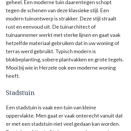
geheel. Een moderne tuin daarentegen schopt
tegen de schenen van deze klassieke stijl. Een
modern tuinontwerp is strakker. Deze stijl straalt
rust en eenvoud uit. De tuinarchitect of
tuinaannemer werkt met sterke lijnen en gaat vaak
hetzelfde materiaal gebruiken dat in uw woning of
terras werd gebruikt. Typisch modern is
blokbeplanting, sobere plantvakken en grote tegels.
Mooi bij wie in Herzele ook een moderne woning
heeft.
Stadstuin
Een stadstuin is vaak een tuin van kleine
oppervlakte. Men gaat er vaak onterecht vanuit dat
er met een stadstuin niet veel gedaan kan worden.