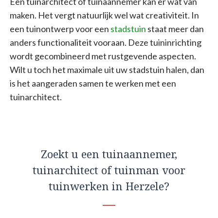
Een tuinarchitect of tuinaannemer kan er wat van
maken. Het vergt natuurlijk wel wat creativiteit. In
een tuinontwerp voor een
stadstuin
staat meer dan
anders functionaliteit vooraan. Deze tuininrichting
wordt gecombineerd met rustgevende aspecten.
Wilt u toch het maximale uit uw stadstuin halen, dan
is het aangeraden samen te werken met een
tuinarchitect.
Zoekt u een tuinaannemer,
tuinarchitect of tuinman voor
tuinwerken in Herzele?