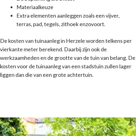
Materiaalkeuze
Extra elementen aanleggen zoals een vijver,
terras, pad, tegels, zithoek enzovoort.
De kosten van tuinaanleg in Herzele worden telkens per
vierkante meter berekend. Daarbij zijn ook de
werkzaamheden en de grootte van de tuin van belang. De
kosten voor de tuinaanleg van een stadstuin zullen lager
liggen dan die van een grote achtertuin.