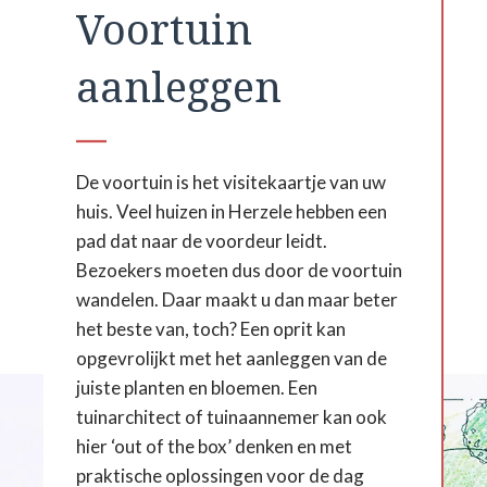
Voortuin
aanleggen
De voortuin is het visitekaartje van uw
huis. Veel huizen in Herzele hebben een
pad dat naar de voordeur leidt.
Bezoekers moeten dus door de voortuin
wandelen. Daar maakt u dan maar beter
het beste van, toch? Een oprit kan
opgevrolijkt met het aanleggen van de
juiste planten en bloemen. Een
tuinarchitect of tuinaannemer kan ook
hier ‘out of the box’ denken en met
praktische oplossingen voor de dag