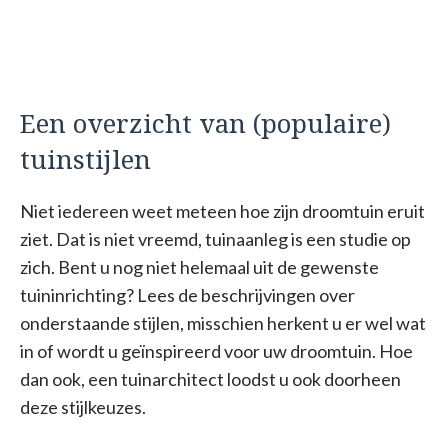
Een overzicht van (populaire)
tuinstijlen
Niet iedereen weet meteen hoe zijn droomtuin eruit
ziet. Dat is niet vreemd, tuinaanleg is een studie op
zich. Bent u nog niet helemaal uit de gewenste
tuininrichting? Lees de beschrijvingen over
onderstaande stijlen, misschien herkent u er wel wat
in of wordt u geïnspireerd voor uw droomtuin. Hoe
dan ook, een tuinarchitect loodst u ook doorheen
deze stijlkeuzes.