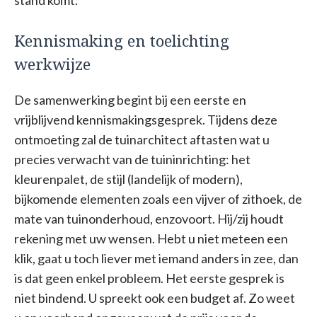
stand komt.
Kennismaking en toelichting
werkwijze
De samenwerking begint bij een eerste en
vrijblijvend kennismakingsgesprek. Tijdens deze
ontmoeting zal de tuinarchitect aftasten wat u
precies verwacht van de tuininrichting: het
kleurenpalet, de stijl (landelijk of modern),
bijkomende elementen zoals een vijver of zithoek, de
mate van tuinonderhoud, enzovoort. Hij/zij houdt
rekening met uw wensen. Hebt u niet meteen een
klik, gaat u toch liever met iemand anders in zee, dan
is dat geen enkel probleem. Het eerste gesprek is
niet bindend. U spreekt ook een budget af. Zo weet