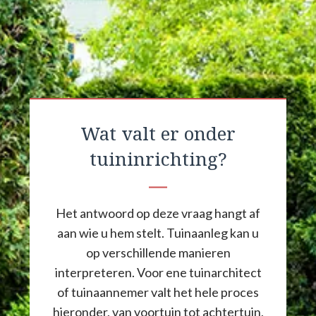
Wat valt er onder
tuininrichting?
Het antwoord op deze vraag hangt af
aan wie u hem stelt. Tuinaanleg kan u
op verschillende manieren
interpreteren. Voor ene tuinarchitect
of tuinaannemer valt het hele proces
hieronder, van voortuin tot achtertuin,