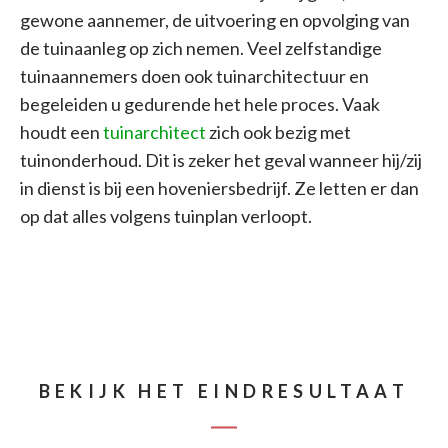
gewone aannemer, de uitvoering en opvolging van
de tuinaanleg op zich nemen. Veel zelfstandige
tuinaannemers doen ook tuinarchitectuur en
begeleiden u gedurende het hele proces. Vaak
houdt een
tuinarchitect
zich ook bezig met
tuinonderhoud. Dit is zeker het geval wanneer hij/zij
in dienst is bij een hoveniersbedrijf. Ze letten er dan
op dat alles volgens tuinplan verloopt.
BEKIJK HET EINDRESULTAAT