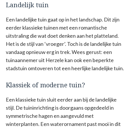
Landelijk tuin
Een landelijke tuin gaat op in het landschap. Dit zijn
eerder klassieke tuinen met een romantische
uitstraling die wat doet denken aan het platteland.
Het is de stijl van ‘vroeger’. Toch is de landelijke tuin
vandaag opnieuw erg in trek. Wees gerust: een
tuinaannemer uit Herzele kan ook een beperkte
stadstuin omtoveren tot een heerlijke landelijke tuin.
Klassiek of moderne tuin?
Een klassieke tuin sluit eerder aan bij de landelijke
stijl. De tuininrichting is doorgaans opgedeeld in
symmetrische hagen en aangevuld met
winterplanten. Een waterornament past mooi in dit