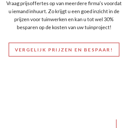
Vraag prijsoffertes op van meerdere firma’s voordat
u iemand inhuurt. Zo krijgt u een goed inzicht in de
prijzen voor tuinwerken en kan u tot wel 30%
besparen op de kosten van uw tuinproject!
VERGELIJK PRIJZEN EN BESPAAR!