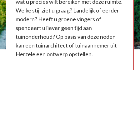
wat u precies wilt bereiken met deze ruimte.
Welke stijl ziet u graag? Landelijk of eerder
modern? Heeft u groene vingers of
spendeert u liever geen tijd aan
tuinonderhoud? Op basis van deze noden
kan een tuinarchitect of tuinaannemer uit
Herzele een ontwerp opstellen.