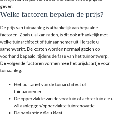
geven.
Welke factoren bepalen de prijs?
De prijs van tuinaanleg is afhankelijk van bepaalde
factoren. Zoals u al kan raden, is dit ook afhankelijk met
welke tuinarchitect of tuinaannemer uit Herzele u
samenwerkt. De kosten worden normaal gezien op
voorhand bepaald, tijdens de fase van het tuinontwerp.
De volgende factoren vormen mee het prijskaartje voor
tuinaanleg:
Het uurtarief van de tuinarchitect of
tuinaannemer
De oppervlakte van de voortuin of achtertuin die u
wil aanleggen/oppervlakte tuinrenovatie
De beplanting die u kiest