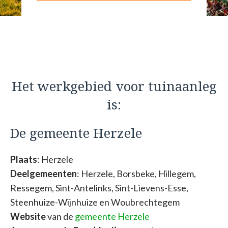
Het werkgebied voor tuinaanleg
is:
De gemeente Herzele
Plaats
: Herzele
Deelgemeenten
: Herzele, Borsbeke, Hillegem,
Ressegem, Sint-Antelinks, Sint-Lievens-Esse,
Steenhuize-Wijnhuize en Woubrechtegem
Website
van de
gemeente Herzele