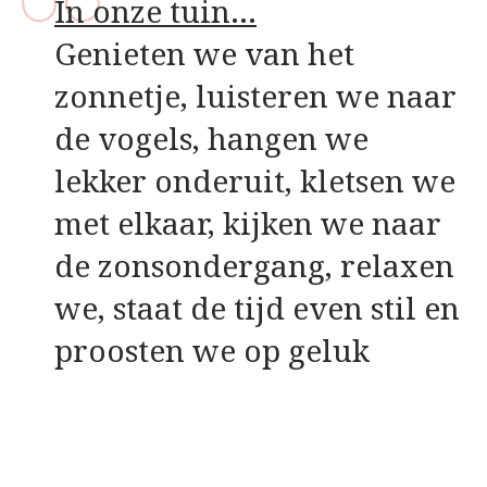
In onze tuin…
Genieten we van het
zonnetje, luisteren we naar
de vogels, hangen we
lekker onderuit, kletsen we
met elkaar, kijken we naar
de zonsondergang, relaxen
we, staat de tijd even stil en
proosten we op geluk