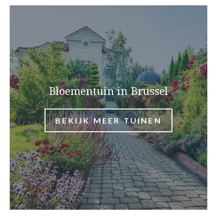
Bloementuin in Brussel
BEKIJK MEER TUINEN