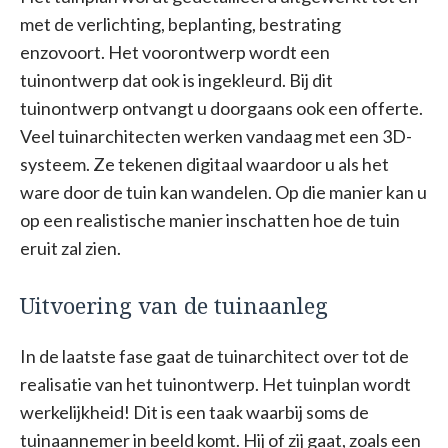
met de verlichting, beplanting, bestrating
enzovoort. Het voorontwerp wordt een
tuinontwerp dat ook is ingekleurd. Bij dit
tuinontwerp ontvangt u doorgaans ook een offerte.
Veel tuinarchitecten werken vandaag met een 3D-
systeem. Ze tekenen digitaal waardoor u als het
ware door de tuin kan wandelen. Op die manier kan u
op een realistische manier inschatten hoe de tuin
eruit zal zien.
Uitvoering van de tuinaanleg
In de laatste fase gaat de tuinarchitect over tot de
realisatie van het tuinontwerp. Het tuinplan wordt
werkelijkheid! Dit is een taak waarbij soms de
tuinaannemer in beeld komt. Hij of zij gaat, zoals een