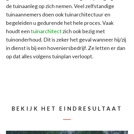
de tuinaanleg op zich nemen. Veel zelfstandige
tuinaannemers doen ook tuinarchitectuur en
begeleiden u gedurende het hele proces. Vaak
houdt een
tuinarchitect
zich ook bezig met
tuinonderhoud. Dit is zeker het geval wanneer hij/zij
in dienst is bij een hoveniersbedrijf. Ze letten er dan
op dat alles volgens tuinplan verloopt.
BEKIJK HET EINDRESULTAAT