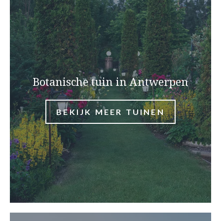
Botanische tuin in Antwerpen
BEKIJK MEER TUINEN