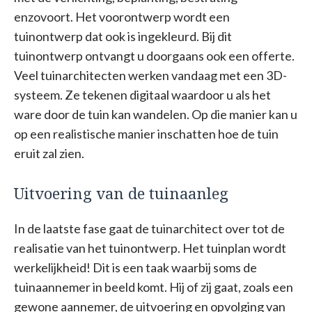
enzovoort. Het voorontwerp wordt een
tuinontwerp dat ook is ingekleurd. Bij dit
tuinontwerp ontvangt u doorgaans ook een offerte.
Veel tuinarchitecten werken vandaag met een 3D-
systeem. Ze tekenen digitaal waardoor u als het
ware door de tuin kan wandelen. Op die manier kan u
op een realistische manier inschatten hoe de tuin
eruit zal zien.
Uitvoering van de tuinaanleg
In de laatste fase gaat de tuinarchitect over tot de
realisatie van het tuinontwerp. Het tuinplan wordt
werkelijkheid! Dit is een taak waarbij soms de
tuinaannemer in beeld komt. Hij of zij gaat, zoals een
gewone aannemer, de uitvoering en opvolging van