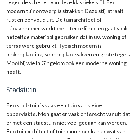
tegen de schenen van deze klassieke stijl. Een
modern tuinontwerp is strakker. Deze stijl straalt
rust en eenvoud uit. De tuinarchitect of
tuinaannemer werkt met sterke lijnen en gaat vaak
hetzelfde materiaal gebruiken dat in uw woning of
terras werd gebruikt. Typisch modern is
blokbeplanting, sobere plantvakken en grote tegels.
Mooi bij wie in Gingelom ook een moderne woning
heeft.
Stadstuin
Een stadstuin is vaak een tuin van kleine
oppervlakte. Men gaat er vaak onterecht vanuit dat
er met een stadstuin niet veel gedaan kan worden.
Een tuinarchitect of tuinaannemer kan er wat van