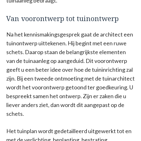
tuinaanleg bedraagt.
Van voorontwerp tot tuinontwerp
Na het kennismakingsgesprek gaat de architect een
tuinontwerp uittekenen. Hij begint met een ruwe
schets. Daarop staan de belangrijkste elementen
van de tuinaanleg op aangeduid. Dit voorontwerp
geeft u een beter idee over hoe de tuininrichting zal
zijn. Bij een tweede ontmoeting met de tuinarchitect
wordt het voorontwerp getoond ter goedkeuring. U
bespreekt samen het ontwerp. Zijn er zaken die u
liever anders ziet, dan wordt dit aangepast op de
schets.
Het tuinplan wordt gedetailleerd uitgewerkt tot en
met de verlichting, beplanting, bestrating