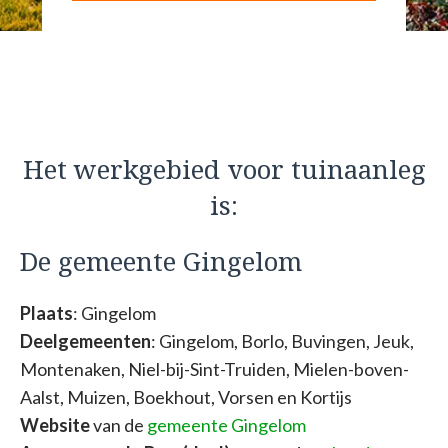
Het werkgebied voor tuinaanleg
is:
De gemeente Gingelom
Plaats
: Gingelom
Deelgemeenten
: Gingelom, Borlo, Buvingen, Jeuk,
Montenaken, Niel-bij-Sint-Truiden, Mielen-boven-
Aalst, Muizen, Boekhout, Vorsen en Kortijs
Website
van de
gemeente Gingelom