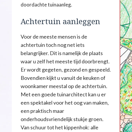
doordachte tuinaanleg.
Achtertuin aanleggen
Voor de meeste mensen is de
achtertuin toch nog net iets
belangrijker. Dit is namelijk de plaats
waar u zelf het meeste tijd doorbrengt.
Er wordt gegeten, gezond en gespeeld.
Bovendien kijkt u vanuit de keuken of
woonkamer meestal op de achtertuin.
Met een goede tuinarchitect kan u er
een spektakel voor het oog van maken,
een praktisch maar
onderhoudsvriendelijk stukje groen.
Van schuur tot het kippenhok: alle