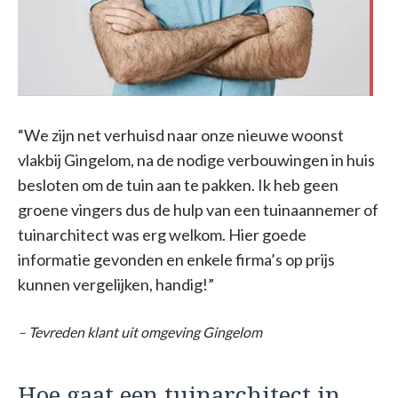
“We zijn net verhuisd naar onze nieuwe woonst
vlakbij Gingelom, na de nodige verbouwingen in huis
besloten om de tuin aan te pakken. Ik heb geen
groene vingers dus de hulp van een tuinaannemer of
tuinarchitect was erg welkom. Hier goede
informatie gevonden en enkele firma’s op prijs
kunnen vergelijken, handig!”
– Tevreden klant uit omgeving Gingelom
Hoe gaat een tuinarchitect in