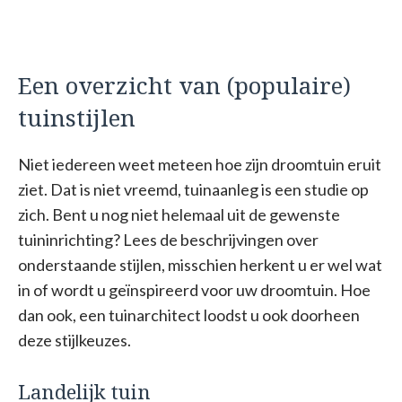
Een overzicht van (populaire)
tuinstijlen
Niet iedereen weet meteen hoe zijn droomtuin eruit
ziet. Dat is niet vreemd, tuinaanleg is een studie op
zich. Bent u nog niet helemaal uit de gewenste
tuininrichting? Lees de beschrijvingen over
onderstaande stijlen, misschien herkent u er wel wat
in of wordt u geïnspireerd voor uw droomtuin. Hoe
dan ook, een tuinarchitect loodst u ook doorheen
deze stijlkeuzes.
Landelijk tuin