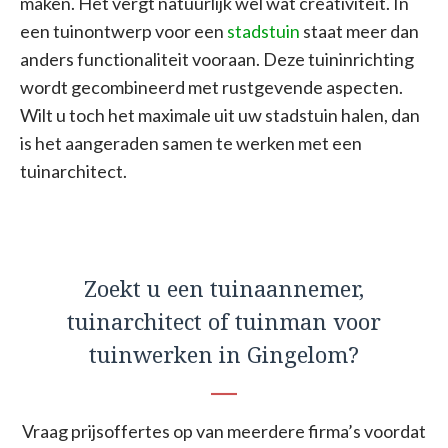
maken. Het vergt natuurlijk wel wat creativiteit. In
een tuinontwerp voor een
stadstuin
staat meer dan
anders functionaliteit vooraan. Deze tuininrichting
wordt gecombineerd met rustgevende aspecten.
Wilt u toch het maximale uit uw stadstuin halen, dan
is het aangeraden samen te werken met een
tuinarchitect.
Zoekt u een tuinaannemer,
tuinarchitect of tuinman voor
tuinwerken in Gingelom?
Vraag prijsoffertes op van meerdere firma’s voordat