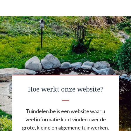
Hoe werkt onze website?
Tuindelen.be is een website waar u
veel informatie kunt vinden over de
grote, kleine en algemene tuinwerken.