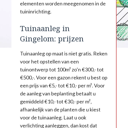
elementen worden meegenomen in de
tuininrichting.
Tuinaanleg in
Gingelom: prijzen
Tuinaanleg op maat is niet gratis. Reken
voor het opstellen van een
tuinontwerp tot 100m² zo’n €300,- tot
€500,-. Voor een gazon rekent u best op
een prijs van €5,- tot €10,- per m². Voor
de aanleg van beplanting betaalt u
gemiddeld €10,- tot €30,- per m²,
afhankelijk van de planten die u kiest
voor de tuinaanleg. Laat u ook
verlichting aanleggen, dan kost dat