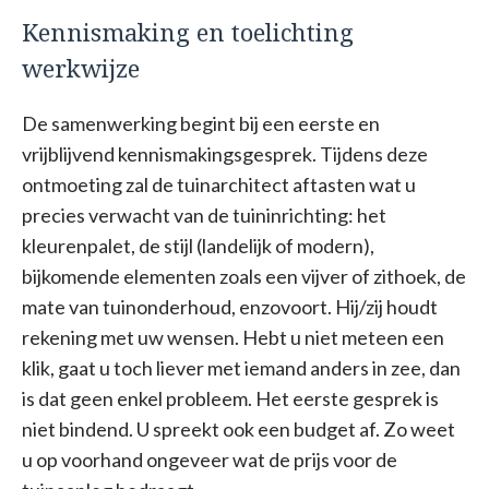
Kennismaking en toelichting
werkwijze
De samenwerking begint bij een eerste en
vrijblijvend kennismakingsgesprek. Tijdens deze
ontmoeting zal de tuinarchitect aftasten wat u
precies verwacht van de tuininrichting: het
kleurenpalet, de stijl (landelijk of modern),
bijkomende elementen zoals een vijver of zithoek, de
mate van tuinonderhoud, enzovoort. Hij/zij houdt
rekening met uw wensen. Hebt u niet meteen een
klik, gaat u toch liever met iemand anders in zee, dan
is dat geen enkel probleem. Het eerste gesprek is
niet bindend. U spreekt ook een budget af. Zo weet
u op voorhand ongeveer wat de prijs voor de