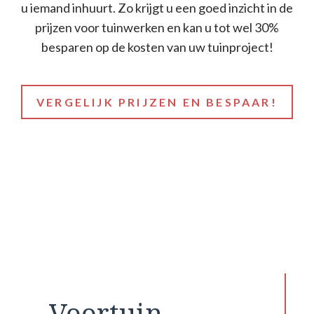
u iemand inhuurt. Zo krijgt u een goed inzicht in de
prijzen voor tuinwerken en kan u tot wel 30%
besparen op de kosten van uw tuinproject!
VERGELIJK PRIJZEN EN BESPAAR!
Voortuin