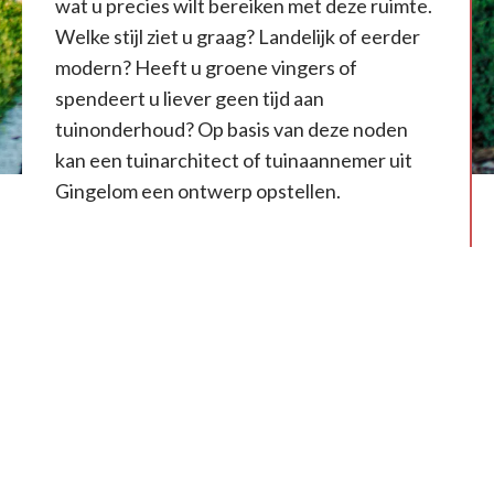
wat u precies wilt bereiken met deze ruimte.
Welke stijl ziet u graag? Landelijk of eerder
modern? Heeft u groene vingers of
spendeert u liever geen tijd aan
tuinonderhoud? Op basis van deze noden
kan een tuinarchitect of tuinaannemer uit
Gingelom een ontwerp opstellen.