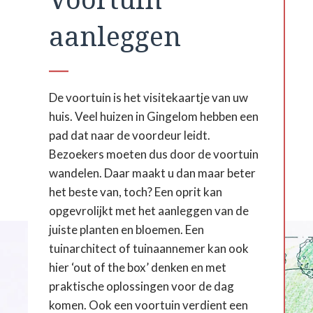
aanleggen
De voortuin is het visitekaartje van uw
huis. Veel huizen in Gingelom hebben een
pad dat naar de voordeur leidt.
Bezoekers moeten dus door de voortuin
wandelen. Daar maakt u dan maar beter
het beste van, toch? Een oprit kan
opgevrolijkt met het aanleggen van de
juiste planten en bloemen. Een
tuinarchitect of tuinaannemer kan ook
hier ‘out of the box’ denken en met
praktische oplossingen voor de dag
komen. Ook een voortuin verdient een