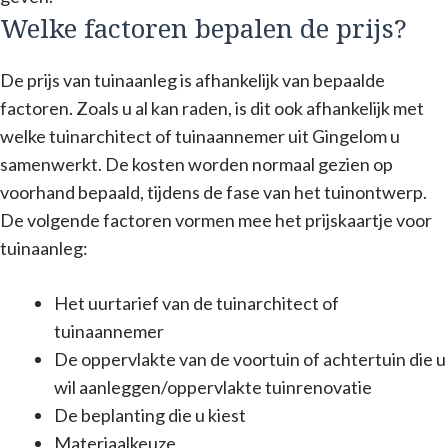
Welke factoren bepalen de prijs?
De prijs van tuinaanleg is afhankelijk van bepaalde
factoren. Zoals u al kan raden, is dit ook afhankelijk met
welke tuinarchitect of tuinaannemer uit Gingelom u
samenwerkt. De kosten worden normaal gezien op
voorhand bepaald, tijdens de fase van het tuinontwerp.
De volgende factoren vormen mee het prijskaartje voor
tuinaanleg:
Het uurtarief van de tuinarchitect of
tuinaannemer
De oppervlakte van de voortuin of achtertuin die u
wil aanleggen/oppervlakte tuinrenovatie
De beplanting die u kiest
Materiaalkeuze