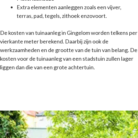
Extra elementen aanleggen zoals een vijver,
terras, pad, tegels, zithoek enzovoort.
De kosten van tuinaanleg in Gingelom worden telkens per
vierkante meter berekend. Daarbij zijn ook de
werkzaamheden en de grootte van de tuin van belang. De
kosten voor de tuinaanleg van een stadstuin zullen lager
liggen dan die van een grote achtertuin.