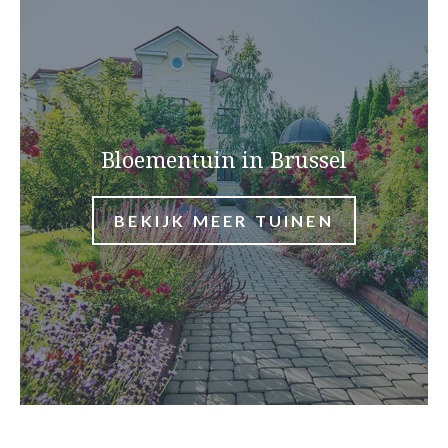
Bloementuin in Brussel
BEKIJK MEER TUINEN