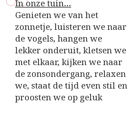
In onze tuin…
Genieten we van het
zonnetje, luisteren we naar
de vogels, hangen we
lekker onderuit, kletsen we
met elkaar, kijken we naar
de zonsondergang, relaxen
we, staat de tijd even stil en
proosten we op geluk