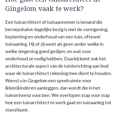
Gingelom vaak te werk?
Een tuinarchitect of tuinaannemer is iemand die
beroepshalve dagelijks bezig is met de vormgeving,
beplanting en onderhoud van een tuin, oftewel
tuinaanleg. Hij of zij weet als geen ander welke in
welke omgeving goed gedijen, en wat voor
onderhoud ze nodig hebben. Daarbij komt ook het
architecturale aspect van de tuininrichting aan bod
waar de tuinarchitect rekening mee dient te houden.
Wenst u in Gingelom een speelruimte voor
(klein)kinderen aanleggen, dan wordt die in het
tuinontwerp voorzien. We overlopen stap voor stap
hoe een tuinarchitect te werk gaat en tuinaanleg tot
stand komt.