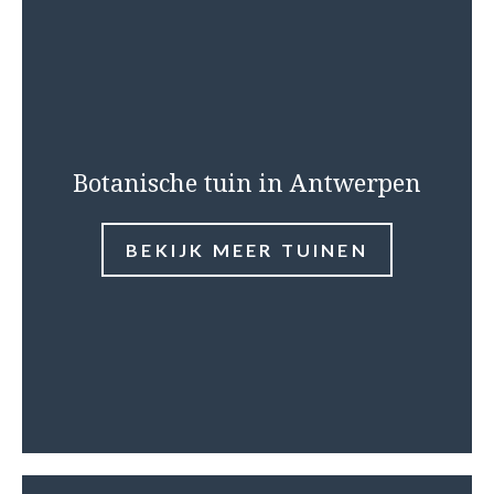
Botanische tuin in Antwerpen
BEKIJK MEER TUINEN