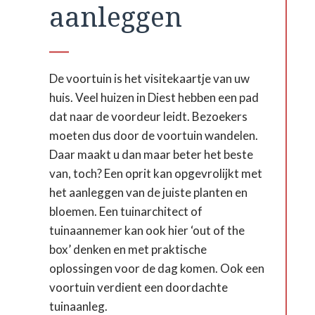
aanleggen
De voortuin is het visitekaartje van uw
huis. Veel huizen in Diest hebben een pad
dat naar de voordeur leidt. Bezoekers
moeten dus door de voortuin wandelen.
Daar maakt u dan maar beter het beste
van, toch? Een oprit kan opgevrolijkt met
het aanleggen van de juiste planten en
bloemen. Een tuinarchitect of
tuinaannemer kan ook hier ‘out of the
box’ denken en met praktische
oplossingen voor de dag komen. Ook een
voortuin verdient een doordachte
tuinaanleg.