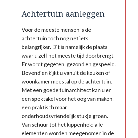
Achtertuin aanleggen
Voor de meeste mensen is de
achtertuin toch nog net iets
belangrijker. Dit is namelijk de plaats
waar u zelf het meeste tijd doorbrengt.
Er wordt gegeten, gezond en gespeeld.
Bovendien kijkt u vanuit de keuken of
woonkamer meestal op de achtertuin.
Met een goede tuinarchitect kan u er
een spektakel voor het oog van maken,
een praktisch maar
onderhoudsvriendelijk stukje groen.
Van schuur tot het kippenhok: alle
elementen worden meegenomen in de