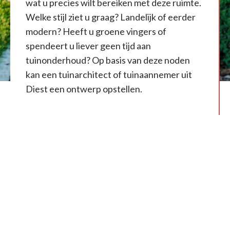
wat u precies wilt bereiken met deze ruimte.
Welke stijl ziet u graag? Landelijk of eerder
modern? Heeft u groene vingers of
spendeert u liever geen tijd aan
tuinonderhoud? Op basis van deze noden
kan een tuinarchitect of tuinaannemer uit
Diest een ontwerp opstellen.