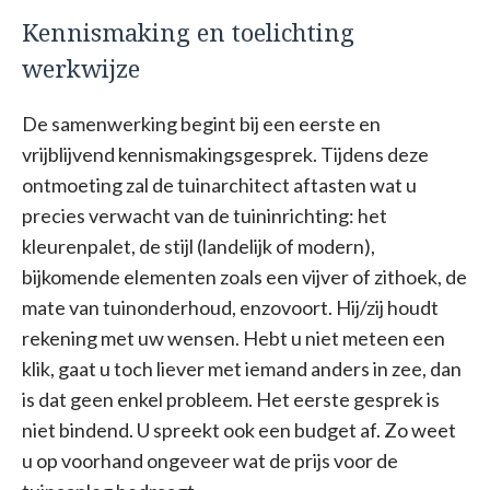
Kennismaking en toelichting
werkwijze
De samenwerking begint bij een eerste en
vrijblijvend kennismakingsgesprek. Tijdens deze
ontmoeting zal de tuinarchitect aftasten wat u
precies verwacht van de tuininrichting: het
kleurenpalet, de stijl (landelijk of modern),
bijkomende elementen zoals een vijver of zithoek, de
mate van tuinonderhoud, enzovoort. Hij/zij houdt
rekening met uw wensen. Hebt u niet meteen een
klik, gaat u toch liever met iemand anders in zee, dan
is dat geen enkel probleem. Het eerste gesprek is
niet bindend. U spreekt ook een budget af. Zo weet
u op voorhand ongeveer wat de prijs voor de