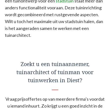
een tuinontwerp voor een
stadstuin
staat meer dan
anders functionaliteit vooraan. Deze tuininrichting
wordt gecombineerd met rustgevende aspecten.
Wilt u toch het maximale uit uw stadstuin halen, dan
is het aangeraden samen te werken met een
tuinarchitect.
Zoekt u een tuinaannemer,
tuinarchitect of tuinman voor
tuinwerken in Diest?
Vraag prijsoffertes op van meerdere firma’s voordat
u iemand inhuurt. Zo krijgt u een goed inzicht in de