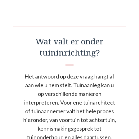
Wat valt er onder
tuininrichting?
Het antwoord op deze vraag hangt af
aan wie u hem stelt. Tuinaanleg kan u
op verschillende manieren
interpreteren. Voor ene tuinarchitect
of tuinaannemer valt het hele proces
hieronder, van voortuin tot achtertuin,
kennismakingsgesprek tot
tuinonderhoud en alles daartussen.