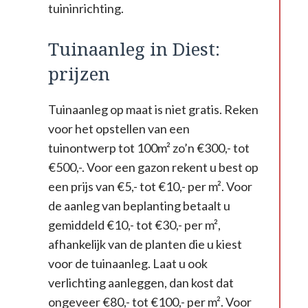
tuininrichting.
Tuinaanleg in Diest:
prijzen
Tuinaanleg op maat is niet gratis. Reken
voor het opstellen van een
tuinontwerp tot 100m² zo’n €300,- tot
€500,-. Voor een gazon rekent u best op
een prijs van €5,- tot €10,- per m². Voor
de aanleg van beplanting betaalt u
gemiddeld €10,- tot €30,- per m²,
afhankelijk van de planten die u kiest
voor de tuinaanleg. Laat u ook
verlichting aanleggen, dan kost dat
ongeveer €80,- tot €100,- per m². Voor