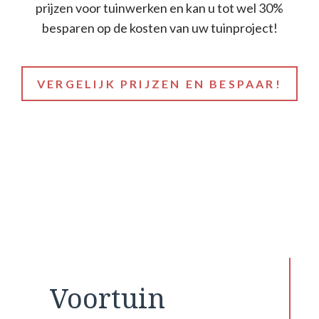
prijzen voor tuinwerken en kan u tot wel 30%
besparen op de kosten van uw tuinproject!
VERGELIJK PRIJZEN EN BESPAAR!
Voortuin