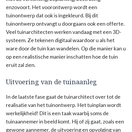
enzovoort. Het voorontwerp wordt een
tuinontwerp dat ook is ingekleurd. Bij dit
tuinontwerp ontvangt u doorgaans ook een offerte.
Veel tuinarchitecten werken vandaag met een 3D-
systeem. Ze tekenen digitaal waardoor u als het
ware door de tuin kan wandelen. Op die manier kan u
op een realistische manier inschatten hoe de tuin
eruit zal zien.
Uitvoering van de tuinaanleg
In de laatste fase gaat de tuinarchitect over tot de
realisatie van het tuinontwerp. Het tuinplan wordt
werkelijkheid! Dit is een taak waarbij soms de
tuinaannemer in beeld komt. Hij of zij gaat, zoals een
gewone aannemer, de uitvoering en opvolging van