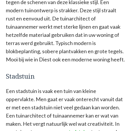
tegen de schenen van deze klassieke stijl. Een
modern tuinontwerp is strakker. Deze stijl straalt
rust en eenvoud uit. De tuinarchitect of
tuinaannemer werkt met sterke lijnen en gaat vaak
hetzelfde materiaal gebruiken dat in uw woning of
terras werd gebruikt. Typisch modern is
blokbeplanting, sobere plantvakken en grote tegels.
Mooi bij wie in Diest ook een moderne woning heeft.
Stadstuin
Een stadstuin is vaak een tuin van kleine
oppervlakte. Men gaat er vaak onterecht vanuit dat
er met een stadstuin niet veel gedaan kan worden.
Een tuinarchitect of tuinaannemer kan er wat van
maken. Het vergt natuurlijk wel wat creativiteit. In