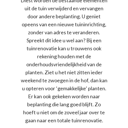
Diest worden de bestaande elementen
uit de tuin verwijderd en vervangen
door andere beplanting. U geniet
opeens van een nieuwe tuininrichting,
zonder van adres te veranderen.
Spreekt dit idee u wel aan? Bij een
tuinrenovatie kan u trouwens ook
rekening houden met de
onderhoudsvriendelijkheid van de
planten. Ziet u het niet zitten ieder
weekend te zwoegen in de hof, dan kan
u opteren voor ‘gemakkelijke’ planten.
Er kan ook gekeken worden naar
beplanting die lang goed blijft. Zo
hoeft u niet om de zoveel jaar over te
gaan naar een totale tuinrenovatie.