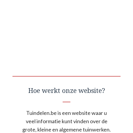
Hoe werkt onze website?
Tuindelen.be is een website waar u
veel informatie kunt vinden over de
grote, kleine en algemene tuinwerken.