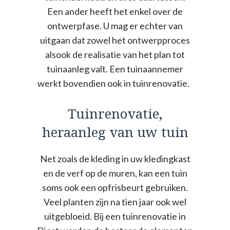
Een ander heeft het enkel over de
ontwerpfase. U mag er echter van
uitgaan dat zowel het ontwerpproces
alsook de realisatie van het plan tot
tuinaanleg valt. Een tuinaannemer
werkt bovendien ook in tuinrenovatie.
Tuinrenovatie,
heraanleg van uw tuin
Net zoals de kleding in uw kledingkast
en de verf op de muren, kan een tuin
soms ook een opfrisbeurt gebruiken.
Veel planten zijn na tien jaar ook wel
uitgebloeid. Bij een tuinrenovatie in