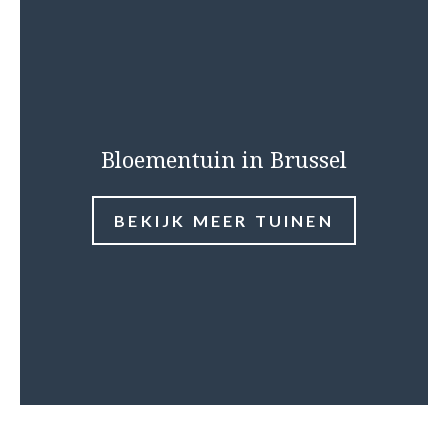
Bloementuin in Brussel
BEKIJK MEER TUINEN