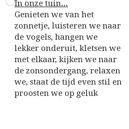
In onze tuin…
Genieten we van het
zonnetje, luisteren we naar
de vogels, hangen we
lekker onderuit, kletsen we
met elkaar, kijken we naar
de zonsondergang, relaxen
we, staat de tijd even stil en
proosten we op geluk