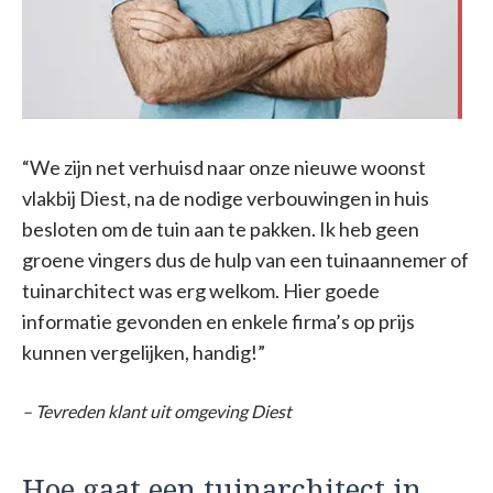
“We zijn net verhuisd naar onze nieuwe woonst
vlakbij Diest, na de nodige verbouwingen in huis
besloten om de tuin aan te pakken. Ik heb geen
groene vingers dus de hulp van een tuinaannemer of
tuinarchitect was erg welkom. Hier goede
informatie gevonden en enkele firma’s op prijs
kunnen vergelijken, handig!”
– Tevreden klant uit omgeving Diest
Hoe gaat een tuinarchitect in