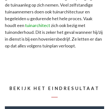
de tuinaanleg op zich nemen. Veel zelfstandige
tuinaannemers doen ook tuinarchitectuur en
begeleiden u gedurende het hele proces. Vaak
houdt een
tuinarchitect
zich ook bezig met
tuinonderhoud. Dit is zeker het geval wanneer hij/zij
in dienst is bij een hoveniersbedrijf. Ze letten er dan
op dat alles volgens tuinplan verloopt.
BEKIJK HET EINDRESULTAAT