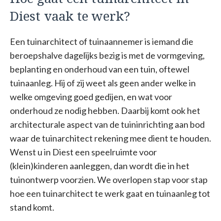
Diest vaak te werk?
Een tuinarchitect of tuinaannemer is iemand die
beroepshalve dagelijks bezig is met de vormgeving,
beplanting en onderhoud van een tuin, oftewel
tuinaanleg. Hij of zij weet als geen ander welke in
welke omgeving goed gedijen, en wat voor
onderhoud ze nodig hebben. Daarbij komt ook het
architecturale aspect van de tuininrichting aan bod
waar de tuinarchitect rekening mee dient te houden.
Wenst u in Diest een speelruimte voor
(klein)kinderen aanleggen, dan wordt die in het
tuinontwerp voorzien. We overlopen stap voor stap
hoe een tuinarchitect te werk gaat en tuinaanleg tot
stand komt.