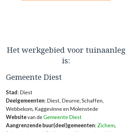
Het werkgebied voor tuinaanleg
is:
Gemeente Diest
Stad
: Diest
Deelgemeenten
: Diest, Deurne, Schaffen,
Webbekom, Kaggevinne en Molenstede
Website
van de
Gemeente Diest
Aangrenzende buur(deel)gemeenten
:
Zichem
,