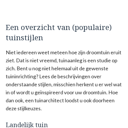
Een overzicht van (populaire)
tuinstijlen
Niet iedereen weet meteen hoe zijn droomtuin eruit
ziet. Dat is niet vreemd, tuinaanleg is een studie op
zich. Bent u nog niet helemaal uit de gewenste
tuininrichting? Lees de beschrijvingen over
onderstaande stijlen, misschien herkent u er wel wat
in of wordt u geïnspireerd voor uw droomtuin. Hoe
dan ook, een tuinarchitect loodst u ook doorheen
deze stijlkeuzes.
Landelijk tuin