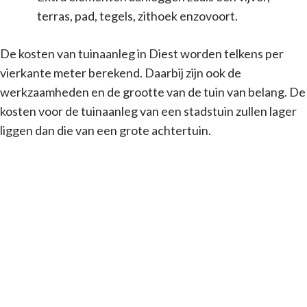
terras, pad, tegels, zithoek enzovoort.
De kosten van tuinaanleg in Diest worden telkens per
vierkante meter berekend. Daarbij zijn ook de
werkzaamheden en de grootte van de tuin van belang. De
kosten voor de tuinaanleg van een stadstuin zullen lager
liggen dan die van een grote achtertuin.