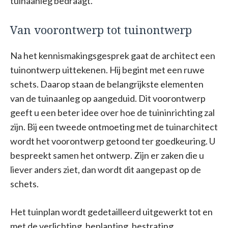
tuinaanleg bedraagt.
Van voorontwerp tot tuinontwerp
Na het kennismakingsgesprek gaat de architect een
tuinontwerp uittekenen. Hij begint met een ruwe
schets. Daarop staan de belangrijkste elementen
van de tuinaanleg op aangeduid. Dit voorontwerp
geeft u een beter idee over hoe de tuininrichting zal
zijn. Bij een tweede ontmoeting met de tuinarchitect
wordt het voorontwerp getoond ter goedkeuring. U
bespreekt samen het ontwerp. Zijn er zaken die u
liever anders ziet, dan wordt dit aangepast op de
schets.
Het tuinplan wordt gedetailleerd uitgewerkt tot en
met de verlichting, beplanting, bestrating