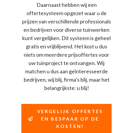
Daarnaast hebben wij een
offertesysteem opgezet waar u de
prijzen van verschillende professionals
en bedrijven voor diverse tuinwerken
kunt vergelijken. Dit systeem is geheel
gratis en vrijblijvend. Het kost u dus
niets om meerdere prijsoffertes voor
uw tuinproject te ontvangen. Wij
matchen u dus aan geïnteresseerde
bedrijven, wij blij, firma’s blij, maar het
belangrijkste: u blij!
VERGELIJK OFFERTES
EN BESPAAR OP DE
KOSTEN!