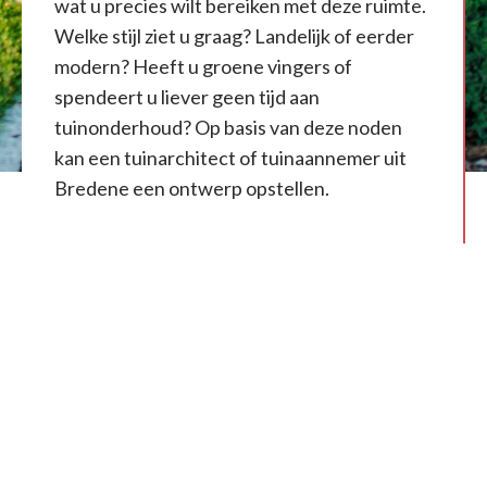
wat u precies wilt bereiken met deze ruimte.
Welke stijl ziet u graag? Landelijk of eerder
modern? Heeft u groene vingers of
spendeert u liever geen tijd aan
tuinonderhoud? Op basis van deze noden
kan een tuinarchitect of tuinaannemer uit
Bredene een ontwerp opstellen.