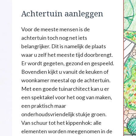
Achtertuin aanleggen
Voor de meeste mensen is de
achtertuin toch nog net iets
belangrijker. Dit is namelijk de plaats
waar u zelf het meeste tijd doorbrengt.
Er wordt gegeten, gezond en gespeeld.
Bovendien kijkt u vanuit de keuken of
woonkamer meestal op de achtertuin.
Met een goede tuinarchitect kan u er
een spektakel voor het oog van maken,
een praktisch maar
onderhoudsvriendelijk stukje groen.
Van schuur tot het kippenhok: alle
elementen worden meegenomen in de