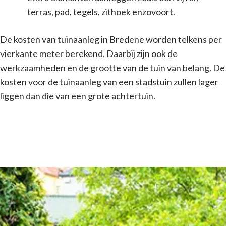
terras, pad, tegels, zithoek enzovoort.
De kosten van tuinaanleg in Bredene worden telkens per
vierkante meter berekend. Daarbij zijn ook de
werkzaamheden en de grootte van de tuin van belang. De
kosten voor de tuinaanleg van een stadstuin zullen lager
liggen dan die van een grote achtertuin.