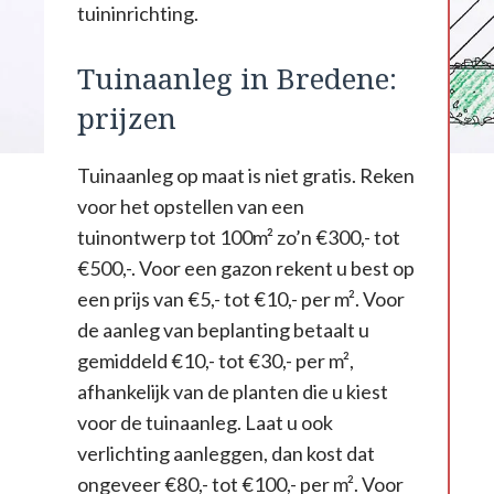
tuininrichting.
Tuinaanleg in Bredene:
prijzen
Tuinaanleg op maat is niet gratis. Reken
voor het opstellen van een
tuinontwerp tot 100m² zo’n €300,- tot
€500,-. Voor een gazon rekent u best op
een prijs van €5,- tot €10,- per m². Voor
de aanleg van beplanting betaalt u
gemiddeld €10,- tot €30,- per m²,
afhankelijk van de planten die u kiest
voor de tuinaanleg. Laat u ook
verlichting aanleggen, dan kost dat
ongeveer €80,- tot €100,- per m². Voor