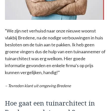
“We zijn net verhuisd naar onze nieuwe woonst
vlakbij Bredene, na de nodige verbouwingen in huis
besloten om de tuin aan te pakken. Ik heb geen
groene vingers dus de hulp van een tuinaannemer of
tuinarchitect was erg welkom. Hier goede
informatie gevonden en enkele firma’s op prijs
kunnen vergelijken, handig!”
– Tevreden klant uit omgeving Bredene
Hoe gaat een tuinarchitect in