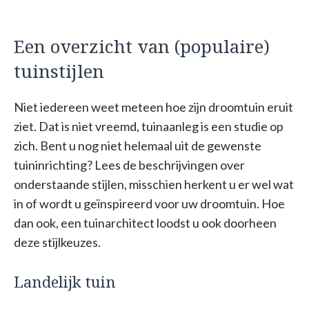
Een overzicht van (populaire)
tuinstijlen
Niet iedereen weet meteen hoe zijn droomtuin eruit
ziet. Dat is niet vreemd, tuinaanleg is een studie op
zich. Bent u nog niet helemaal uit de gewenste
tuininrichting? Lees de beschrijvingen over
onderstaande stijlen, misschien herkent u er wel wat
in of wordt u geïnspireerd voor uw droomtuin. Hoe
dan ook, een tuinarchitect loodst u ook doorheen
deze stijlkeuzes.
Landelijk tuin