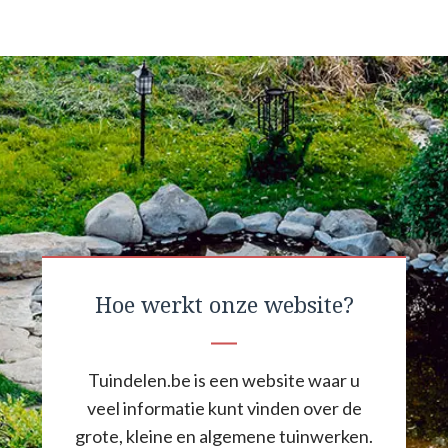
Hoe werkt onze website?
Tuindelen.be is een website waar u
veel informatie kunt vinden over de
grote, kleine en algemene tuinwerken.