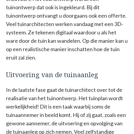
tuinontwerp dat ook is ingekleurd. Bij dit
tuinontwerp ontvangt u doorgaans ook een offerte.
Veel tuinarchitecten werken vandaag met een 3D-
systeem. Ze tekenen digitaal waardoor u als het
ware door de tuin kan wandelen. Op die manier kan u
op een realistische manier inschatten hoe de tuin
eruit zal zien.
Uitvoering van de tuinaanleg
In de laatste fase gaat de tuinarchitect over tot de
realisatie van het tuinontwerp. Het tuinplan wordt
werkelijkheid! Dit is een taak waarbij soms de
tuinaannemer in beeld komt. Hij of zij gaat, zoals een
gewone aannemer, de uitvoering en opvolging van
de tuinaanleg op zich nemen. Veel zelfstandige