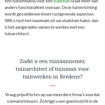
een tuinontwerp voor een
stadstuin
staat meer dan
anders functionaliteit vooraan. Deze tuininrichting
wordt gecombineerd met rustgevende aspecten.
Wilt u toch het maximale uit uw stadstuin halen, dan
is het aangeraden samen te werken met een
tuinarchitect.
Zoekt u een tuinaannemer,
tuinarchitect of tuinman voor
tuinwerken in Bredene?
Vraag prijsoffertes op van meerdere firma’s voordat
u iemand inhuurt. Zo krijgt u een goed inzicht in de