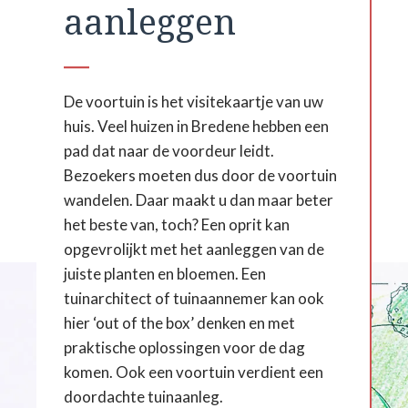
aanleggen
De voortuin is het visitekaartje van uw
huis. Veel huizen in Bredene hebben een
pad dat naar de voordeur leidt.
Bezoekers moeten dus door de voortuin
wandelen. Daar maakt u dan maar beter
het beste van, toch? Een oprit kan
opgevrolijkt met het aanleggen van de
juiste planten en bloemen. Een
tuinarchitect of tuinaannemer kan ook
hier ‘out of the box’ denken en met
praktische oplossingen voor de dag
komen. Ook een voortuin verdient een
doordachte tuinaanleg.