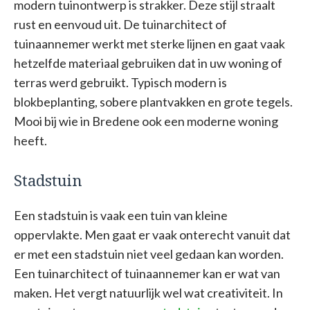
modern tuinontwerp is strakker. Deze stijl straalt
rust en eenvoud uit. De tuinarchitect of
tuinaannemer werkt met sterke lijnen en gaat vaak
hetzelfde materiaal gebruiken dat in uw woning of
terras werd gebruikt. Typisch modern is
blokbeplanting, sobere plantvakken en grote tegels.
Mooi bij wie in Bredene ook een moderne woning
heeft.
Stadstuin
Een stadstuin is vaak een tuin van kleine
oppervlakte. Men gaat er vaak onterecht vanuit dat
er met een stadstuin niet veel gedaan kan worden.
Een tuinarchitect of tuinaannemer kan er wat van
maken. Het vergt natuurlijk wel wat creativiteit. In