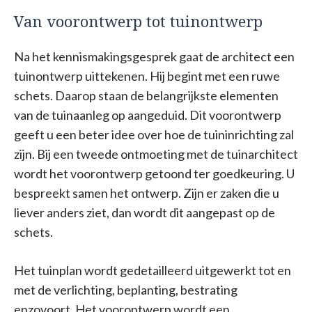
Van voorontwerp tot tuinontwerp
Na het kennismakingsgesprek gaat de architect een
tuinontwerp uittekenen. Hij begint met een ruwe
schets. Daarop staan de belangrijkste elementen
van de tuinaanleg op aangeduid. Dit voorontwerp
geeft u een beter idee over hoe de tuininrichting zal
zijn. Bij een tweede ontmoeting met de tuinarchitect
wordt het voorontwerp getoond ter goedkeuring. U
bespreekt samen het ontwerp. Zijn er zaken die u
liever anders ziet, dan wordt dit aangepast op de
schets.
Het tuinplan wordt gedetailleerd uitgewerkt tot en
met de verlichting, beplanting, bestrating
enzovoort. Het voorontwerp wordt een