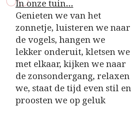
In onze tuin…
Genieten we van het
zonnetje, luisteren we naar
de vogels, hangen we
lekker onderuit, kletsen we
met elkaar, kijken we naar
de zonsondergang, relaxen
we, staat de tijd even stil en
proosten we op geluk