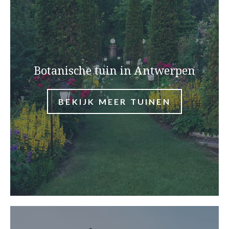
Botanische tuin in Antwerpen
BEKIJK MEER TUINEN