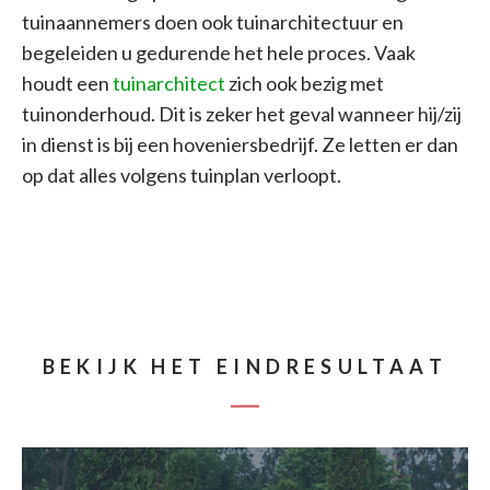
tuinaannemers doen ook tuinarchitectuur en
begeleiden u gedurende het hele proces. Vaak
houdt een
tuinarchitect
zich ook bezig met
tuinonderhoud. Dit is zeker het geval wanneer hij/zij
in dienst is bij een hoveniersbedrijf. Ze letten er dan
op dat alles volgens tuinplan verloopt.
BEKIJK HET EINDRESULTAAT