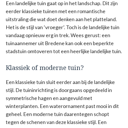
Een landelijke tuin gaat op in het landschap. Dit zijn
eerder klassieke tuinen met een romantische
uitstraling die wat doet denken aan het platteland.
Het is de stijl van ‘vroeger’. Toch is de landelijke tuin
vandaag opnieuw erg in trek. Wees gerust: een
tuinaannemer uit Bredene kan ook een beperkte
stadstuin omtoveren tot een heerlijke landelijke tuin.
Klassiek of moderne tuin?
Een klassieke tuin sluit eerder aan bij de landelijke
stijl. De tuininrichting is doorgaans opgedeeld in
symmetrische hagen en aangevuld met
winterplanten. Een waterornament past mooi in dit
geheel. Een moderne tuin daarentegen schopt
tegen de schenen van deze klassieke stijl. Een