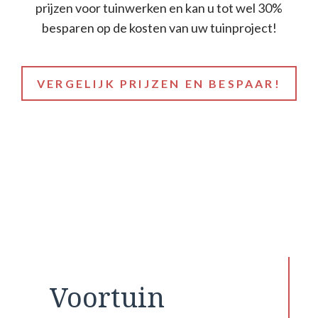
prijzen voor tuinwerken en kan u tot wel 30%
besparen op de kosten van uw tuinproject!
VERGELIJK PRIJZEN EN BESPAAR!
Voortuin