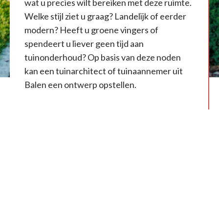
wat u precies wilt bereiken met deze ruimte.
Welke stijl ziet u graag? Landelijk of eerder
modern? Heeft u groene vingers of
spendeert u liever geen tijd aan
tuinonderhoud? Op basis van deze noden
kan een tuinarchitect of tuinaannemer uit
Balen een ontwerp opstellen.