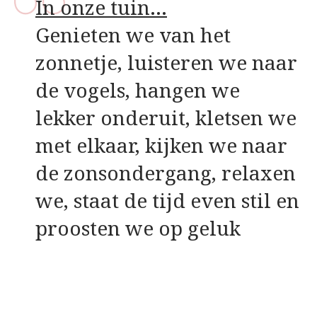
In onze tuin…
Genieten we van het
zonnetje, luisteren we naar
de vogels, hangen we
lekker onderuit, kletsen we
met elkaar, kijken we naar
de zonsondergang, relaxen
we, staat de tijd even stil en
proosten we op geluk