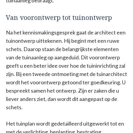
tuinaanleg bedraagt.
Van voorontwerp tot tuinontwerp
Na het kennismakingsgesprek gaat de architect een
tuinontwerp uittekenen. Hij begint met een ruwe
schets. Daarop staan de belangrijkste elementen
van de tuinaanleg op aangeduid. Dit voorontwerp
geeft u een beter idee over hoe de tuininrichting zal
zijn. Bij een tweede ontmoeting met de tuinarchitect
wordt het voorontwerp getoond ter goedkeuring. U
bespreekt samen het ontwerp. Zijn er zaken die u
liever anders ziet, dan wordt dit aangepast op de
schets.
Het tuinplan wordt gedetailleerd uitgewerkt tot en
met de verlichting, beplanting, bestrating