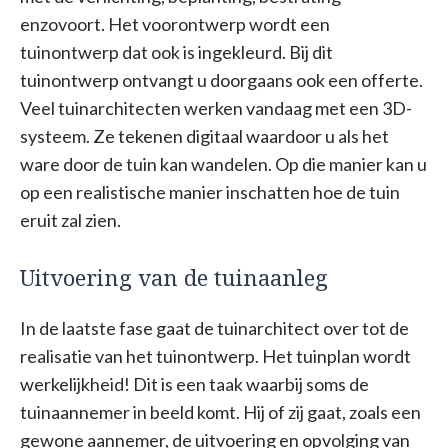
enzovoort. Het voorontwerp wordt een
tuinontwerp dat ook is ingekleurd. Bij dit
tuinontwerp ontvangt u doorgaans ook een offerte.
Veel tuinarchitecten werken vandaag met een 3D-
systeem. Ze tekenen digitaal waardoor u als het
ware door de tuin kan wandelen. Op die manier kan u
op een realistische manier inschatten hoe de tuin
eruit zal zien.
Uitvoering van de tuinaanleg
In de laatste fase gaat de tuinarchitect over tot de
realisatie van het tuinontwerp. Het tuinplan wordt
werkelijkheid! Dit is een taak waarbij soms de
tuinaannemer in beeld komt. Hij of zij gaat, zoals een
gewone aannemer, de uitvoering en opvolging van