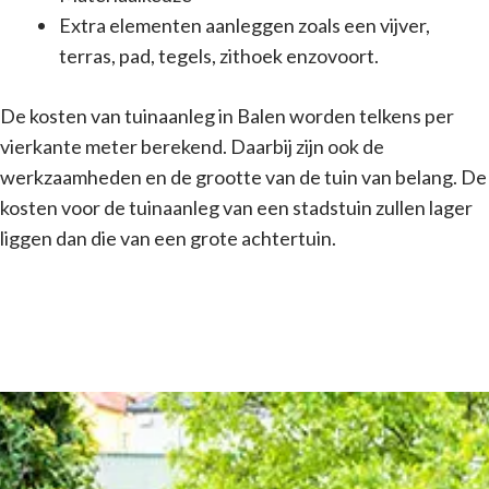
Extra elementen aanleggen zoals een vijver,
terras, pad, tegels, zithoek enzovoort.
De kosten van tuinaanleg in Balen worden telkens per
vierkante meter berekend. Daarbij zijn ook de
werkzaamheden en de grootte van de tuin van belang. De
kosten voor de tuinaanleg van een stadstuin zullen lager
liggen dan die van een grote achtertuin.