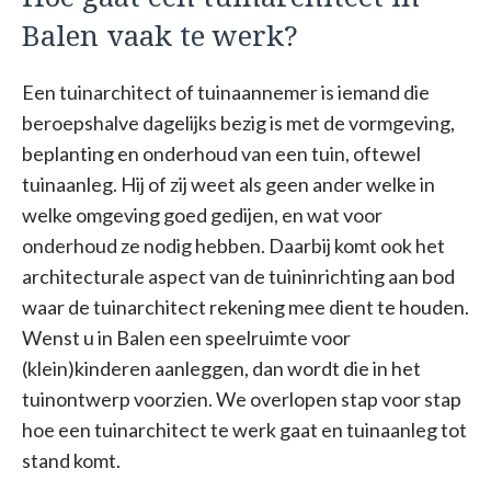
Balen vaak te werk?
Een tuinarchitect of tuinaannemer is iemand die
beroepshalve dagelijks bezig is met de vormgeving,
beplanting en onderhoud van een tuin, oftewel
tuinaanleg. Hij of zij weet als geen ander welke in
welke omgeving goed gedijen, en wat voor
onderhoud ze nodig hebben. Daarbij komt ook het
architecturale aspect van de tuininrichting aan bod
waar de tuinarchitect rekening mee dient te houden.
Wenst u in Balen een speelruimte voor
(klein)kinderen aanleggen, dan wordt die in het
tuinontwerp voorzien. We overlopen stap voor stap
hoe een tuinarchitect te werk gaat en tuinaanleg tot
stand komt.