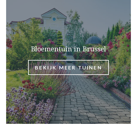
Bloementuin in Brussel
BEKIJK MEER TUINEN