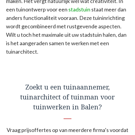
maken. Het vergt natuurlijk wel wat creativiteit. In
een tuinontwerp voor een
stadstuin
staat meer dan
anders functionaliteit vooraan. Deze tuininrichting
wordt gecombineerd met rustgevende aspecten.
Wilt u toch het maximale uit uw stadstuin halen, dan
is het aangeraden samen te werken met een
tuinarchitect.
Zoekt u een tuinaannemer,
tuinarchitect of tuinman voor
tuinwerken in Balen?
Vraag prijsoffertes op van meerdere firma’s voordat