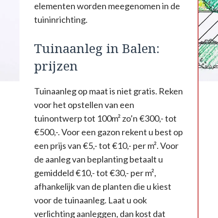
elementen worden meegenomen in de
tuininrichting.
Tuinaanleg in Balen:
prijzen
Tuinaanleg op maat is niet gratis. Reken
voor het opstellen van een
tuinontwerp tot 100m² zo’n €300,- tot
€500,-. Voor een gazon rekent u best op
een prijs van €5,- tot €10,- per m². Voor
de aanleg van beplanting betaalt u
gemiddeld €10,- tot €30,- per m²,
afhankelijk van de planten die u kiest
voor de tuinaanleg. Laat u ook
verlichting aanleggen, dan kost dat