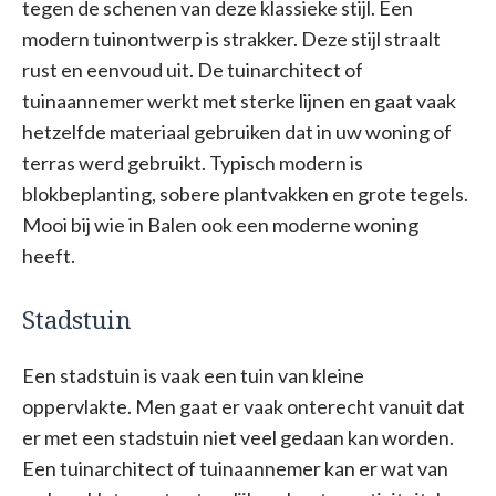
tegen de schenen van deze klassieke stijl. Een
modern tuinontwerp is strakker. Deze stijl straalt
rust en eenvoud uit. De tuinarchitect of
tuinaannemer werkt met sterke lijnen en gaat vaak
hetzelfde materiaal gebruiken dat in uw woning of
terras werd gebruikt. Typisch modern is
blokbeplanting, sobere plantvakken en grote tegels.
Mooi bij wie in Balen ook een moderne woning
heeft.
Stadstuin
Een stadstuin is vaak een tuin van kleine
oppervlakte. Men gaat er vaak onterecht vanuit dat
er met een stadstuin niet veel gedaan kan worden.
Een tuinarchitect of tuinaannemer kan er wat van