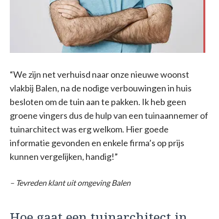
“We zijn net verhuisd naar onze nieuwe woonst
vlakbij Balen, na de nodige verbouwingen in huis
besloten om de tuin aan te pakken. Ik heb geen
groene vingers dus de hulp van een tuinaannemer of
tuinarchitect was erg welkom. Hier goede
informatie gevonden en enkele firma’s op prijs
kunnen vergelijken, handig!”
– Tevreden klant uit omgeving Balen
Hoe gaat een tuinarchitect in