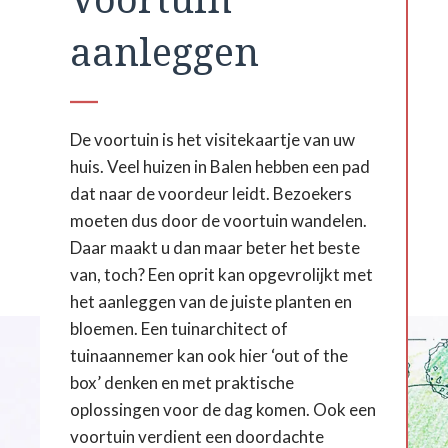
aanleggen
De voortuin is het visitekaartje van uw
huis. Veel huizen in Balen hebben een pad
dat naar de voordeur leidt. Bezoekers
moeten dus door de voortuin wandelen.
Daar maakt u dan maar beter het beste
van, toch? Een oprit kan opgevrolijkt met
het aanleggen van de juiste planten en
bloemen. Een tuinarchitect of
tuinaannemer kan ook hier ‘out of the
box’ denken en met praktische
oplossingen voor de dag komen. Ook een
voortuin verdient een doordachte