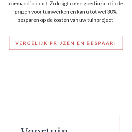
u iemand inhuurt. Zo krijgt u een goed inzicht in de
prijzen voor tuinwerken en kan u tot wel 30%
besparen op de kosten van uw tuinproject!
VERGELIJK PRIJZEN EN BESPAAR!
Voortuin