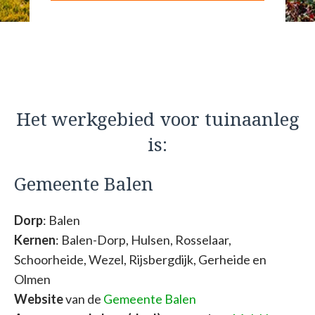
Het werkgebied voor tuinaanleg
is:
Gemeente Balen
Dorp
: Balen
Kernen
: Balen-Dorp, Hulsen, Rosselaar,
Schoorheide, Wezel, Rijsbergdijk, Gerheide en
Olmen
Website
van de
Gemeente Balen