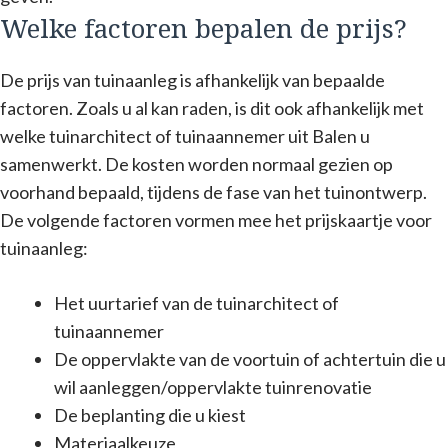
Welke factoren bepalen de prijs?
De prijs van tuinaanleg is afhankelijk van bepaalde
factoren. Zoals u al kan raden, is dit ook afhankelijk met
welke tuinarchitect of tuinaannemer uit Balen u
samenwerkt. De kosten worden normaal gezien op
voorhand bepaald, tijdens de fase van het tuinontwerp.
De volgende factoren vormen mee het prijskaartje voor
tuinaanleg:
Het uurtarief van de tuinarchitect of
tuinaannemer
De oppervlakte van de voortuin of achtertuin die u
wil aanleggen/oppervlakte tuinrenovatie
De beplanting die u kiest
Materiaalkeuze