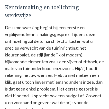
Kennismaking en toelichting
werkwijze
De samenwerking begint bij een eerste en
vrijblijvend kennismakingsgesprek. Tijdens deze
ontmoeting zal de tuinarchitect aftasten wat u
precies verwacht van de tuininrichting: het
kleurenpalet, de stijl (landelijk of modern),
bijkomende elementen zoals een vijver of zithoek, de
mate van tuinonderhoud, enzovoort. Hij/zij houdt
rekening met uw wensen. Hebt u niet meteen een
klik, gaat u toch liever met iemand anders in zee, dan
is dat geen enkel probleem. Het eerste gesprek is
niet bindend. U spreekt ook een budget af. Zo weet
u op voorhand ongeveer wat de prijs voor de