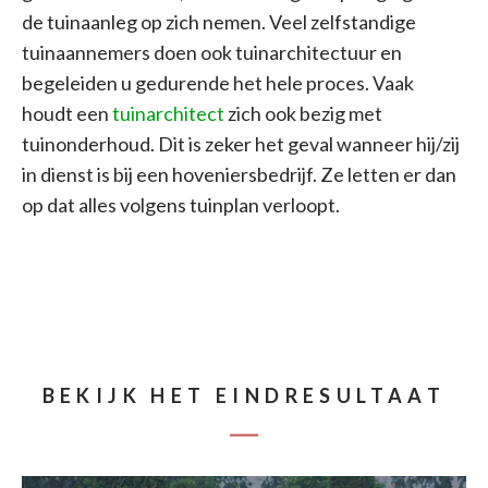
de tuinaanleg op zich nemen. Veel zelfstandige
tuinaannemers doen ook tuinarchitectuur en
begeleiden u gedurende het hele proces. Vaak
houdt een
tuinarchitect
zich ook bezig met
tuinonderhoud. Dit is zeker het geval wanneer hij/zij
in dienst is bij een hoveniersbedrijf. Ze letten er dan
op dat alles volgens tuinplan verloopt.
BEKIJK HET EINDRESULTAAT