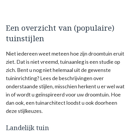
Een overzicht van (populaire)
tuinstijlen
Niet iedereen weet meteen hoe zijn droomtuin eruit
ziet. Dat is niet vreemd, tuinaanleg is een studie op
zich. Bent u nog niet helemaal uit de gewenste
tuininrichting? Lees de beschrijvingen over
onderstaande stijlen, misschien herkent u er wel wat
in of wordt u geïnspireerd voor uw droomtuin. Hoe
dan ook, een tuinarchitect loodst u ook doorheen
deze stijlkeuzes.
Landelijk tuin