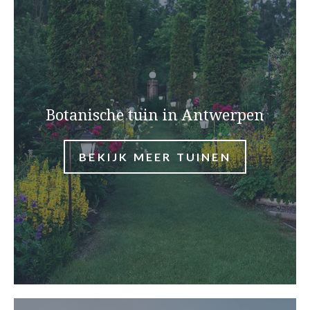
Botanische tuin in Antwerpen
BEKIJK MEER TUINEN