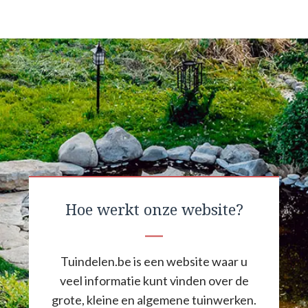
Hoe werkt onze website?
Tuindelen.be is een website waar u
veel informatie kunt vinden over de
grote, kleine en algemene tuinwerken.