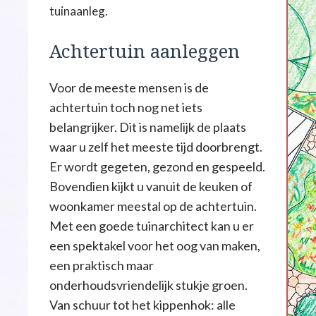
tuinaanleg.
Achtertuin aanleggen
Voor de meeste mensen is de
achtertuin toch nog net iets
belangrijker. Dit is namelijk de plaats
waar u zelf het meeste tijd doorbrengt.
Er wordt gegeten, gezond en gespeeld.
Bovendien kijkt u vanuit de keuken of
woonkamer meestal op de achtertuin.
Met een goede tuinarchitect kan u er
een spektakel voor het oog van maken,
een praktisch maar
onderhoudsvriendelijk stukje groen.
Van schuur tot het kippenhok: alle