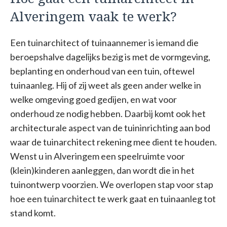
Alveringem vaak te werk?
Een tuinarchitect of tuinaannemer is iemand die
beroepshalve dagelijks bezig is met de vormgeving,
beplanting en onderhoud van een tuin, oftewel
tuinaanleg. Hij of zij weet als geen ander welke in
welke omgeving goed gedijen, en wat voor
onderhoud ze nodig hebben. Daarbij komt ook het
architecturale aspect van de tuininrichting aan bod
waar de tuinarchitect rekening mee dient te houden.
Wenst u in Alveringem een speelruimte voor
(klein)kinderen aanleggen, dan wordt die in het
tuinontwerp voorzien. We overlopen stap voor stap
hoe een tuinarchitect te werk gaat en tuinaanleg tot
stand komt.