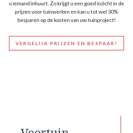
u iemand inhuurt. Zo krijgt u een goed inzicht in de
prijzen voor tuinwerken en kan u tot wel 30%
besparen op de kosten van uw tuinproject!
VERGELIJK PRIJZEN EN BESPAAR!
Voortuin