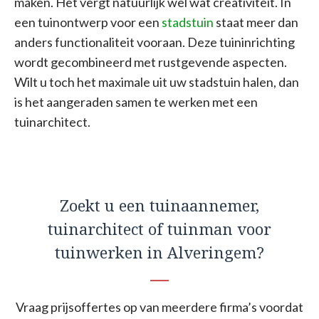
maken. Het vergt natuurlijk wel wat creativiteit. In
een tuinontwerp voor een
stadstuin
staat meer dan
anders functionaliteit vooraan. Deze tuininrichting
wordt gecombineerd met rustgevende aspecten.
Wilt u toch het maximale uit uw stadstuin halen, dan
is het aangeraden samen te werken met een
tuinarchitect.
Zoekt u een tuinaannemer,
tuinarchitect of tuinman voor
tuinwerken in Alveringem?
Vraag prijsoffertes op van meerdere firma’s voordat