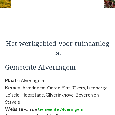
Het werkgebied voor tuinaanleg
is:
Gemeente Alveringem
Plaats
: Alveringem
Kernen
: Alveringem, Oeren, Sint-Rijkers, Izenberge,
Leisele, Hoogstade, Gijverinkhove, Beveren en
Stavele
Website
van de
Gemeente Alveringem