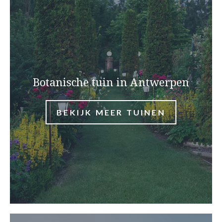
Botanische tuin in Antwerpen
BEKIJK MEER TUINEN