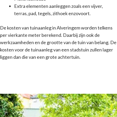
Extra elementen aanleggen zoals een vijver,
terras, pad, tegels, zithoek enzovoort.
De kosten van tuinaanleg in Alveringem worden telkens
per vierkante meter berekend. Daarbij zijn ook de
werkzaamheden en de grootte van de tuin van belang. De
kosten voor de tuinaanleg van een stadstuin zullen lager
liggen dan die van een grote achtertuin.