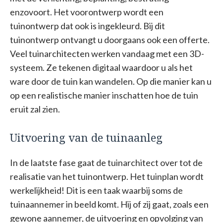
enzovoort. Het voorontwerp wordt een
tuinontwerp dat ook is ingekleurd. Bij dit
tuinontwerp ontvangt u doorgaans ook een offerte.
Veel tuinarchitecten werken vandaag met een 3D-
systeem. Ze tekenen digitaal waardoor u als het
ware door de tuin kan wandelen. Op die manier kan u
op een realistische manier inschatten hoe de tuin
eruit zal zien.
Uitvoering van de tuinaanleg
In de laatste fase gaat de tuinarchitect over tot de
realisatie van het tuinontwerp. Het tuinplan wordt
werkelijkheid! Dit is een taak waarbij soms de
tuinaannemer in beeld komt. Hij of zij gaat, zoals een
gewone aannemer, de uitvoering en opvolging van