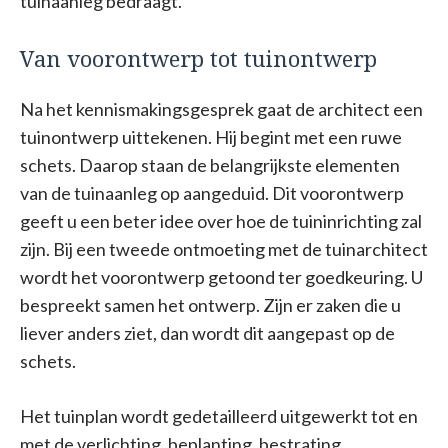
tuinaanleg bedraagt.
Van voorontwerp tot tuinontwerp
Na het kennismakingsgesprek gaat de architect een
tuinontwerp uittekenen. Hij begint met een ruwe
schets. Daarop staan de belangrijkste elementen
van de tuinaanleg op aangeduid. Dit voorontwerp
geeft u een beter idee over hoe de tuininrichting zal
zijn. Bij een tweede ontmoeting met de tuinarchitect
wordt het voorontwerp getoond ter goedkeuring. U
bespreekt samen het ontwerp. Zijn er zaken die u
liever anders ziet, dan wordt dit aangepast op de
schets.
Het tuinplan wordt gedetailleerd uitgewerkt tot en
met de verlichting, beplanting, bestrating