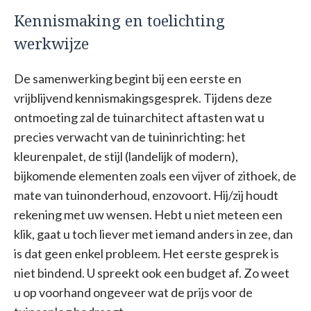
Kennismaking en toelichting
werkwijze
De samenwerking begint bij een eerste en
vrijblijvend kennismakingsgesprek. Tijdens deze
ontmoeting zal de tuinarchitect aftasten wat u
precies verwacht van de tuininrichting: het
kleurenpalet, de stijl (landelijk of modern),
bijkomende elementen zoals een vijver of zithoek, de
mate van tuinonderhoud, enzovoort. Hij/zij houdt
rekening met uw wensen. Hebt u niet meteen een
klik, gaat u toch liever met iemand anders in zee, dan
is dat geen enkel probleem. Het eerste gesprek is
niet bindend. U spreekt ook een budget af. Zo weet
u op voorhand ongeveer wat de prijs voor de