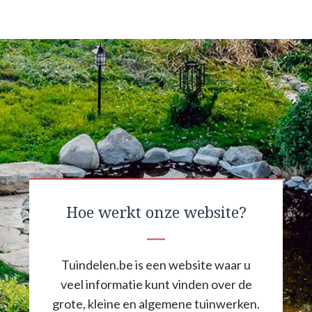
Hoe werkt onze website?
Tuindelen.be is een website waar u
veel informatie kunt vinden over de
grote, kleine en algemene tuinwerken.