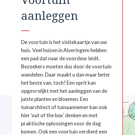
aanleggen
De voortuin is het visitekaartje van uw
huis. Veel huizen in Alveringem hebben
een pad dat naar de voordeur leidt.
Bezoekers moeten dus door de voortuin
wandelen. Daar maakt u dan maar beter
het beste van, toch? Een oprit kan
opgevrolijkt met het aanleggen van de
juiste planten en bloemen. Een
tuinarchitect of tuinaannemer kan ook
hier ‘out of the box’ denken en met
praktische oplossingen voor de dag
komen. Ook een voortuin verdient een