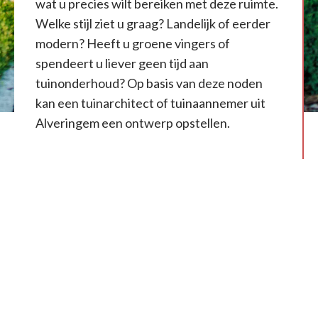
wat u precies wilt bereiken met deze ruimte.
Welke stijl ziet u graag? Landelijk of eerder
modern? Heeft u groene vingers of
spendeert u liever geen tijd aan
tuinonderhoud? Op basis van deze noden
kan een tuinarchitect of tuinaannemer uit
Alveringem een ontwerp opstellen.