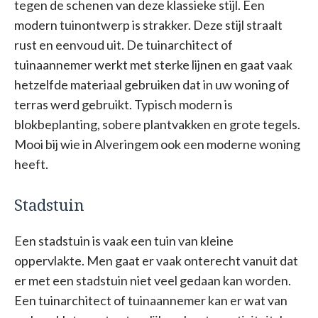
tegen de schenen van deze klassieke stijl. Een
modern tuinontwerp is strakker. Deze stijl straalt
rust en eenvoud uit. De tuinarchitect of
tuinaannemer werkt met sterke lijnen en gaat vaak
hetzelfde materiaal gebruiken dat in uw woning of
terras werd gebruikt. Typisch modern is
blokbeplanting, sobere plantvakken en grote tegels.
Mooi bij wie in Alveringem ook een moderne woning
heeft.
Stadstuin
Een stadstuin is vaak een tuin van kleine
oppervlakte. Men gaat er vaak onterecht vanuit dat
er met een stadstuin niet veel gedaan kan worden.
Een tuinarchitect of tuinaannemer kan er wat van