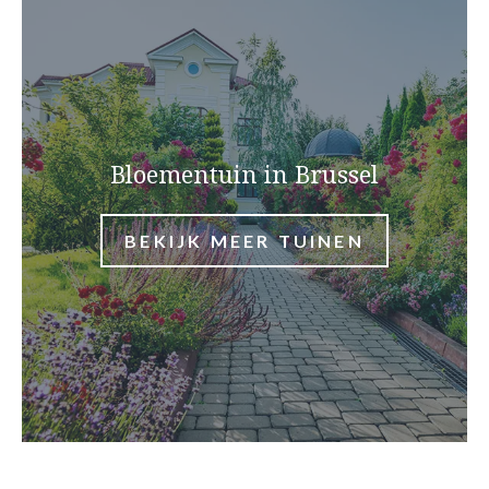
Bloementuin in Brussel
BEKIJK MEER TUINEN