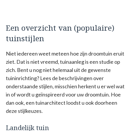
Een overzicht van (populaire)
tuinstijlen
Niet iedereen weet meteen hoe zijn droomtuin eruit
ziet. Dat is niet vreemd, tuinaanleg is een studie op
zich. Bent u nog niet helemaal uit de gewenste
tuininrichting? Lees de beschrijvingen over
onderstaande stijlen, misschien herkent u er wel wat
in of wordt u geïnspireerd voor uw droomtuin. Hoe
dan ook, een tuinarchitect loodst u ook doorheen
deze stijlkeuzes.
Landelijk tuin