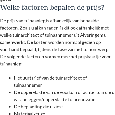
Welke factoren bepalen de prijs?
De prijs van tuinaanleg is afhankelijk van bepaalde
factoren. Zoals u al kan raden, is dit ook afhankelijk met
welke tuinarchitect of tuinaannemer uit Alveringem u
samenwerkt. De kosten worden normaal gezien op
voorhand bepaald, tijdens de fase van het tuinontwerp.
De volgende factoren vormen mee het prijskaartje voor
tuinaanleg:
Het uurtarief van de tuinarchitect of
tuinaannemer
De oppervlakte van de voortuin of achtertuin die u
wil aanleggen/oppervlakte tuinrenovatie
De beplanting die u kiest
Materiaalkeuze