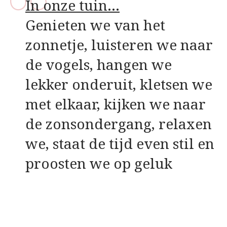
In onze tuin…
Genieten we van het
zonnetje, luisteren we naar
de vogels, hangen we
lekker onderuit, kletsen we
met elkaar, kijken we naar
de zonsondergang, relaxen
we, staat de tijd even stil en
proosten we op geluk