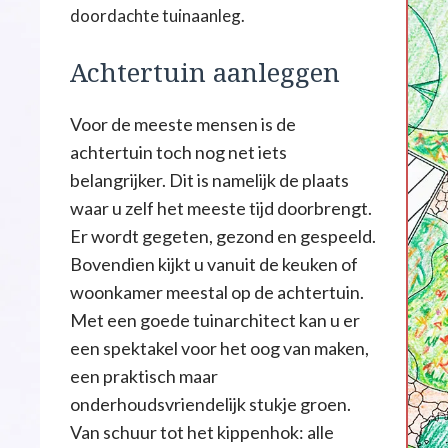
doordachte tuinaanleg.
Achtertuin aanleggen
Voor de meeste mensen is de
achtertuin toch nog net iets
belangrijker. Dit is namelijk de plaats
waar u zelf het meeste tijd doorbrengt.
Er wordt gegeten, gezond en gespeeld.
Bovendien kijkt u vanuit de keuken of
woonkamer meestal op de achtertuin.
Met een goede tuinarchitect kan u er
een spektakel voor het oog van maken,
een praktisch maar
onderhoudsvriendelijk stukje groen.
Van schuur tot het kippenhok: alle