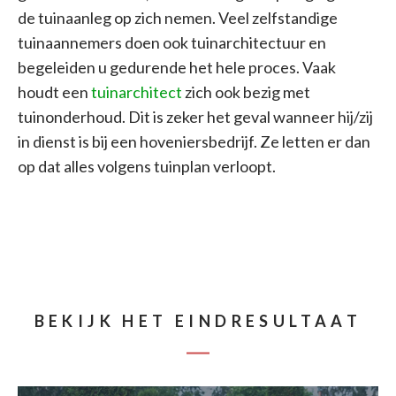
de tuinaanleg op zich nemen. Veel zelfstandige
tuinaannemers doen ook tuinarchitectuur en
begeleiden u gedurende het hele proces. Vaak
houdt een
tuinarchitect
zich ook bezig met
tuinonderhoud. Dit is zeker het geval wanneer hij/zij
in dienst is bij een hoveniersbedrijf. Ze letten er dan
op dat alles volgens tuinplan verloopt.
BEKIJK HET EINDRESULTAAT