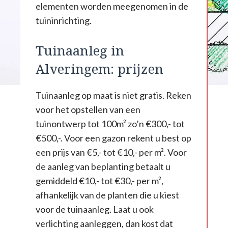
elementen worden meegenomen in de
tuininrichting.
Tuinaanleg in
Alveringem: prijzen
Tuinaanleg op maat is niet gratis. Reken
voor het opstellen van een
tuinontwerp tot 100m² zo’n €300,- tot
€500,-. Voor een gazon rekent u best op
een prijs van €5,- tot €10,- per m². Voor
de aanleg van beplanting betaalt u
gemiddeld €10,- tot €30,- per m²,
afhankelijk van de planten die u kiest
voor de tuinaanleg. Laat u ook
verlichting aanleggen, dan kost dat